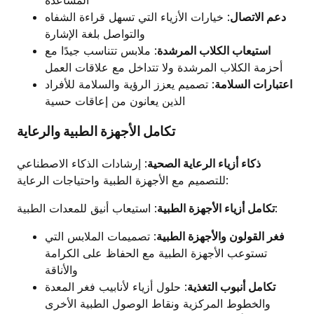
دعم الاتصال
: خيارات الأزياء التي تسهل قراءة الشفاه
والتواصل بلغة الإشارة
استيعاب الكلاب المرشدة
: ملابس تتناسب جيدًا مع
أحزمة الكلاب المرشدة ولا تتداخل مع علاقات العمل
اعتبارات السلامة
: تصميم يعزز الرؤية والسلامة للأفراد
الذين يعانون من إعاقات حسية
تكامل الأجهزة الطبية والرعاية
ذكاء أزياء الرعاية الصحية
: إرشادات الذكاء الاصطناعي
للتصميم مع الأجهزة الطبية واحتياجات الرعاية:
: استيعاب أنيق للمعدات الطبية:
تكامل أزياء الأجهزة الطبية
فغر القولون والأجهزة الطبية
: تصميمات الملابس التي
تستوعب الأجهزة الطبية مع الحفاظ على الكرامة
والأناقة
تكامل أنبوب التغذية
: حلول أزياء لأنابيب فغر المعدة
والخطوط المركزية ونقاط الوصول الطبية الأخرى