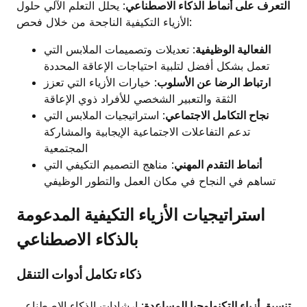
التعرف على أنماط الذكاء الاصطناعي
: يحلل التعلم الآلي حلول
الأزياء التكيفية الناجحة من خلال فحص:
الفعالية الوظيفية
: تعديلات وتصميمات الملابس التي
تعمل بشكل أفضل لتلبية احتياجات الإعاقة المحددة
ارتباط الرضا عن الأسلوب
: خيارات الأزياء التي تعزز
الثقة والتعبير الشخصي للأفراد ذوي الإعاقة
نجاح التكامل الاجتماعي
: استراتيجيات الملابس التي
تدعم التفاعلات الاجتماعية الإيجابية والمشاركة
المجتمعية
أنماط التقدم المهني
: مناهج التصميم التكيفي التي
تساهم في النجاح في مكان العمل والتطور الوظيفي
استراتيجيات الأزياء التكيفية المدعومة
بالذكاء الاصطناعي
ذكاء تكامل أدوات التنقل
تنسيق أزياء التكنولوجيا المساعدة
: إرشادات الذكاء الاصطناعي