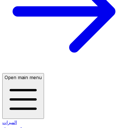
Open main menu
الميزات