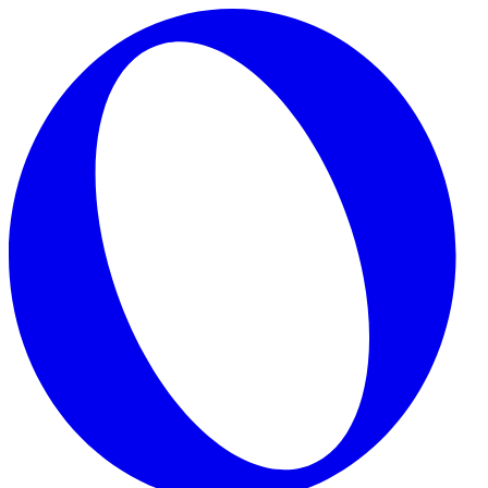
Skip to main content