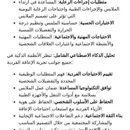
متطلبات إجراءات الرعاية
: المساعدة في ارتداء
الملابس والإجراءات الطبية واحتياجات الرعاية اليومية
التي تؤثر على تصميم الملابس
الاعتبارات الحسية
: حساسية الملمس وتنظيم درجة
الحرارة والتفضيلات اللمسية
الاحتياجات المهنية والاجتماعية
: المتطلبات المهنية
والأنشطة الاجتماعية واعتبارات العلاقات الشخصية
تحليل الذكاء الاصطناعي الشامل
: تنظر الأنظمة الذكية في
جميع جوانب تجربة الإعاقة الفردية:
تقييم الاحتياجات الفردية
: فهم المتطلبات الوظيفية
المحددة والتفضيلات الشخصية
توافق التكنولوجيا المساعدة
: ضمان عمل الملابس
بسلاسة مع أدوات التنقل والأجهزة الطبية
الحفاظ على الأسلوب الشخصي
: الحفاظ على هوية
الأزياء الفردية مع استيعاب احتياجات الإعاقة
بناء الثقة الاجتماعية
: دعم التفاعلات الاجتماعية الإيجابية
والمشاركة المجتمعية من خلال التصميم المناسب
دعم التقدم المهني
: تصميم تكيفي مناسب للمهنة