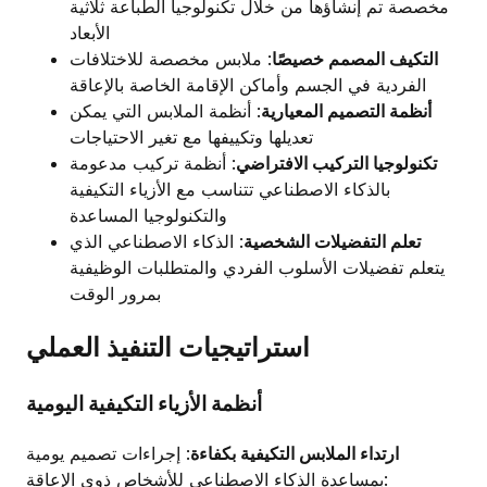
مخصصة تم إنشاؤها من خلال تكنولوجيا الطباعة ثلاثية
الأبعاد
التكيف المصمم خصيصًا
: ملابس مخصصة للاختلافات
الفردية في الجسم وأماكن الإقامة الخاصة بالإعاقة
أنظمة التصميم المعيارية
: أنظمة الملابس التي يمكن
تعديلها وتكييفها مع تغير الاحتياجات
تكنولوجيا التركيب الافتراضي
: أنظمة تركيب مدعومة
بالذكاء الاصطناعي تتناسب مع الأزياء التكيفية
والتكنولوجيا المساعدة
تعلم التفضيلات الشخصية
: الذكاء الاصطناعي الذي
يتعلم تفضيلات الأسلوب الفردي والمتطلبات الوظيفية
بمرور الوقت
استراتيجيات التنفيذ العملي
أنظمة الأزياء التكيفية اليومية
ارتداء الملابس التكيفية بكفاءة
: إجراءات تصميم يومية
بمساعدة الذكاء الاصطناعي للأشخاص ذوي الإعاقة: