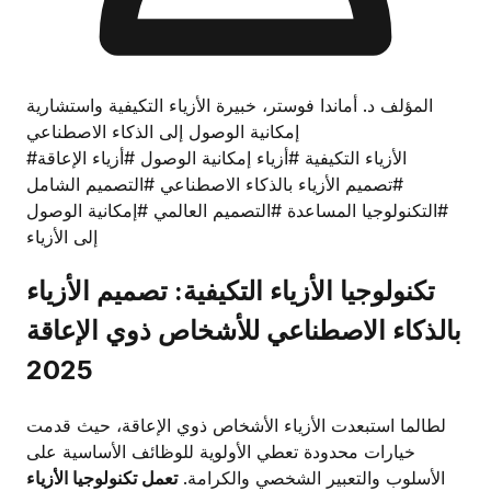
المؤلف د. أماندا فوستر، خبيرة الأزياء التكيفية واستشارية
إمكانية الوصول إلى الذكاء الاصطناعي
#الأزياء التكيفية
#أزياء إمكانية الوصول
#أزياء الإعاقة
#تصميم الأزياء بالذكاء الاصطناعي
#التصميم الشامل
#التكنولوجيا المساعدة
#التصميم العالمي
#إمكانية الوصول
إلى الأزياء
تكنولوجيا الأزياء التكيفية: تصميم الأزياء
بالذكاء الاصطناعي للأشخاص ذوي الإعاقة
2025
لطالما استبعدت الأزياء الأشخاص ذوي الإعاقة، حيث قدمت
خيارات محدودة تعطي الأولوية للوظائف الأساسية على
الأسلوب والتعبير الشخصي والكرامة.
تعمل تكنولوجيا الأزياء