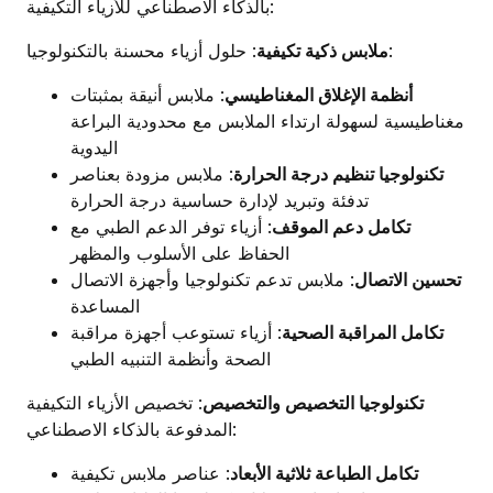
بالذكاء الاصطناعي للأزياء التكيفية:
: حلول أزياء محسنة بالتكنولوجيا:
ملابس ذكية تكيفية
أنظمة الإغلاق المغناطيسي
: ملابس أنيقة بمثبتات
مغناطيسية لسهولة ارتداء الملابس مع محدودية البراعة
اليدوية
تكنولوجيا تنظيم درجة الحرارة
: ملابس مزودة بعناصر
تدفئة وتبريد لإدارة حساسية درجة الحرارة
تكامل دعم الموقف
: أزياء توفر الدعم الطبي مع
الحفاظ على الأسلوب والمظهر
تحسين الاتصال
: ملابس تدعم تكنولوجيا وأجهزة الاتصال
المساعدة
تكامل المراقبة الصحية
: أزياء تستوعب أجهزة مراقبة
الصحة وأنظمة التنبيه الطبي
تكنولوجيا التخصيص والتخصيص
: تخصيص الأزياء التكيفية
المدفوعة بالذكاء الاصطناعي:
تكامل الطباعة ثلاثية الأبعاد
: عناصر ملابس تكيفية