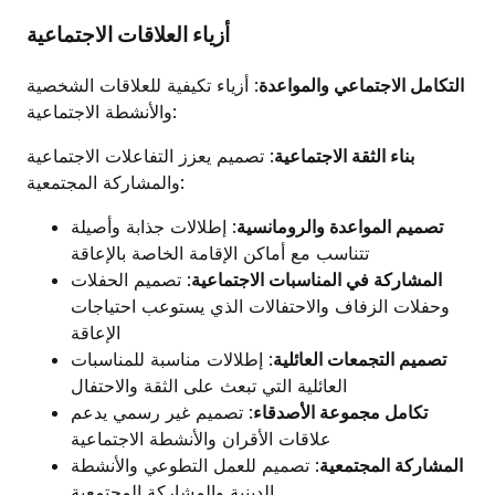
أزياء العلاقات الاجتماعية
التكامل الاجتماعي والمواعدة
: أزياء تكيفية للعلاقات الشخصية
والأنشطة الاجتماعية:
بناء الثقة الاجتماعية
: تصميم يعزز التفاعلات الاجتماعية
والمشاركة المجتمعية:
تصميم المواعدة والرومانسية
: إطلالات جذابة وأصيلة
تتناسب مع أماكن الإقامة الخاصة بالإعاقة
المشاركة في المناسبات الاجتماعية
: تصميم الحفلات
وحفلات الزفاف والاحتفالات الذي يستوعب احتياجات
الإعاقة
تصميم التجمعات العائلية
: إطلالات مناسبة للمناسبات
العائلية التي تبعث على الثقة والاحتفال
تكامل مجموعة الأصدقاء
: تصميم غير رسمي يدعم
علاقات الأقران والأنشطة الاجتماعية
المشاركة المجتمعية
: تصميم للعمل التطوعي والأنشطة
الدينية والمشاركة المجتمعية