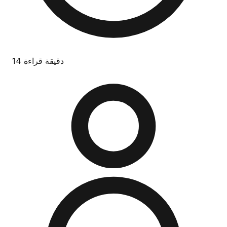
14 دقيقة قراءة