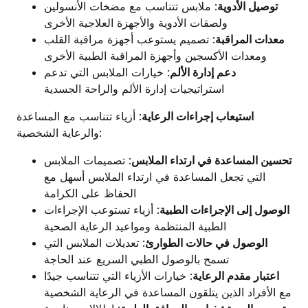
توصيل الأدوية
: ملابس تتناسب مع مضخات الأنسولين
ولصقات الأدوية والأجهزة العلاجية الأخرى
معدات المراقبة
: تصميم يستوعب أجهزة مراقبة القلب
ومعدات الأكسجين وأجهزة المراقبة الطبية الأخرى
دعم إدارة الألم
: خيارات الملابس التي تدعم
استراتيجيات إدارة الألم والراحة الجسدية
استيعاب إجراءات الرعاية
: أزياء تتناسب مع المساعدة
والرعاية الشخصية:
تحسين المساعدة في ارتداء الملابس
: تصميمات الملابس
التي تجعل المساعدة في ارتداء الملابس أسهل مع
الحفاظ على الكرامة
الوصول إلى الإجراءات الطبية
: أزياء تستوعب الإجراءات
الطبية المنتظمة ومواعيد الرعاية الصحية
الوصول في حالات الطوارئ
: تعديلات الملابس التي
تسمح بالوصول الطبي السريع عند الحاجة
اعتبار مقدم الرعاية
: خيارات الأزياء التي تتناسب جيدًا
مع الأفراد الذين يتلقون المساعدة في الرعاية الشخصية