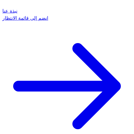
نبذة عنا
انضم إلى قائمة الانتظار