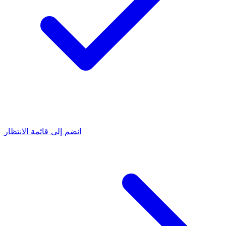
انضم إلى قائمة الانتظار