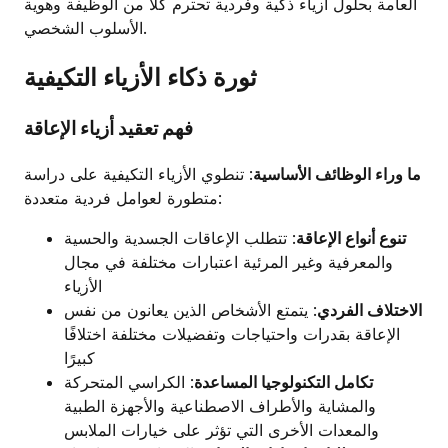
العامة بحلول أزياء ذكية وفردية تحترم كلاً من الوظيفة وهوية
الأسلوب الشخصي.
ثورة ذكاء الأزياء التكيفية
فهم تعقيد أزياء الإعاقة
ما وراء الوظائف الأساسية
: تنطوي الأزياء التكيفية على دراسة
متطورة لعوامل فردية متعددة:
تنوع أنواع الإعاقة
: تتطلب الإعاقات الجسدية والحسية
والمعرفية وغير المرئية اعتبارات مختلفة في مجال
الأزياء
الاختلاف الفردي
: يتمتع الأشخاص الذين يعانون من نفس
الإعاقة بقدرات واحتياجات وتفضيلات مختلفة اختلافًا
كبيرًا
تكامل التكنولوجيا المساعدة
: الكراسي المتحركة
والمشاية والأطراف الاصطناعية والأجهزة الطبية
والمعدات الأخرى التي تؤثر على خيارات الملابس