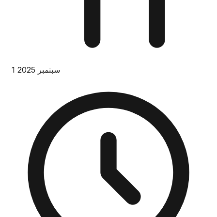
1 سبتمبر 2025