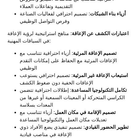
التقديمية وتفاعلات العملاء
أزياء بناء الشبكات
: تصميم احترافي لفعاليات الصناعة
وفرص التواصل الوظيفي
اعتبارات الكشف عن الإعاقة
: مناهج استراتيجية لرؤية الإعاقة
في السياقات المهنية:
تصميم الإعاقة المرئية
: أزياء احترافية تتناسب مع
الإعاقات المرئية مع الحفاظ على إمكانات التقدم
الوظيفي
استيعاب الإعاقة غير المرئية
: تصميم احترافي يستوعب
الإعاقات الخفية دون ضغوط الكشف
تكامل التكنولوجيا المساعدة
: إطلالات احترافية تتضمن
الكراسي المتحركة أو المعينات السمعية أو غيرها من
المعدات بسلاسة
تصميم الإقامة في مكان العمل
: أزياء تتناسب مع
تعديلات مكان العمل والتكنولوجيا المساعدة
تطوير الحضور القيادي
: تصميم تنفيذي يضع الأفراد ذوي
الإعاقة في مناصب قيادية