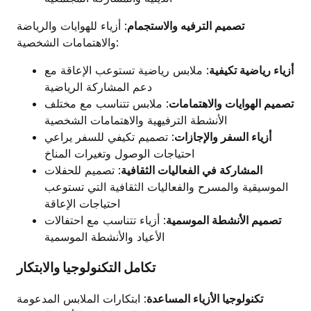
تصميم الترفيه والاستجمام
: أزياء للهوايات والرياضة
والاهتمامات الشخصية:
أزياء رياضية تكيفية
: ملابس رياضية تستوعب الإعاقة مع
دعم المشاركة الرياضية
تصميم الهوايات والاهتمامات
: ملابس تتناسب مع مختلف
الأنشطة الترفيهية والاهتمامات الشخصية
أزياء السفر والإجازات
: تصميم تكيفي للسفر يراعي
احتياجات الوصول وتغيرات المناخ
المشاركة في الفعاليات الثقافية
: تصميم للحفلات
الموسيقية والمسرح والفعاليات الثقافية التي تستوعب
احتياجات الإعاقة
تصميم الأنشطة الموسمية
: أزياء تتناسب مع احتفالات
الأعياد والأنشطة الموسمية
تكامل التكنولوجيا والابتكار
تكنولوجيا الأزياء المساعدة
: ابتكارات الملابس المدعومة