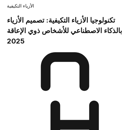
الأزياء التكيفية
تكنولوجيا الأزياء التكيفية: تصميم الأزياء
بالذكاء الاصطناعي للأشخاص ذوي الإعاقة
2025