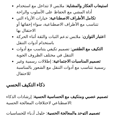
استيعاب العكاز والمشاية
: ملابس لا تتداخل مع استخدام
أداة المشي مع الحفاظ على الأسلوب والراحة
تكامل الأطراف الاصطناعية
: خيارات الأزياء التي
تتناسب مع الأطراف الاصطناعية، سواء إخفائها أو
الاحتفال بها
اعتبار التوازن
: ملابس تدعم الثبات والثقة أثناء الحركة
باستخدام أدوات التنقل
التكيف مع الطقس
: تصميم تكيفي يتناسب مع أدوات
التنقل في مختلف الظروف الجوية
تصميم المناسبات الاجتماعية
: إطلالات رسمية وغير
رسمية تتناسب مع أدوات التنقل مع الشعور بالمناسبة
للاحتفال
ذكاء التكيف الحسي
تصميم عصبي ومتكيف مع الحساسية الحسية
: إرشادات الذكاء
الاصطناعي لاختلافات المعالجة الحسية:
تصميم التوحد والمعالجة الحسية
: حلول أزياء للحساسيات