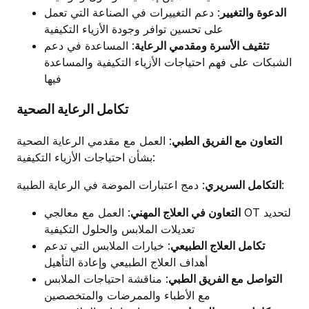
الدعوة والتغيير
: دعم التغييرات في الصناعة التي تعمل
على تحسين توافر وجودة الأزياء التكيفية
تثقيف الأسرة ومقدمي الرعاية
: المساعدة في دعم
الشبكات على فهم احتياجات الأزياء التكيفية والمساعدة
فيها
تكامل الرعاية الصحية
التعاون مع الفريق الطبي
: العمل مع مقدمي الرعاية الصحية
بشأن احتياجات الأزياء التكيفية:
: دمج اعتبارات الموضة في الرعاية الطبية:
التكامل السريري
التعاون في العلاج المهني
: العمل مع معالجي OT لتحديد
تعديلات الملابس والحلول التكيفية
تكامل العلاج الطبيعي
: خيارات الملابس التي تدعم
أهداف العلاج الطبيعي وإعادة التأهيل
التواصل مع الفريق الطبي
: مناقشة احتياجات الملابس
مع الأطباء والممرضات والمتخصصين