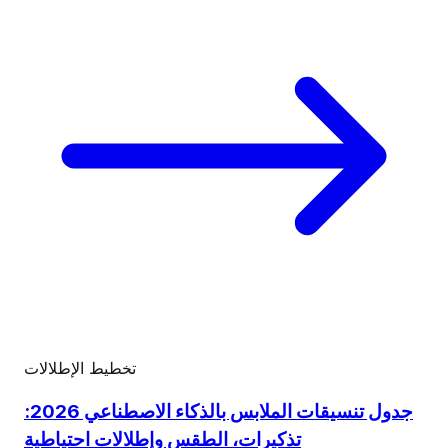
تخطيط الإطلالات
جدول تنسيقات الملابس بالذكاء الاصطناعي 2026:
تذكيرات، الطقس وإطلالات احتياطية