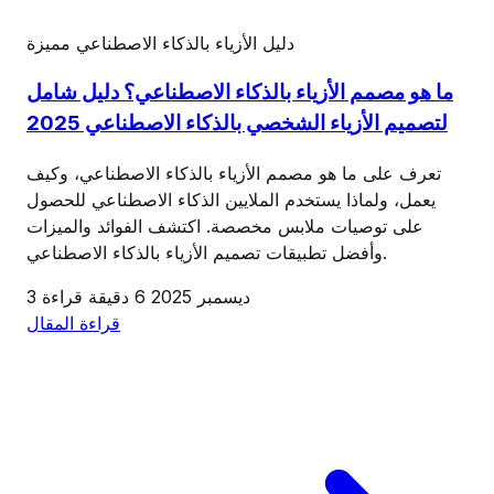
دليل الأزياء بالذكاء الاصطناعي
مميزة
ما هو مصمم الأزياء بالذكاء الاصطناعي؟ دليل شامل
لتصميم الأزياء الشخصي بالذكاء الاصطناعي 2025
تعرف على ما هو مصمم الأزياء بالذكاء الاصطناعي، وكيف
يعمل، ولماذا يستخدم الملايين الذكاء الاصطناعي للحصول
على توصيات ملابس مخصصة. اكتشف الفوائد والميزات
وأفضل تطبيقات تصميم الأزياء بالذكاء الاصطناعي.
3 ديسمبر 2025
6 دقيقة قراءة
قراءة المقال