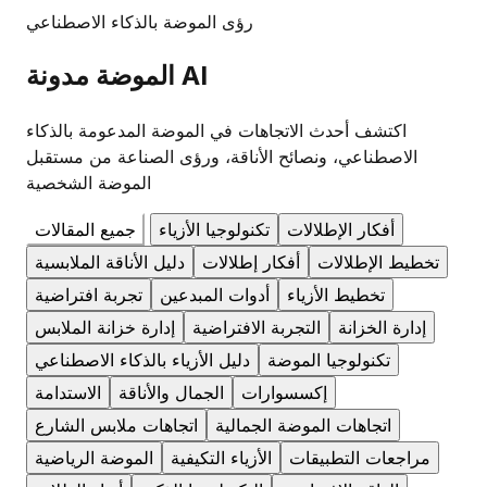
رؤى الموضة بالذكاء الاصطناعي
مدونة AI
الموضة
اكتشف أحدث الاتجاهات في الموضة المدعومة بالذكاء
الاصطناعي، ونصائح الأناقة، ورؤى الصناعة من مستقبل
الموضة الشخصية
أفكار الإطلالات
تكنولوجيا الأزياء
جميع المقالات
تخطيط الإطلالات
أفكار إطلالات
دليل الأناقة الملابسية
تخطيط الأزياء
أدوات المبدعين
تجربة افتراضية
إدارة الخزانة
التجربة الافتراضية
إدارة خزانة الملابس
تكنولوجيا الموضة
دليل الأزياء بالذكاء الاصطناعي
إكسسوارات
الجمال والأناقة
الاستدامة
اتجاهات الموضة الجمالية
اتجاهات ملابس الشارع
مراجعات التطبيقات
الأزياء التكيفية
الموضة الرياضية