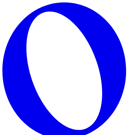
Skip to main content