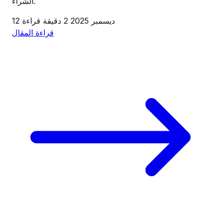
الشراء.
12 ديسمبر 2025
2 دقيقة قراءة
قراءة المقال