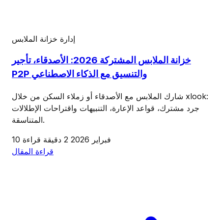
إدارة خزانة الملابس
خزانة الملابس المشتركة 2026: الأصدقاء، تأجير
P2P والتنسيق مع الذكاء الاصطناعي
شارك الملابس مع الأصدقاء أو زملاء السكن من خلال xlook:
جرد مشترك، قواعد الإعارة، التنبيهات واقتراحات الإطلالات
المتناسقة.
10 فبراير 2026
2 دقيقة قراءة
قراءة المقال