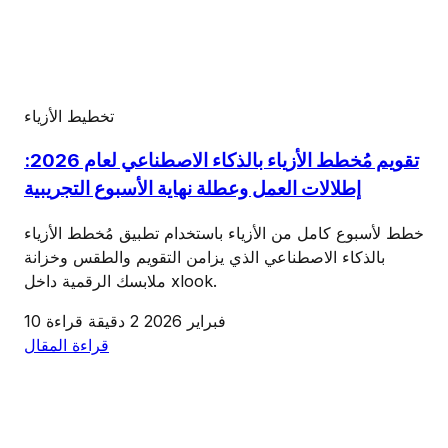
تخطيط الأزياء
تقويم مُخطط الأزياء بالذكاء الاصطناعي لعام 2026:
إطلالات العمل وعطلة نهاية الأسبوع التجريبية
خطط لأسبوع كامل من الأزياء باستخدام تطبيق مُخطط الأزياء
بالذكاء الاصطناعي الذي يزامن التقويم والطقس وخزانة
ملابسك الرقمية داخل xlook.
10 فبراير 2026
2 دقيقة قراءة
قراءة المقال