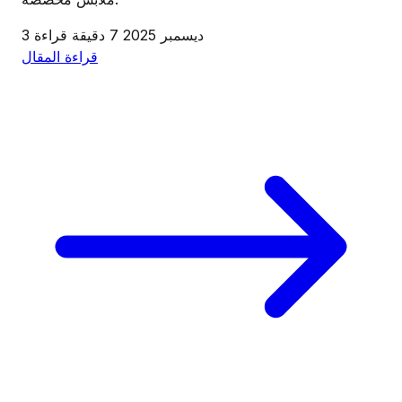
3 ديسمبر 2025
7 دقيقة قراءة
قراءة المقال