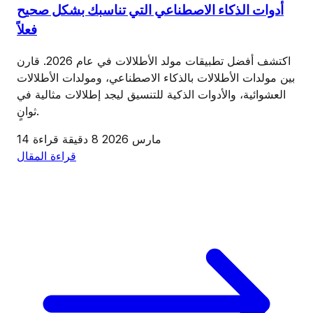
أدوات الذكاء الاصطناعي التي تناسبك بشكل صحيح
فعلاً
اكتشف أفضل تطبيقات مولد الأطلالات في عام 2026. قارن
بين مولدات الأطلالات بالذكاء الاصطناعي، ومولدات الأطلالات
العشوائية، والأدوات الذكية للتنسيق ليجد إطلالات مثالية في
ثوانٍ.
14 مارس 2026
8 دقيقة قراءة
قراءة المقال