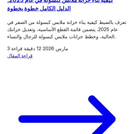
كيفية بناء خزانة ملابس كبسولة في عام 2025:
الدليل الكامل خطوة بخطوة
تعرف بالضبط كيفية بناء خزانة ملابس كبسولة من الصفر في
عام 2025. يتضمن قائمة القطع الأساسية، وتعديل خزانتك
الحالية، وخطط خزانات ملابس كبسولة للرجال والنساء.
3 مارس 2026
12 دقيقة قراءة
قراءة المقال