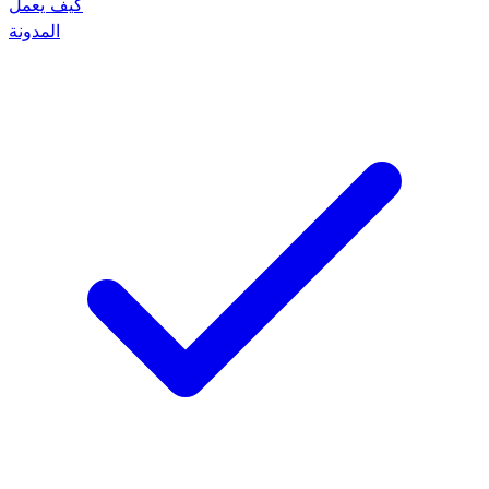
كيف يعمل
المدونة