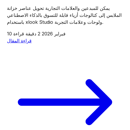
يمكن للمبدعين والعلامات التجارية تحويل عناصر خزانة
الملابس إلى كتالوجات أزياء قابلة للتسوق بالذكاء الاصطناعي
باستخدام xlook Studio ولوحات وعلامات التجربة.
10 فبراير 2026
2 دقيقة قراءة
قراءة المقال