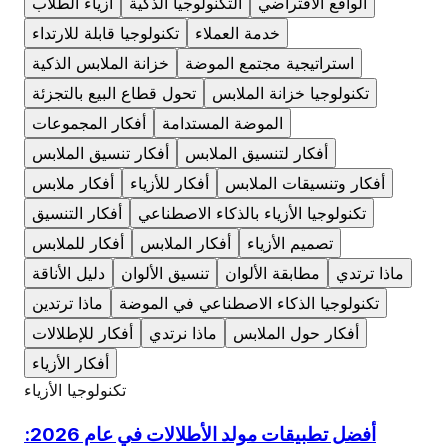
الواقع الافتراضي
التكنولوجيا الذكية
أزياء الطلاب
خدمة العملاء
تكنولوجيا قابلة للارتداء
استراتيجية مجتمع الموضة
خزانة الملابس الذكية
تكنولوجيا خزانة الملابس
تحول قطاع البيع بالتجزئة
الموضة المستدامة
أفكار المجموعات
أفكار لتنسيق الملابس
أفكار تنسيق الملابس
أفكار وتنسيقات الملابس
أفكار للأزياء
أفكار ملابس
تكنولوجيا الأزياء بالذكاء الاصطناعي
أفكار التنسيق
تصميم الأزياء
أفكار الملابس
أفكار للملابس
ماذا ترتدي
مطابقة الألوان
تنسيق الألوان
دليل الأناقة
تكنولوجيا الذكاء الاصطناعي في الموضة
ماذا ترتدين
أفكار حول الملابس
ماذا نرتدي
أفكار للإطلالات
أفكار الأزياء
تكنولوجيا الأزياء
أفضل تطبيقات مولد الأطلالات في عام 2026: