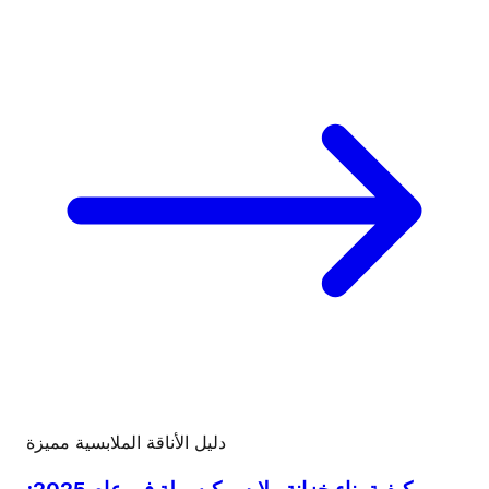
دليل الأناقة الملابسية
مميزة