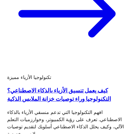
تكنولوجيا الأزياء
مميزة
كيف يعمل تنسيق الأزياء بالذكاء الاصطناعي؟
التكنولوجيا وراء توصيات خزانة الملابس الذكية
افهم التكنولوجيا التي تدعم منسقي الأزياء بالذكاء
الاصطناعي. تعرف على رؤية الكمبيوتر، وخوارزميات التعلم
الآلي، وكيف يحلل الذكاء الاصطناعي أسلوبك لتقديم توصيات
ملابس مخصصة.