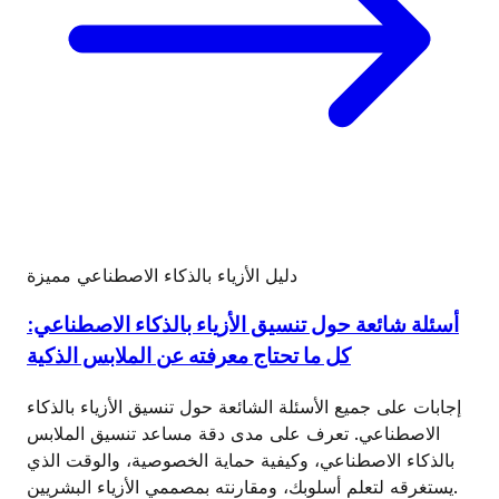
دليل الأزياء بالذكاء الاصطناعي
مميزة
أسئلة شائعة حول تنسيق الأزياء بالذكاء الاصطناعي:
كل ما تحتاج معرفته عن الملابس الذكية
إجابات على جميع الأسئلة الشائعة حول تنسيق الأزياء بالذكاء
الاصطناعي. تعرف على مدى دقة مساعد تنسيق الملابس
بالذكاء الاصطناعي، وكيفية حماية الخصوصية، والوقت الذي
يستغرقه لتعلم أسلوبك، ومقارنته بمصممي الأزياء البشريين.