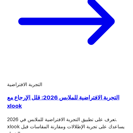
التجربة الافتراضية
التجربة الافتراضية للملابس 2026: قلل الإرجاع مع
xlook
تعرف على تطبيق التجربة الافتراضية للملابس في 2026.
xlook يساعدك على تجربة الإطلالات ومقارنة المقاسات قبل