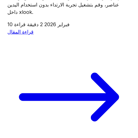
عناصر، وقم بتشغيل تجربة الارتداء بدون استخدام اليدين
داخل xlook.
10 فبراير 2026
2 دقيقة قراءة
قراءة المقال