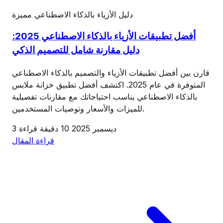
دليل الأزياء بالذكاء الاصطناعي
مميزة
أفضل تطبيقات الأزياء بالذكاء الاصطناعي 2025:
دليل مقارنة شامل للتصميم الذكي
قارن بين أفضل تطبيقات الأزياء والتصميم بالذكاء الاصطناعي
المتوفرة في عام 2025. اكتشف أفضل تطبيق خزانة ملابس
بالذكاء الاصطناعي يناسب احتياجاتك مع مقارنات تفصيلية
للميزات والأسعار وتوصيات المستخدمين.
3 ديسمبر 2025
10 دقيقة قراءة
قراءة المقال