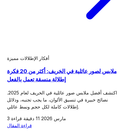
أفكار الإطلالات
مميزة
ملابس لصور عائلية في الخريف: أكثر من 20 فكرة
إطلالة منسقة تعمل بالفعل
اكتشف أفضل ملابس صور عائلية في الخريف لعام 2025.
نصائح خبيرة في تنسيق الألوان، ما يجب تجنبه، ودلائل
إطلالات كاملة لكل حجم ونمط عائلي.
3 مارس 2026
11 دقيقة قراءة
قراءة المقال