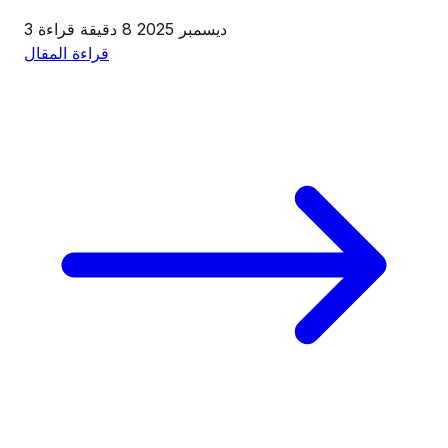
3 ديسمبر 2025
8 دقيقة قراءة
قراءة المقال