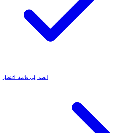
انضم إلى قائمة الانتظار