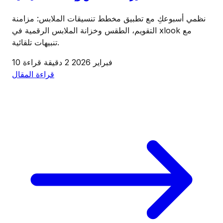
نظمي أسبوعكِ مع تطبيق مخطط تنسيقات الملابس: مزامنة
التقويم، الطقس وخزانة الملابس الرقمية في xlook مع
تنبيهات تلقائية.
10 فبراير 2026
2 دقيقة قراءة
قراءة المقال