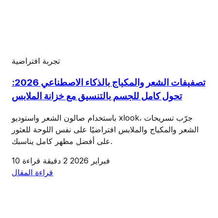
تجربة افتراضية
تصفيفات الشعر والمكياج بالذكاء الاصطناعي 2026:
تحول كامل للجسم بالتنسيق مع خزانة الملابس
باستخدام صالون الشعر واستوديو xlook، جرّب تسريحات
الشعر والمكياج والملابس افتراضيًا على نفس اللوحة للعثور
على أفضل مظهر كامل يناسبك.
10 فبراير 2026
2 دقيقة قراءة
قراءة المقال