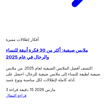
أفكار إطلالات
مميزة
ملابس صيفية: أكثر من 30 فكرة أنيقة للنساء
والرجال في عام 2025
اكتشف أفضل الملابس الصيفية لعام 2025. من ملابس
صيفية لطيفة للنساء إلى ملابس صيفية للرجال، احصل على
أدلة كاملة لإطلالات لكل مناسبة ونوع جسد.
3 مارس 2026
15 دقيقة قراءة
قراءة المقال