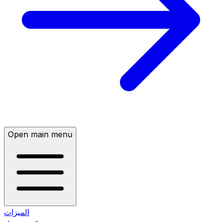
Open main menu
الميزات