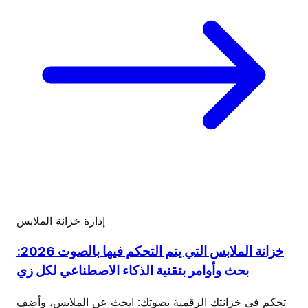
إدارة خزانة الملابس
خزانة الملابس التي يتم التحكم فيها بالصوت 2026:
بحث وأوامر بتقنية الذكاء الاصطناعي لكل زي
تحكم في خزانتك الرقمية بصوتك: ابحث عن الملابس، وأضف