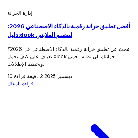
إدارة الخزانة
أفضل تطبيق خزانة رقمية بالذكاء الاصطناعي 2026:
دليل xlook لتنظيم الملابس
تبحث عن تطبيق خزانة رقمية بالذكاء الاصطناعي في 2026؟
تعرف على كيف يحول xlook خزانتك إلى نظام رقمي
ويخطط الإطلالات.
10 ديسمبر 2025
2 دقيقة قراءة
قراءة المقال