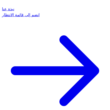
نبذة عنا
انضم إلى قائمة الانتظار