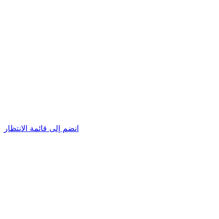
انضم إلى قائمة الانتظار