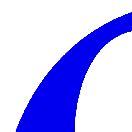
Skip to main content