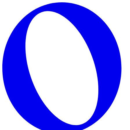
Skip to main content