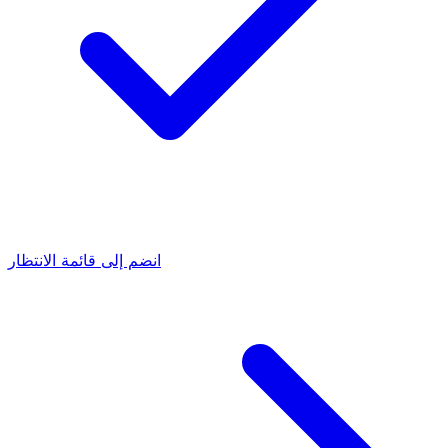
انضم إلى قائمة الانتظار