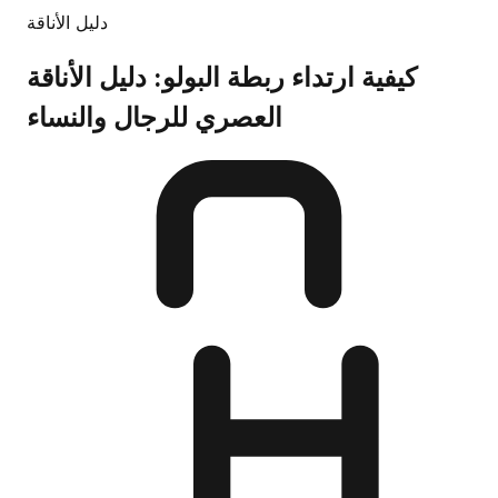
دليل الأناقة
كيفية ارتداء ربطة البولو: دليل الأناقة
العصري للرجال والنساء