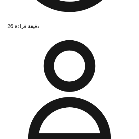
26 دقيقة قراءة