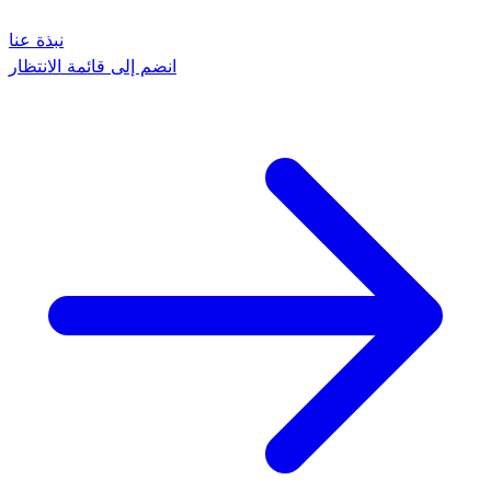
نبذة عنا
انضم إلى قائمة الانتظار