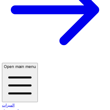
Open main menu
الميزات