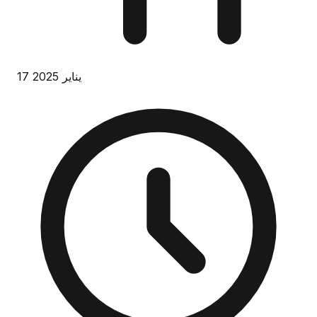
17 يناير 2025