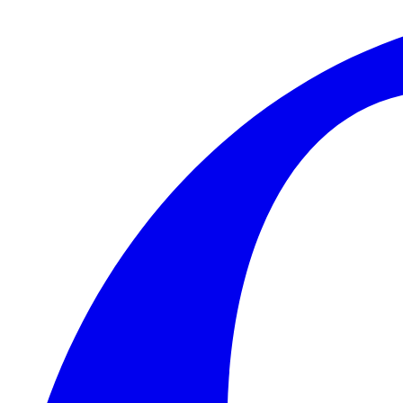
Skip to main content