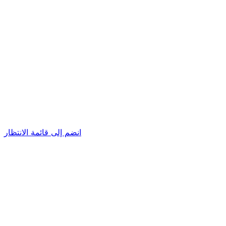
انضم إلى قائمة الانتظار