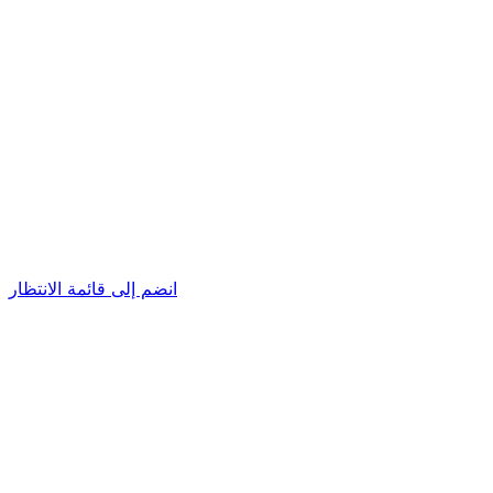
انضم إلى قائمة الانتظار