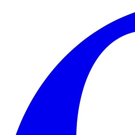
Skip to main content