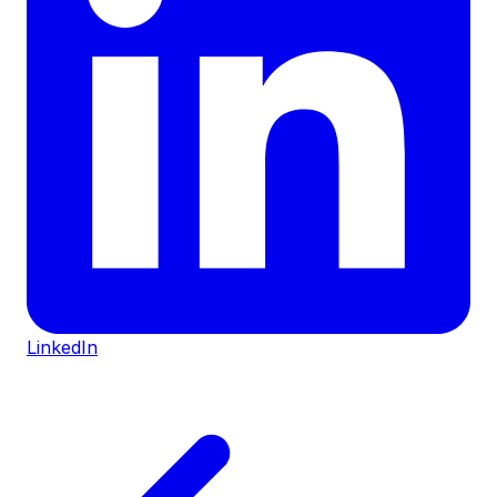
LinkedIn