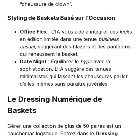
“chaussure de clown”.
Styling de Baskets Basé sur l’Occasion
Office Flex
: L’IA vous aide à intégrer des
kicks
en édition limitée dans une tenue
business
casual
, suggérant des blazers et des pantalons
qui rehaussent la basket.
Date Night
: Équilibrer le
hype
avec la
sophistication. L’IA suggère des tenues
minimalistes qui laissent les chaussures parler
d’elles-mêmes sans paraître juvéniles.
Le Dressing Numérique de
Baskets
Gérer une collection de plus de 50 paires est un
cauchemar logistique. Entrez dans le
Dressing