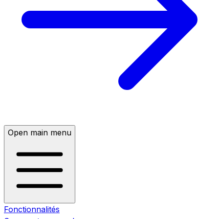
Open main menu
Fonctionnalités