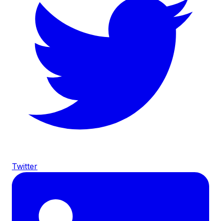
Twitter