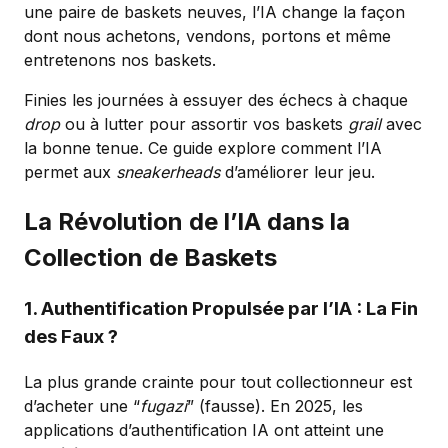
une paire de baskets neuves, l’IA change la façon
dont nous achetons, vendons, portons et même
entretenons nos baskets.
Finies les journées à essuyer des échecs à chaque
drop
ou à lutter pour assortir vos baskets
grail
avec
la bonne tenue. Ce guide explore comment l’IA
permet aux
sneakerheads
d’améliorer leur jeu.
La Révolution de l’IA dans la
Collection de Baskets
1. Authentification Propulsée par l’IA : La Fin
des Faux ?
La plus grande crainte pour tout collectionneur est
d’acheter une “
fugazi
” (fausse). En 2025, les
applications d’authentification IA ont atteint une