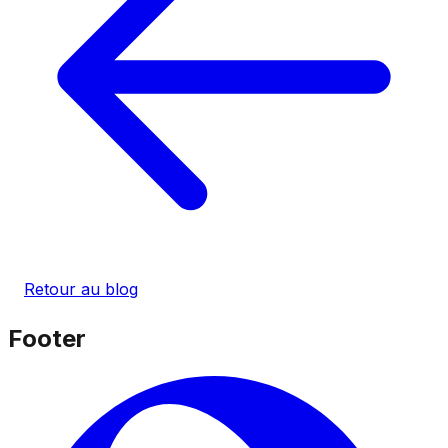
Retour au blog
Footer