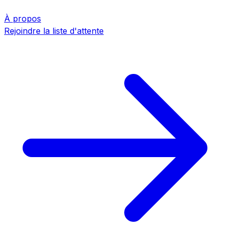
À propos
Rejoindre la liste d'attente