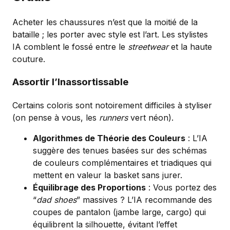
Acheter les chaussures n’est que la moitié de la
bataille ; les porter avec style est l’art. Les stylistes
IA comblent le fossé entre le
streetwear
et la haute
couture.
Assortir l’Inassortissable
Certains coloris sont notoirement difficiles à styliser
(on pense à vous, les
runners
vert néon).
Algorithmes de Théorie des Couleurs
: L’IA
suggère des tenues basées sur des schémas
de couleurs complémentaires et triadiques qui
mettent en valeur la basket sans jurer.
Équilibrage des Proportions
: Vous portez des
“
dad shoes
” massives ? L’IA recommande des
coupes de pantalon (jambe large, cargo) qui
équilibrent la silhouette, évitant l’effet