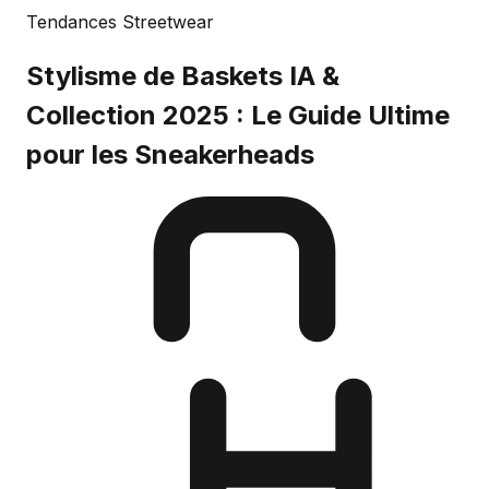
Tendances Streetwear
Stylisme de Baskets IA &
Collection 2025 : Le Guide Ultime
pour les Sneakerheads