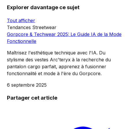
Explorer davantage ce sujet
Tout afficher
Tendances Streetwear
Gorpcore & Techwear 2025: Le Guide IA de la Mode
Fonctionnelle
Maîtrisez l'esthétique technique avec l'IA. Du
stylisme des vestes Arc'teryx à la recherche du
pantalon cargo parfait, apprenez à fusionner
fonctionnalité et mode à l'ère du Gorpcore.
6 septembre 2025
Partager cet article