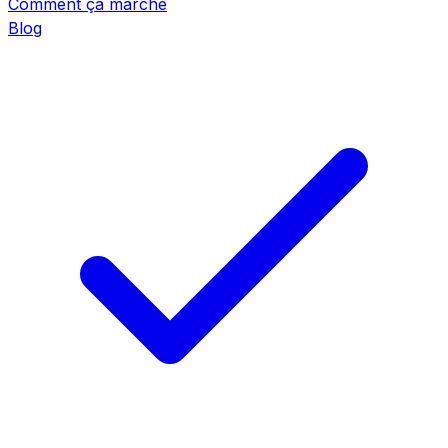
Comment ça marche
Blog