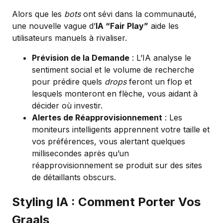
Alors que les
bots
ont sévi dans la communauté,
une nouvelle vague d’
IA “Fair Play”
aide les
utilisateurs manuels à rivaliser.
Prévision de la Demande
: L’IA analyse le
sentiment social et le volume de recherche
pour prédire quels
drops
feront un flop et
lesquels monteront en flèche, vous aidant à
décider où investir.
Alertes de Réapprovisionnement
: Les
moniteurs intelligents apprennent votre taille et
vos préférences, vous alertant quelques
millisecondes après qu’un
réapprovisionnement se produit sur des sites
de détaillants obscurs.
Styling IA : Comment Porter Vos
Graals