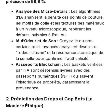
précision de 99,9 %
.
Analyse des Micro-Détails
: Les algorithmes
d’IA analysent la densité des points de couture,
les motifs de colle et les textures des matériaux
à un niveau microscopique, repérant les
défauts invisibles à l’œil nu.
IA d’Odeur et de Son
: Croyez-le ou non,
certains outils avancés analysent désormais
“l’odeur d’usine” et la résonance acoustique de
la semelle pour confirmer l’authenticité.
Passeports Blockchain
: Les baskets vérifiées
par l’IA sont désormais livrées avec des
passeports numériques (NFT) qui suivent
l’historique de propriété, garantissant la
provenance.
2. Prédiction des Drops et Cop Bots (La
Manière Éthique)