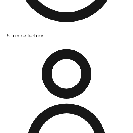
5 min de lecture