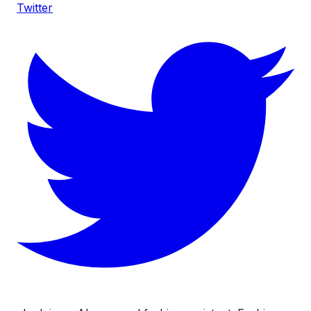
Twitter