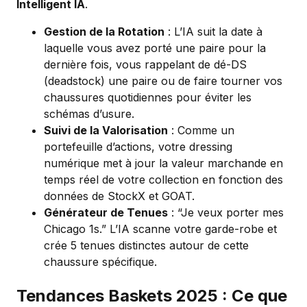
Intelligent IA
.
Gestion de la Rotation
: L’IA suit la date à
laquelle vous avez porté une paire pour la
dernière fois, vous rappelant de dé-DS
(deadstock) une paire ou de faire tourner vos
chaussures quotidiennes pour éviter les
schémas d’usure.
Suivi de la Valorisation
: Comme un
portefeuille d’actions, votre dressing
numérique met à jour la valeur marchande en
temps réel de votre collection en fonction des
données de StockX et GOAT.
Générateur de Tenues
: “Je veux porter mes
Chicago 1s.” L’IA scanne votre garde-robe et
crée 5 tenues distinctes autour de cette
chaussure spécifique.
Tendances Baskets 2025 : Ce que