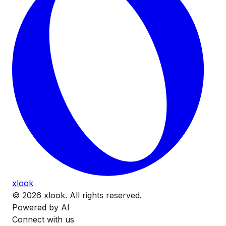
xlook
© 2026 xlook. All rights reserved.
Powered by AI
Connect with us