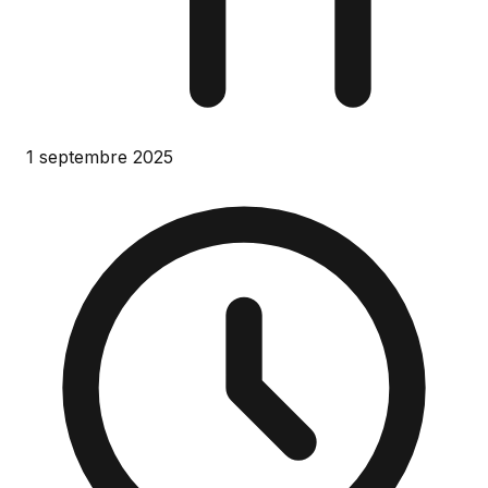
1 septembre 2025