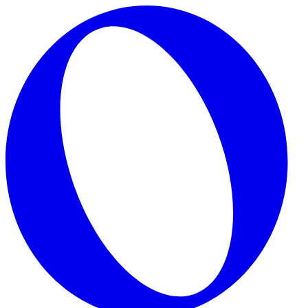
Skip to main content