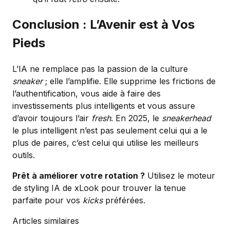
Conclusion : L’Avenir est à Vos
Pieds
L’IA ne remplace pas la passion de la culture
sneaker
; elle l’amplifie. Elle supprime les frictions de
l’authentification, vous aide à faire des
investissements plus intelligents et vous assure
d’avoir toujours l’air
fresh
. En 2025, le
sneakerhead
le plus intelligent n’est pas seulement celui qui a le
plus de paires, c’est celui qui utilise les meilleurs
outils.
Prêt à améliorer votre rotation ?
Utilisez le moteur
de styling IA de xLook pour trouver la tenue
parfaite pour vos
kicks
préférées.
Articles similaires