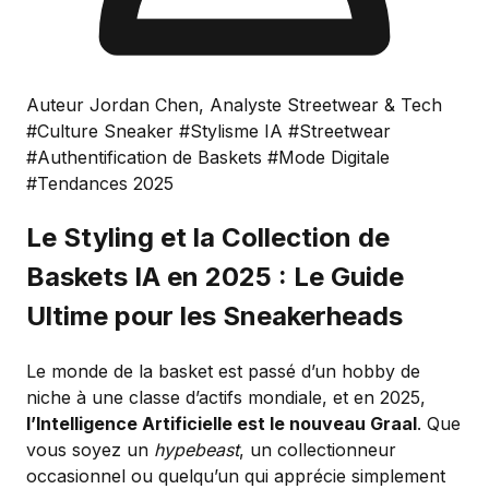
Auteur Jordan Chen, Analyste Streetwear & Tech
#Culture Sneaker
#Stylisme IA
#Streetwear
#Authentification de Baskets
#Mode Digitale
#Tendances 2025
Le Styling et la Collection de
Baskets IA en 2025 : Le Guide
Ultime pour les Sneakerheads
Le monde de la basket est passé d’un hobby de
niche à une classe d’actifs mondiale, et en 2025,
l’Intelligence Artificielle est le nouveau Graal
. Que
vous soyez un
hypebeast
, un collectionneur
occasionnel ou quelqu’un qui apprécie simplement