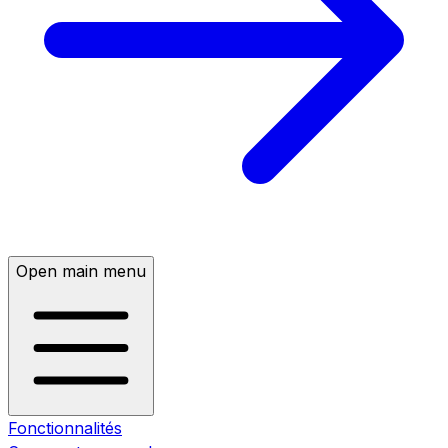
Open main menu
Fonctionnalités