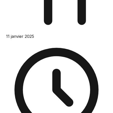
11 janvier 2025