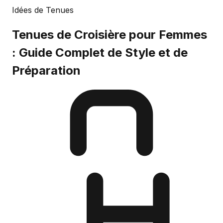
Idées de Tenues
Tenues de Croisière pour Femmes
: Guide Complet de Style et de
Préparation