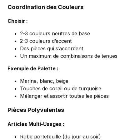
Coordination des Couleurs
Choisir :
2-3 couleurs neutres de base
2-3 couleurs d’accent
Des pièces qui s’accordent
Un maximum de combinaisons de tenues
Exemple de Palette :
Marine, blanc, beige
Touches de corail ou de turquoise
Mélanger et assortir toutes les pièces
Pièces Polyvalentes
Articles Multi-Usages :
Robe portefeuille (du jour au soir)