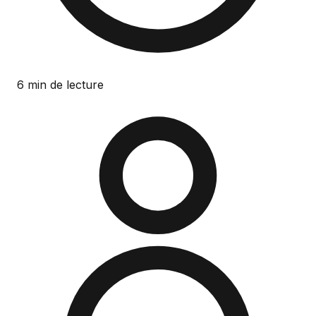
6 min de lecture