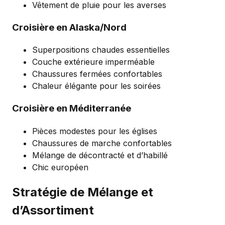
Vêtement de pluie pour les averses
Croisière en Alaska/Nord
Superpositions chaudes essentielles
Couche extérieure imperméable
Chaussures fermées confortables
Chaleur élégante pour les soirées
Croisière en Méditerranée
Pièces modestes pour les églises
Chaussures de marche confortables
Mélange de décontracté et d’habillé
Chic européen
Stratégie de Mélange et
d’Assortiment