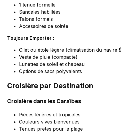
1 tenue formelle
Sandales habillées
Talons formels
Accessoires de soirée
Toujours Emporter :
Gilet ou étole légère (climatisation du navire !)
Veste de pluie (compacte)
Lunettes de soleil et chapeau
Options de sacs polyvalents
Croisière par Destination
Croisière dans les Caraïbes
Pièces légères et tropicales
Couleurs vives bienvenues
Tenues prêtes pour la plage