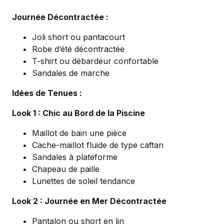
Journée Décontractée :
Joli short ou pantacourt
Robe d’été décontractée
T-shirt ou débardeur confortable
Sandales de marche
Idées de Tenues :
Look 1 : Chic au Bord de la Piscine
Maillot de bain une pièce
Cache-maillot fluide de type caftan
Sandales à plateforme
Chapeau de paille
Lunettes de soleil tendance
Look 2 : Journée en Mer Décontractée
Pantalon ou short en lin