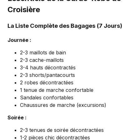
Croisière
La Liste Complète des Bagages (7 Jours)
Journée :
2-3 maillots de bain
2-3 cache-maillots
3-4 hauts décontractés
2-3 shorts/pantacourts
2 robes décontractées
1 tenue de marche confortable
Sandales confortables
Chaussures de marche (excursions)
Soirée :
2-3 tenues de soirée décontractées
1-2 pièces chic décontractées