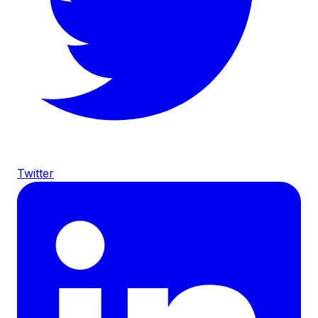
Twitter