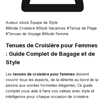
Auteur xlook Équipe de Style
#Mode Croisière
#Style Vacances
#Tenue de Plage
#Tenues de Voyage
#Mode Femme
Tenues de Croisière pour Femmes
: Guide Complet de Bagage et de
Style
Les
tenues de croisière pour femmes
doivent
couvrir tous les aspects, de la détente au bord de la
piscine aux soirées formelles élégantes. Ce guide
complet vous aide à faire vos valises avec style et
intelligence pour chaque occasion de croisière.