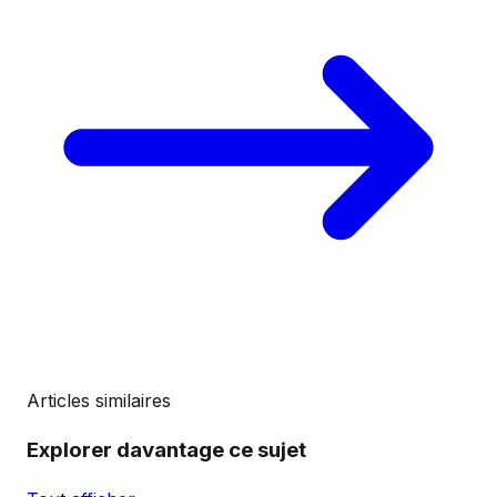
Articles similaires
Explorer davantage ce sujet