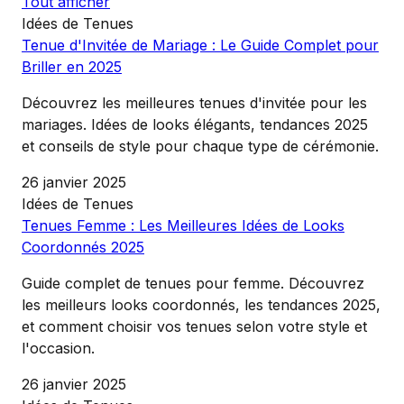
Tout afficher
Idées de Tenues
Tenue d'Invitée de Mariage : Le Guide Complet pour
Briller en 2025
Découvrez les meilleures tenues d'invitée pour les
mariages. Idées de looks élégants, tendances 2025
et conseils de style pour chaque type de cérémonie.
26 janvier 2025
Idées de Tenues
Tenues Femme : Les Meilleures Idées de Looks
Coordonnés 2025
Guide complet de tenues pour femme. Découvrez
les meilleurs looks coordonnés, les tendances 2025,
et comment choisir vos tenues selon votre style et
l'occasion.
26 janvier 2025