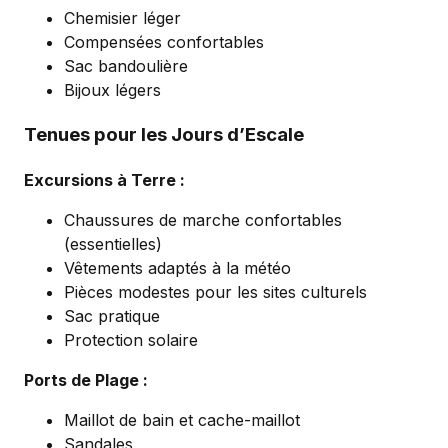
Chemisier léger
Compensées confortables
Sac bandoulière
Bijoux légers
Tenues pour les Jours d’Escale
Excursions à Terre :
Chaussures de marche confortables
(essentielles)
Vêtements adaptés à la météo
Pièces modestes pour les sites culturels
Sac pratique
Protection solaire
Ports de Plage :
Maillot de bain et cache-maillot
Sandales