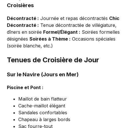
Croisières
Décontracté :
Journée et repas décontractés
Chic
Décontracté :
Tenue décontractée de villégiature,
dîners en soirée
Formel/Élégant :
Soirées formelles
désignées
Soirées à Thème :
Occasions spéciales
(soirée blanche, etc.)
Tenues de Croisière de Jour
Sur le Navire (Jours en Mer)
Piscine et Pont :
Maillot de bain flatteur
Cache-maillot élégant
Sandales confortables
Chapeau à larges bords
Sac fourre-tout