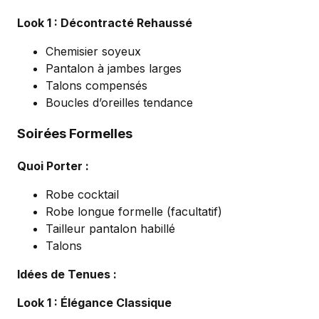
Look 1 : Décontracté Rehaussé
Chemisier soyeux
Pantalon à jambes larges
Talons compensés
Boucles d’oreilles tendance
Soirées Formelles
Quoi Porter :
Robe cocktail
Robe longue formelle (facultatif)
Tailleur pantalon habillé
Talons
Idées de Tenues :
Look 1 : Élégance Classique