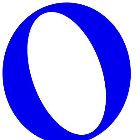
Skip to main content