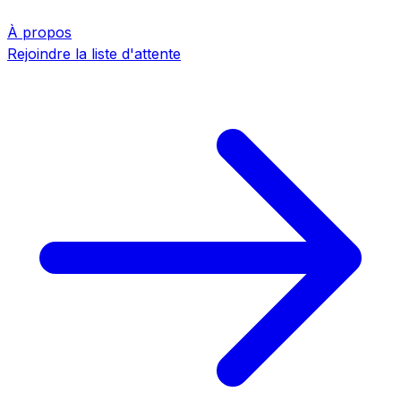
À propos
Rejoindre la liste d'attente