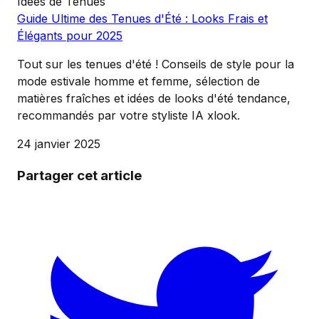
Idées de Tenues
Guide Ultime des Tenues d'Été : Looks Frais et
Élégants pour 2025
Tout sur les tenues d'été ! Conseils de style pour la
mode estivale homme et femme, sélection de
matières fraîches et idées de looks d'été tendance,
recommandés par votre styliste IA xlook.
24 janvier 2025
Partager cet article