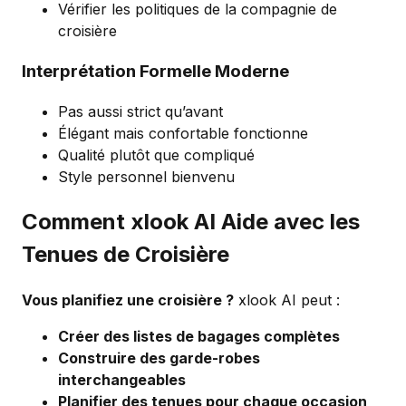
Vérifier les politiques de la compagnie de
croisière
Interprétation Formelle Moderne
Pas aussi strict qu’avant
Élégant mais confortable fonctionne
Qualité plutôt que compliqué
Style personnel bienvenu
Comment xlook AI Aide avec les
Tenues de Croisière
Vous planifiez une croisière ?
xlook AI peut :
Créer des listes de bagages complètes
Construire des garde-robes
interchangeables
Planifier des tenues pour chaque occasion