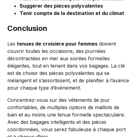
Suggérer des pièces polyvalentes
Tenir compte de la destination et du climat
Conclusion
Les
tenues de croisière pour femmes
doivent
couvrir toutes les occasions, des journées
décontractées en mer aux soirées formelles
élégantes, tout en tenant dans vos bagages. La clé
est de choisir des pièces polyvalentes qui se
mélangent et s’assortissent, et de planifier à l’avance
pour chaque type d’événement.
Concentrez-vous sur des vêtements de jour
confortables, de multiples options de maillots de
bain et au moins une tenue formelle spectaculaire.
Avec des bagages intelligents et des pièces
coordonnées, vous serez fabuleuse à chaque port
et à chaque dîner.