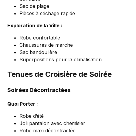
Sac de plage
Pièces à séchage rapide
Exploration de la Ville :
Robe confortable
Chaussures de marche
Sac bandoulière
Superpositions pour la climatisation
Tenues de Croisière de Soirée
Soirées Décontractées
Quoi Porter :
Robe d’été
Joli pantalon avec chemisier
Robe maxi décontractée