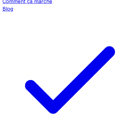
Comment ça marche
Blog