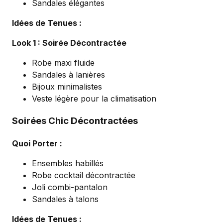
Sandales élégantes
Idées de Tenues :
Look 1 : Soirée Décontractée
Robe maxi fluide
Sandales à lanières
Bijoux minimalistes
Veste légère pour la climatisation
Soirées Chic Décontractées
Quoi Porter :
Ensembles habillés
Robe cocktail décontractée
Joli combi-pantalon
Sandales à talons
Idées de Tenues :