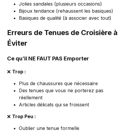
Jolies sandales (plusieurs occasions)
Bijoux tendance (rehaussent les basiques)
Basiques de qualité (à associer avec tout)
Erreurs de Tenues de Croisière à
Éviter
Ce qu’il NE FAUT PAS Emporter
❌
Trop :
Plus de chaussures que nécessaire
Des tenues que vous ne porterez pas
réellement
Articles délicats qui se froissent
❌
Trop Peu :
Oublier une tenue formelle