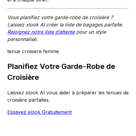
Vous planifiez votre garde-robe de croisière ?
Laissez xlook AI créer la liste de bagages parfaite.
Rejoignez notre liste d’attente
pour un style
personnalisé.
tenue croisiere femme
Planifiez Votre Garde-Robe de
Croisière
Laissez xlook AI vous aider à préparer les tenues de
croisière parfaites.
Essayez xlook Gratuitement