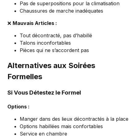
Pas de superpositions pour la climatisation
Chaussures de marche inadéquates
❌
Mauvais Articles :
Tout décontracté, pas d’habillé
Talons inconfortables
Pièces qui ne s’accordent pas
Alternatives aux Soirées
Formelles
Si Vous Détestez le Formel
Options :
Manger dans des lieux décontractés à la place
Options habillées mais confortables
Service en chambre