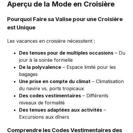
Aperçu de la Mode en Croisière
Pourquoi Faire sa Valise pour une Croisière
est Unique
Les vacances en croisière nécessitent :
Des tenues pour de multiples occasions
– Du
jour à la soirée formelle
De la polyvalence
– Espace limité pour les
bagages
Une prise en compte du climat
– Climatisation
du navire vs. ports tropicaux
Des codes vestimentaires
– Différents
niveaux de formalité
Des tenues adaptées aux activités
–
Excursions aux dîners
Comprendre les Codes Vestimentaires des