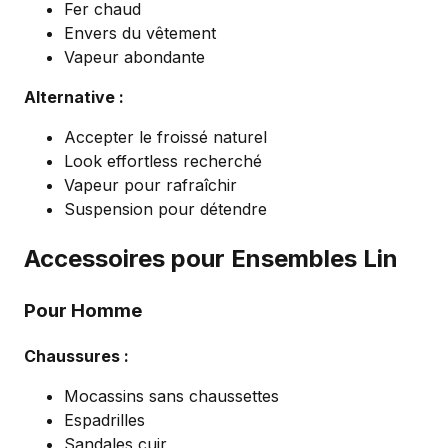
Fer chaud
Envers du vêtement
Vapeur abondante
Alternative :
Accepter le froissé naturel
Look effortless recherché
Vapeur pour rafraîchir
Suspension pour détendre
Accessoires pour Ensembles Lin
Pour Homme
Chaussures :
Mocassins sans chaussettes
Espadrilles
Sandales cuir