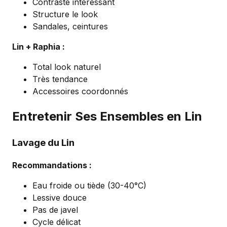
Contraste intéressant
Structure le look
Sandales, ceintures
Lin + Raphia :
Total look naturel
Très tendance
Accessoires coordonnés
Entretenir Ses Ensembles en Lin
Lavage du Lin
Recommandations :
Eau froide ou tiède (30-40°C)
Lessive douce
Pas de javel
Cycle délicat