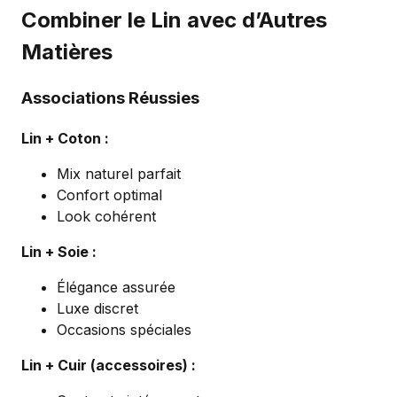
Combiner le Lin avec d’Autres
Matières
Associations Réussies
Lin + Coton :
Mix naturel parfait
Confort optimal
Look cohérent
Lin + Soie :
Élégance assurée
Luxe discret
Occasions spéciales
Lin + Cuir (accessoires) :