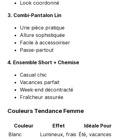
Look coordonné
3. Combi-Pantalon Lin
Une pièce pratique
Allure sophistiquée
Facile à accessoiriser
Passe-partout
4. Ensemble Short + Chemise
Casual chic
Vacances parfait
Week-end décontracté
Fraîcheur assurée
Couleurs Tendance Femme
Couleur
Effet
Idéale Pour
Blanc
Lumineux, frais
Été, vacances