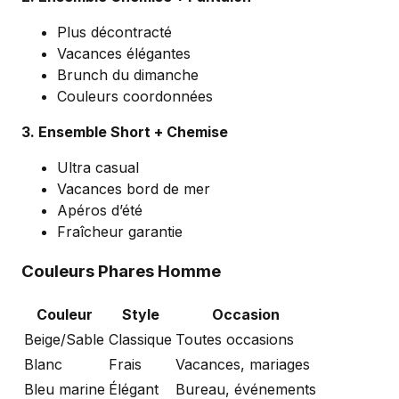
Plus décontracté
Vacances élégantes
Brunch du dimanche
Couleurs coordonnées
3. Ensemble Short + Chemise
Ultra casual
Vacances bord de mer
Apéros d’été
Fraîcheur garantie
Couleurs Phares Homme
Couleur
Style
Occasion
Beige/Sable
Classique
Toutes occasions
Blanc
Frais
Vacances, mariages
Bleu marine
Élégant
Bureau, événements