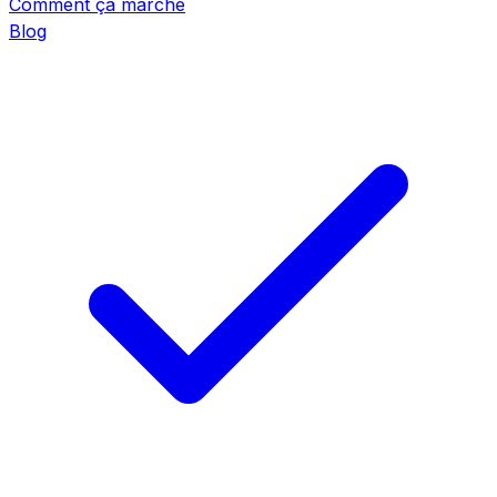
Comment ça marche
Blog