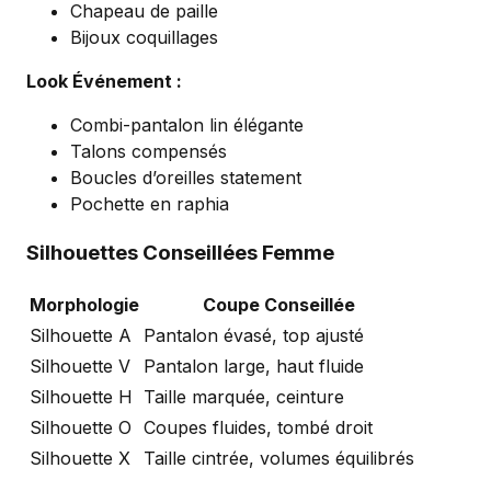
Chapeau de paille
Bijoux coquillages
Look Événement :
Combi-pantalon lin élégante
Talons compensés
Boucles d’oreilles statement
Pochette en raphia
Silhouettes Conseillées Femme
Morphologie
Coupe Conseillée
Silhouette A
Pantalon évasé, top ajusté
Silhouette V
Pantalon large, haut fluide
Silhouette H
Taille marquée, ceinture
Silhouette O
Coupes fluides, tombé droit
Silhouette X
Taille cintrée, volumes équilibrés