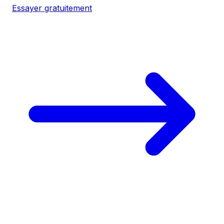
Essayer gratuitement