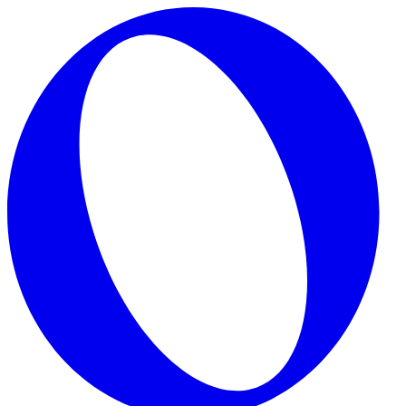
Skip to main content