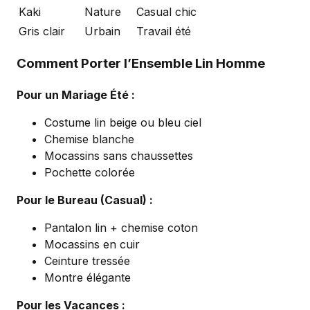
Kaki
Nature
Casual chic
Gris clair
Urbain
Travail été
Comment Porter l’Ensemble Lin Homme
Pour un Mariage Été :
Costume lin beige ou bleu ciel
Chemise blanche
Mocassins sans chaussettes
Pochette colorée
Pour le Bureau (Casual) :
Pantalon lin + chemise coton
Mocassins en cuir
Ceinture tressée
Montre élégante
Pour les Vacances :