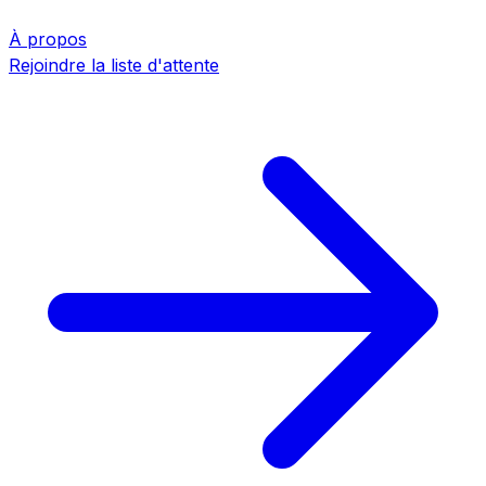
À propos
Rejoindre la liste d'attente