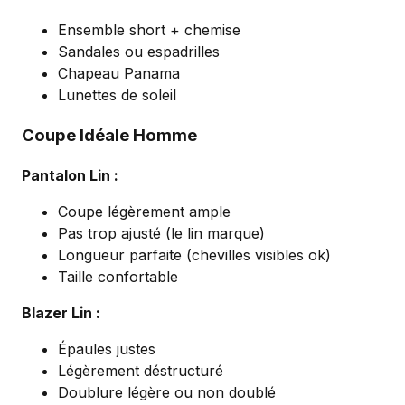
Ensemble short + chemise
Sandales ou espadrilles
Chapeau Panama
Lunettes de soleil
Coupe Idéale Homme
Pantalon Lin :
Coupe légèrement ample
Pas trop ajusté (le lin marque)
Longueur parfaite (chevilles visibles ok)
Taille confortable
Blazer Lin :
Épaules justes
Légèrement déstructuré
Doublure légère ou non doublé