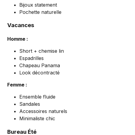
Bijoux statement
Pochette naturelle
Vacances
Homme :
Short + chemise lin
Espadrilles
Chapeau Panama
Look décontracté
Femme :
Ensemble fluide
Sandales
Accessoires naturels
Minimaliste chic
Bureau Été