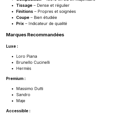
Tissage
– Dense et régulier
Finitions
– Propres et soignées
Coupe
– Bien étudiée
Prix
– Indicateur de qualité
Marques Recommandées
Luxe :
Loro Piana
Brunello Cucinelli
Hermès
Premium :
Massimo Dutti
Sandro
Maje
Accessible :