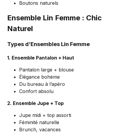
Boutons naturels
Ensemble Lin Femme : Chic
Naturel
Types d’Ensembles Lin Femme
1. Ensemble Pantalon + Haut
Pantalon large + blouse
Élégance bohème
Du bureau à l’apéro
Confort absolu
2. Ensemble Jupe + Top
Jupe midi + top assorti
Féminité naturelle
Brunch, vacances