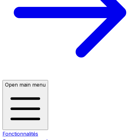
Open main menu
Fonctionnalités