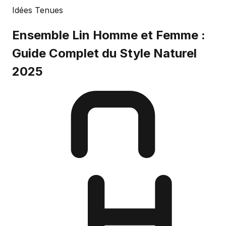
Idées Tenues
Ensemble Lin Homme et Femme :
Guide Complet du Style Naturel
2025