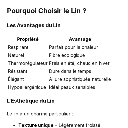
Pourquoi Choisir le Lin ?
Les Avantages du Lin
Propriété
Avantage
Respirant
Parfait pour la chaleur
Naturel
Fibre écologique
Thermorégulateur
Frais en été, chaud en hiver
Résistant
Dure dans le temps
Élégant
Allure sophistiquée naturelle
Hypoallergénique
Idéal peaux sensibles
L’Esthétique du Lin
Le lin a un charme particulier :
Texture unique
– Légèrement froissé