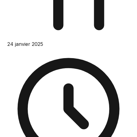
24 janvier 2025