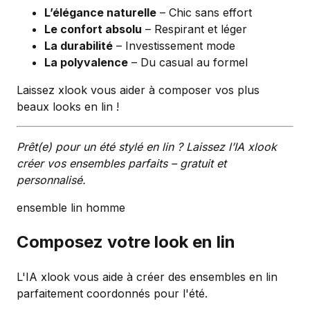
L’élégance naturelle
– Chic sans effort
Le confort absolu
– Respirant et léger
La durabilité
– Investissement mode
La polyvalence
– Du casual au formel
Laissez xlook vous aider à composer vos plus
beaux looks en lin !
Prêt(e) pour un été stylé en lin ? Laissez l’IA xlook
créer vos ensembles parfaits – gratuit et
personnalisé.
ensemble lin homme
Composez votre look en lin
L'IA xlook vous aide à créer des ensembles en lin
parfaitement coordonnés pour l'été.