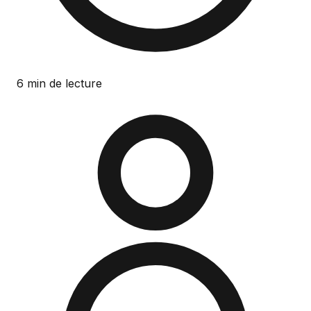
6 min de lecture