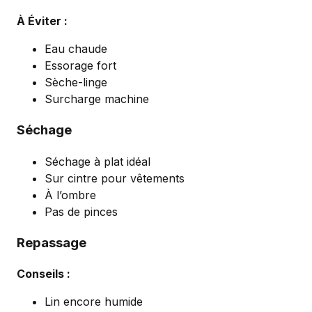
À Éviter :
Eau chaude
Essorage fort
Sèche-linge
Surcharge machine
Séchage
Séchage à plat idéal
Sur cintre pour vêtements
À l’ombre
Pas de pinces
Repassage
Conseils :
Lin encore humide