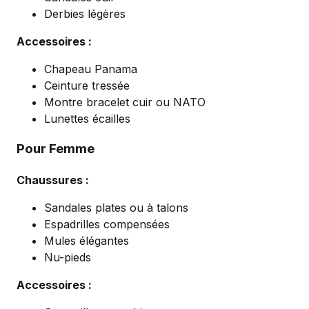
Derbies légères
Accessoires :
Chapeau Panama
Ceinture tressée
Montre bracelet cuir ou NATO
Lunettes écailles
Pour Femme
Chaussures :
Sandales plates ou à talons
Espadrilles compensées
Mules élégantes
Nu-pieds
Accessoires :