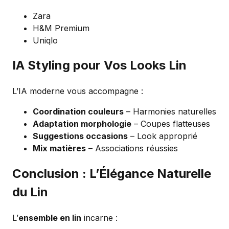
Zara
H&M Premium
Uniqlo
IA Styling pour Vos Looks Lin
L’IA moderne vous accompagne :
Coordination couleurs
– Harmonies naturelles
Adaptation morphologie
– Coupes flatteuses
Suggestions occasions
– Look approprié
Mix matières
– Associations réussies
Conclusion : L’Élégance Naturelle
du Lin
L’
ensemble en lin
incarne :