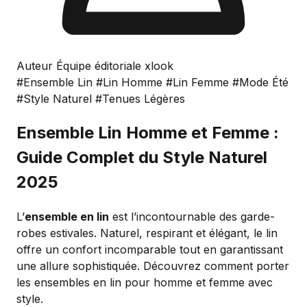
Auteur Équipe éditoriale xlook
#Ensemble Lin
#Lin Homme
#Lin Femme
#Mode Été
#Style Naturel
#Tenues Légères
Ensemble Lin Homme et Femme :
Guide Complet du Style Naturel
2025
L’
ensemble en lin
est l’incontournable des garde-
robes estivales. Naturel, respirant et élégant, le lin
offre un confort incomparable tout en garantissant
une allure sophistiquée. Découvrez comment porter
les ensembles en lin pour homme et femme avec
style.