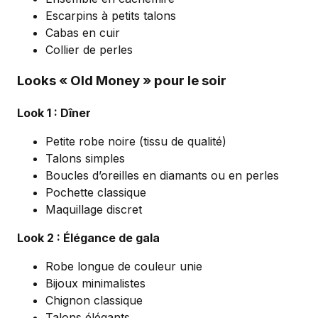
Escarpins à petits talons
Cabas en cuir
Collier de perles
Looks « Old Money » pour le soir
Look 1 : Dîner
Petite robe noire (tissu de qualité)
Talons simples
Boucles d’oreilles en diamants ou en perles
Pochette classique
Maquillage discret
Look 2 : Élégance de gala
Robe longue de couleur unie
Bijoux minimalistes
Chignon classique
Talons élégants