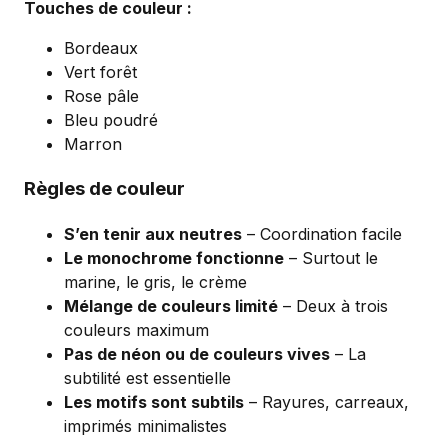
Touches de couleur :
Bordeaux
Vert forêt
Rose pâle
Bleu poudré
Marron
Règles de couleur
S’en tenir aux neutres
– Coordination facile
Le monochrome fonctionne
– Surtout le
marine, le gris, le crème
Mélange de couleurs limité
– Deux à trois
couleurs maximum
Pas de néon ou de couleurs vives
– La
subtilité est essentielle
Les motifs sont subtils
– Rayures, carreaux,
imprimés minimalistes