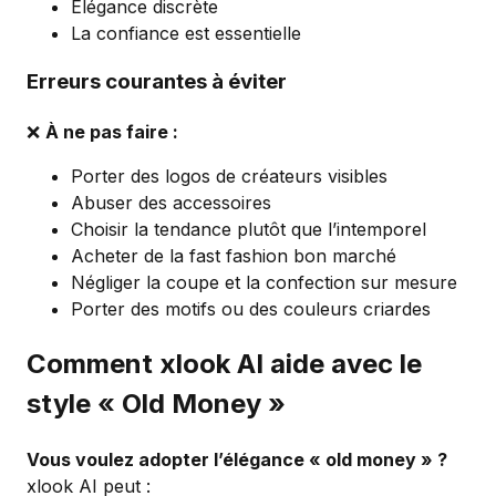
Élégance discrète
La confiance est essentielle
Erreurs courantes à éviter
❌
À ne pas faire :
Porter des logos de créateurs visibles
Abuser des accessoires
Choisir la tendance plutôt que l’intemporel
Acheter de la fast fashion bon marché
Négliger la coupe et la confection sur mesure
Porter des motifs ou des couleurs criardes
Comment xlook AI aide avec le
style « Old Money »
Vous voulez adopter l’élégance « old money » ?
xlook AI peut :