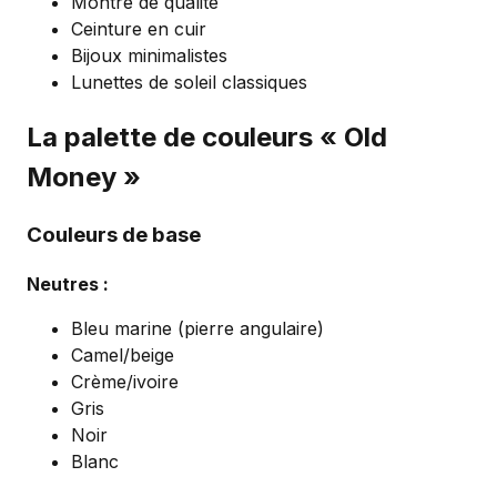
Montre de qualité
Ceinture en cuir
Bijoux minimalistes
Lunettes de soleil classiques
La palette de couleurs « Old
Money »
Couleurs de base
Neutres :
Bleu marine (pierre angulaire)
Camel/beige
Crème/ivoire
Gris
Noir
Blanc