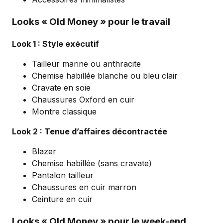
Looks « Old Money » pour le travail
Look 1 : Style exécutif
Tailleur marine ou anthracite
Chemise habillée blanche ou bleu clair
Cravate en soie
Chaussures Oxford en cuir
Montre classique
Look 2 : Tenue d’affaires décontractée
Blazer
Chemise habillée (sans cravate)
Pantalon tailleur
Chaussures en cuir marron
Ceinture en cuir
Looks « Old Money » pour le week-end