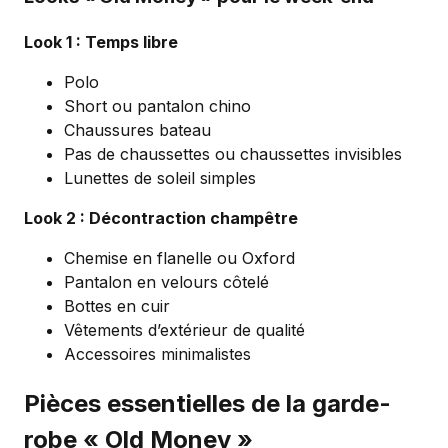
Look 1 : Temps libre
Polo
Short ou pantalon chino
Chaussures bateau
Pas de chaussettes ou chaussettes invisibles
Lunettes de soleil simples
Look 2 : Décontraction champêtre
Chemise en flanelle ou Oxford
Pantalon en velours côtelé
Bottes en cuir
Vêtements d’extérieur de qualité
Accessoires minimalistes
Pièces essentielles de la garde-
robe « Old Money »