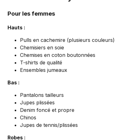
Pour les femmes
Hauts :
Pulls en cachemire (plusieurs couleurs)
Chemisiers en soie
Chemises en coton boutonnées
T-shirts de qualité
Ensembles jumeaux
Bas :
Pantalons tailleurs
Jupes plissées
Denim foncé et propre
Chinos
Jupes de tennis/plissées
Robes :