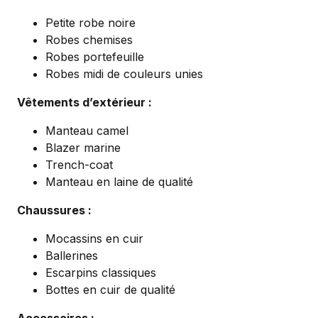
Petite robe noire
Robes chemises
Robes portefeuille
Robes midi de couleurs unies
Vêtements d’extérieur :
Manteau camel
Blazer marine
Trench-coat
Manteau en laine de qualité
Chaussures :
Mocassins en cuir
Ballerines
Escarpins classiques
Bottes en cuir de qualité