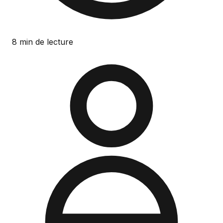
8 min de lecture