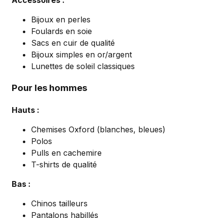
Accessoires :
Bijoux en perles
Foulards en soie
Sacs en cuir de qualité
Bijoux simples en or/argent
Lunettes de soleil classiques
Pour les hommes
Hauts :
Chemises Oxford (blanches, bleues)
Polos
Pulls en cachemire
T-shirts de qualité
Bas :
Chinos tailleurs
Pantalons habillés