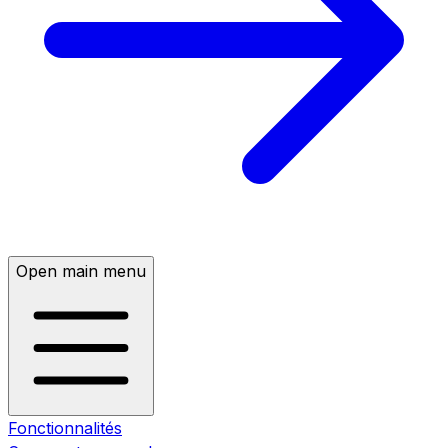
Open main menu
Fonctionnalités