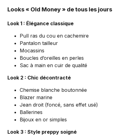
Looks « Old Money » de tous les jours
Look 1 : Élégance classique
Pull ras du cou en cachemire
Pantalon tailleur
Mocassins
Boucles d’oreilles en perles
Sac à main en cuir de qualité
Look 2 : Chic décontracté
Chemise blanche boutonnée
Blazer marine
Jean droit (foncé, sans effet usé)
Ballerines
Bijoux en or simples
Look 3 : Style preppy soigné