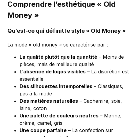
Comprendre l’esthétique « Old
Money »
Qu’est-ce qui définit le style « Old Money »
La mode « old money » se caractérise par :
La qualité plutôt que la quantité
– Moins de
pièces, mais de meilleure qualité
L’absence de logos visibles
– La discrétion est
essentielle
Des silhouettes intemporelles
– Classiques,
pas à la mode
Des matières naturelles
– Cachemire, soie,
laine, coton
Une palette de couleurs neutres
– Marine,
crème, camel, gris
Une coupe parfaite
– La confection sur