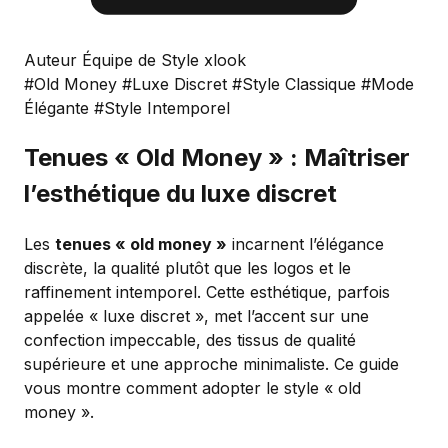
Auteur Équipe de Style xlook
#Old Money
#Luxe Discret
#Style Classique
#Mode
Élégante
#Style Intemporel
Tenues « Old Money » : Maîtriser
l’esthétique du luxe discret
Les
tenues « old money »
incarnent l’élégance
discrète, la qualité plutôt que les logos et le
raffinement intemporel. Cette esthétique, parfois
appelée « luxe discret », met l’accent sur une
confection impeccable, des tissus de qualité
supérieure et une approche minimaliste. Ce guide
vous montre comment adopter le style « old
money ».