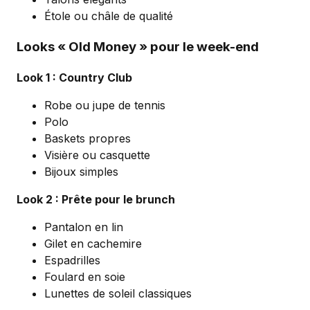
Étole ou châle de qualité
Looks « Old Money » pour le week-end
Look 1 : Country Club
Robe ou jupe de tennis
Polo
Baskets propres
Visière ou casquette
Bijoux simples
Look 2 : Prête pour le brunch
Pantalon en lin
Gilet en cachemire
Espadrilles
Foulard en soie
Lunettes de soleil classiques