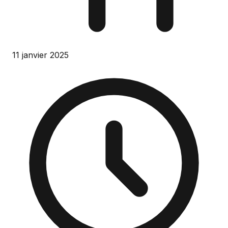
11 janvier 2025