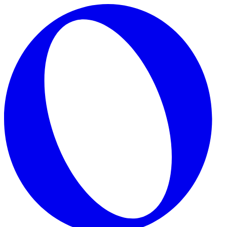
Skip to main content