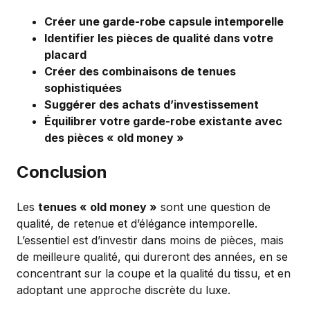
Créer une garde-robe capsule intemporelle
Identifier les pièces de qualité dans votre
placard
Créer des combinaisons de tenues
sophistiquées
Suggérer des achats d’investissement
Équilibrer votre garde-robe existante avec
des pièces « old money »
Conclusion
Les
tenues « old money »
sont une question de
qualité, de retenue et d’élégance intemporelle.
L’essentiel est d’investir dans moins de pièces, mais
de meilleure qualité, qui dureront des années, en se
concentrant sur la coupe et la qualité du tissu, et en
adoptant une approche discrète du luxe.