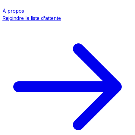
À propos
Rejoindre la liste d'attente