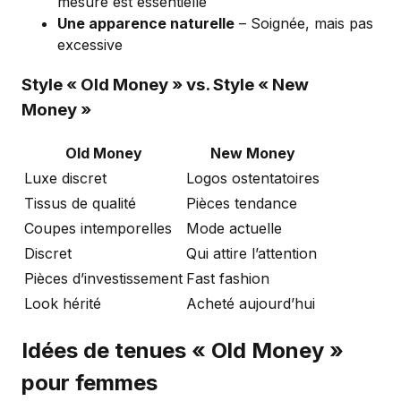
mesure est essentielle
Une apparence naturelle
– Soignée, mais pas
excessive
Style « Old Money » vs. Style « New
Money »
Old Money
New Money
Luxe discret
Logos ostentatoires
Tissus de qualité
Pièces tendance
Coupes intemporelles
Mode actuelle
Discret
Qui attire l’attention
Pièces d’investissement
Fast fashion
Look hérité
Acheté aujourd’hui
Idées de tenues « Old Money »
pour femmes