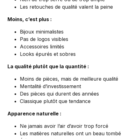
Les retouches de qualité valent la peine
Moins, c’est plus :
Bijoux minimalistes
Pas de logos visibles
Accessoires limités
Looks épurés et sobres
La qualité plutôt que la quantité :
Moins de pièces, mais de meilleure qualité
Mentalité d’investissement
Des pièces qui durent des années
Classique plutôt que tendance
Apparence naturelle :
Ne jamais avoir l’air d’avoir trop forcé
Les matières naturelles ont un beau tombé