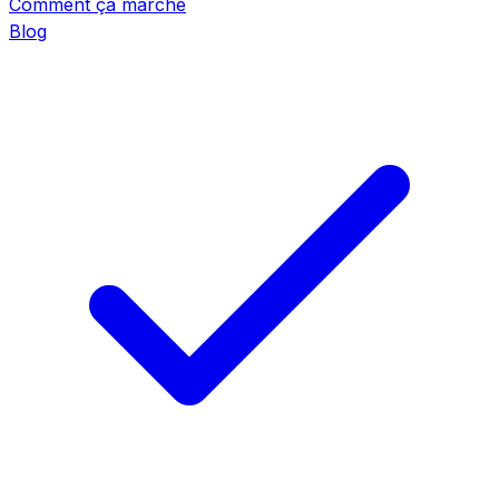
Comment ça marche
Blog