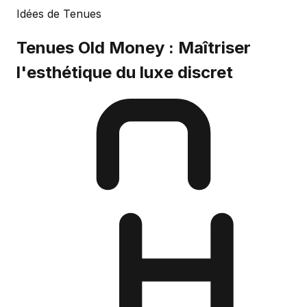
Idées de Tenues
Tenues Old Money : Maîtriser
l'esthétique du luxe discret