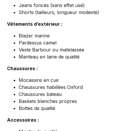
Jeans foncés (sans effet usé)
Shorts (tailleurs, longueur modeste)
Vêtements d’extérieur :
Blazer marine
Pardessus camel
Veste Barbour ou matelassée
Manteau en laine de qualité
Chaussures :
Mocassins en cuir
Chaussures habillées Oxford
Chaussures bateau
Baskets blanches propres
Bottes de qualité
Accessoires :