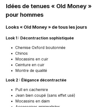
Idées de tenues « Old Money »
pour hommes
Looks « Old Money » de tous les jours
Look 1 : Décontraction sophistiquée
Chemise Oxford boutonnée
Chinos
Mocassins en cuir
Ceinture en cuir
Montre de qualité
Look 2 : Élégance décontractée
Pull en cachemire
Jean bien coupé (sans effet usé)
Mocassins en daim
Accessoires minimalistes