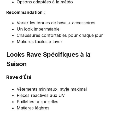
Options adaptées à la météo
Recommandation :
Varier les tenues de base + accessoires
Un look imperméable
Chaussures confortables pour chaque jour
Matières faciles à laver
Looks Rave Spécifiques à la
Saison
Rave d’Été
Vêtements minimaux, style maximal
Pièces réactives aux UV
Paillettes corporelles
Matières légères