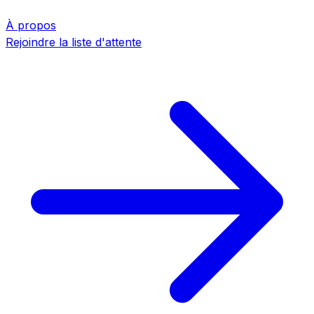
À propos
Rejoindre la liste d'attente