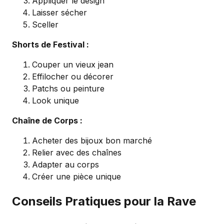
Appliquer le design
Laisser sécher
Sceller
Shorts de Festival :
Couper un vieux jean
Effilocher ou décorer
Patchs ou peinture
Look unique
Chaîne de Corps :
Acheter des bijoux bon marché
Relier avec des chaînes
Adapter au corps
Créer une pièce unique
Conseils Pratiques pour la Rave