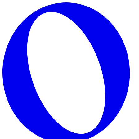
Skip to main content