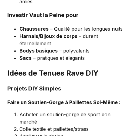
amies
Investir Vaut la Peine pour
Chaussures
– Qualité pour les longues nuits
Harnais/Bijoux de corps
– durent
éternellement
Bodys basiques
– polyvalents
Sacs
– pratiques et élégants
Idées de Tenues Rave DIY
Projets DIY Simples
Faire un Soutien-Gorge à Paillettes Soi-Même :
Acheter un soutien-gorge de sport bon
marché
Colle textile et paillettes/strass