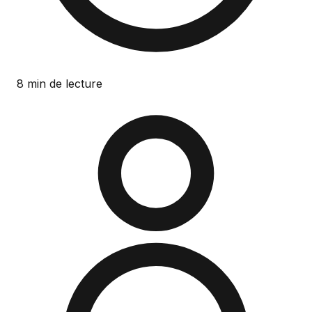
8 min de lecture