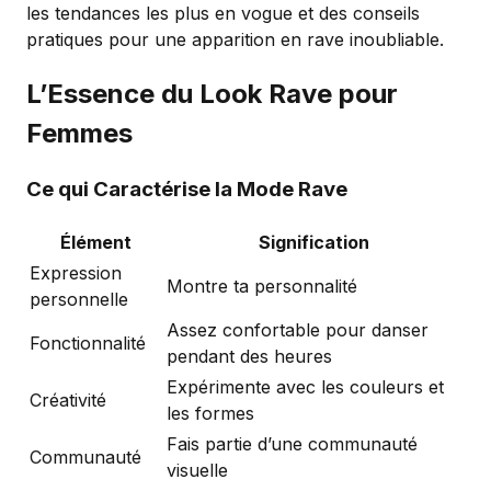
les tendances les plus en vogue et des conseils
pratiques pour une apparition en rave inoubliable.
L’Essence du Look Rave pour
Femmes
Ce qui Caractérise la Mode Rave
Élément
Signification
Expression
Montre ta personnalité
personnelle
Assez confortable pour danser
Fonctionnalité
pendant des heures
Expérimente avec les couleurs et
Créativité
les formes
Fais partie d’une communauté
Communauté
visuelle