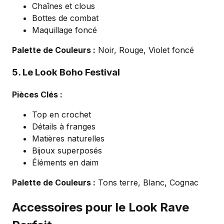
Chaînes et clous
Bottes de combat
Maquillage foncé
Palette de Couleurs :
Noir, Rouge, Violet foncé
5. Le Look Boho Festival
Pièces Clés :
Top en crochet
Détails à franges
Matières naturelles
Bijoux superposés
Éléments en daim
Palette de Couleurs :
Tons terre, Blanc, Cognac
Accessoires pour le Look Rave