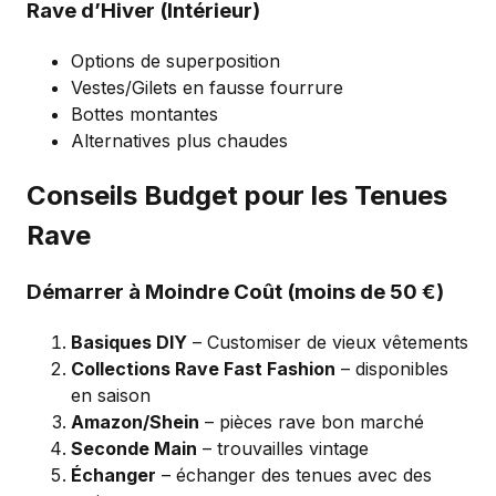
Rave d’Hiver (Intérieur)
Options de superposition
Vestes/Gilets en fausse fourrure
Bottes montantes
Alternatives plus chaudes
Conseils Budget pour les Tenues
Rave
Démarrer à Moindre Coût (moins de 50 €)
Basiques DIY
– Customiser de vieux vêtements
Collections Rave Fast Fashion
– disponibles
en saison
Amazon/Shein
– pièces rave bon marché
Seconde Main
– trouvailles vintage
Échanger
– échanger des tenues avec des