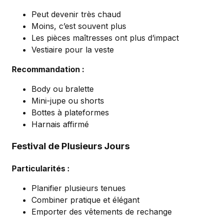
Peut devenir très chaud
Moins, c’est souvent plus
Les pièces maîtresses ont plus d’impact
Vestiaire pour la veste
Recommandation :
Body ou bralette
Mini-jupe ou shorts
Bottes à plateformes
Harnais affirmé
Festival de Plusieurs Jours
Particularités :
Planifier plusieurs tenues
Combiner pratique et élégant
Emporter des vêtements de rechange