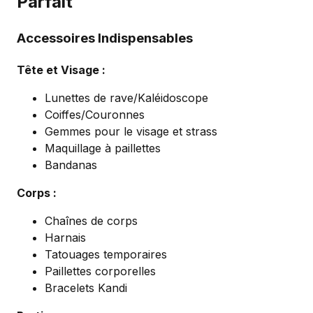
Parfait
Accessoires Indispensables
Tête et Visage :
Lunettes de rave/Kaléidoscope
Coiffes/Couronnes
Gemmes pour le visage et strass
Maquillage à paillettes
Bandanas
Corps :
Chaînes de corps
Harnais
Tatouages temporaires
Paillettes corporelles
Bracelets Kandi