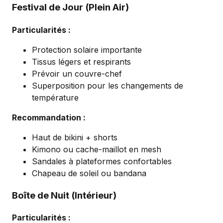
Festival de Jour (Plein Air)
Particularités :
Protection solaire importante
Tissus légers et respirants
Prévoir un couvre-chef
Superposition pour les changements de
température
Recommandation :
Haut de bikini + shorts
Kimono ou cache-maillot en mesh
Sandales à plateformes confortables
Chapeau de soleil ou bandana
Boîte de Nuit (Intérieur)
Particularités :