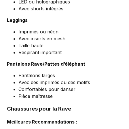
LED ou holographiques
Avec shorts intégrés
Leggings
Imprimés ou néon
Avec inserts en mesh
Taille haute
Respirant important
Pantalons Rave/Pattes d’éléphant
Pantalons larges
Avec des imprimés ou des motifs
Confortables pour danser
Pièce maîtresse
Chaussures pour la Rave
Meilleures Recommandations :