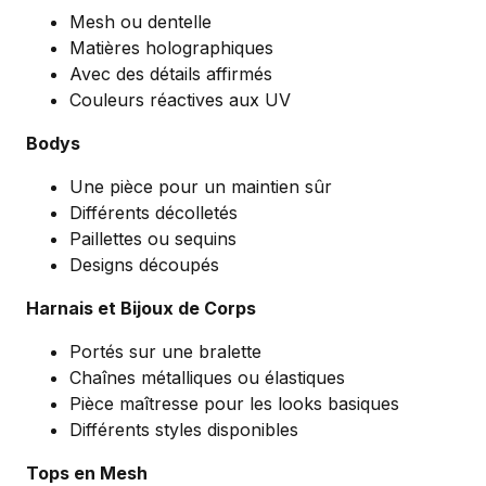
Mesh ou dentelle
Matières holographiques
Avec des détails affirmés
Couleurs réactives aux UV
Bodys
Une pièce pour un maintien sûr
Différents décolletés
Paillettes ou sequins
Designs découpés
Harnais et Bijoux de Corps
Portés sur une bralette
Chaînes métalliques ou élastiques
Pièce maîtresse pour les looks basiques
Différents styles disponibles
Tops en Mesh