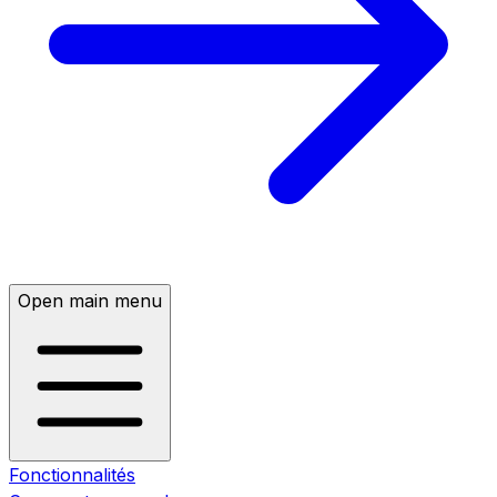
Open main menu
Fonctionnalités