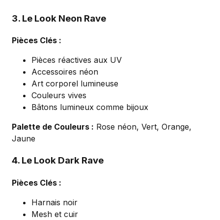
3. Le Look Neon Rave
Pièces Clés :
Pièces réactives aux UV
Accessoires néon
Art corporel lumineuse
Couleurs vives
Bâtons lumineux comme bijoux
Palette de Couleurs :
Rose néon, Vert, Orange,
Jaune
4. Le Look Dark Rave
Pièces Clés :
Harnais noir
Mesh et cuir