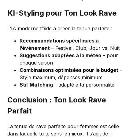
KI-Styling pour Ton Look Rave
L’IA moderne t’aide à créer la tenue parfaite :
Recommandations spécifiques à
l’événement
– Festival, Club, Jour vs. Nuit
Suggestions adaptées à la météo
– pour
chaque saison
Combinaisons optimisées pour le budget
–
Style maximum, dépenses minimum
Stil-Matching
– adapté à ta personnalité
Conclusion : Ton Look Rave
Parfait
La tenue de rave parfaite pour femmes est celle
dans laquelle tu te sens le mieux. Il s’agit de :