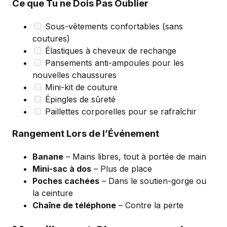
Ce que Tu ne Dois Pas Oublier
Sous-vêtements confortables (sans
coutures)
Élastiques à cheveux de rechange
Pansements anti-ampoules pour les
nouvelles chaussures
Mini-kit de couture
Épingles de sûreté
Paillettes corporelles pour se rafraîchir
Rangement Lors de l’Événement
Banane
– Mains libres, tout à portée de main
Mini-sac à dos
– Plus de place
Poches cachées
– Dans le soutien-gorge ou
la ceinture
Chaîne de téléphone
– Contre la perte