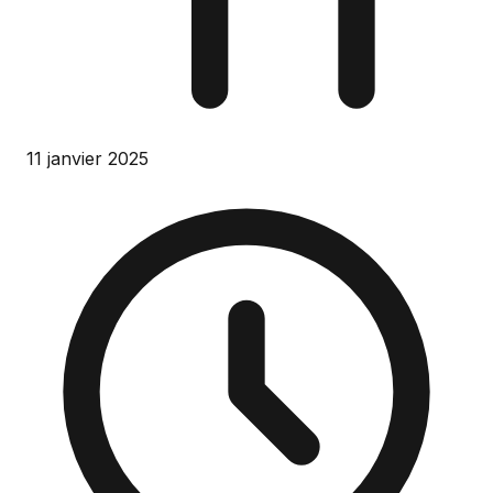
11 janvier 2025