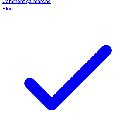
Comment ça marche
Blog