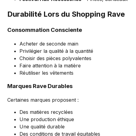
Durabilité Lors du Shopping Rave
Consommation Consciente
Acheter de seconde main
Privilégier la qualité à la quantité
Choisir des pièces polyvalentes
Faire attention à la matière
Réutiliser les vêtements
Marques Rave Durables
Certaines marques proposent :
Des matières recyclées
Une production éthique
Une qualité durable
Des conditions de travail équitables