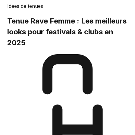
Idées de tenues
Tenue Rave Femme : Les meilleurs
looks pour festivals & clubs en
2025