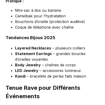
Pratique :
Mini-sac à dos ou banane
Camelbak pour l’hydratation
Bouchons d’oreille (protection auditive)
Coque de téléphone avec chaîne
Tendances Bijoux 2025
Layered Necklaces
– plusieurs colliers
Statement Earrings
– grandes boucles
d’oreilles voyantes
Body Jewelry
– chaînes de corps
LED Jewelry
– accessoires lumineux
Kandi
– bracelets de perles faits maison
Tenue Rave pour Différents
Événements