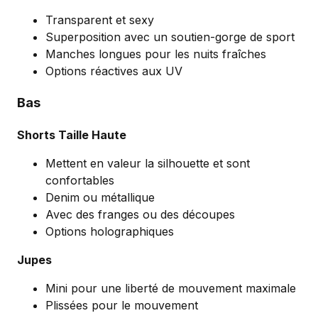
Transparent et sexy
Superposition avec un soutien-gorge de sport
Manches longues pour les nuits fraîches
Options réactives aux UV
Bas
Shorts Taille Haute
Mettent en valeur la silhouette et sont
confortables
Denim ou métallique
Avec des franges ou des découpes
Options holographiques
Jupes
Mini pour une liberté de mouvement maximale
Plissées pour le mouvement