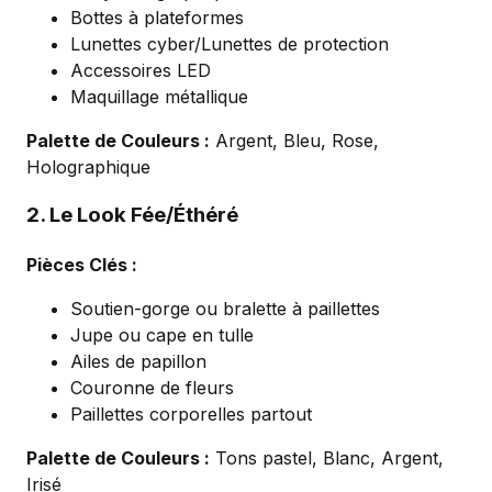
Bottes à plateformes
Lunettes cyber/Lunettes de protection
Accessoires LED
Maquillage métallique
Palette de Couleurs :
Argent, Bleu, Rose,
Holographique
2. Le Look Fée/Éthéré
Pièces Clés :
Soutien-gorge ou bralette à paillettes
Jupe ou cape en tulle
Ailes de papillon
Couronne de fleurs
Paillettes corporelles partout
Palette de Couleurs :
Tons pastel, Blanc, Argent,
Irisé