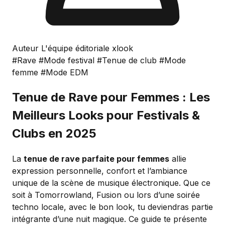
Auteur L'équipe éditoriale xlook
#Rave
#Mode festival
#Tenue de club
#Mode
femme
#Mode EDM
Tenue de Rave pour Femmes : Les
Meilleurs Looks pour Festivals &
Clubs en 2025
La
tenue de rave parfaite pour femmes
allie
expression personnelle, confort et l’ambiance
unique de la scène de musique électronique. Que ce
soit à Tomorrowland, Fusion ou lors d’une soirée
techno locale, avec le bon look, tu deviendras partie
intégrante d’une nuit magique. Ce guide te présente