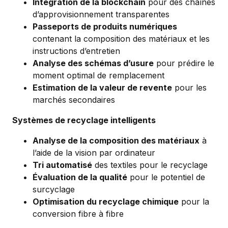
Intégration de la blockchain
pour des chaînes
d’approvisionnement transparentes
Passeports de produits numériques
contenant la composition des matériaux et les
instructions d’entretien
Analyse des schémas d’usure
pour prédire le
moment optimal de remplacement
Estimation de la valeur de revente
pour les
marchés secondaires
Systèmes de recyclage intelligents
Analyse de la composition des matériaux
à
l’aide de la vision par ordinateur
Tri automatisé
des textiles pour le recyclage
Évaluation de la qualité
pour le potentiel de
surcyclage
Optimisation du recyclage chimique
pour la
conversion fibre à fibre