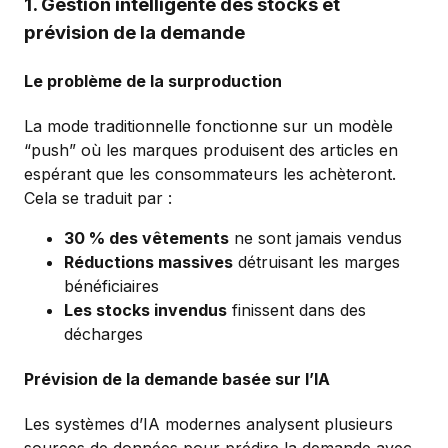
1. Gestion intelligente des stocks et
prévision de la demande
Le problème de la surproduction
La mode traditionnelle fonctionne sur un modèle
“push” où les marques produisent des articles en
espérant que les consommateurs les achèteront.
Cela se traduit par :
30 % des vêtements
ne sont jamais vendus
Réductions massives
détruisant les marges
bénéficiaires
Les stocks invendus
finissent dans des
décharges
Prévision de la demande basée sur l’IA
Les systèmes d’IA modernes analysent plusieurs