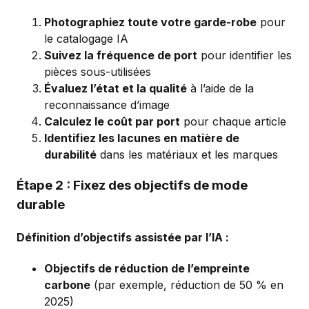
Photographiez toute votre garde-robe
pour
le catalogage IA
Suivez la fréquence de port
pour identifier les
pièces sous-utilisées
Évaluez l’état et la qualité
à l’aide de la
reconnaissance d’image
Calculez le coût par port
pour chaque article
Identifiez les lacunes en matière de
durabilité
dans les matériaux et les marques
Étape 2 : Fixez des objectifs de mode
durable
Définition d’objectifs assistée par l’IA :
Objectifs de réduction de l’empreinte
carbone
(par exemple, réduction de 50 % en
2025)