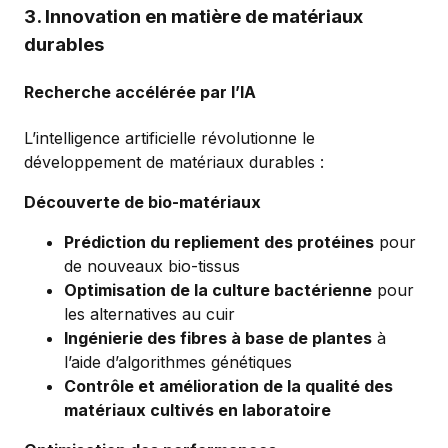
3. Innovation en matière de matériaux
durables
Recherche accélérée par l’IA
L’intelligence artificielle révolutionne le
développement de matériaux durables :
Découverte de bio-matériaux
Prédiction du repliement des protéines
pour
de nouveaux bio-tissus
Optimisation de la culture bactérienne
pour
les alternatives au cuir
Ingénierie des fibres à base de plantes
à
l’aide d’algorithmes génétiques
Contrôle et amélioration de la qualité des
matériaux cultivés en laboratoire