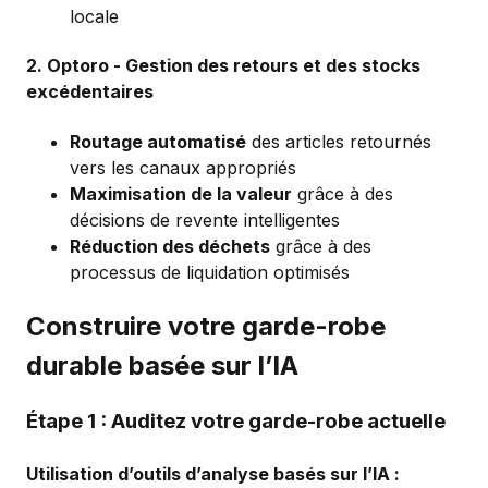
locale
2.
Optoro
- Gestion des retours et des stocks
excédentaires
Routage automatisé
des articles retournés
vers les canaux appropriés
Maximisation de la valeur
grâce à des
décisions de revente intelligentes
Réduction des déchets
grâce à des
processus de liquidation optimisés
Construire votre garde-robe
durable basée sur l’IA
Étape 1 : Auditez votre garde-robe actuelle
Utilisation d’outils d’analyse basés sur l’IA :