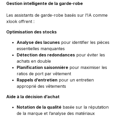
Gestion intelligente de la garde-robe
Les assistants de garde-robe basés sur l’IA comme
xlook offrent :
Optimisation des stocks
Analyse des lacunes
pour identifier les pièces
essentielles manquantes
Détection des redondances
pour éviter les
achats en double
Planification saisonnière
pour maximiser les
ratios de port par vêtement
Rappels d’entretien
pour un entretien
approprié des vêtements
Aide à la décision d’achat
Notation de la qualité
basée sur la réputation
de la marque et l’analyse des matériaux