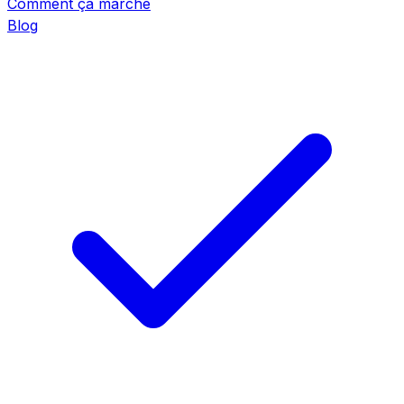
Comment ça marche
Blog