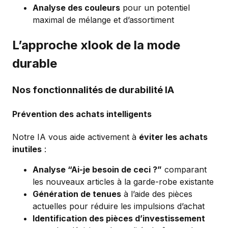
Analyse des couleurs
pour un potentiel
maximal de mélange et d’assortiment
L’approche xlook de la mode
durable
Nos fonctionnalités de durabilité IA
Prévention des achats intelligents
Notre IA vous aide activement à
éviter les achats
inutiles
:
Analyse “Ai-je besoin de ceci ?”
comparant
les nouveaux articles à la garde-robe existante
Génération de tenues
à l’aide des pièces
actuelles pour réduire les impulsions d’achat
Identification des pièces d’investissement