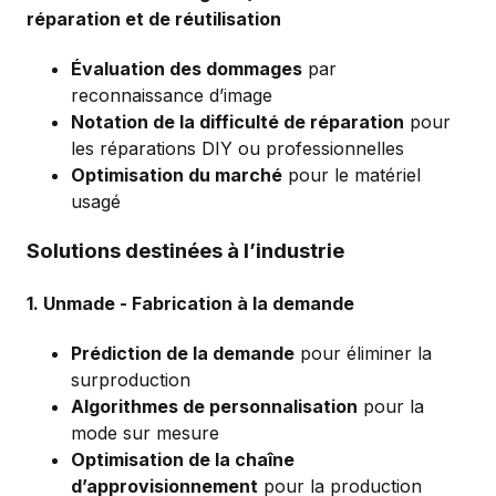
réparation et de réutilisation
Évaluation des dommages
par
reconnaissance d’image
Notation de la difficulté de réparation
pour
les réparations DIY ou professionnelles
Optimisation du marché
pour le matériel
usagé
Solutions destinées à l’industrie
1.
Unmade
- Fabrication à la demande
Prédiction de la demande
pour éliminer la
surproduction
Algorithmes de personnalisation
pour la
mode sur mesure
Optimisation de la chaîne
d’approvisionnement
pour la production