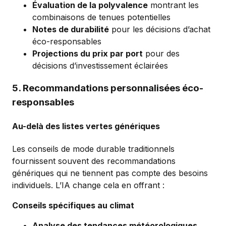
Évaluation de la polyvalence
montrant les
combinaisons de tenues potentielles
Notes de durabilité
pour les décisions d’achat
éco-responsables
Projections du prix par port
pour des
décisions d’investissement éclairées
5. Recommandations personnalisées éco-
responsables
Au-delà des listes vertes génériques
Les conseils de mode durable traditionnels
fournissent souvent des recommandations
génériques qui ne tiennent pas compte des besoins
individuels. L’IA change cela en offrant :
Conseils spécifiques au climat
Analyse des tendances météorologiques