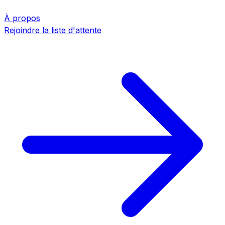
À propos
Rejoindre la liste d'attente