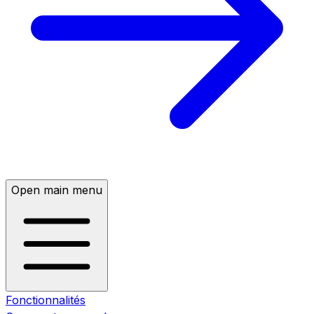
Open main menu
Fonctionnalités