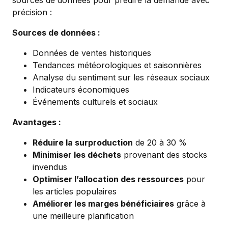
sources de données pour prédire la demande avec
précision :
Sources de données :
Données de ventes historiques
Tendances météorologiques et saisonnières
Analyse du sentiment sur les réseaux sociaux
Indicateurs économiques
Événements culturels et sociaux
Avantages :
Réduire la surproduction
de 20 à 30 %
Minimiser les déchets
provenant des stocks
invendus
Optimiser l’allocation des ressources
pour
les articles populaires
Améliorer les marges bénéficiaires
grâce à
une meilleure planification