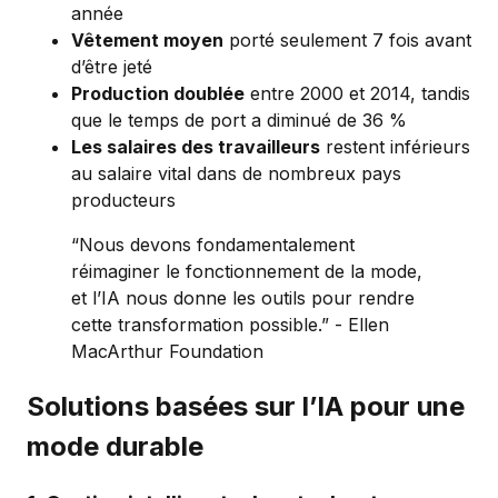
année
Vêtement moyen
porté seulement 7 fois avant
d’être jeté
Production doublée
entre 2000 et 2014, tandis
que le temps de port a diminué de 36 %
Les salaires des travailleurs
restent inférieurs
au salaire vital dans de nombreux pays
producteurs
“Nous devons fondamentalement
réimaginer le fonctionnement de la mode,
et l’IA nous donne les outils pour rendre
cette transformation possible.” - Ellen
MacArthur Foundation
Solutions basées sur l’IA pour une
mode durable