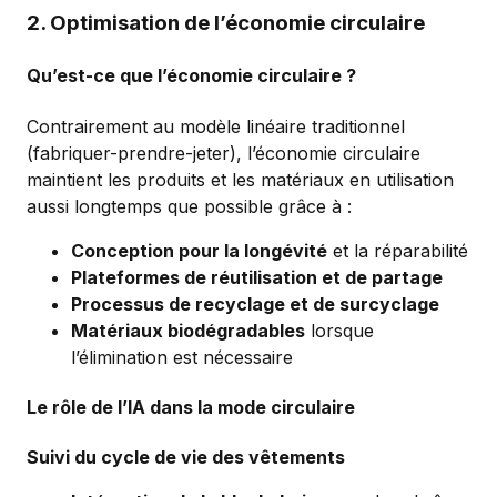
2. Optimisation de l’économie circulaire
Qu’est-ce que l’économie circulaire ?
Contrairement au modèle linéaire traditionnel
(fabriquer-prendre-jeter), l’économie circulaire
maintient les produits et les matériaux en utilisation
aussi longtemps que possible grâce à :
Conception pour la longévité
et la réparabilité
Plateformes de réutilisation et de partage
Processus de recyclage et de surcyclage
Matériaux biodégradables
lorsque
l’élimination est nécessaire
Le rôle de l’IA dans la mode circulaire
Suivi du cycle de vie des vêtements