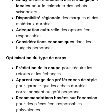
locales
pour le calendrier des achats
saisonniers
Disponibilité régionale
des marques et des
matériaux durables
Adéquation culturelle
des options éco-
responsables
Considérations économiques
dans les
budgets personnels
Optimisation du type de corps
Prédiction de la coupe
pour réduire les
retours et les échanges
Apprentissage des préférences de style
pour garantir que les achats durables
correspondent au goût personnel
Recommandations basées sur l’occasion
pour des pièces éco-responsables
polyvalentes