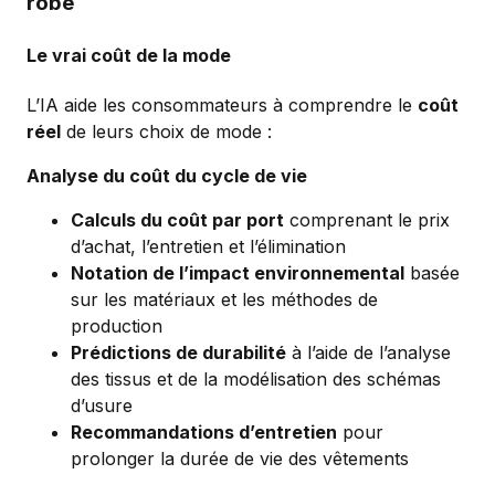
robe
Le vrai coût de la mode
L’IA aide les consommateurs à comprendre le
coût
réel
de leurs choix de mode :
Analyse du coût du cycle de vie
Calculs du coût par port
comprenant le prix
d’achat, l’entretien et l’élimination
Notation de l’impact environnemental
basée
sur les matériaux et les méthodes de
production
Prédictions de durabilité
à l’aide de l’analyse
des tissus et de la modélisation des schémas
d’usure
Recommandations d’entretien
pour
prolonger la durée de vie des vêtements