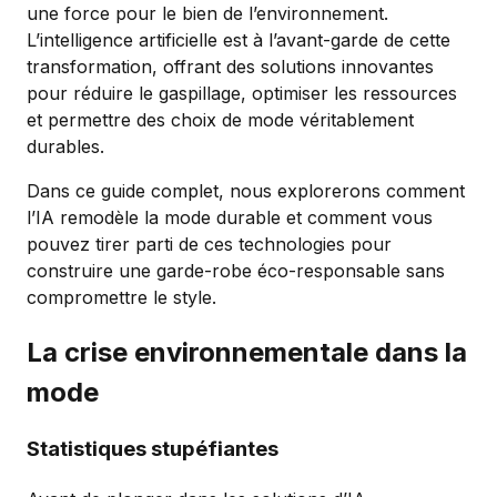
une force pour le bien de l’environnement.
L’intelligence artificielle est à l’avant-garde de cette
transformation, offrant des solutions innovantes
pour réduire le gaspillage, optimiser les ressources
et permettre des choix de mode véritablement
durables.
Dans ce guide complet, nous explorerons comment
l’IA remodèle la mode durable et comment vous
pouvez tirer parti de ces technologies pour
construire une garde-robe éco-responsable sans
compromettre le style.
La crise environnementale dans la
mode
Statistiques stupéfiantes