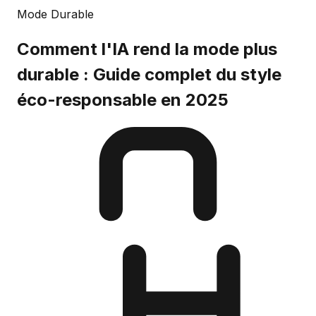
Mode Durable
Comment l'IA rend la mode plus
durable : Guide complet du style
éco-responsable en 2025