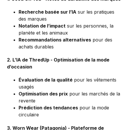
Recherche basée sur l’IA
sur les pratiques
des marques
Notation de l’impact
sur les personnes, la
planète et les animaux
Recommandations alternatives
pour des
achats durables
2.
L’IA de ThredUp
- Optimisation de la mode
d’occasion
Évaluation de la qualité
pour les vêtements
usagés
Optimisation des prix
pour les marchés de la
revente
Prédiction des tendances
pour la mode
circulaire
3.
Worn Wear
(Patagonia) - Plateforme de