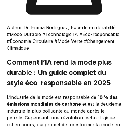
Auteur Dr. Emma Rodriguez, Experte en durabilité
#Mode Durable
#Technologie IA
#Éco-responsable
#Économie Circulaire
#Mode Verte
#Changement
Climatique
Comment l’IA rend la mode plus
durable : Un guide complet du
style éco-responsable en 2025
L’industrie de la mode est responsable de
10 % des
émissions mondiales de carbone
et est la deuxième
industrie la plus polluante au monde après le
pétrole. Cependant, une révolution technologique
est en cours, qui promet de transformer la mode en