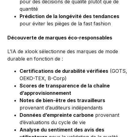
pour des décisions de qualité plutôt que de
quantité
Prédiction de la longévité des tendances
pour éviter les pièges de la fast fashion
Découverte de marques éco-responsables
L’IA de xlook sélectionne des marques de mode
durable en fonction de :
Certifications de durabilité vérifiées
(GOTS,
OEKO-TEX, B-Corp)
Scores de transparence de la chaîne
d’approvisionnement
Notes de bien-être des travailleurs
provenant d’auditeurs indépendants
Données d’empreinte carbone
provenant
d’évaluations du cycle de vie
Analyse du sentiment des avis des
utilisateurs
pour la validation de la qualité