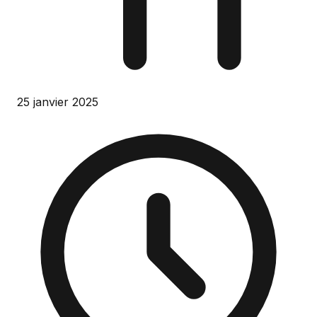
25 janvier 2025