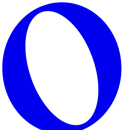
Skip to main content