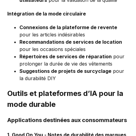
Intégration de la mode circulaire
Connexions de la plateforme de revente
pour les articles indésirables
Recommandations de services de location
pour les occasions spéciales
Répertoires de services de réparation
pour
prolonger la durée de vie des vêtements
Suggestions de projets de surcyclage
pour
la durabilité DIY
Outils et plateformes d’IA pour la
mode durable
Applications destinées aux consommateurs
1.
Good On You
- Notes de durabilité des marques