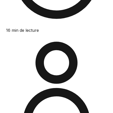
16 min de lecture