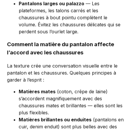
Pantalons larges ou palazzo
— Les
plateformes, les talons carrés et les
chaussures à bout pointu complètent le
volume. Évitez les chaussures délicates qui se
perdent sous l’ourlet large.
Comment la matière du pantalon affecte
l’accord avec les chaussures
La texture crée une conversation visuelle entre le
pantalon et les chaussures. Quelques principes à
garder à l’esprit :
Matières mates
(coton, crêpe de laine)
s’accordent magnifiquement avec des
chaussures mates et brillantes — elles sont les
plus flexibles.
Matières brillantes ou enduites
(pantalons en
cuir, denim enduit) sont plus belles avec des