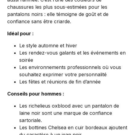
chaussures les plus sous-estimées pour les
pantalons noirs : elle témoigne de goût et de
confiance sans être criarde.
Idéal pour :
Le style automne et hiver
Les rendez-vous galants et les événements en
soirée
Les environnements professionnels où vous
souhaitez exprimer votre personnalité
Les fêtes et réunions de fin d’année
Conseils pour hommes :
Les richelieus oxblood avec un pantalon de
laine noir sont une marque de confiance
sartoriale.
Les bottines Chelsea en cuir bordeaux ajoutent
du caractère à un jean noir.