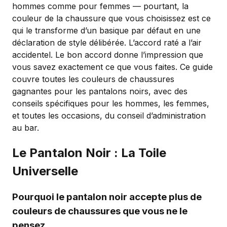
hommes comme pour femmes — pourtant, la
couleur de la chaussure que vous choisissez est ce
qui le transforme d’un basique par défaut en une
déclaration de style délibérée. L’accord raté a l’air
accidentel. Le bon accord donne l’impression que
vous savez exactement ce que vous faites. Ce guide
couvre toutes les couleurs de chaussures
gagnantes pour les pantalons noirs, avec des
conseils spécifiques pour les hommes, les femmes,
et toutes les occasions, du conseil d’administration
au bar.
Le Pantalon Noir : La Toile
Universelle
Pourquoi le pantalon noir accepte plus de
couleurs de chaussures que vous ne le
pensez