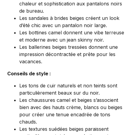
chaleur et sophistication aux pantalons noirs
de bureau.
Les sandales à brides beiges créent un look
d’été chic avec un pantalon noir large.
Les bottines camel donnent une vibe terreuse
et moderne avec un jean skinny noir.
Les ballerines beiges tressées donnent une
impression décontractée et prête pour les
vacances.
Conseils de style :
Les tons de cuir naturels et non teints sont
particulièrement beaux sur du noir.
Les chaussures camel et beiges s’associent
bien avec des hauts crème, blancs ou beiges
pour créer une tenue encadrée de tons
chauds.
Les textures suédées beiges paraissent