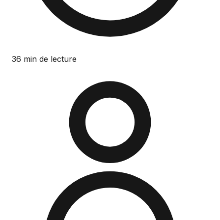
36 min de lecture