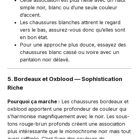
simple noir, blanc ou d’une seule couleur
d’accent.
Les chaussures blanches attirent le regard
vers le bas, assurez-vous donc qu’elles sont
en bon état.
Pour une approche plus douce, essayez des
chaussures blanc cassé ou ivoire avec un
pantalon noir délavé.
5. Bordeaux et Oxblood — Sophistication
Riche
Pourquoi ça marche :
Les chaussures bordeaux et
oxblood apportent une profondeur de couleur qui
s’harmonise magnifiquement avec le noir. Les sous-
tons rouge-brun profonds créent une association
plus intéressante que le monochrome noir mais tout
aussi raffinée. C’est l’une des couleurs de