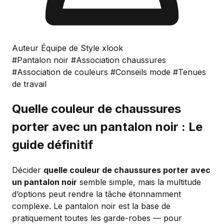
Auteur Équipe de Style xlook
#Pantalon noir
#Association chaussures
#Association de couleurs
#Conseils mode
#Tenues
de travail
Quelle couleur de chaussures
porter avec un pantalon noir : Le
guide définitif
Décider
quelle couleur de chaussures porter avec
un pantalon noir
semble simple, mais la multitude
d’options peut rendre la tâche étonnamment
complexe. Le pantalon noir est la base de
pratiquement toutes les garde-robes — pour