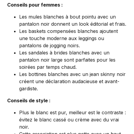
Conseils pour femmes :
Les mules blanches à bout pointu avec un
pantalon noir donnent un look éditorial et frais.
Les baskets compensées blanches ajoutent
une touche moderne aux leggings ou
pantalons de jogging noirs.
Les sandales à brides blanches avec un
pantalon noir large sont parfaites pour les
soirées par temps chaud.
Les bottines blanches avec un jean skinny noir
créent une déclaration audacieuse et avant-
gardiste.
Conseils de style :
Plus le blanc est pur, meilleur est le contraste :
évitez le blanc cassé ou crème avec du vrai
noir.
Cette association est plus nette avec un haut