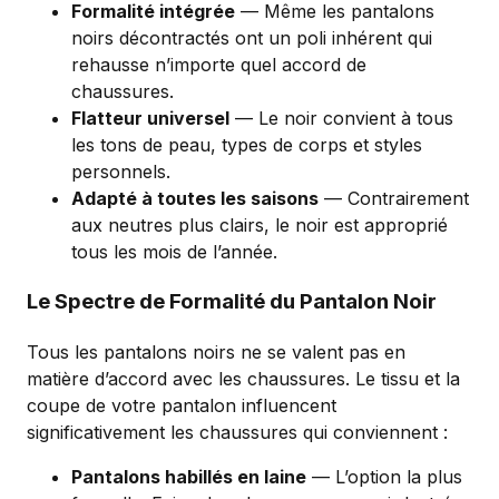
Formalité intégrée
— Même les pantalons
noirs décontractés ont un poli inhérent qui
rehausse n’importe quel accord de
chaussures.
Flatteur universel
— Le noir convient à tous
les tons de peau, types de corps et styles
personnels.
Adapté à toutes les saisons
— Contrairement
aux neutres plus clairs, le noir est approprié
tous les mois de l’année.
Le Spectre de Formalité du Pantalon Noir
Tous les pantalons noirs ne se valent pas en
matière d’accord avec les chaussures. Le tissu et la
coupe de votre pantalon influencent
significativement les chaussures qui conviennent :
Pantalons habillés en laine
— L’option la plus