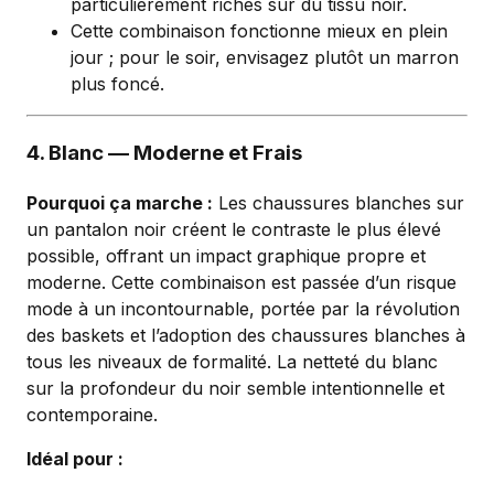
particulièrement riches sur du tissu noir.
Cette combinaison fonctionne mieux en plein
jour ; pour le soir, envisagez plutôt un marron
plus foncé.
4. Blanc — Moderne et Frais
Pourquoi ça marche :
Les chaussures blanches sur
un pantalon noir créent le contraste le plus élevé
possible, offrant un impact graphique propre et
moderne. Cette combinaison est passée d’un risque
mode à un incontournable, portée par la révolution
des baskets et l’adoption des chaussures blanches à
tous les niveaux de formalité. La netteté du blanc
sur la profondeur du noir semble intentionnelle et
contemporaine.
Idéal pour :