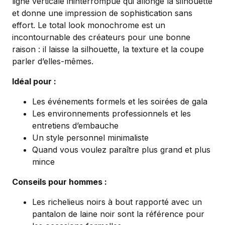
ligne verticale ininterrompue qui allonge la silhouette
et donne une impression de sophistication sans
effort. Le total look monochrome est un
incontournable des créateurs pour une bonne
raison : il laisse la silhouette, la texture et la coupe
parler d’elles-mêmes.
Idéal pour :
Les événements formels et les soirées de gala
Les environnements professionnels et les
entretiens d’embauche
Un style personnel minimaliste
Quand vous voulez paraître plus grand et plus
mince
Conseils pour hommes :
Les richelieus noirs à bout rapporté avec un
pantalon de laine noir sont la référence pour