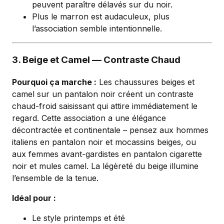
peuvent paraître délavés sur du noir.
Plus le marron est audaculeux, plus
l’association semble intentionnelle.
3. Beige et Camel — Contraste Chaud
Pourquoi ça marche :
Les chaussures beiges et
camel sur un pantalon noir créent un contraste
chaud-froid saisissant qui attire immédiatement le
regard. Cette association a une élégance
décontractée et continentale – pensez aux hommes
italiens en pantalon noir et mocassins beiges, ou
aux femmes avant-gardistes en pantalon cigarette
noir et mules camel. La légèreté du beige illumine
l’ensemble de la tenue.
Idéal pour :
Le style printemps et été