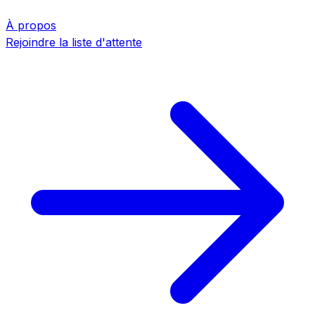
À propos
Rejoindre la liste d'attente