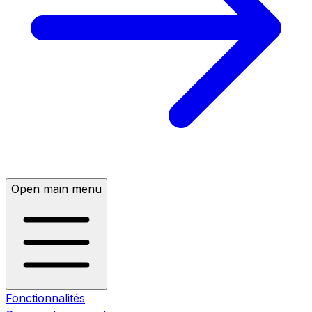
Open main menu
Fonctionnalités