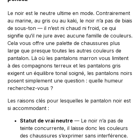
Le noir est le neutre ultime en mode. Contrairement
au marine, au gris ou au kaki, le noir n’a pas de biais
de sous-ton — il n’est ni chaud ni froid, ce qui
signifie qu’il ne jure avec aucune famille de couleurs.
Cela vous offre une palette de chaussures plus
large que presque toutes les autres couleurs de
pantalon. Là où les pantalons marron vous limitent
à des compagnons terreux et les pantalons gris
exigent un équilibre tonal soigné, les pantalons noirs
posent simplement une question : quelle humeur
recherchez-vous ?
Les raisons clés pour lesquelles le pantalon noir est
si accommodant :
Statut de vrai neutre
— Le noir n’a pas de
teinte concurrente, il laisse donc les couleurs
des chaussures s’exprimer sans interférence.