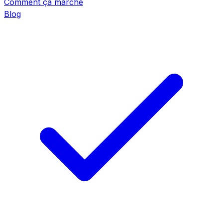
Comment ça marche
Blog