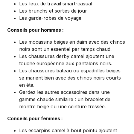
Les lieux de travail smart-casual
Les brunchs et sorties de jour
Les garde-robes de voyage
Conseils pour hommes :
Les mocassins beiges en daim avec des chinos
noirs sont un essentiel par temps chaud.
Les chaussures derby camel ajoutent une
touche européenne aux pantalons noirs.
Les chaussures bateau ou espadrilles beiges
se marient bien avec des chinos noirs courts
en été.
Gardez les autres accessoires dans une
gamme chaude similaire : un bracelet de
montre beige ou une ceinture tressée.
Conseils pour femmes :
Les escarpins camel à bout pointu ajoutent