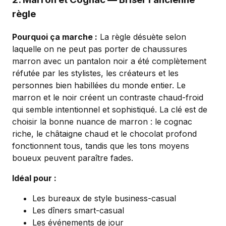
règle
Pourquoi ça marche :
La règle désuète selon
laquelle on ne peut pas porter de chaussures
marron avec un pantalon noir a été complètement
réfutée par les stylistes, les créateurs et les
personnes bien habillées du monde entier. Le
marron et le noir créent un contraste chaud-froid
qui semble intentionnel et sophistiqué. La clé est de
choisir la bonne nuance de marron : le cognac
riche, le châtaigne chaud et le chocolat profond
fonctionnent tous, tandis que les tons moyens
boueux peuvent paraître fades.
Idéal pour :
Les bureaux de style business-casual
Les dîners smart-casual
Les événements de jour