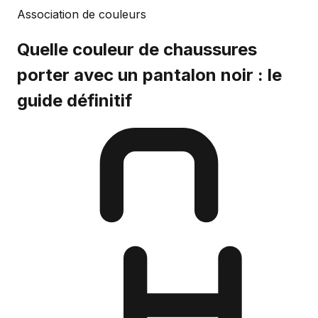
Association de couleurs
Quelle couleur de chaussures
porter avec un pantalon noir : le
guide définitif