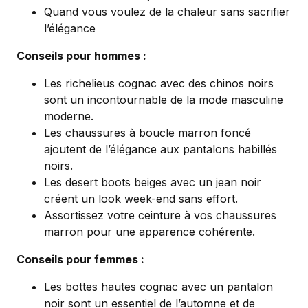
Quand vous voulez de la chaleur sans sacrifier
l’élégance
Conseils pour hommes :
Les richelieus cognac avec des chinos noirs
sont un incontournable de la mode masculine
moderne.
Les chaussures à boucle marron foncé
ajoutent de l’élégance aux pantalons habillés
noirs.
Les desert boots beiges avec un jean noir
créent un look week-end sans effort.
Assortissez votre ceinture à vos chaussures
marron pour une apparence cohérente.
Conseils pour femmes :
Les bottes hautes cognac avec un pantalon
noir sont un essentiel de l’automne et de