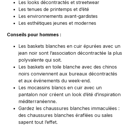
Les looks décontractés et streetwear
Les tenues de printemps et d’été
Les environnements avant-gardistes
Les esthétiques jeunes et modernes
Conseils pour hommes :
Les baskets blanches en cuir épurées avec un
jean noir sont l’association décontractée la plus
polyvalente qui soit.
Les baskets en toile blanche avec des chinos
noirs conviennent aux bureaux décontractés
et aux événements du week-end.
Les mocassins blancs en cuir avec un
pantalon noir créent un look d’été d’inspiration
méditerranéenne.
Gardez les chaussures blanches immaculées :
des chaussures blanches éraflées ou sales
sapent tout l’effet.