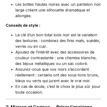
Les bottes hautes noires avec un pantalon noir
large créent une silhouette dramatique et
allongée.
Conseils de style :
La clé d’un bon total look noir est la variation
des textures : combinez des finis mats, suédés,
vernis ou en cuir.
Ajoutez de l’intérêt avec des accessoires de
couleur contrastante : une chemise blanche,
des bijoux métalliques ou un sac coloré.
Assurez-vous que vos noirs s’accordent
réellement : certains ont des sous-tons bruns,
bleus ou verts qui jurent avec le vrai noir.
En cas de doute, c’est le choix le plus sûr pour
toute occasion.
2. Marron et Cognac — Briser l’ancienne