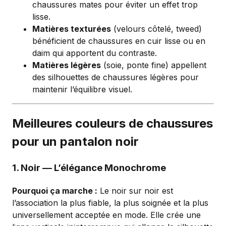
chaussures mates pour éviter un effet trop
lisse.
Matières texturées
(velours côtelé, tweed)
bénéficient de chaussures en cuir lisse ou en
daim qui apportent du contraste.
Matières légères
(soie, ponte fine) appellent
des silhouettes de chaussures légères pour
maintenir l’équilibre visuel.
Meilleures couleurs de chaussures
pour un pantalon noir
1. Noir — L’élégance Monochrome
Pourquoi ça marche :
Le noir sur noir est
l’association la plus fiable, la plus soignée et la plus
universellement acceptée en mode. Elle crée une