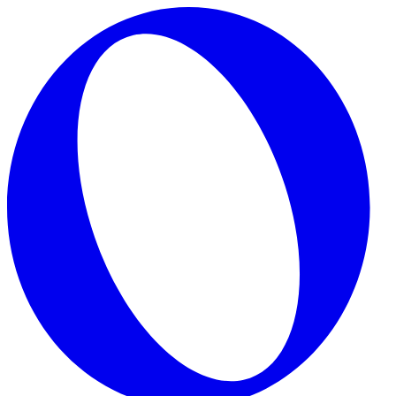
Skip to main content