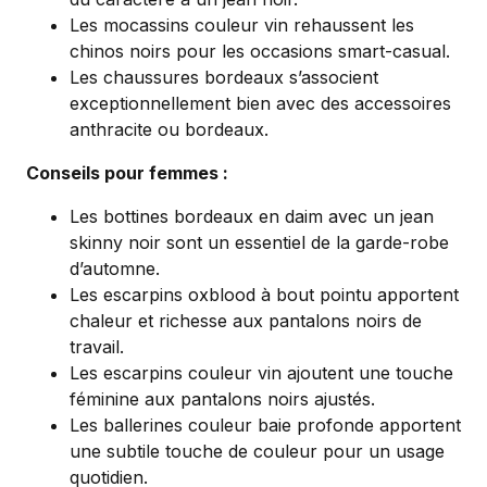
Les mocassins couleur vin rehaussent les
chinos noirs pour les occasions smart-casual.
Les chaussures bordeaux s’associent
exceptionnellement bien avec des accessoires
anthracite ou bordeaux.
Conseils pour femmes :
Les bottines bordeaux en daim avec un jean
skinny noir sont un essentiel de la garde-robe
d’automne.
Les escarpins oxblood à bout pointu apportent
chaleur et richesse aux pantalons noirs de
travail.
Les escarpins couleur vin ajoutent une touche
féminine aux pantalons noirs ajustés.
Les ballerines couleur baie profonde apportent
une subtile touche de couleur pour un usage
quotidien.