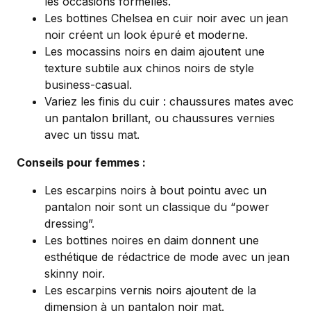
les occasions formelles.
Les bottines Chelsea en cuir noir avec un jean
noir créent un look épuré et moderne.
Les mocassins noirs en daim ajoutent une
texture subtile aux chinos noirs de style
business-casual.
Variez les finis du cuir : chaussures mates avec
un pantalon brillant, ou chaussures vernies
avec un tissu mat.
Conseils pour femmes :
Les escarpins noirs à bout pointu avec un
pantalon noir sont un classique du “power
dressing”.
Les bottines noires en daim donnent une
esthétique de rédactrice de mode avec un jean
skinny noir.
Les escarpins vernis noirs ajoutent de la
dimension à un pantalon noir mat.