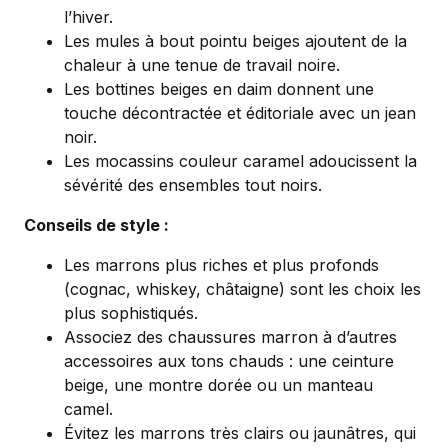
l’hiver.
Les mules à bout pointu beiges ajoutent de la
chaleur à une tenue de travail noire.
Les bottines beiges en daim donnent une
touche décontractée et éditoriale avec un jean
noir.
Les mocassins couleur caramel adoucissent la
sévérité des ensembles tout noirs.
Conseils de style :
Les marrons plus riches et plus profonds
(cognac, whiskey, châtaigne) sont les choix les
plus sophistiqués.
Associez des chaussures marron à d’autres
accessoires aux tons chauds : une ceinture
beige, une montre dorée ou un manteau
camel.
Évitez les marrons très clairs ou jaunâtres, qui