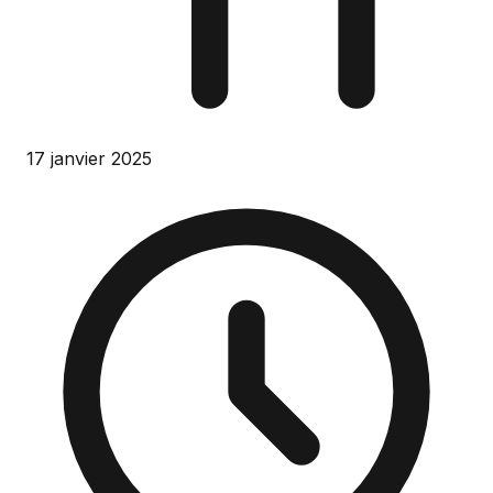
17 janvier 2025