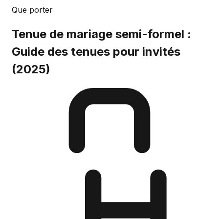
Que porter
Tenue de mariage semi-formel :
Guide des tenues pour invités
(2025)