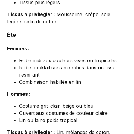
Tissus plus légers
Tissus à privilégier :
Mousseline, crêpe, soie
légère, satin de coton
Été
Femmes :
Robe midi aux couleurs vives ou tropicales
Robe cocktail sans manches dans un tissu
respirant
Combinaison habillée en lin
Hommes :
Costume gris clair, beige ou bleu
Ouvert aux costumes de couleur claire
Lin ou laine poids tropical
Tissus à privilégier :
Lin, mélanges de coton,