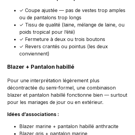
✓ Coupe ajustée — pas de vestes trop amples
ou de pantalons trop longs
✓ Tissu de qualité (laine, mélange de laine, ou
poids tropical pour l’été)
✓ Fermeture à deux ou trois boutons
✓ Revers crantés ou pointus (les deux
conviennent)
Blazer + Pantalon habillé
Pour une interprétation légèrement plus
décontractée du semi-formel, une combinaison
blazer et pantalon habillé fonctionne bien — surtout
pour les mariages de jour ou en extérieur.
Idées d’associations :
Blazer marine + pantalon habillé anthracite
Blazer gris + pantalon marine