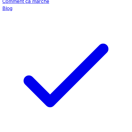
Comment ça marche
Blog