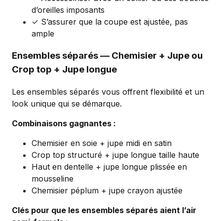
d’oreilles imposants
✓ S’assurer que la coupe est ajustée, pas
ample
Ensembles séparés — Chemisier + Jupe ou
Crop top + Jupe longue
Les ensembles séparés vous offrent flexibilité et un
look unique qui se démarque.
Combinaisons gagnantes :
Chemisier en soie + jupe midi en satin
Crop top structuré + jupe longue taille haute
Haut en dentelle + jupe longue plissée en
mousseline
Chemisier péplum + jupe crayon ajustée
Clés pour que les ensembles séparés aient l’air