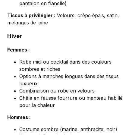
pantalon en flanelle)
Tissus à privilégier :
Velours, crêpe épais, satin,
mélanges de laine
Hiver
Femmes :
Robe midi ou cocktail dans des couleurs
sombres et riches
Options à manches longues dans des tissus
luxueux
Combinaison ou robe en velours
Châle en fausse fourrure ou manteau habillé
pour la chaleur
Hommes :
Costume sombre (marine, anthracite, noir)