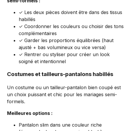
semi-formels :
✓ Les deux pièces doivent être dans des tissus
habillés
✓ Coordonner les couleurs ou choisir des tons
complémentaires
✓ Garder les proportions équilibrées (haut
ajusté + bas volumineux ou vice versa)
✓ Rentrer ou styliser pour créer un look
soigné et intentionnel
Costumes et tailleurs-pantalons habillés
Un costume ou un tailleur-pantalon bien coupé est
un choix puissant et chic pour les mariages semi-
formels.
Meilleures options :
Pantalon slim dans une couleur riche