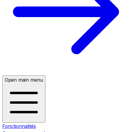
Open main menu
Fonctionnalités