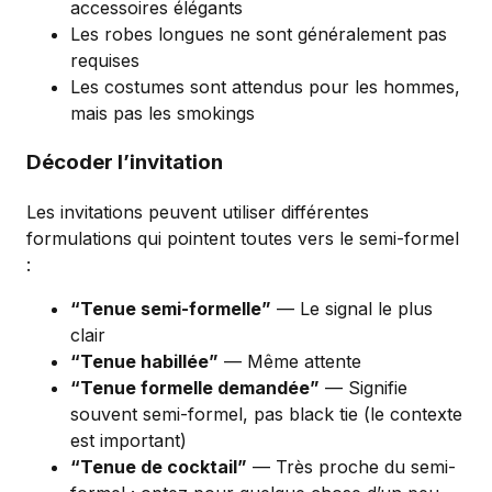
accessoires élégants
Les robes longues ne sont généralement pas
requises
Les costumes sont attendus pour les hommes,
mais pas les smokings
Décoder l’invitation
Les invitations peuvent utiliser différentes
formulations qui pointent toutes vers le semi-formel
:
“Tenue semi-formelle”
— Le signal le plus
clair
“Tenue habillée”
— Même attente
“Tenue formelle demandée”
— Signifie
souvent semi-formel, pas black tie (le contexte
est important)
“Tenue de cocktail”
— Très proche du semi-