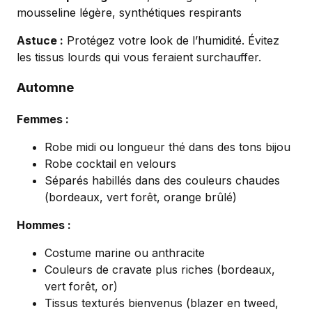
mousseline légère, synthétiques respirants
Astuce :
Protégez votre look de l’humidité. Évitez
les tissus lourds qui vous feraient surchauffer.
Automne
Femmes :
Robe midi ou longueur thé dans des tons bijou
Robe cocktail en velours
Séparés habillés dans des couleurs chaudes
(bordeaux, vert forêt, orange brûlé)
Hommes :
Costume marine ou anthracite
Couleurs de cravate plus riches (bordeaux,
vert forêt, or)
Tissus texturés bienvenus (blazer en tweed,