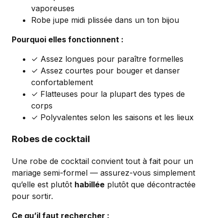
vaporeuses
Robe jupe midi plissée dans un ton bijou
Pourquoi elles fonctionnent :
✓ Assez longues pour paraître formelles
✓ Assez courtes pour bouger et danser
confortablement
✓ Flatteuses pour la plupart des types de
corps
✓ Polyvalentes selon les saisons et les lieux
Robes de cocktail
Une robe de cocktail convient tout à fait pour un
mariage semi-formel — assurez-vous simplement
qu’elle est plutôt
habillée
plutôt que décontractée
pour sortir.
Ce qu’il faut rechercher :