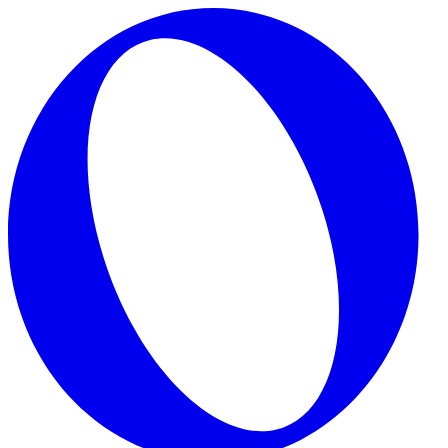
Skip to main content