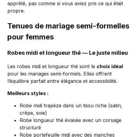
apprêté, pas comme si vous aviez pris ce qui était
propre.
Tenues de mariage semi-formelles
pour femmes
Robes midi et longueur thé — Le juste milieu
Les robes midi et longueur thé sont le
choix idéal
pour les mariages semi-formels. Elles offrent
l’équilibre parfait entre élégance et accessibilité.
Meilleurs styles :
Robe midi trapèze dans un tissu riche (satin,
crêpe, soie)
Robe longueur thé évasée avec un corsage
structuré
Robe portefeuille midi avec des manches