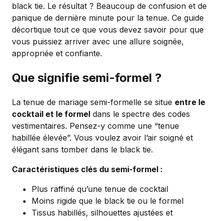
black tie. Le résultat ? Beaucoup de confusion et de
panique de dernière minute pour la tenue. Ce guide
décortique tout ce que vous devez savoir pour que
vous puissiez arriver avec une allure soignée,
appropriée et confiante.
Que signifie semi-formel ?
La tenue de mariage semi-formelle se situe
entre le
cocktail et le formel
dans le spectre des codes
vestimentaires. Pensez-y comme une “tenue
habillée élevée”. Vous voulez avoir l’air soigné et
élégant sans tomber dans le black tie.
Caractéristiques clés du semi-formel :
Plus raffiné qu’une tenue de cocktail
Moins rigide que le black tie ou le formel
Tissus habillés, silhouettes ajustées et