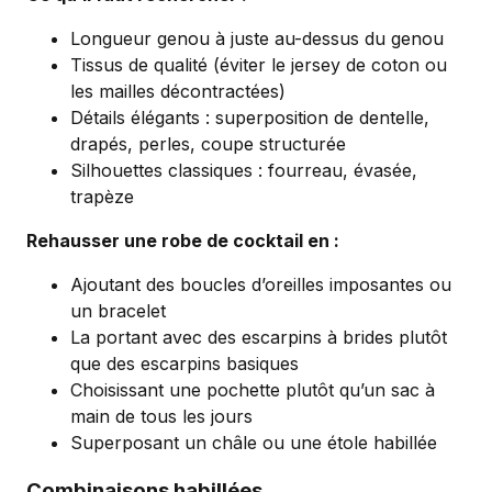
Longueur genou à juste au-dessus du genou
Tissus de qualité (éviter le jersey de coton ou
les mailles décontractées)
Détails élégants : superposition de dentelle,
drapés, perles, coupe structurée
Silhouettes classiques : fourreau, évasée,
trapèze
Rehausser une robe de cocktail en :
Ajoutant des boucles d’oreilles imposantes ou
un bracelet
La portant avec des escarpins à brides plutôt
que des escarpins basiques
Choisissant une pochette plutôt qu’un sac à
main de tous les jours
Superposant un châle ou une étole habillée
Combinaisons habillées