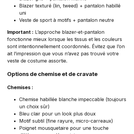
Blazer texturé (lin, tweed) + pantalon habillé
uni
Veste de sport à motifs + pantalon neutre
Important :
L’approche blazer-et-pantalon
fonctionne mieux lorsque les tissus et les couleurs
sont intentionnellement coordonnés. Évitez que l’on
ait l’impression que vous n’avez pas trouvé votre
veste de costume assortie.
Options de chemise et de cravate
Chemises :
Chemise habillée blanche impeccable (toujours
un choix sûr)
Bleu clair pour un look plus doux
Motif subtil (fine rayure, micro-carreaux)
Poignet mousquetaire pour une touche