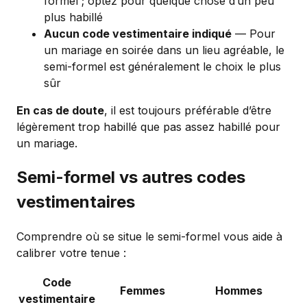
formel ; optez pour quelque chose d’un peu
plus habillé
Aucun code vestimentaire indiqué
— Pour
un mariage en soirée dans un lieu agréable, le
semi-formel est généralement le choix le plus
sûr
En cas de doute
, il est toujours préférable d’être
légèrement trop habillé que pas assez habillé pour
un mariage.
Semi-formel vs autres codes
vestimentaires
Comprendre où se situe le semi-formel vous aide à
calibrer votre tenue :
Code
Femmes
Hommes
vestimentaire