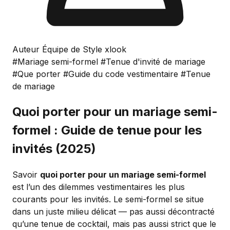
Auteur Équipe de Style xlook
#Mariage semi-formel
#Tenue d'invité de mariage
#Que porter
#Guide du code vestimentaire
#Tenue
de mariage
Quoi porter pour un mariage semi-
formel : Guide de tenue pour les
invités (2025)
Savoir
quoi porter pour un mariage semi-formel
est l’un des dilemmes vestimentaires les plus
courants pour les invités. Le semi-formel se situe
dans un juste milieu délicat — pas aussi décontracté
qu’une tenue de cocktail, mais pas aussi strict que le