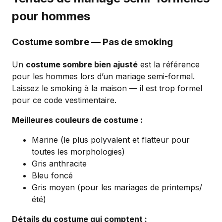
pour hommes
Costume sombre — Pas de smoking
Un
costume sombre bien ajusté
est la référence
pour les hommes lors d’un mariage semi-formel.
Laissez le smoking à la maison — il est trop formel
pour ce code vestimentaire.
Meilleures couleurs de costume :
Marine (le plus polyvalent et flatteur pour
toutes les morphologies)
Gris anthracite
Bleu foncé
Gris moyen (pour les mariages de printemps/
été)
Détails du costume qui comptent :