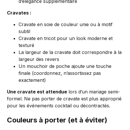
d’élégance supplémentaire
Cravates :
Cravate en soie de couleur unie ou à motif
subtil
Cravate en tricot pour un look moderne et
texturé
La largeur de la cravate doit correspondre à la
largeur des revers
Un mouchoir de poche ajoute une touche
finale (coordonnez, n’assortissez pas
exactement)
Une cravate est attendue
lors d’un mariage semi-
formel. Ne pas porter de cravate est plus approprié
pour les événements cocktail ou décontractés.
Couleurs à porter (et à éviter)