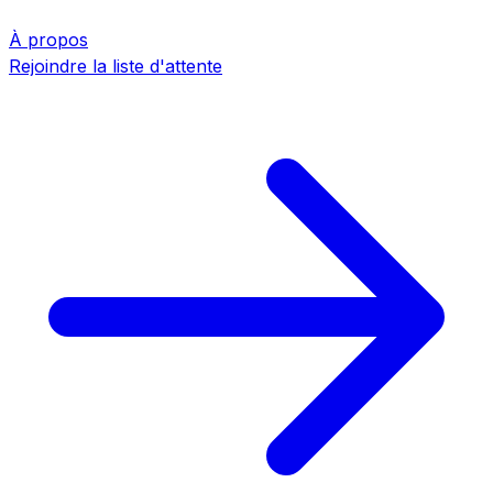
À propos
Rejoindre la liste d'attente