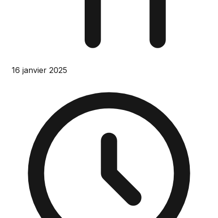
16 janvier 2025