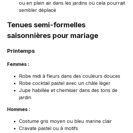
ou en plein air dans les jardins où cela pourrait
sembler déplacé
Tenues semi-formelles
saisonnières pour mariage
Printemps
Femmes :
Robe midi à fleurs dans des couleurs douces
Robe cocktail pastel avec un châle léger
Jupe habillée et chemisier dans des tons de
jardin
Hommes :
Costume gris moyen ou bleu marine clair
Cravate pastel ou à motifs