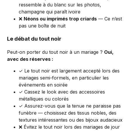
ressemble à du blanc sur les photos,
champagne qui paraît ivoire
❌
Néons ou imprimés trop criards
— Ce n’est
pas une boîte de nuit
Le débat du tout noir
Peut-on porter du tout noir à un mariage ?
Oui,
avec des réserves :
✓ Le tout noir est largement accepté lors des
mariages semi-formels, en particulier les
événements en soirée
✓ Cassez le look avec des accessoires
métalliques ou colorés
✓ Assurez-vous que la tenue ne paraisse pas
funèbre — choisissez des tissus nobles, des
textures intéressantes ou des bijoux audacieux
❌ Évitez le tout noir lors des mariages de jour