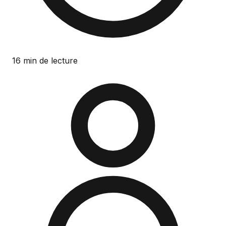
16 min de lecture