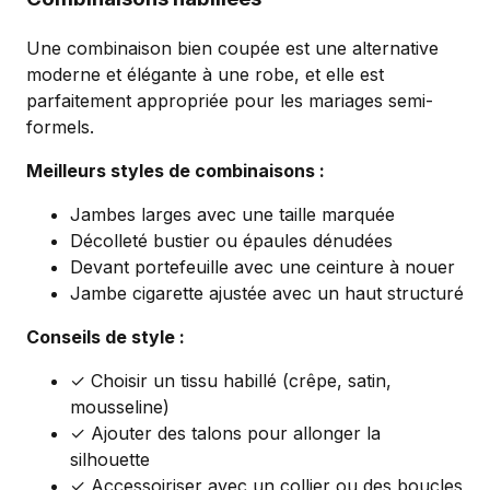
Une combinaison bien coupée est une alternative
moderne et élégante à une robe, et elle est
parfaitement appropriée pour les mariages semi-
formels.
Meilleurs styles de combinaisons :
Jambes larges avec une taille marquée
Décolleté bustier ou épaules dénudées
Devant portefeuille avec une ceinture à nouer
Jambe cigarette ajustée avec un haut structuré
Conseils de style :
✓ Choisir un tissu habillé (crêpe, satin,
mousseline)
✓ Ajouter des talons pour allonger la
silhouette
✓ Accessoiriser avec un collier ou des boucles