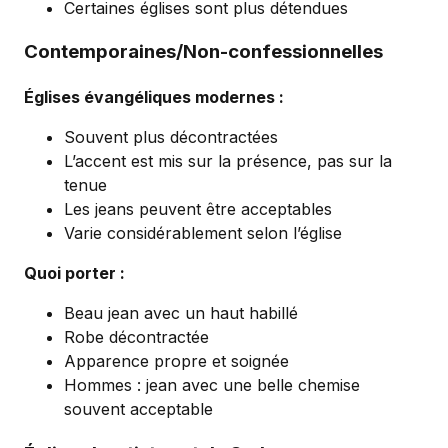
Certaines églises sont plus détendues
Contemporaines/Non-confessionnelles
Églises évangéliques modernes :
Souvent plus décontractées
L’accent est mis sur la présence, pas sur la
tenue
Les jeans peuvent être acceptables
Varie considérablement selon l’église
Quoi porter :
Beau jean avec un haut habillé
Robe décontractée
Apparence propre et soignée
Hommes : jean avec une belle chemise
souvent acceptable