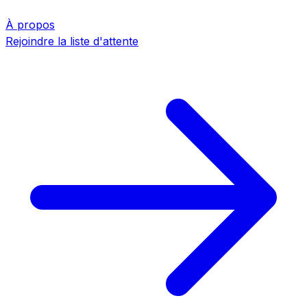
À propos
Rejoindre la liste d'attente