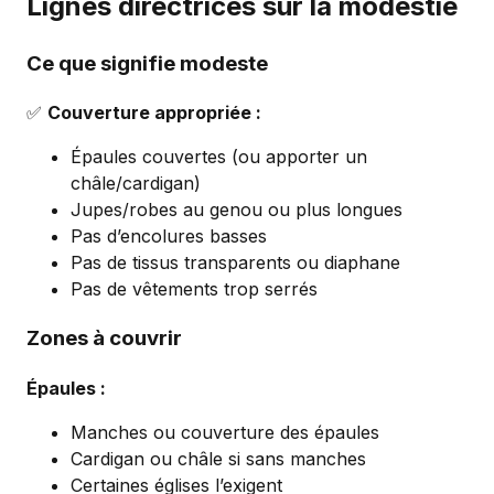
Lignes directrices sur la modestie
Ce que signifie modeste
✅
Couverture appropriée :
Épaules couvertes (ou apporter un
châle/cardigan)
Jupes/robes au genou ou plus longues
Pas d’encolures basses
Pas de tissus transparents ou diaphane
Pas de vêtements trop serrés
Zones à couvrir
Épaules :
Manches ou couverture des épaules
Cardigan ou châle si sans manches
Certaines églises l’exigent