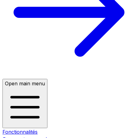
Open main menu
Fonctionnalités