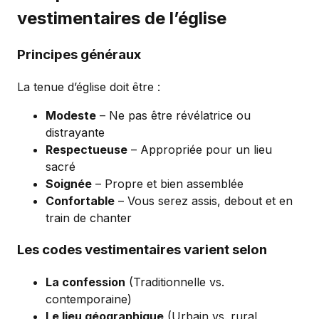
vestimentaires de l’église
Principes généraux
La tenue d’église doit être :
Modeste
– Ne pas être révélatrice ou
distrayante
Respectueuse
– Appropriée pour un lieu
sacré
Soignée
– Propre et bien assemblée
Confortable
– Vous serez assis, debout et en
train de chanter
Les codes vestimentaires varient selon
La confession
(Traditionnelle vs.
contemporaine)
Le lieu géographique
(Urbain vs. rural,