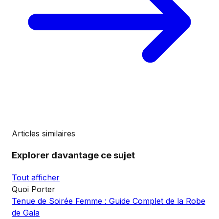
Articles similaires
Explorer davantage ce sujet
Tout afficher
Quoi Porter
Tenue de Soirée Femme : Guide Complet de la Robe
de Gala