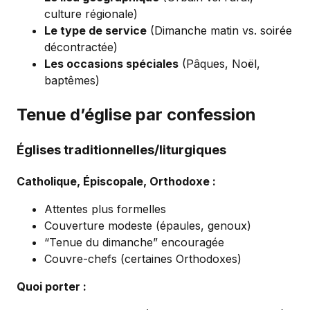
culture régionale)
Le type de service
(Dimanche matin vs. soirée
décontractée)
Les occasions spéciales
(Pâques, Noël,
baptêmes)
Tenue d’église par confession
Églises traditionnelles/liturgiques
Catholique, Épiscopale, Orthodoxe :
Attentes plus formelles
Couverture modeste (épaules, genoux)
“Tenue du dimanche” encouragée
Couvre-chefs (certaines Orthodoxes)
Quoi porter :