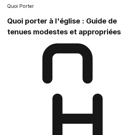
Quoi Porter
Quoi porter à l'église : Guide de
tenues modestes et appropriées