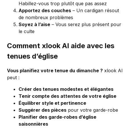
Habillez-vous trop plutôt que pas assez
Apportez des couches
– Un cardigan résout
de nombreux problèmes
Soyez à l’aise
– Vous serez plus présent pour
le culte
Comment xlook AI aide avec les
tenues d’église
Vous planifiez votre tenue du dimanche ?
xlook AI
peut :
Créer des tenues modestes et élégantes
Tenir compte des attentes de votre église
Équilibrer style et pertinence
Suggérer des pièces
pour votre garde-robe
Planifier des garde-robes d’église
saisonnières