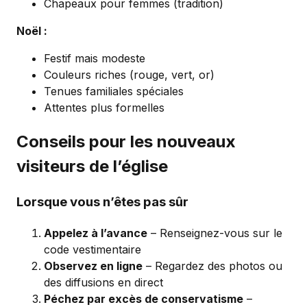
Chapeaux pour femmes (tradition)
Noël :
Festif mais modeste
Couleurs riches (rouge, vert, or)
Tenues familiales spéciales
Attentes plus formelles
Conseils pour les nouveaux
visiteurs de l’église
Lorsque vous n’êtes pas sûr
Appelez à l’avance
– Renseignez-vous sur le
code vestimentaire
Observez en ligne
– Regardez des photos ou
des diffusions en direct
Péchez par excès de conservatisme
–