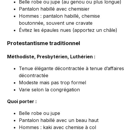
Belle robe ou jupe (au genou ou plus longue)
Pantalon habillé avec chemisier
Hommes : pantalon habillé, chemise
boutonnée, souvent une cravate
Évitez les épaules nues (apportez un châle)
Protestantisme traditionnel
Méthodiste, Presbytérien, Luthérien :
Tenue élégante décontractée à tenue d’affaires
décontractée
Modeste mais pas trop formel
Varie selon la congrégation
Quoi porter :
Belle robe ou jupe
Pantalon habillé avec un beau haut
Hommes : kaki avec chemise à col