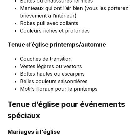
Bottes ou chaussures fermées
Manteaux qui ont l’air bien (vous les porterez
brièvement à l’intérieur)
Robes pull avec collants
Couleurs riches et profondes
Tenue d’église printemps/automne
Couches de transition
Vestes légères ou vestons
Bottes hautes ou escarpins
Belles couleurs saisonnières
Motifs floraux pour le printemps
Tenue d’église pour événements
spéciaux
Mariages à l’église