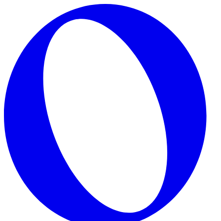
Skip to main content