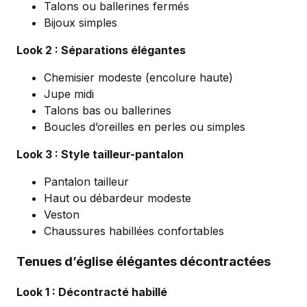
Talons ou ballerines fermés
Bijoux simples
Look 2 : Séparations élégantes
Chemisier modeste (encolure haute)
Jupe midi
Talons bas ou ballerines
Boucles d’oreilles en perles ou simples
Look 3 : Style tailleur-pantalon
Pantalon tailleur
Haut ou débardeur modeste
Veston
Chaussures habillées confortables
Tenues d’église élégantes décontractées
Look 1 : Décontracté habillé