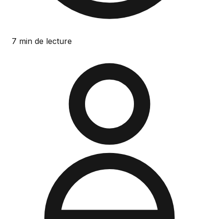
7 min de lecture