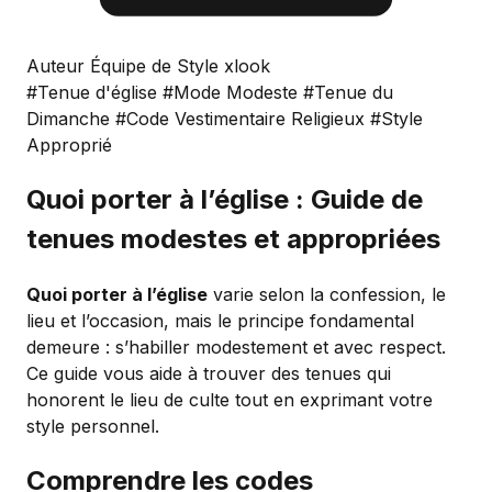
Auteur Équipe de Style xlook
#Tenue d'église
#Mode Modeste
#Tenue du
Dimanche
#Code Vestimentaire Religieux
#Style
Approprié
Quoi porter à l’église : Guide de
tenues modestes et appropriées
Quoi porter à l’église
varie selon la confession, le
lieu et l’occasion, mais le principe fondamental
demeure : s’habiller modestement et avec respect.
Ce guide vous aide à trouver des tenues qui
honorent le lieu de culte tout en exprimant votre
style personnel.
Comprendre les codes