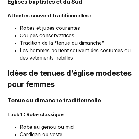
Églises baptistes et du Sud
Attentes souvent traditionnelles :
Robes et jupes courantes
Coupes conservatrices
Tradition de la “tenue du dimanche”
Les hommes portent souvent des costumes ou
des vêtements habillés
Idées de tenues d’église modestes
pour femmes
Tenue du dimanche traditionnelle
Look 1 : Robe classique
Robe au genou ou midi
Cardigan ou veste