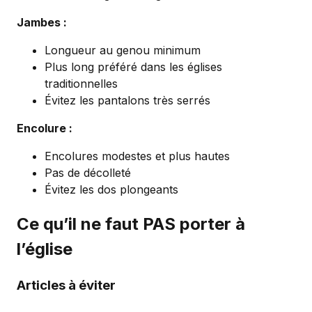
Jambes :
Longueur au genou minimum
Plus long préféré dans les églises
traditionnelles
Évitez les pantalons très serrés
Encolure :
Encolures modestes et plus hautes
Pas de décolleté
Évitez les dos plongeants
Ce qu’il ne faut PAS porter à
l’église
Articles à éviter