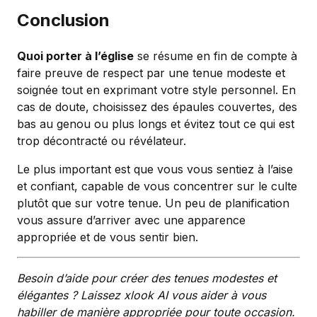
Conclusion
Quoi porter à l’église
se résume en fin de compte à
faire preuve de respect par une tenue modeste et
soignée tout en exprimant votre style personnel. En
cas de doute, choisissez des épaules couvertes, des
bas au genou ou plus longs et évitez tout ce qui est
trop décontracté ou révélateur.
Le plus important est que vous vous sentiez à l’aise
et confiant, capable de vous concentrer sur le culte
plutôt que sur votre tenue. Un peu de planification
vous assure d’arriver avec une apparence
appropriée et de vous sentir bien.
Besoin d’aide pour créer des tenues modestes et
élégantes ? Laissez xlook AI vous aider à vous
habiller de manière appropriée pour toute occasion.