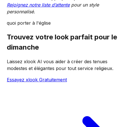
Rejoignez notre liste d’attente
pour un style
personnalisé.
quoi porter à l'église
Trouvez votre look parfait pour le
dimanche
Laissez xlook AI vous aider à créer des tenues
modestes et élégantes pour tout service religieux.
Essayez xlook Gratuitement