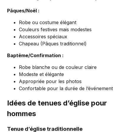
Pâques/Noël :
Robe ou costume élégant
Couleurs festives mais modestes
Accessoires spéciaux
Chapeau (Pâques traditionnel)
Baptême/Confirmation :
Robe blanche ou de couleur claire
Modeste et élégante
Appropriée pour les photos
Confortable pour la durée de l’événement
Idées de tenues d’église pour
hommes
Tenue d’église traditionnelle