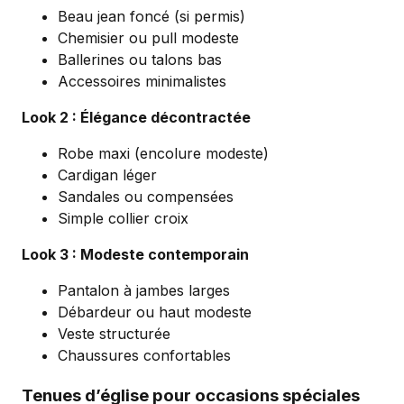
Beau jean foncé (si permis)
Chemisier ou pull modeste
Ballerines ou talons bas
Accessoires minimalistes
Look 2 : Élégance décontractée
Robe maxi (encolure modeste)
Cardigan léger
Sandales ou compensées
Simple collier croix
Look 3 : Modeste contemporain
Pantalon à jambes larges
Débardeur ou haut modeste
Veste structurée
Chaussures confortables
Tenues d’église pour occasions spéciales