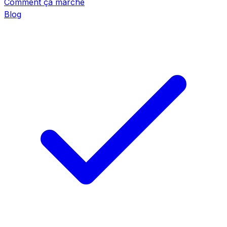
Comment ça marche
Blog