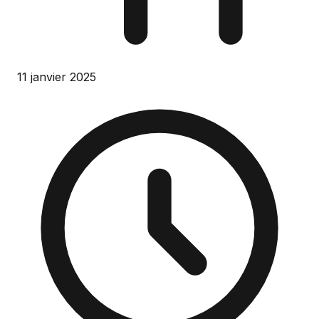
11 janvier 2025