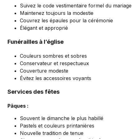
Suivez le code vestimentaire formel du mariage
Maintenez toujours la modestie
Couvrez les épaules pour la cérémonie
Élégant et approprié
Funérailles à l’église
Couleurs sombres et sobres
Conservateur et respectueux
Couverture modeste
Évitez les accessoires voyants
Services des fêtes
Pâques :
Souvent le dimanche le plus habillé
Pastels et couleurs printanières
Nouvelle tradition de tenue