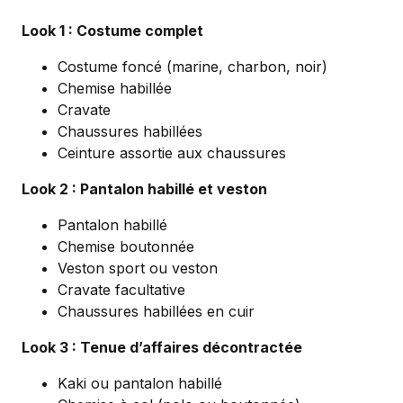
Look 1 : Costume complet
Costume foncé (marine, charbon, noir)
Chemise habillée
Cravate
Chaussures habillées
Ceinture assortie aux chaussures
Look 2 : Pantalon habillé et veston
Pantalon habillé
Chemise boutonnée
Veston sport ou veston
Cravate facultative
Chaussures habillées en cuir
Look 3 : Tenue d’affaires décontractée
Kaki ou pantalon habillé