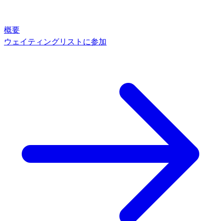
概要
ウェイティングリストに参加