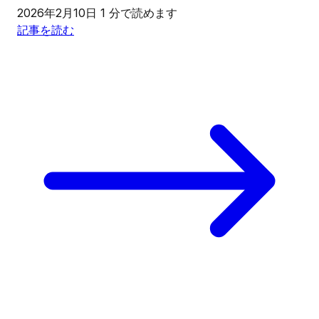
2026年2月10日
1 分で読めます
記事を読む