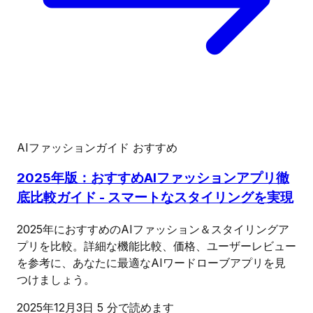
AIファッションガイド
おすすめ
2025年版：おすすめAIファッションアプリ徹
底比較ガイド - スマートなスタイリングを実現
2025年におすすめのAIファッション＆スタイリングア
プリを比較。詳細な機能比較、価格、ユーザーレビュー
を参考に、あなたに最適なAIワードローブアプリを見
つけましょう。
2025年12月3日
5 分で読めます