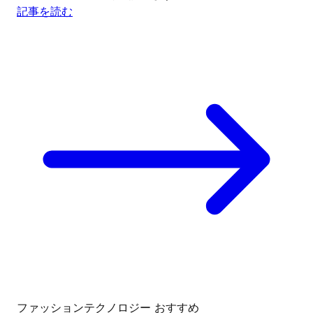
記事を読む
ファッションテクノロジー
おすすめ