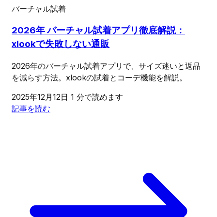
バーチャル試着
2026年 バーチャル試着アプリ徹底解説：
xlookで失敗しない通販
2026年のバーチャル試着アプリで、サイズ迷いと返品
を減らす方法。xlookの試着とコーデ機能を解説。
2025年12月12日
1 分で読めます
記事を読む