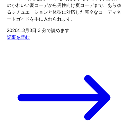
のかわいい夏コーデから男性向け夏コーデまで、あらゆ
るシチュエーションと体型に対応した完全なコーディネ
ートガイドを手に入れられます。
2026年3月3日
3 分で読めます
記事を読む