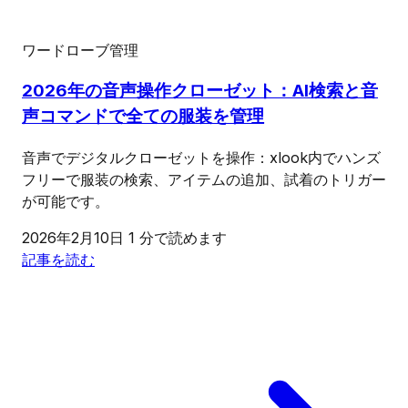
ワードローブ管理
2026年の音声操作クローゼット：AI検索と音
声コマンドで全ての服装を管理
音声でデジタルクローゼットを操作：xlook内でハンズ
フリーで服装の検索、アイテムの追加、試着のトリガー
が可能です。
2026年2月10日
1 分で読めます
記事を読む