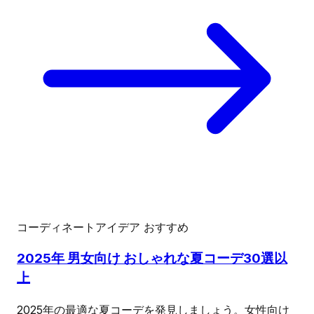
コーディネートアイデア
おすすめ
2025年 男女向け おしゃれな夏コーデ30選以
上
2025年の最適な夏コーデを発見しましょう。女性向け