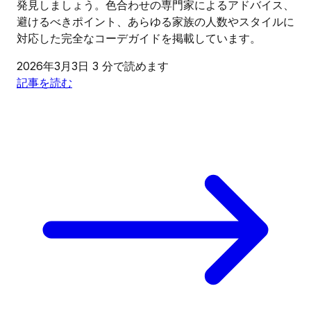
発見しましょう。色合わせの専門家によるアドバイス、
避けるべきポイント、あらゆる家族の人数やスタイルに
対応した完全なコーデガイドを掲載しています。
2026年3月3日
3 分で読めます
記事を読む