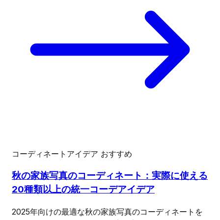
コーディネートアイデア
おすすめ
秋の家族写真のコーディネート：実際に使える
20種類以上の統一コーデアイデア
2025年向けの最適な秋の家族写真のコーディネートを