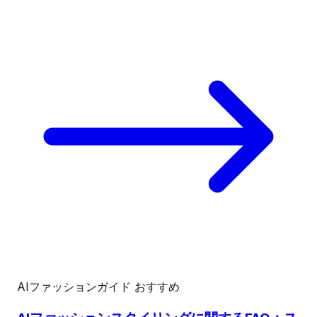
AIファッションガイド
おすすめ