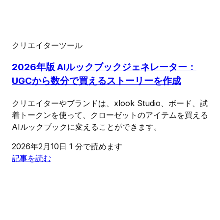
クリエイターツール
2026年版 AIルックブックジェネレーター：
UGCから数分で買えるストーリーを作成
クリエイターやブランドは、xlook Studio、ボード、試
着トークンを使って、クローゼットのアイテムを買える
AIルックブックに変えることができます。
2026年2月10日
1 分で読めます
記事を読む