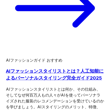
AIファッションガイド
おすすめ
AIファッションスタイリストとは？人工知能に
よるパーソナルスタイリング完全ガイド2025
AIファッションスタイリストとは何か、その仕組み、
そしてなぜ何百万人もの人々がAIを使ってパーソナラ
イズされた服装のレコメンデーションを受けているのか
を学びましょう。AIスタイリングのメリット、特徴、