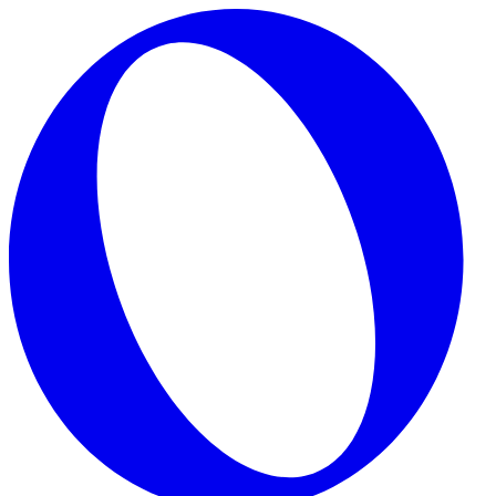
Skip to main content