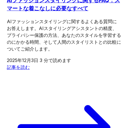
AIファッションスタイリングに関するFAQ：ス
マートな着こなしに必要なすべて
AIファッションスタイリングに関するよくある質問に
お答えします。AIスタイリングアシスタントの精度、
プライバシー保護の方法、あなたのスタイルを学習する
のにかかる時間、そして人間のスタイリストとの比較に
ついてご紹介します。
2025年12月3日
3 分で読めます
記事を読む