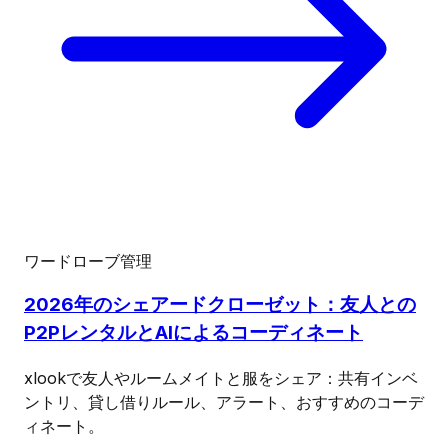
ワードローブ管理
2026年のシェアードクローゼット：友人との
P2PレンタルとAIによるコーディネート
xlookで友人やルームメイトと服をシェア：共有インベ
ントリ、貸し借りルール、アラート、おすすめのコーデ
ィネート。