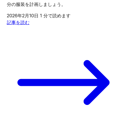
分の服装を計画しましょう。
2026年2月10日
1 分で読めます
記事を読む