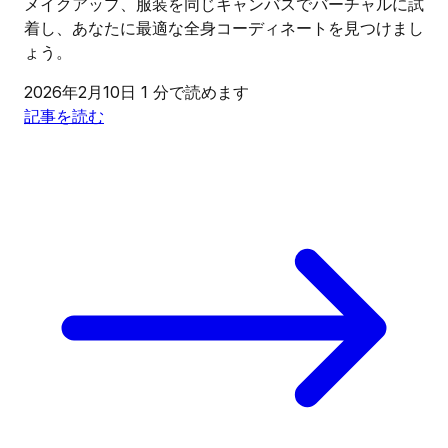
メイクアップ、服装を同じキャンバスでバーチャルに試
着し、あなたに最適な全身コーディネートを見つけまし
ょう。
2026年2月10日
1 分で読めます
記事を読む