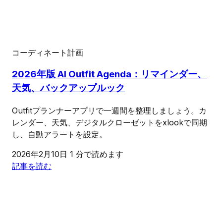
コーディネート計画
2026年版 AI Outfit Agenda：リマインダー、
天気、バックアップルック
Outfitプランナーアプリで一週間を整理しましょう。カ
レンダー、天気、デジタルクローゼットをxlookで同期
し、自動アラートを設定。
2026年2月10日
1 分で読めます
記事を読む