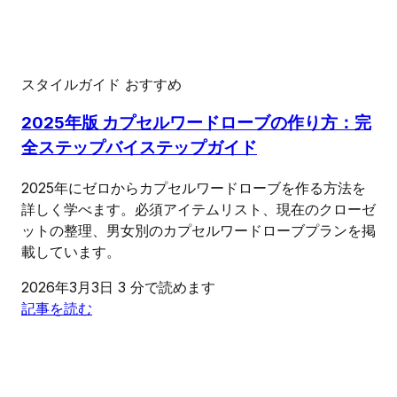
スタイルガイド
おすすめ
2025年版 カプセルワードローブの作り方：完
全ステップバイステップガイド
2025年にゼロからカプセルワードローブを作る方法を
詳しく学べます。必須アイテムリスト、現在のクローゼ
ットの整理、男女別のカプセルワードローブプランを掲
載しています。
2026年3月3日
3 分で読めます
記事を読む