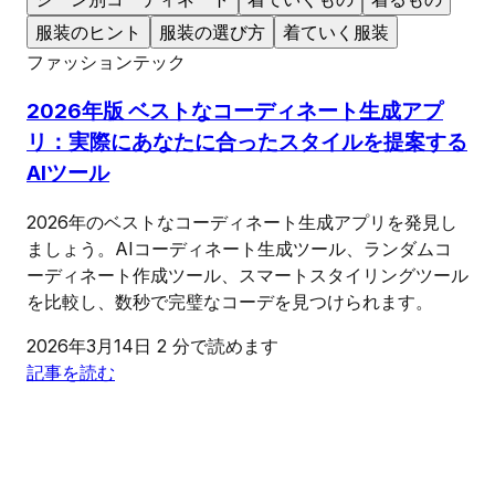
服装のヒント
服装の選び方
着ていく服装
ファッションテック
2026年版 ベストなコーディネート生成アプ
リ：実際にあなたに合ったスタイルを提案する
AIツール
2026年のベストなコーディネート生成アプリを発見し
ましょう。AIコーディネート生成ツール、ランダムコ
ーディネート作成ツール、スマートスタイリングツール
を比較し、数秒で完璧なコーデを見つけられます。
2026年3月14日
2 分で読めます
記事を読む