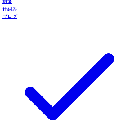
機能
仕組み
ブログ