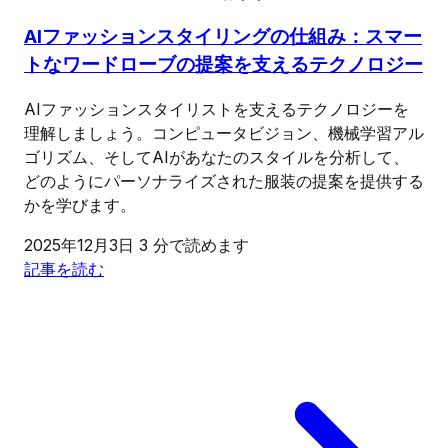
AIファッションスタイリングの仕組み：スマー
トなワードローブの提案を支えるテクノロジー
AIファッションスタイリストを支えるテクノロジーを
理解しましょう。コンピュータビジョン、機械学習アル
ゴリズム、そしてAIがあなたのスタイルを分析して、
どのようにパーソナライズされた服装の提案を提供する
かを学びます。
2025年12月3日
3 分で読めます
記事を読む