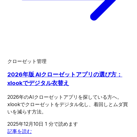
クローゼット管理
2026年版 AIクローゼットアプリの選び方：
xlookでデジタル衣替え
2026年のAIクローゼットアプリを探している方へ。
xlookでクローゼットをデジタル化し、着回しとムダ買
いを減らす方法。
2025年12月10日
1 分で読めます
記事を読む