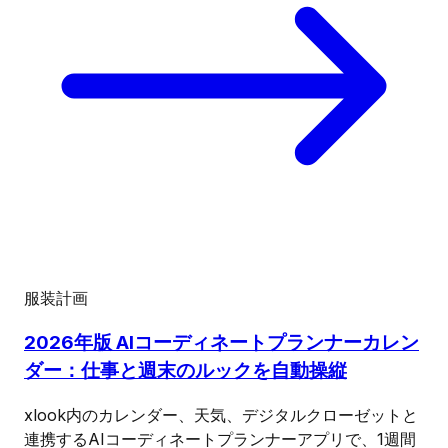
服装計画
2026年版 AIコーディネートプランナーカレン
ダー：仕事と週末のルックを自動操縦
xlook内のカレンダー、天気、デジタルクローゼットと
連携するAIコーディネートプランナーアプリで、1週間