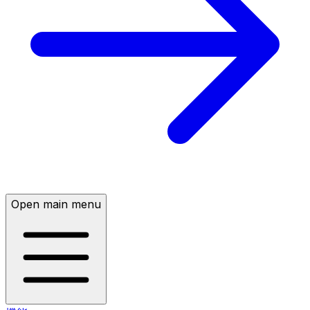
Open main menu