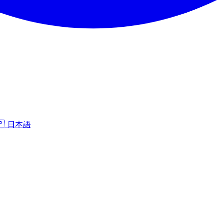
🇵
日本語