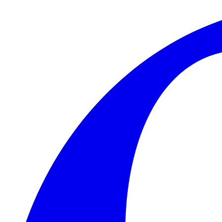
Skip to main content