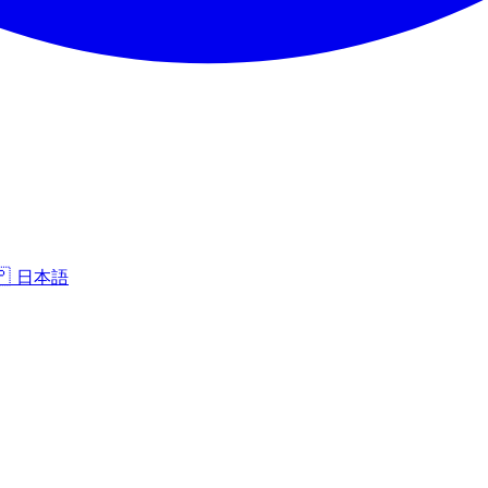
🇵
日本語