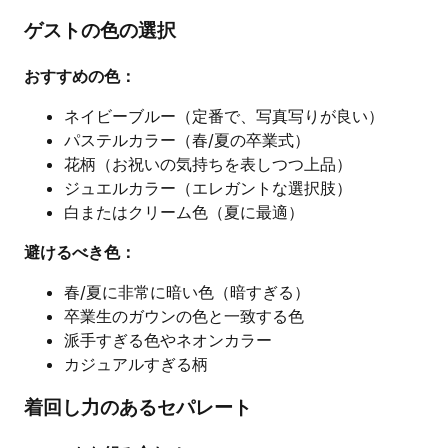
ゲストの色の選択
おすすめの色：
ネイビーブルー（定番で、写真写りが良い）
パステルカラー（春/夏の卒業式）
花柄（お祝いの気持ちを表しつつ上品）
ジュエルカラー（エレガントな選択肢）
白またはクリーム色（夏に最適）
避けるべき色：
春/夏に非常に暗い色（暗すぎる）
卒業生のガウンの色と一致する色
派手すぎる色やネオンカラー
カジュアルすぎる柄
着回し力のあるセパレート