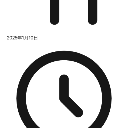
2025年1月10日