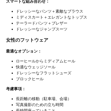
スマートな組み合わせ：
ドレッシーなパンツ＋素敵なブラウス
ミディスカート＋エレガントなトップス
テーラードパンツ＋ブレザー
ドレッシーなジャンプスーツ
女性のフットウェア
最適なオプション：
ローヒールからミディアムヒール
快適なウェッジソール
ドレッシーなフラットシューズ
ブロックヒール
考慮事項：
長距離の移動（駐車場、会場）
写真撮影のための立ち時間
長時間座っていること