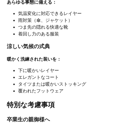
あらゆる事態に備える：
気温変化に対応できるレイヤー
雨対策（傘、ジャケット）
つま先の隠れる快適な靴
着回し力のある服装
涼しい気候の式典
暖かく洗練された装いを：
下に暖かいレイヤー
エレガントなコート
タイツまたは暖かいストッキング
覆われたフットウェア
特別な考慮事項
卒業生の親御様へ