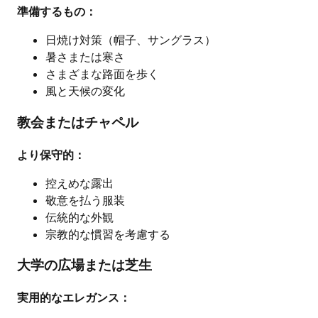
準備するもの：
日焼け対策（帽子、サングラス）
暑さまたは寒さ
さまざまな路面を歩く
風と天候の変化
教会またはチャペル
より保守的：
控えめな露出
敬意を払う服装
伝統的な外観
宗教的な慣習を考慮する
大学の広場または芝生
実用的なエレガンス：