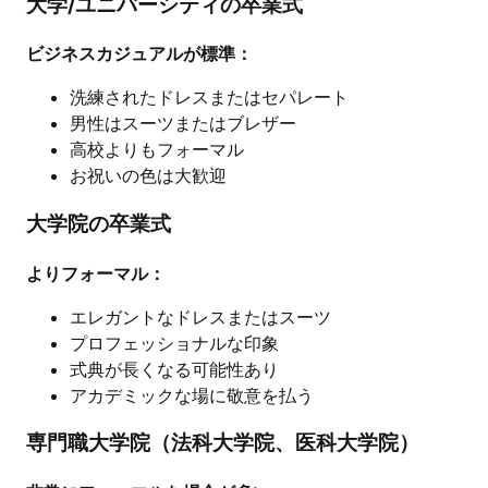
大学/ユニバーシティの卒業式
ビジネスカジュアルが標準：
洗練されたドレスまたはセパレート
男性はスーツまたはブレザー
高校よりもフォーマル
お祝いの色は大歓迎
大学院の卒業式
よりフォーマル：
エレガントなドレスまたはスーツ
プロフェッショナルな印象
式典が長くなる可能性あり
アカデミックな場に敬意を払う
専門職大学院（法科大学院、医科大学院）