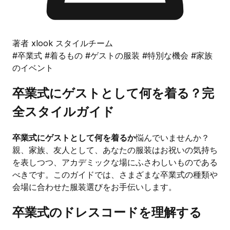
著者 xlook スタイルチーム
#卒業式
#着るもの
#ゲストの服装
#特別な機会
#家族
のイベント
卒業式にゲストとして何を着る？完
全スタイルガイド
卒業式にゲストとして何を着るか
悩んでいませんか？
親、家族、友人として、あなたの服装はお祝いの気持ち
を表しつつ、アカデミックな場にふさわしいものである
べきです。このガイドでは、さまざまな卒業式の種類や
会場に合わせた服装選びをお手伝いします。
卒業式のドレスコードを理解する