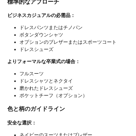
標準的なアプローチ
ビジネスカジュアルの必需品：
ドレスパンツまたはチノパン
ボタンダウンシャツ
オプションのブレザーまたはスポーツコート
ドレスシューズ
よりフォーマルな卒業式の場合：
フルスーツ
ドレスシャツとネクタイ
磨かれたドレスシューズ
ポケットチーフ（オプション）
色と柄のガイドライン
安全な選択：
ネイビーのスーツまたはブレザー