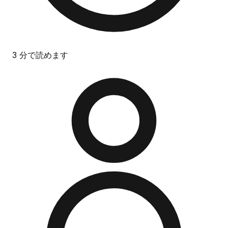
3 分で読めます