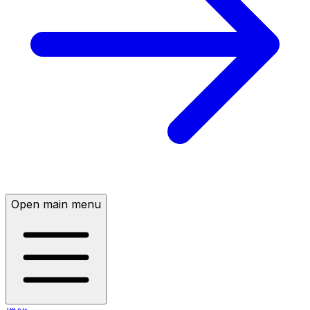
Open main menu