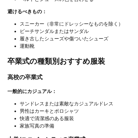
避けるべきもの：
スニーカー（非常にドレッシーなものを除く）
ビーチサンダルまたはサンダル
履き古したシューズや傷ついたシューズ
運動靴
卒業式の種類別おすすめ服装
高校の卒業式
一般的にカジュアル：
サンドレスまたは素敵なカジュアルドレス
男性はカーキとポロシャツ
快適で清潔感のある服装
家族写真の準備