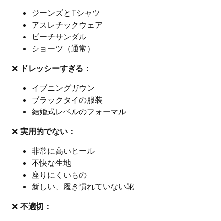
ジーンズとTシャツ
アスレチックウェア
ビーチサンダル
ショーツ（通常）
❌
ドレッシーすぎる：
イブニングガウン
ブラックタイの服装
結婚式レベルのフォーマル
❌
実用的でない：
非常に高いヒール
不快な生地
座りにくいもの
新しい、履き慣れていない靴
❌
不適切：