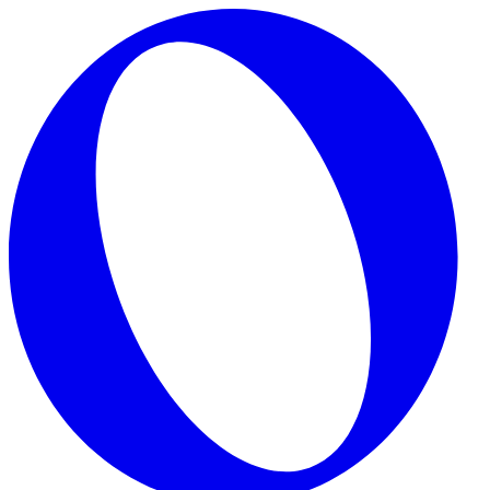
Skip to main content