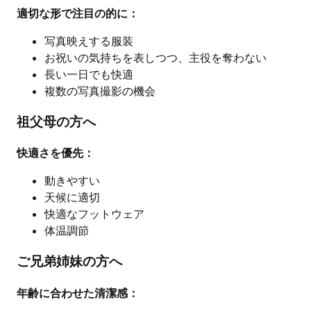
適切な形で注目の的に：
写真映えする服装
お祝いの気持ちを表しつつ、主役を奪わない
長い一日でも快適
複数の写真撮影の機会
祖父母の方へ
快適さを優先：
動きやすい
天候に適切
快適なフットウェア
体温調節
ご兄弟姉妹の方へ
年齢に合わせた清潔感：