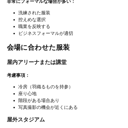
非常にフォーマルな場合が多い：
洗練された服装
控えめな選択
職業を反映する
ビジネスフォーマルが適切
会場に合わせた服装
屋内アリーナまたは講堂
考慮事項：
冷房（羽織るものを持参）
座り心地
階段がある場合あり
写真撮影の機会が近くにある
屋外スタジアム