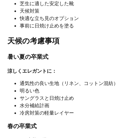
芝生に適した安定した靴
天候対策
快適な立ち見のオプション
事前に日焼け止めを塗る
天候の考慮事項
暑い夏の卒業式
涼しくエレガントに：
通気性の良い生地（リネン、コットン混紡）
明るい色
サングラスと日焼け止め
水分補給計画
冷房対策の軽量レイヤー
春の卒業式