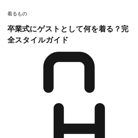
着るもの
卒業式にゲストとして何を着る？完
全スタイルガイド