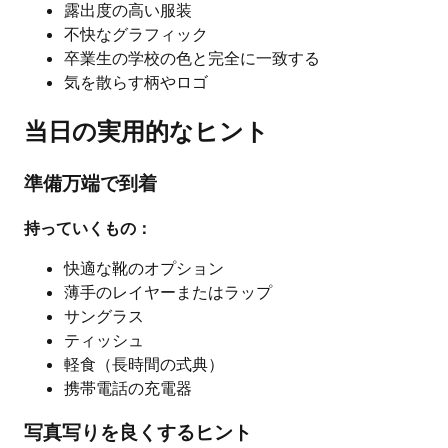
露出度の高い服装
不快なグラフィック
卒業生の学校の色と完全に一致する
気を散らす柄やロゴ
当日の実用的なヒント
準備万端で到着
持っていくもの：
快適な靴のオプション
薄手のレイヤーまたはラップ
サングラス
ティッシュ
軽食（長時間の式典）
携帯電話の充電器
写真写りを良くするヒント