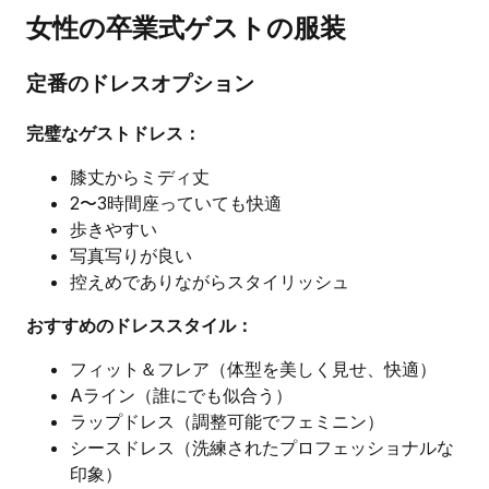
女性の卒業式ゲストの服装
定番のドレスオプション
完璧なゲストドレス：
膝丈からミディ丈
2〜3時間座っていても快適
歩きやすい
写真写りが良い
控えめでありながらスタイリッシュ
おすすめのドレススタイル：
フィット＆フレア（体型を美しく見せ、快適）
Aライン（誰にでも似合う）
ラップドレス（調整可能でフェミニン）
シースドレス（洗練されたプロフェッショナルな
印象）