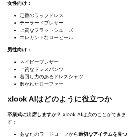
女性向け：
定番のラップドレス
テーラードブレザー
上質なフラットシューズ
エレガントなローヒール
男性向け：
ネイビーブレザー
上質なドレスパンツ
着回し力のあるドレスシャツ
磨かれたローファー
xlook AIはどのように役立つか
卒業式に出席しますか？
xlook AIは次のことができま
す：
あなたのワードローブから
適切なアイテムを見つ