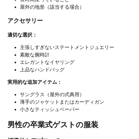
屋外の地形（該当する場合）
アクセサリー
適切な選択：
主張しすぎないステートメントジュエリー
素敵な腕時計
エレガントなイヤリング
上品なハンドバッグ
実用的な追加アイテム：
サングラス（屋外の式典用）
薄手のジャケットまたはカーディガン
小さなティッシュペーパー
男性の卒業式ゲストの服装