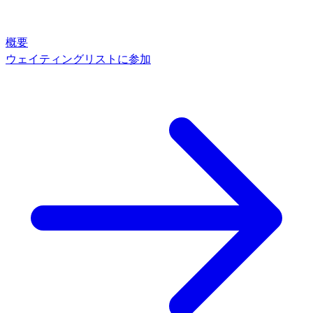
概要
ウェイティングリストに参加