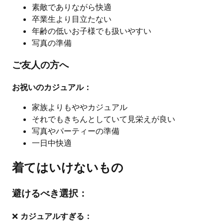
素敵でありながら快適
卒業生より目立たない
年齢の低いお子様でも扱いやすい
写真の準備
ご友人の方へ
お祝いのカジュアル：
家族よりもややカジュアル
それでもきちんとしていて見栄えが良い
写真やパーティーの準備
一日中快適
着てはいけないもの
避けるべき選択：
❌
カジュアルすぎる：