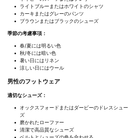
ライトブルーまたはホワイトのシャツ
カーキまたはグレーのパンツ
ブラウンまたはブラックのシューズ
季節の考慮事項：
春/夏には明るい色
秋/冬には暗い色
暑い日にはリネン
涼しい日にはウール
男性のフットウェア
適切なシューズ：
オックスフォードまたはダービーのドレスシュー
ズ
磨かれたローファー
清潔で高品質なシューズ
ベルトとシューズの色を合わせる