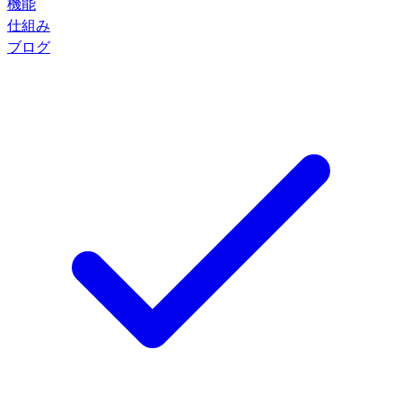
機能
仕組み
ブログ