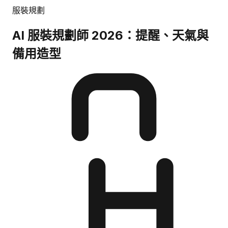
服裝規劃
AI 服裝規劃師 2026：提醒、天氣與
備用造型