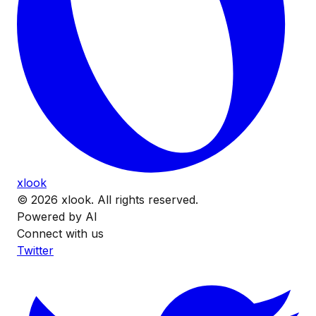
xlook
© 2026 xlook. All rights reserved.
Powered by AI
Connect with us
Twitter