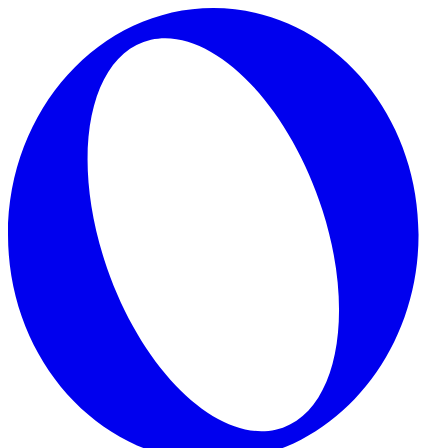
Skip to main content