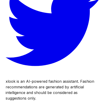
xlook is an AI-powered fashion assistant. Fashion
recommendations are generated by artificial
intelligence and should be considered as
suggestions only.