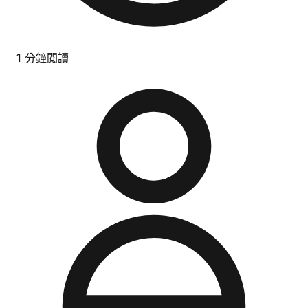
1 分鐘閱讀