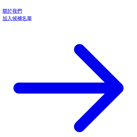
關於我們
加入候補名單