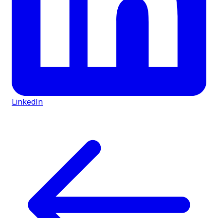
LinkedIn