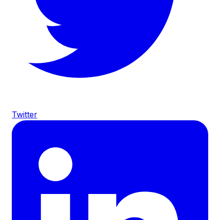
Twitter