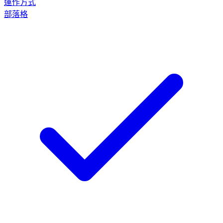
運作方式
部落格