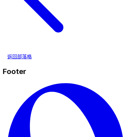
返回部落格
Footer