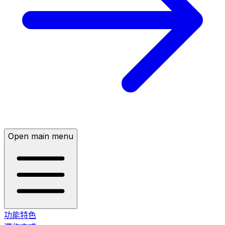
Open main menu
功能特色