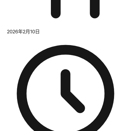
2026年2月10日