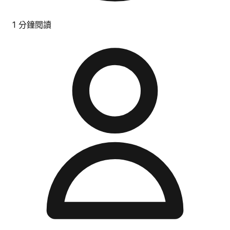
1 分鐘閱讀