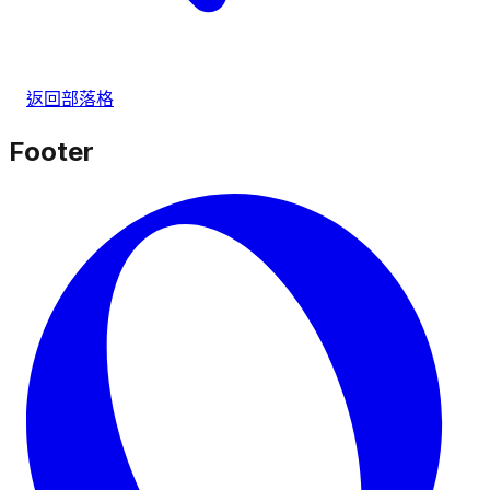
返回部落格
Footer