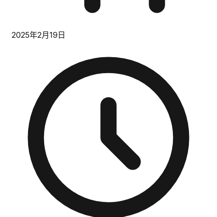
2025年2月19日