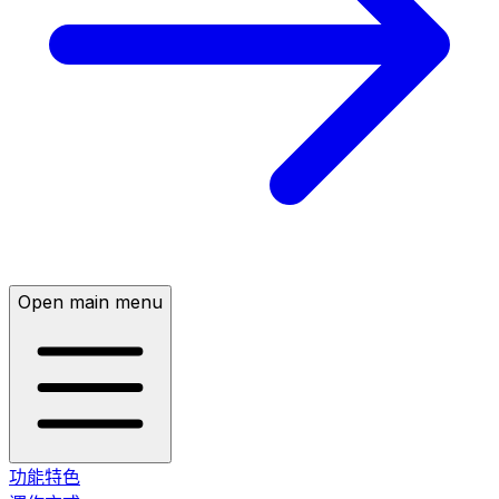
Open main menu
功能特色