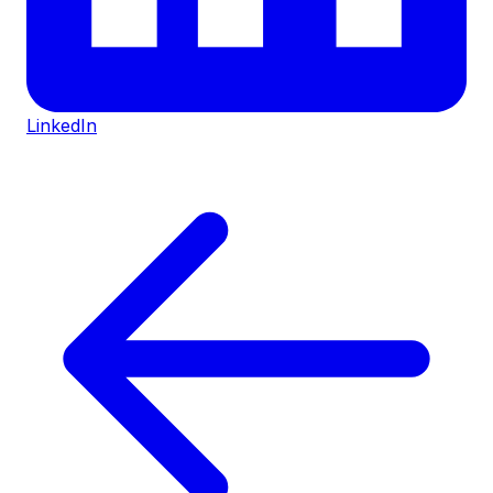
LinkedIn