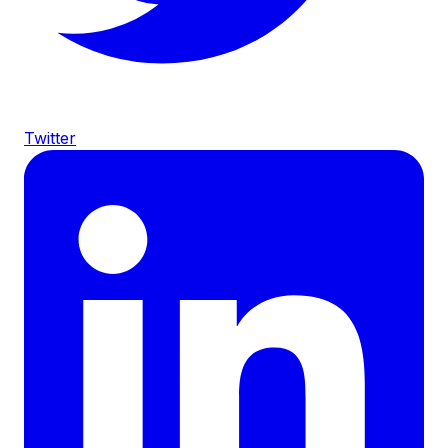
Twitter