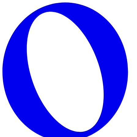
Skip to main content