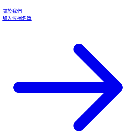
關於我們
加入候補名單