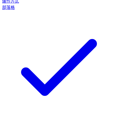
運作方式
部落格