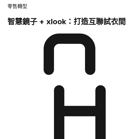
零售轉型
智慧鏡子 + xlook：打造互聯試衣間