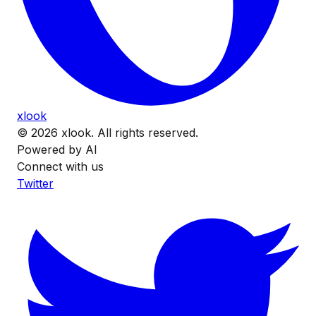
xlook
© 2026 xlook. All rights reserved.
Powered by AI
Connect with us
Twitter