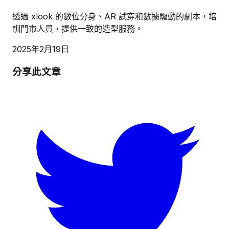
透過 xlook 的數位分身、AR 試穿和數據驅動的劇本，培
訓門市人員，提供一致的造型服務。
2025年2月19日
分享此文章