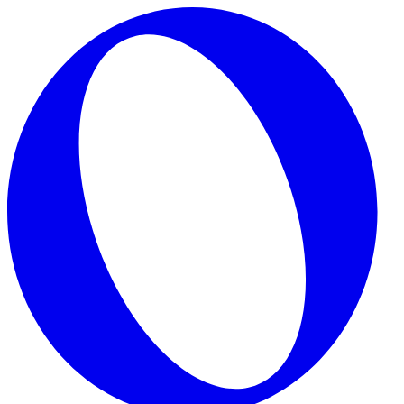
Skip to main content