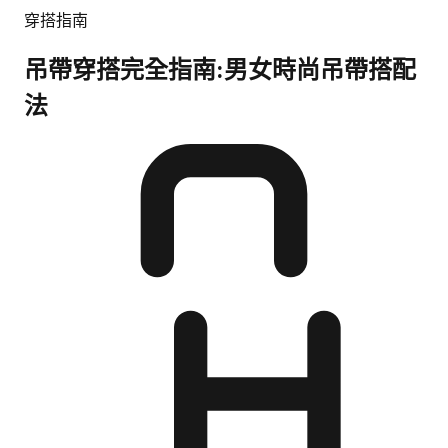
穿搭指南
吊帶穿搭完全指南:男女時尚吊帶搭配
法