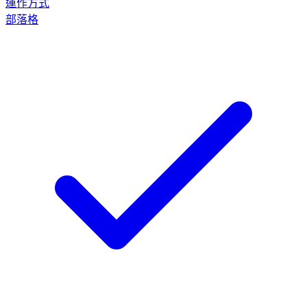
運作方式
部落格