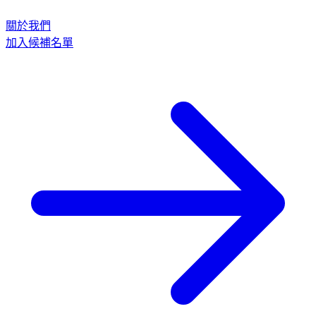
關於我們
加入候補名單