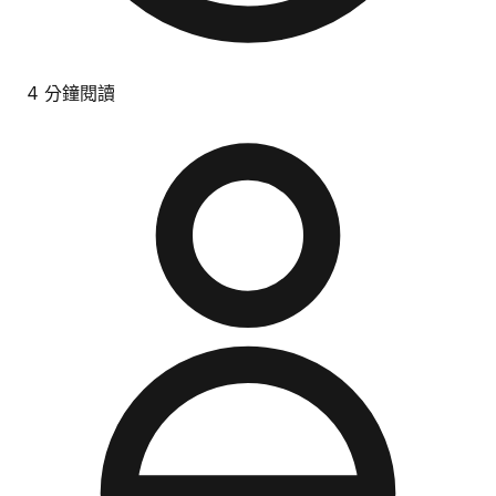
4 分鐘閱讀