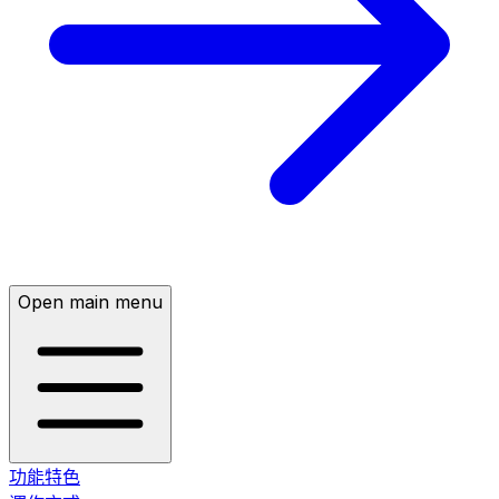
Open main menu
功能特色