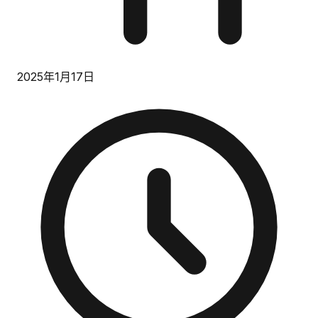
2025年1月17日