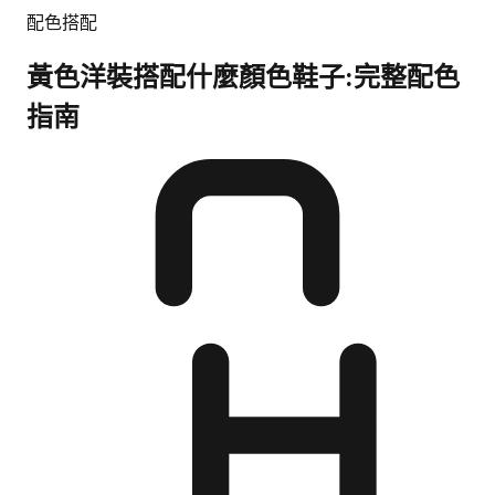
配色搭配
黃色洋裝搭配什麼顏色鞋子:完整配色
指南