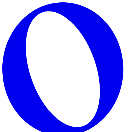
Skip to main content