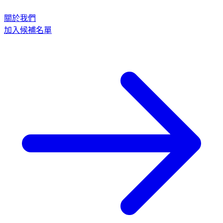
關於我們
加入候補名單