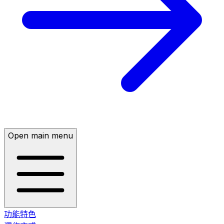
Open main menu
功能特色