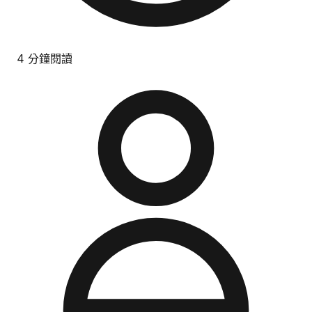
4 分鐘閱讀