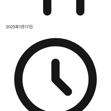
2025年1月17日