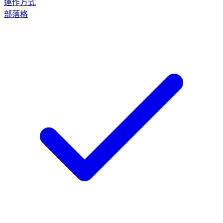
運作方式
部落格