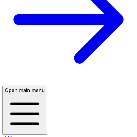
Open main menu