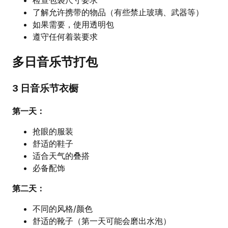
了解允许携带的物品（有些禁止玻璃、武器等）
如果需要，使用透明包
遵守任何着装要求
多日音乐节打包
3 日音乐节衣橱
第一天：
抢眼的服装
舒适的鞋子
适合天气的叠搭
必备配饰
第二天：
不同的风格/颜色
舒适的靴子（第一天可能会磨出水泡）