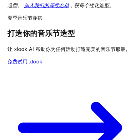
造型。
加入我们的等候名单
，获得个性化造型。
夏季音乐节穿搭
打造你的音乐节造型
让 xlook AI 帮助你为任何活动打造完美的音乐节服装。
免费试用 xlook