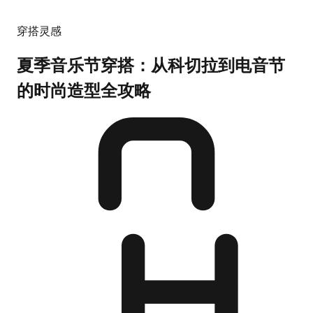
穿搭灵感
夏季音乐节穿搭：从科切拉到电音节
的时尚造型全攻略