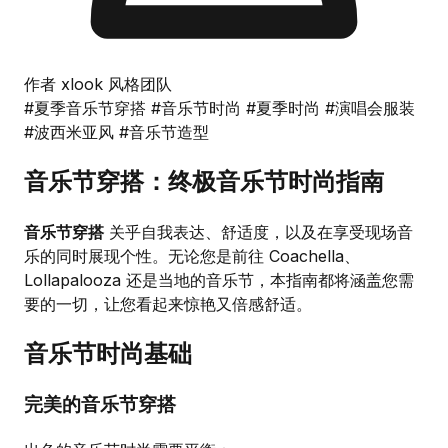
作者 xlook 风格团队
#夏季音乐节穿搭
#音乐节时尚
#夏季时尚
#演唱会服装
#波西米亚风
#音乐节造型
音乐节穿搭：终极音乐节时尚指南
音乐节穿搭
关乎自我表达、舒适度，以及在享受现场音
乐的同时展现个性。无论您是前往 Coachella、
Lollapalooza 还是当地的音乐节，本指南都将涵盖您需
要的一切，让您看起来惊艳又倍感舒适。
音乐节时尚基础
完美的音乐节穿搭