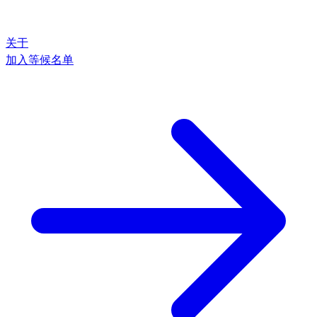
关于
加入等候名单