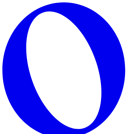
Skip to main content