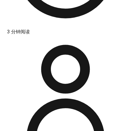
3 分钟阅读