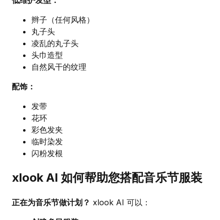
辫子（任何风格）
丸子头
凌乱的丸子头
头巾造型
自然风干的纹理
配饰：
发带
花环
彩色发夹
临时染发
闪粉发根
xlook AI 如何帮助您搭配音乐节服装
正在为音乐节做计划？
xlook AI 可以：