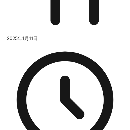
2025年1月11日