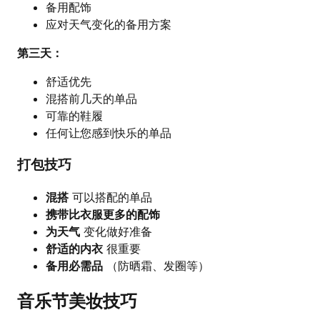
备用配饰
应对天气变化的备用方案
第三天：
舒适优先
混搭前几天的单品
可靠的鞋履
任何让您感到快乐的单品
打包技巧
混搭
可以搭配的单品
携带比衣服更多的配饰
为天气
变化做好准备
舒适的内衣
很重要
备用必需品
（防晒霜、发圈等）
音乐节美妆技巧