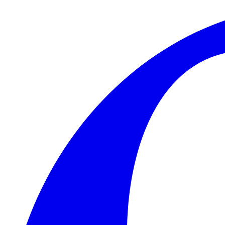
Skip to main content