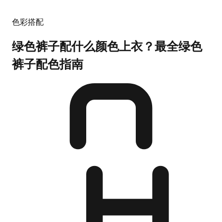
色彩搭配
绿色裤子配什么颜色上衣？最全绿色
裤子配色指南