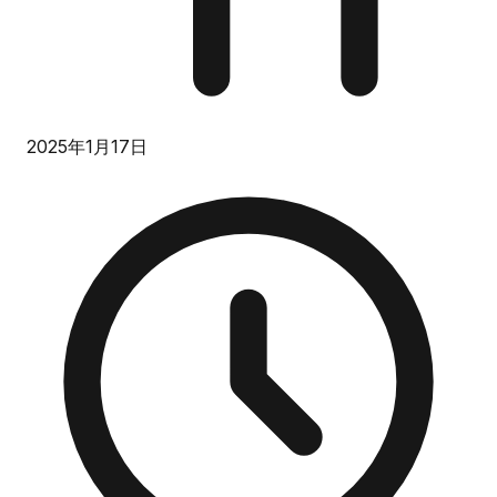
2025年1月17日