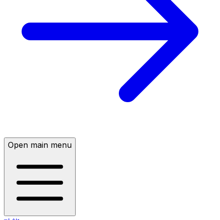
Open main menu