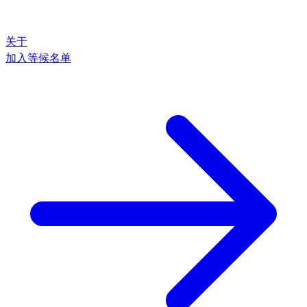
关于
加入等候名单