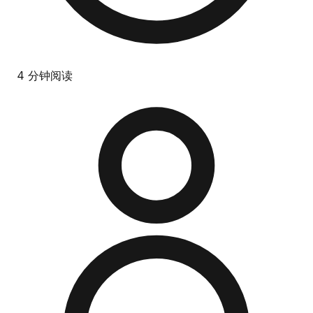
4 分钟阅读