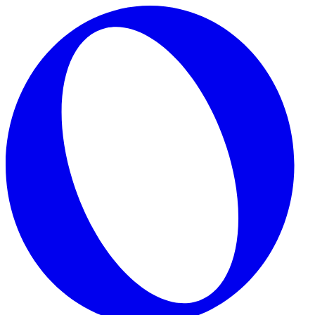
Skip to main content