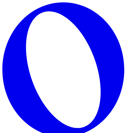
Skip to main content