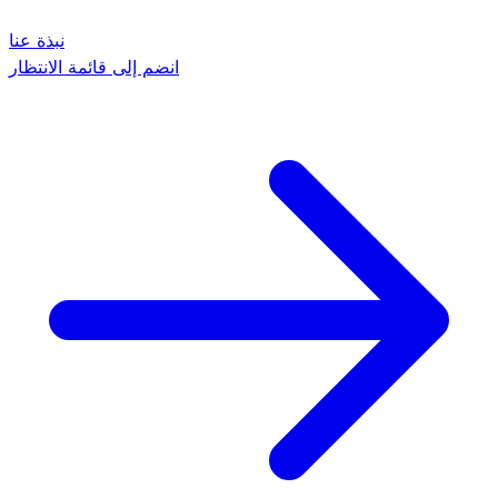
نبذة عنا
انضم إلى قائمة الانتظار