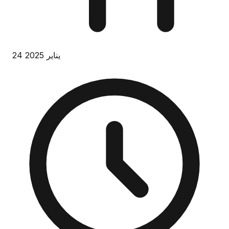
24 يناير 2025