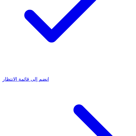
انضم إلى قائمة الانتظار