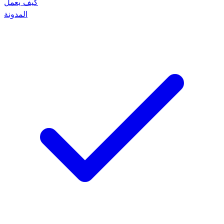
كيف يعمل
المدونة