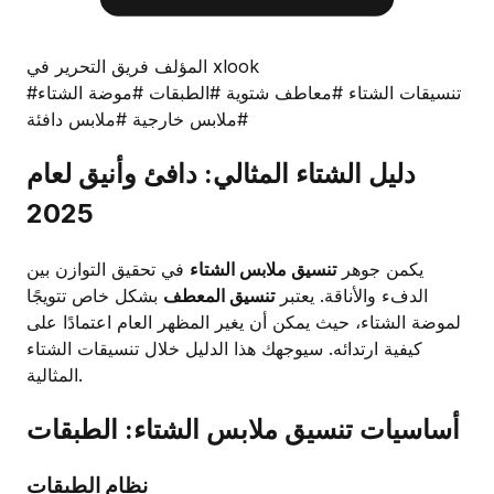
المؤلف فريق التحرير في xlook
#تنسيقات الشتاء
#معاطف شتوية
#الطبقات
#موضة الشتاء
#ملابس خارجية
#ملابس دافئة
دليل الشتاء المثالي: دافئ وأنيق لعام
2025
يكمن جوهر
تنسيق ملابس الشتاء
في تحقيق التوازن بين
الدفء والأناقة. يعتبر
تنسيق المعطف
بشكل خاص تتويجًا
لموضة الشتاء، حيث يمكن أن يغير المظهر العام اعتمادًا على
كيفية ارتدائه. سيوجهك هذا الدليل خلال تنسيقات الشتاء
المثالية.
أساسيات تنسيق ملابس الشتاء: الطبقات
نظام الطبقات