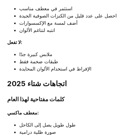
استثمر في معطف مناسب
احصل على عدد قليل من الكنزات الصوفية الجيدة
أضف لمسة مع الإكسسوارات
انتبه لتناغم الألوان
لا تفعل:
ملابس كبيرة جدًا
طبقات ضخمة فقط
الإفراط في استخدام الألوان المحايدة
اتجاهات شتاء 2025
كلمات مفتاحية لهذا العام
معطف ماكسي:
طول طويل يصل إلى الكاحل
صورة ظلية درامية