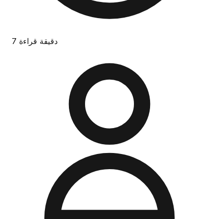
7 دقيقة قراءة