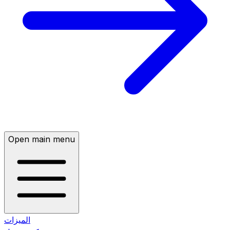
Open main menu
الميزات