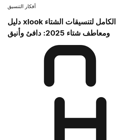
أفكار التنسيق
دليل xlook الكامل لتنسيقات الشتاء
ومعاطف شتاء 2025: دافئ وأنيق