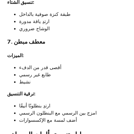
تنسيق الشتاء:
طبقة كنزة صوفية بالداخل
ارتدِ ياقة مدورة
الوشاح ضروري
7. معطف مبطن
الميزات:
أقصى قدر من الدفء
طابع غير رسمي
نشيط
ترقية التنسيق:
ارتدِ بنطلونًا أنيقًا
امزج بين الرسمي مع البنطلون الرسمي
أضف لمسة مع الإكسسوارات