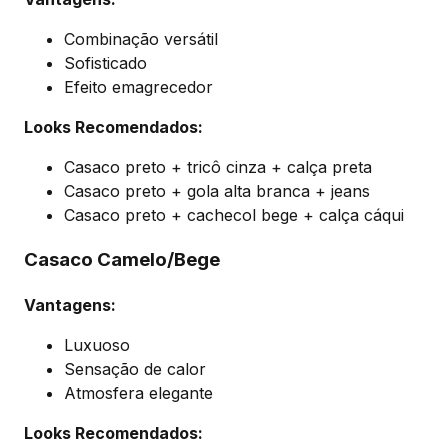
Combinação versátil
Sofisticado
Efeito emagrecedor
Looks Recomendados:
Casaco preto + tricô cinza + calça preta
Casaco preto + gola alta branca + jeans
Casaco preto + cachecol bege + calça cáqui
Casaco Camelo/Bege
Vantagens:
Luxuoso
Sensação de calor
Atmosfera elegante
Looks Recomendados: