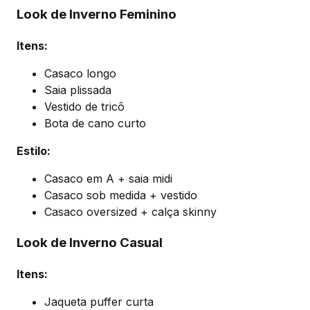
Look de Inverno Feminino
Itens:
Casaco longo
Saia plissada
Vestido de tricô
Bota de cano curto
Estilo:
Casaco em A + saia midi
Casaco sob medida + vestido
Casaco oversized + calça skinny
Look de Inverno Casual
Itens:
Jaqueta puffer curta