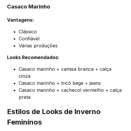
Casaco Marinho
Vantagens:
Clássico
Confiável
Várias produções
Looks Recomendados:
Casaco marinho + camisa branca + calça
cinza
Casaco marinho + tricô bege + jeans
Casaco marinho + cachecol vermelho + calça
preta
Estilos de Looks de Inverno
Femininos