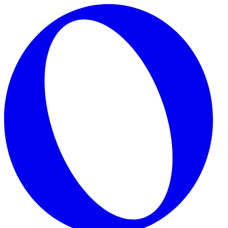
Skip to main content