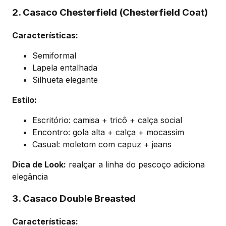
2. Casaco Chesterfield (Chesterfield Coat)
Características:
Semiformal
Lapela entalhada
Silhueta elegante
Estilo:
Escritório: camisa + tricô + calça social
Encontro: gola alta + calça + mocassim
Casual: moletom com capuz + jeans
Dica de Look:
realçar a linha do pescoço adiciona
elegância
3. Casaco Double Breasted
Características: