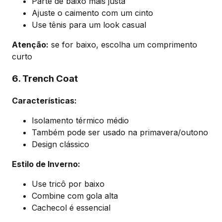
Parte de baixo mais justa
Ajuste o caimento com um cinto
Use tênis para um look casual
Atenção:
se for baixo, escolha um comprimento
curto
6. Trench Coat
Características:
Isolamento térmico médio
Também pode ser usado na primavera/outono
Design clássico
Estilo de Inverno:
Use tricô por baixo
Combine com gola alta
Cachecol é essencial