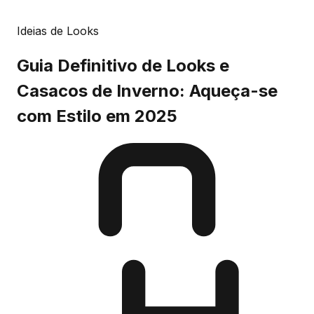
Ideias de Looks
Guia Definitivo de Looks e
Casacos de Inverno: Aqueça-se
com Estilo em 2025