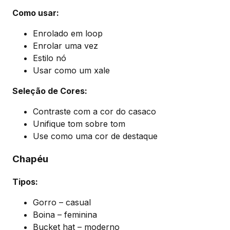
Como usar:
Enrolado em loop
Enrolar uma vez
Estilo nó
Usar como um xale
Seleção de Cores:
Contraste com a cor do casaco
Unifique tom sobre tom
Use como uma cor de destaque
Chapéu
Tipos:
Gorro – casual
Boina – feminina
Bucket hat – moderno