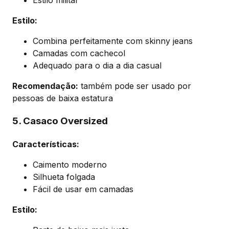
Estilo militar
Estilo:
Combina perfeitamente com skinny jeans
Camadas com cachecol
Adequado para o dia a dia casual
Recomendação:
também pode ser usado por
pessoas de baixa estatura
5. Casaco Oversized
Características:
Caimento moderno
Silhueta folgada
Fácil de usar em camadas
Estilo: