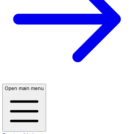
Open main menu