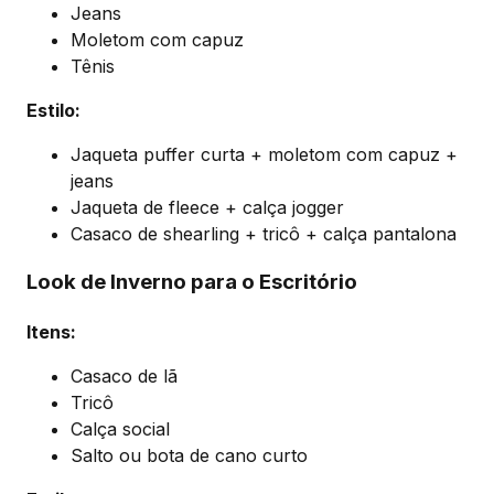
Jeans
Moletom com capuz
Tênis
Estilo:
Jaqueta puffer curta + moletom com capuz +
jeans
Jaqueta de fleece + calça jogger
Casaco de shearling + tricô + calça pantalona
Look de Inverno para o Escritório
Itens:
Casaco de lã
Tricô
Calça social
Salto ou bota de cano curto