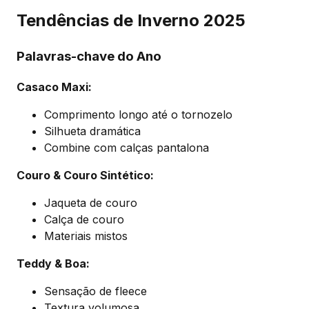
Tendências de Inverno 2025
Palavras-chave do Ano
Casaco Maxi:
Comprimento longo até o tornozelo
Silhueta dramática
Combine com calças pantalona
Couro & Couro Sintético:
Jaqueta de couro
Calça de couro
Materiais mistos
Teddy & Boa:
Sensação de fleece
Textura volumosa