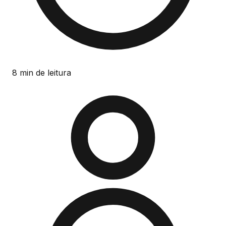
8 min de leitura