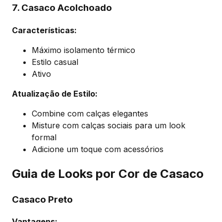
7. Casaco Acolchoado
Características:
Máximo isolamento térmico
Estilo casual
Ativo
Atualização de Estilo:
Combine com calças elegantes
Misture com calças sociais para um look
formal
Adicione um toque com acessórios
Guia de Looks por Cor de Casaco
Casaco Preto
Vantagens: