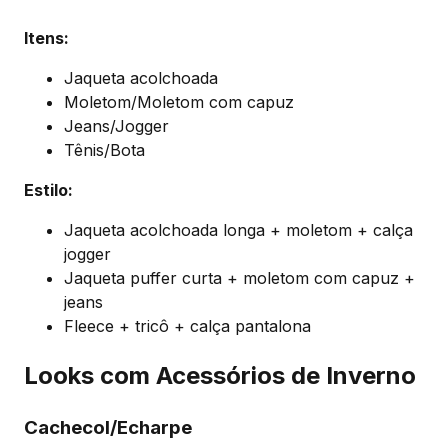
Itens:
Jaqueta acolchoada
Moletom/Moletom com capuz
Jeans/Jogger
Tênis/Bota
Estilo:
Jaqueta acolchoada longa + moletom + calça
jogger
Jaqueta puffer curta + moletom com capuz +
jeans
Fleece + tricô + calça pantalona
Looks com Acessórios de Inverno
Cachecol/Echarpe