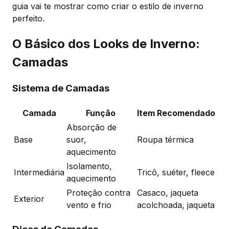
guia vai te mostrar como criar o estilo de inverno
perfeito.
O Básico dos Looks de Inverno:
Camadas
Sistema de Camadas
Camada
Função
Item Recomendado
Absorção de
Base
suor,
Roupa térmica
aquecimento
Isolamento,
Intermediária
Tricô, suéter, fleece
aquecimento
Proteção contra
Casaco, jaqueta
Exterior
vento e frio
acolchoada, jaqueta