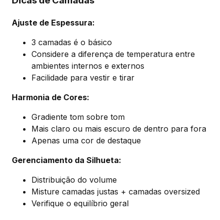
Dicas de Camadas
Ajuste de Espessura:
3 camadas é o básico
Considere a diferença de temperatura entre
ambientes internos e externos
Facilidade para vestir e tirar
Harmonia de Cores:
Gradiente tom sobre tom
Mais claro ou mais escuro de dentro para fora
Apenas uma cor de destaque
Gerenciamento da Silhueta:
Distribuição do volume
Misture camadas justas + camadas oversized
Verifique o equilíbrio geral