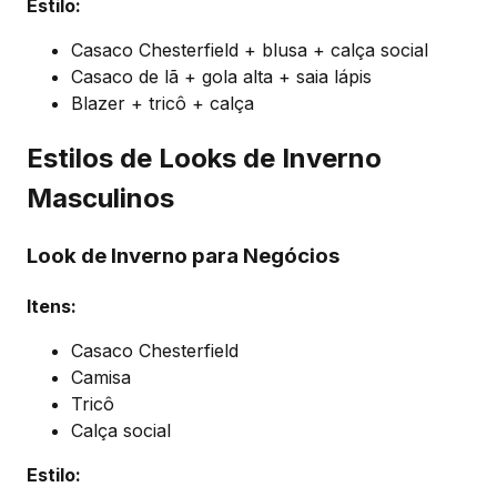
Estilo:
Casaco Chesterfield + blusa + calça social
Casaco de lã + gola alta + saia lápis
Blazer + tricô + calça
Estilos de Looks de Inverno
Masculinos
Look de Inverno para Negócios
Itens:
Casaco Chesterfield
Camisa
Tricô
Calça social
Estilo: