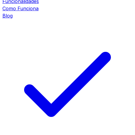
Funcionalidades
Como Funciona
Blog