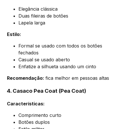
Elegância clássica
Duas fileiras de botões
Lapela larga
Estilo:
Formal se usado com todos os botões
fechados
Casual se usado aberto
Enfatize a silhueta usando um cinto
Recomendação:
fica melhor em pessoas altas
4. Casaco Pea Coat (Pea Coat)
Características:
Comprimento curto
Botões duplos