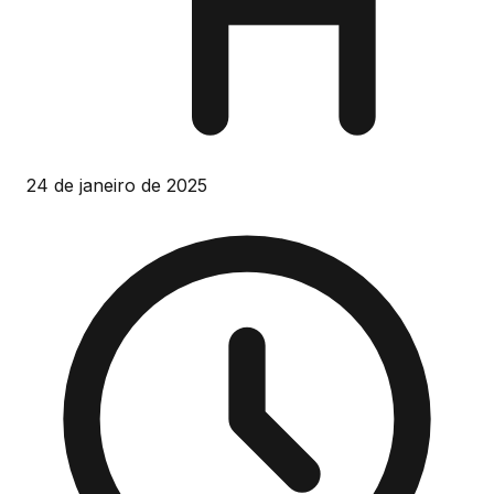
24 de janeiro de 2025