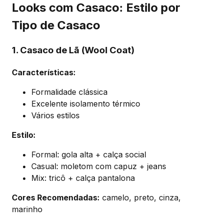
Looks com Casaco: Estilo por
Tipo de Casaco
1. Casaco de Lã (Wool Coat)
Características:
Formalidade clássica
Excelente isolamento térmico
Vários estilos
Estilo:
Formal: gola alta + calça social
Casual: moletom com capuz + jeans
Mix: tricô + calça pantalona
Cores Recomendadas:
camelo, preto, cinza,
marinho