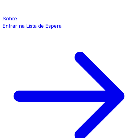
Sobre
Entrar na Lista de Espera