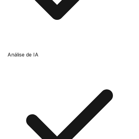
Análise de IA