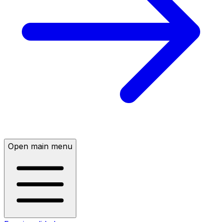
Open main menu