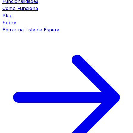
Funcionalidades
Como Funciona
Blog
Sobre
Entrar na Lista de Espera