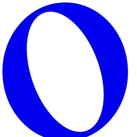
Skip to main content