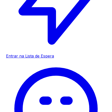
Entrar na Lista de Espera