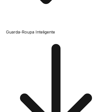
Guarda-Roupa Inteligente