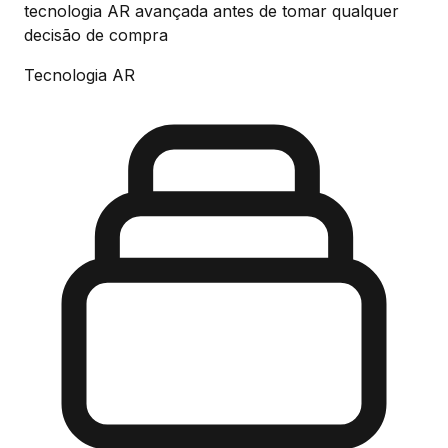
tecnologia AR avançada antes de tomar qualquer
decisão de compra
Tecnologia AR