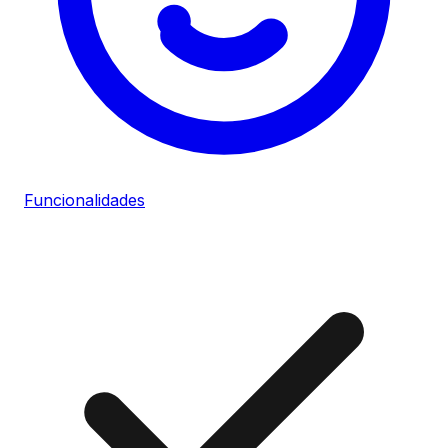
Funcionalidades