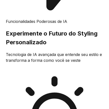
Funcionalidades Poderosas de IA
Experimente o Futuro do
Styling
Personalizado
Tecnologia de IA avançada que entende seu estilo e
transforma a forma como você se veste