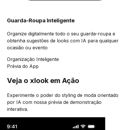
Guarda-Roupa Inteligente
Organize digitalmente todo o seu guarda-roupa e
obtenha sugestões de looks com IA para qualquer
ocasião ou evento
Organização Inteligente
Prévia do App
Veja o xlook em Ação
Experimente o poder do styling de moda orientado
por IA com nossa prévia de demonstração
interativa.