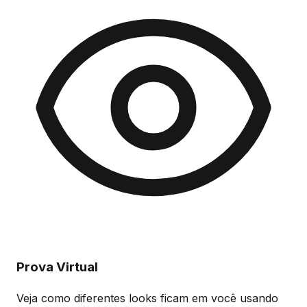
Prova Virtual
Veja como diferentes looks ficam em você usando