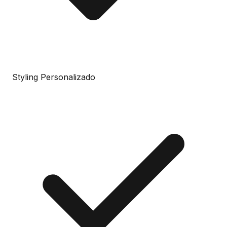
Styling Personalizado