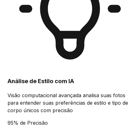
Análise de Estilo com IA
Visão computacional avançada analisa suas fotos
para entender suas preferências de estilo e tipo de
corpo únicos com precisão
95% de Precisão