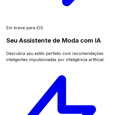
Em breve para iOS
Seu Assistente de Moda com IA
Descubra seu estilo perfeito com recomendações
inteligentes impulsionadas por inteligência artificial.