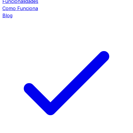
Funcionalidades
Como Funciona
Blog