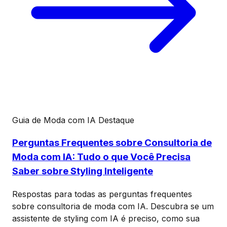
Guia de Moda com IA
Destaque
Perguntas Frequentes sobre Consultoria de
Moda com IA: Tudo o que Você Precisa
Saber sobre Styling Inteligente
Respostas para todas as perguntas frequentes
sobre consultoria de moda com IA. Descubra se um
assistente de styling com IA é preciso, como sua