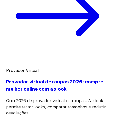
Provador Virtual
Provador virtual de roupas 2026: compre
melhor online com a xlook
Guia 2026 de provador virtual de roupas. A xlook
permite testar looks, comparar tamanhos e reduzir
devoluções.