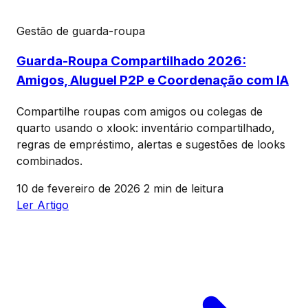
Gestão de guarda-roupa
Guarda-Roupa Compartilhado 2026:
Amigos, Aluguel P2P e Coordenação com IA
Compartilhe roupas com amigos ou colegas de
quarto usando o xlook: inventário compartilhado,
regras de empréstimo, alertas e sugestões de looks
combinados.
10 de fevereiro de 2026
2 min de leitura
Ler Artigo