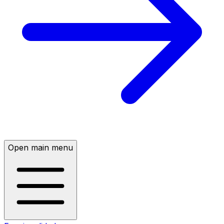
Open main menu