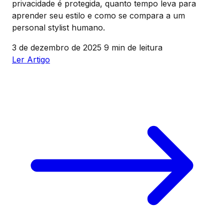
privacidade é protegida, quanto tempo leva para
aprender seu estilo e como se compara a um
personal stylist humano.
3 de dezembro de 2025
9 min de leitura
Ler Artigo