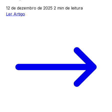
12 de dezembro de 2025
2 min de leitura
Ler Artigo