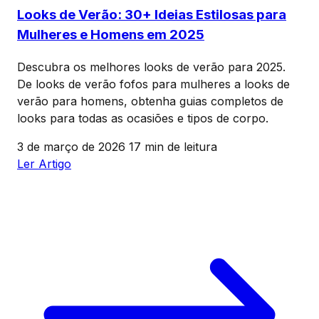
Looks de Verão: 30+ Ideias Estilosas para
Mulheres e Homens em 2025
Descubra os melhores looks de verão para 2025.
De looks de verão fofos para mulheres a looks de
verão para homens, obtenha guias completos de
looks para todas as ocasiões e tipos de corpo.
3 de março de 2026
17 min de leitura
Ler Artigo