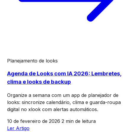
Planejamento de looks
Agenda de Looks com IA 2026: Lembretes,
clima e looks de backup
Organize a semana com um app de planejador de
looks: sincronize calendário, clima e guarda-roupa
digital no xlook com alertas automáticos.
10 de fevereiro de 2026
2 min de leitura
Ler Artigo