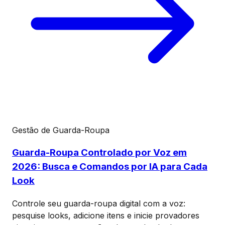
Gestão de Guarda-Roupa
Guarda-Roupa Controlado por Voz em
2026: Busca e Comandos por IA para Cada
Look
Controle seu guarda-roupa digital com a voz:
pesquise looks, adicione itens e inicie provadores