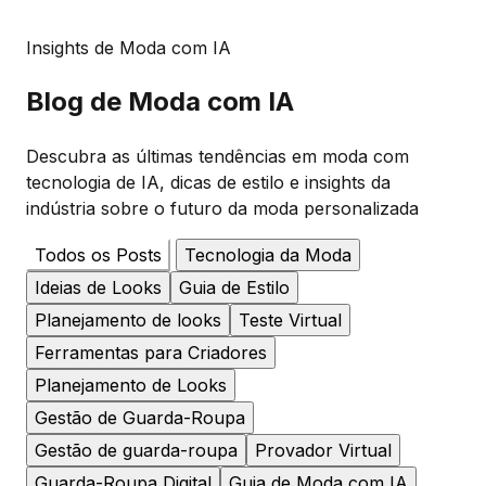
Insights de Moda com IA
Blog de Moda
com IA
Descubra as últimas tendências em moda com
tecnologia de IA, dicas de estilo e insights da
indústria sobre o futuro da moda personalizada
Todos os Posts
Tecnologia da Moda
Ideias de Looks
Guia de Estilo
Planejamento de looks
Teste Virtual
Ferramentas para Criadores
Planejamento de Looks
Gestão de Guarda-Roupa
Gestão de guarda-roupa
Provador Virtual
Guarda-Roupa Digital
Guia de Moda com IA