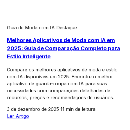
Guia de Moda com IA
Destaque
Melhores Aplicativos de Moda com IA em
2025: Guia de Comparação Completo para
Estilo Inteligente
Compare os melhores aplicativos de moda e estilo
com IA disponíveis em 2025. Encontre o melhor
aplicativo de guarda-roupa com IA para suas
necessidades com comparações detalhadas de
recursos, preços e recomendações de usuários.
3 de dezembro de 2025
11 min de leitura
Ler Artigo