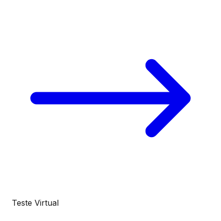
Teste Virtual