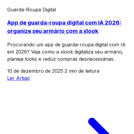
Guarda-Roupa Digital
App de guarda-roupa digital com IA 2026:
organize seu armário com a xlook
Procurando um app de guarda-roupa digital com IA
em 2026? Veja como a xlook digitaliza seu armário,
planeja looks e reduz compras desnecessárias.
10 de dezembro de 2025
2 min de leitura
Ler Artigo