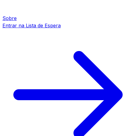
Sobre
Entrar na Lista de Espera