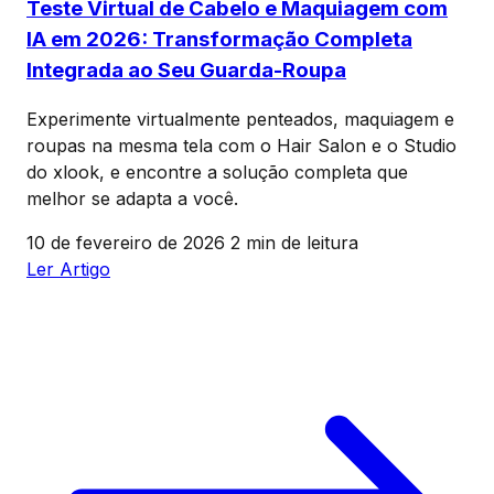
Teste Virtual de Cabelo e Maquiagem com
IA em 2026: Transformação Completa
Integrada ao Seu Guarda-Roupa
Experimente virtualmente penteados, maquiagem e
roupas na mesma tela com o Hair Salon e o Studio
do xlook, e encontre a solução completa que
melhor se adapta a você.
10 de fevereiro de 2026
2 min de leitura
Ler Artigo