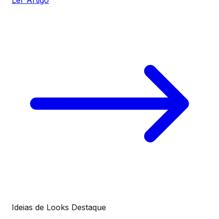
Ler Artigo
Ideias de Looks
Destaque