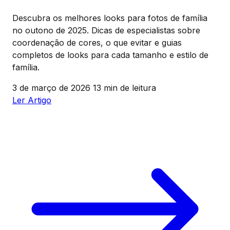
Descubra os melhores looks para fotos de família
no outono de 2025. Dicas de especialistas sobre
coordenação de cores, o que evitar e guias
completos de looks para cada tamanho e estilo de
família.
3 de março de 2026
13 min de leitura
Ler Artigo