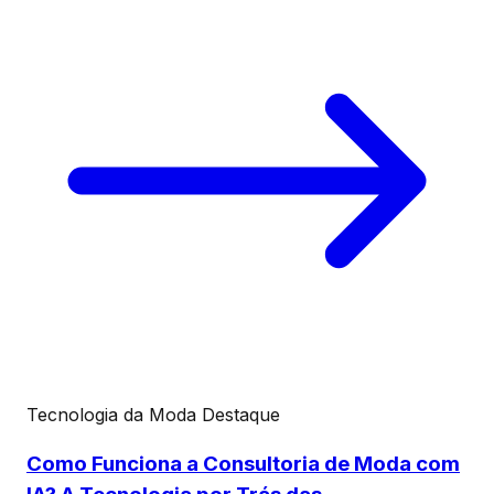
Tecnologia da Moda
Destaque
Como Funciona a Consultoria de Moda com