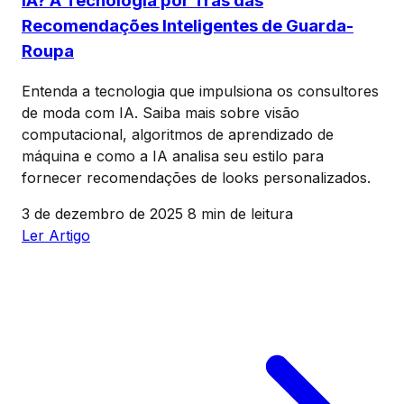
IA? A Tecnologia por Trás das
Recomendações Inteligentes de Guarda-
Roupa
Entenda a tecnologia que impulsiona os consultores
de moda com IA. Saiba mais sobre visão
computacional, algoritmos de aprendizado de
máquina e como a IA analisa seu estilo para
fornecer recomendações de looks personalizados.
3 de dezembro de 2025
8 min de leitura
Ler Artigo