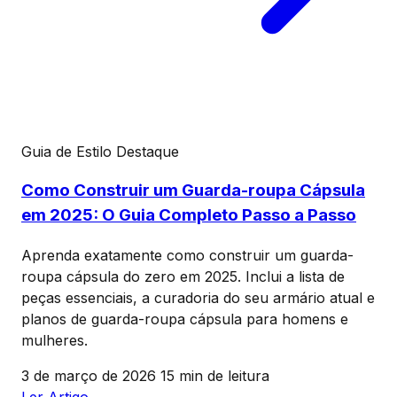
Guia de Estilo
Destaque
Como Construir um Guarda-roupa Cápsula
em 2025: O Guia Completo Passo a Passo
Aprenda exatamente como construir um guarda-
roupa cápsula do zero em 2025. Inclui a lista de
peças essenciais, a curadoria do seu armário atual e
planos de guarda-roupa cápsula para homens e
mulheres.
3 de março de 2026
15 min de leitura