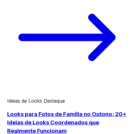
Ideias de Looks
Destaque
Looks para Fotos de Família no Outono: 20+
Ideias de Looks Coordenados que
Realmente Funcionam