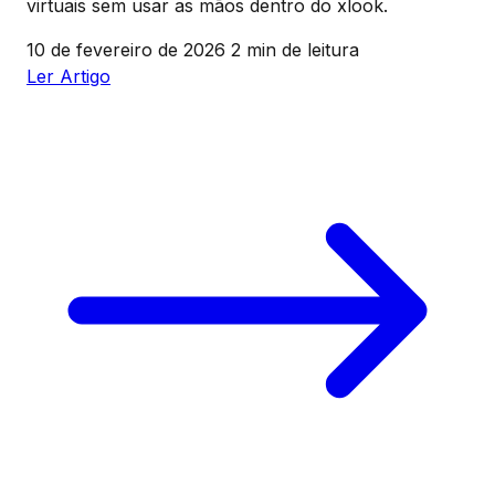
virtuais sem usar as mãos dentro do xlook.
10 de fevereiro de 2026
2 min de leitura
Ler Artigo