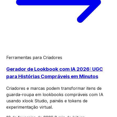
Ferramentas para Criadores
Gerador de Lookbook com IA 2026: UGC
para Histórias Compráveis em Minutos
Criadores e marcas podem transformar itens de
guarda-roupa em lookbooks compráveis com IA
usando xlook Studio, painéis e tokens de
experimentação virtual.