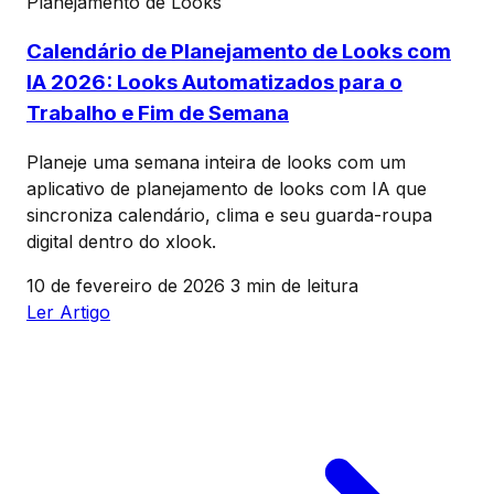
Planejamento de Looks
Calendário de Planejamento de Looks com
IA 2026: Looks Automatizados para o
Trabalho e Fim de Semana
Planeje uma semana inteira de looks com um
aplicativo de planejamento de looks com IA que
sincroniza calendário, clima e seu guarda-roupa
digital dentro do xlook.
10 de fevereiro de 2026
3 min de leitura
Ler Artigo