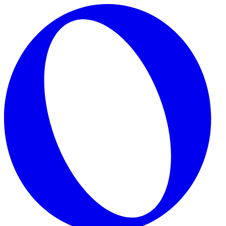
Skip to main content