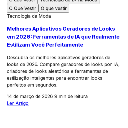
O Que Vestir
O que vestir
Tecnologia da Moda
Melhores Aplicativos Geradores de Looks
em 2026: Ferramentas de IA que Realmente
Estilizam Você Perfeitamente
Descubra os melhores aplicativos geradores de
looks de 2026. Compare geradores de looks por IA,
criadores de looks aleatórios e ferramentas de
estilização inteligentes para encontrar looks
perfeitos em segundos.
14 de março de 2026
9 min de leitura
Ler Artigo