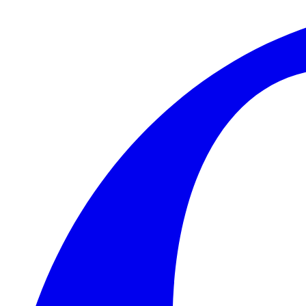
Skip to main content