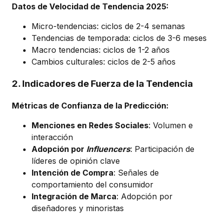
Datos de Velocidad de Tendencia 2025:
Micro-tendencias: ciclos de 2-4 semanas
Tendencias de temporada: ciclos de 3-6 meses
Macro tendencias: ciclos de 1-2 años
Cambios culturales: ciclos de 2-5 años
2. Indicadores de Fuerza de la Tendencia
Métricas de Confianza de la Predicción:
Menciones en Redes Sociales
: Volumen e
interacción
Adopción por
Influencers
: Participación de
líderes de opinión clave
Intención de Compra
: Señales de
comportamiento del consumidor
Integración de Marca
: Adopción por
diseñadores y minoristas