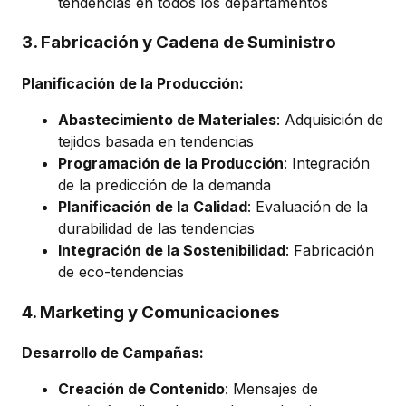
tendencias en todos los departamentos
3. Fabricación y Cadena de Suministro
Planificación de la Producción:
Abastecimiento de Materiales
: Adquisición de
tejidos basada en tendencias
Programación de la Producción
: Integración
de la predicción de la demanda
Planificación de la Calidad
: Evaluación de la
durabilidad de las tendencias
Integración de la Sostenibilidad
: Fabricación
de eco-tendencias
4. Marketing y Comunicaciones
Desarrollo de Campañas:
Creación de Contenido
: Mensajes de