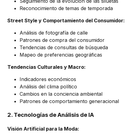
Seguimiento de la evolución de las siluetas
Reconocimiento de temas de temporada
Street Style y Comportamiento del Consumidor:
Análisis de fotografía de calle
Patrones de compra del consumidor
Tendencias de consultas de búsqueda
Mapeo de preferencias geográficas
Tendencias Culturales y Macro:
Indicadores económicos
Análisis del clima político
Cambios en la conciencia ambiental
Patrones de comportamiento generacional
2. Tecnologías de Análisis de IA
Visión Artificial para la Moda: