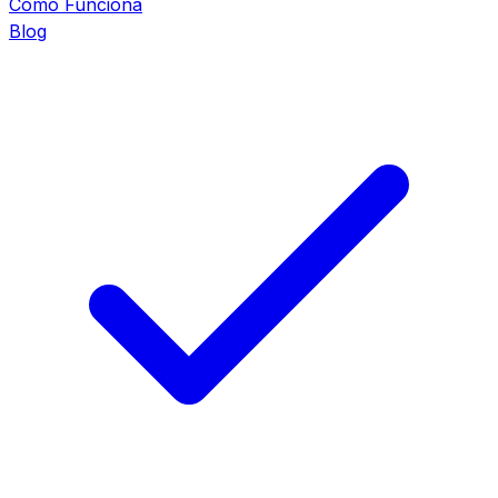
Cómo Funciona
Blog