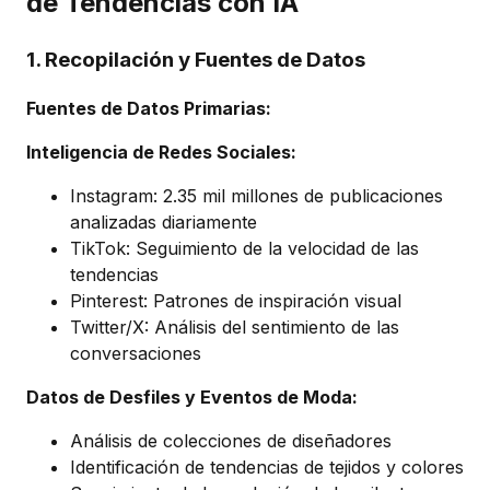
de Tendencias con IA
1. Recopilación y Fuentes de Datos
Fuentes de Datos Primarias:
Inteligencia de Redes Sociales:
Instagram: 2.35 mil millones de publicaciones
analizadas diariamente
TikTok: Seguimiento de la velocidad de las
tendencias
Pinterest: Patrones de inspiración visual
Twitter/X: Análisis del sentimiento de las
conversaciones
Datos de Desfiles y Eventos de Moda:
Análisis de colecciones de diseñadores
Identificación de tendencias de tejidos y colores