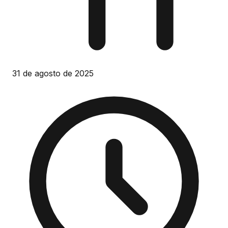
31 de agosto de 2025