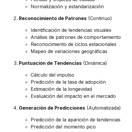
Normalización y estandarización
Reconocimiento de Patrones
(Continuo)
Identificación de tendencias visuales
Análisis de patrones de comportamiento
Reconocimiento de ciclos estacionales
Mapeo de variaciones geográficas
Puntuación de Tendencias
(Dinámica)
Cálculo del impulso
Predicción de la tasa de adopción
Estimación de la longevidad
Evaluación del impacto en el mercado
Generación de Predicciones
(Automatizada)
Predicción de la aparición de tendencias
Predicción del momento pico