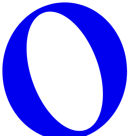
Skip to main content