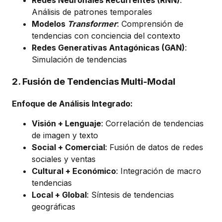
Análisis de patrones temporales
Modelos
Transformer
: Comprensión de
tendencias con conciencia del contexto
Redes Generativas Antagónicas (GAN)
:
Simulación de tendencias
2. Fusión de Tendencias Multi-Modal
Enfoque de Análisis Integrado:
Visión + Lenguaje
: Correlación de tendencias
de imagen y texto
Social + Comercial
: Fusión de datos de redes
sociales y ventas
Cultural + Económico
: Integración de macro
tendencias
Local + Global
: Síntesis de tendencias
geográficas