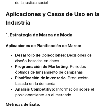
de la justicia social
Aplicaciones y Casos de Uso en la
Industria
1. Estrategia de Marca de Moda
Aplicaciones de Planificación de Marca:
Desarrollo de Colecciones
: Decisiones de
diseño basadas en datos
Programación de Marketing
: Períodos
óptimos de lanzamiento de campañas
Planificación de Inventario
: Producción
basada en la demanda
Análisis Competitivo
: Información sobre el
posicionamiento en el mercado
Métricas de Éxito: