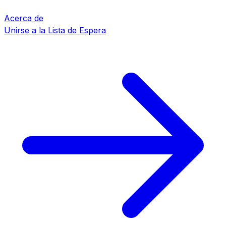
Acerca de
Unirse a la Lista de Espera