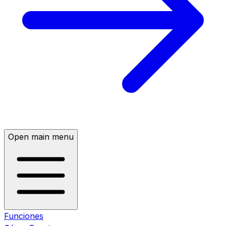
Open main menu
Funciones