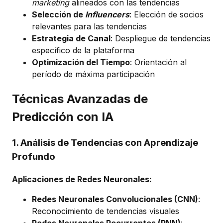
marketing
alineados con las tendencias
Selección de
Influencers
: Elección de socios
relevantes para las tendencias
Estrategia de Canal
: Despliegue de tendencias
específico de la plataforma
Optimización del Tiempo
: Orientación al
período de máxima participación
Técnicas Avanzadas de
Predicción con IA
1. Análisis de Tendencias con Aprendizaje
Profundo
Aplicaciones de Redes Neuronales:
Redes Neuronales Convolucionales (CNN)
:
Reconocimiento de tendencias visuales
Redes Neuronales Recurrentes (RNN)
: