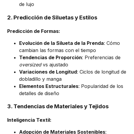
de lujo
2. Predicción de Siluetas y Estilos
Predicción de Formas:
Evolución de la Silueta de la Prenda
: Cómo
cambian las formas con el tiempo
Tendencias de Proporción
: Preferencias de
oversized
vs ajustado
Variaciones de Longitud
: Ciclos de longitud de
dobladillo y manga
Elementos Estructurales
: Popularidad de los
detalles de diseño
3. Tendencias de Materiales y Tejidos
Inteligencia Textil:
Adopción de Materiales Sostenibles
: