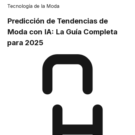
Tecnología de la Moda
Predicción de Tendencias de
Moda con IA: La Guía Completa
para 2025