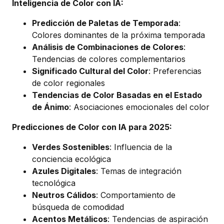
Inteligencia de Color con IA:
Predicción de Paletas de Temporada
:
Colores dominantes de la próxima temporada
Análisis de Combinaciones de Colores
:
Tendencias de colores complementarios
Significado Cultural del Color
: Preferencias
de color regionales
Tendencias de Color Basadas en el Estado
de Ánimo
: Asociaciones emocionales del color
Predicciones de Color con IA para 2025:
Verdes Sostenibles
: Influencia de la
conciencia ecológica
Azules Digitales
: Temas de integración
tecnológica
Neutros Cálidos
: Comportamiento de
búsqueda de comodidad
Acentos Metálicos
: Tendencias de aspiración