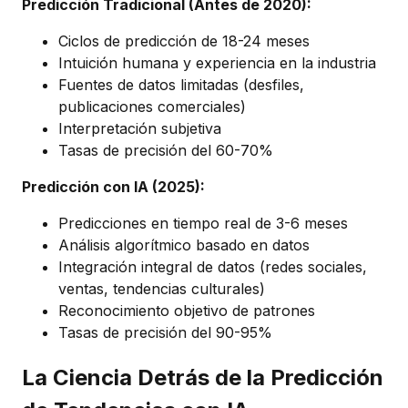
Predicción Tradicional (Antes de 2020):
Ciclos de predicción de 18-24 meses
Intuición humana y experiencia en la industria
Fuentes de datos limitadas (desfiles,
publicaciones comerciales)
Interpretación subjetiva
Tasas de precisión del 60-70%
Predicción con IA (2025):
Predicciones en tiempo real de 3-6 meses
Análisis algorítmico basado en datos
Integración integral de datos (redes sociales,
ventas, tendencias culturales)
Reconocimiento objetivo de patrones
Tasas de precisión del 90-95%
La Ciencia Detrás de la Predicción