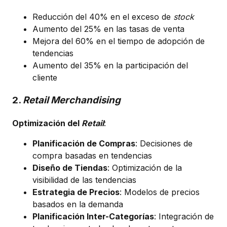
Reducción del 40% en el exceso de
stock
Aumento del 25% en las tasas de venta
Mejora del 60% en el tiempo de adopción de
tendencias
Aumento del 35% en la participación del
cliente
2.
Retail Merchandising
Optimización del
Retail
:
Planificación de Compras
: Decisiones de
compra basadas en tendencias
Diseño de Tiendas
: Optimización de la
visibilidad de las tendencias
Estrategia de Precios
: Modelos de precios
basados en la demanda
Planificación Inter-Categorías
: Integración de