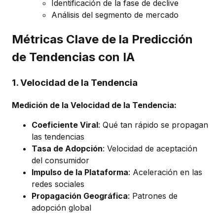
Identificación de la fase de declive
Análisis del segmento de mercado
Métricas Clave de la Predicción
de Tendencias con IA
1. Velocidad de la Tendencia
Medición de la Velocidad de la Tendencia:
Coeficiente Viral
: Qué tan rápido se propagan
las tendencias
Tasa de Adopción
: Velocidad de aceptación
del consumidor
Impulso de la Plataforma
: Aceleración en las
redes sociales
Propagación Geográfica
: Patrones de
adopción global