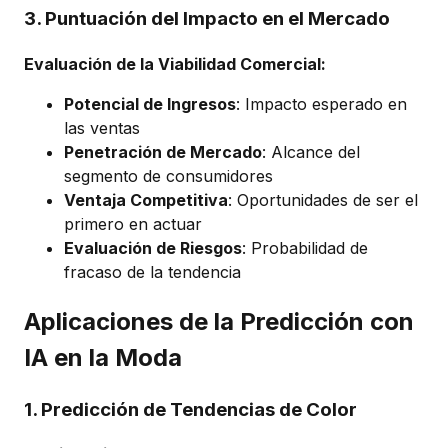
3. Puntuación del Impacto en el Mercado
Evaluación de la Viabilidad Comercial:
Potencial de Ingresos
: Impacto esperado en
las ventas
Penetración de Mercado
: Alcance del
segmento de consumidores
Ventaja Competitiva
: Oportunidades de ser el
primero en actuar
Evaluación de Riesgos
: Probabilidad de
fracaso de la tendencia
Aplicaciones de la Predicción con
IA en la Moda
1. Predicción de Tendencias de Color