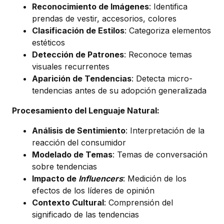
Reconocimiento de Imágenes
: Identifica
prendas de vestir, accesorios, colores
Clasificación de Estilos
: Categoriza elementos
estéticos
Detección de Patrones
: Reconoce temas
visuales recurrentes
Aparición de Tendencias
: Detecta micro-
tendencias antes de su adopción generalizada
Procesamiento del Lenguaje Natural:
Análisis de Sentimiento
: Interpretación de la
reacción del consumidor
Modelado de Temas
: Temas de conversación
sobre tendencias
Impacto de
Influencers
: Medición de los
efectos de los líderes de opinión
Contexto Cultural
: Comprensión del
significado de las tendencias