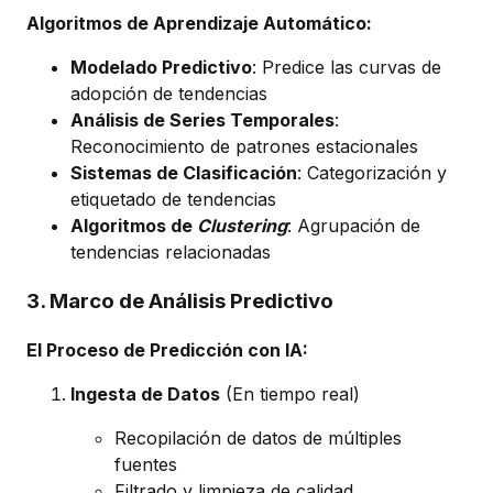
Algoritmos de Aprendizaje Automático:
Modelado Predictivo
: Predice las curvas de
adopción de tendencias
Análisis de Series Temporales
:
Reconocimiento de patrones estacionales
Sistemas de Clasificación
: Categorización y
etiquetado de tendencias
Algoritmos de
Clustering
: Agrupación de
tendencias relacionadas
3. Marco de Análisis Predictivo
El Proceso de Predicción con IA:
Ingesta de Datos
(En tiempo real)
Recopilación de datos de múltiples
fuentes
Filtrado y limpieza de calidad