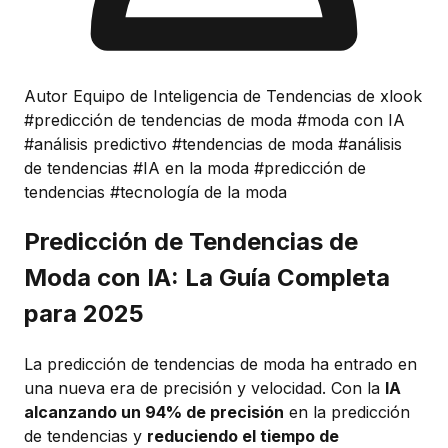
Autor Equipo de Inteligencia de Tendencias de xlook
#predicción de tendencias de moda
#moda con IA
#análisis predictivo
#tendencias de moda
#análisis
de tendencias
#IA en la moda
#predicción de
tendencias
#tecnología de la moda
Predicción de Tendencias de
Moda con IA: La Guía Completa
para 2025
La predicción de tendencias de moda ha entrado en
una nueva era de precisión y velocidad. Con la
IA
alcanzando un 94% de precisión
en la predicción
de tendencias y
reduciendo el tiempo de