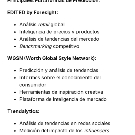
Principales Plataformas de Predicción:
EDITED by Foresight:
Análisis
retail
global
Inteligencia de precios y productos
Análisis de tendencias del mercado
Benchmarking
competitivo
WGSN (Worth Global Style Network):
Predicción y análisis de tendencias
Informes sobre el conocimiento del
consumidor
Herramientas de inspiración creativa
Plataforma de inteligencia de mercado
Trendalytics:
Análisis de tendencias en redes sociales
Medición del impacto de los
influencers