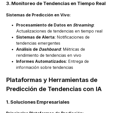
3. Monitoreo de Tendencias en Tiempo Real
Sistemas de Predicción en Vivo:
Procesamiento de Datos en
Streaming
:
Actualizaciones de tendencias en tiempo real
Sistemas de Alerta
: Notificaciones de
tendencias emergentes
Análisis de
Dashboard
: Métricas de
rendimiento de tendencias en vivo
Informes Automatizados
: Entrega de
información sobre tendencias
Plataformas y Herramientas de
Predicción de Tendencias con IA
1. Soluciones Empresariales