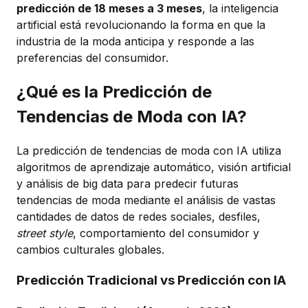
predicción de 18 meses a 3 meses
, la inteligencia
artificial está revolucionando la forma en que la
industria de la moda anticipa y responde a las
preferencias del consumidor.
¿Qué es la Predicción de
Tendencias de Moda con IA?
La predicción de tendencias de moda con IA utiliza
algoritmos de aprendizaje automático, visión artificial
y análisis de big data para predecir futuras
tendencias de moda mediante el análisis de vastas
cantidades de datos de redes sociales, desfiles,
street style
, comportamiento del consumidor y
cambios culturales globales.
Predicción Tradicional vs Predicción con IA