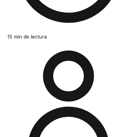
15 min de lectura