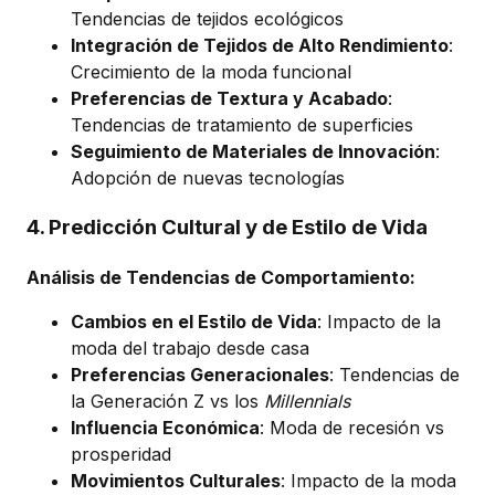
Tendencias de tejidos ecológicos
Integración de Tejidos de Alto Rendimiento
:
Crecimiento de la moda funcional
Preferencias de Textura y Acabado
:
Tendencias de tratamiento de superficies
Seguimiento de Materiales de Innovación
:
Adopción de nuevas tecnologías
4. Predicción Cultural y de Estilo de Vida
Análisis de Tendencias de Comportamiento:
Cambios en el Estilo de Vida
: Impacto de la
moda del trabajo desde casa
Preferencias Generacionales
: Tendencias de
la Generación Z vs los
Millennials
Influencia Económica
: Moda de recesión vs
prosperidad
Movimientos Culturales
: Impacto de la moda