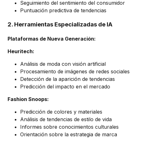
Seguimiento del sentimiento del consumidor
Puntuación predictiva de tendencias
2. Herramientas Especializadas de IA
Plataformas de Nueva Generación:
Heuritech:
Análisis de moda con visión artificial
Procesamiento de imágenes de redes sociales
Detección de la aparición de tendencias
Predicción del impacto en el mercado
Fashion Snoops:
Predicción de colores y materiales
Análisis de tendencias de estilo de vida
Informes sobre conocimientos culturales
Orientación sobre la estrategia de marca