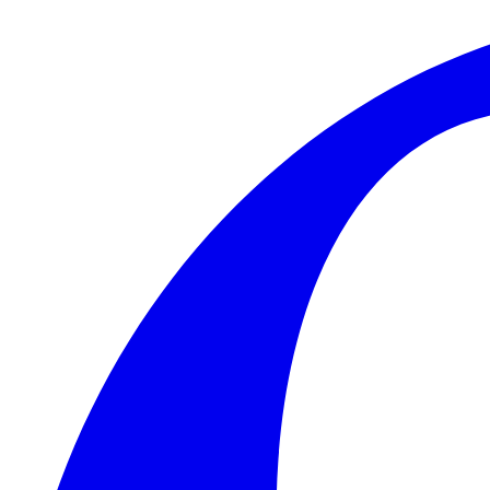
Skip to main content