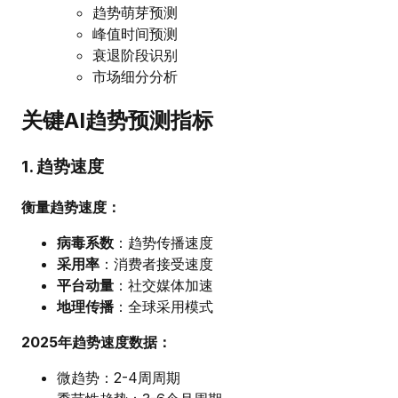
趋势萌芽预测
峰值时间预测
衰退阶段识别
市场细分分析
关键AI趋势预测指标
1. 趋势速度
衡量趋势速度：
病毒系数
：趋势传播速度
采用率
：消费者接受速度
平台动量
：社交媒体加速
地理传播
：全球采用模式
2025年趋势速度数据：
微趋势：2-4周周期