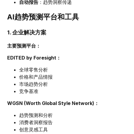
自动报告
：趋势洞察传递
AI趋势预测平台和工具
1. 企业解决方案
主要预测平台：
EDITED by Foresight：
全球零售分析
价格和产品情报
市场趋势分析
竞争基准
WGSN (Worth Global Style Network)：
趋势预测和分析
消费者洞察报告
创意灵感工具