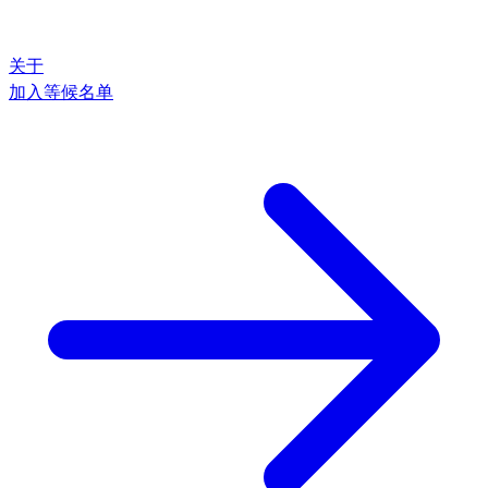
关于
加入等候名单