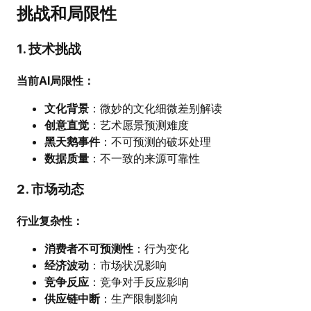
挑战和局限性
1. 技术挑战
当前AI局限性：
文化背景
：微妙的文化细微差别解读
创意直觉
：艺术愿景预测难度
黑天鹅事件
：不可预测的破坏处理
数据质量
：不一致的来源可靠性
2. 市场动态
行业复杂性：
消费者不可预测性
：行为变化
经济波动
：市场状况影响
竞争反应
：竞争对手反应影响
供应链中断
：生产限制影响