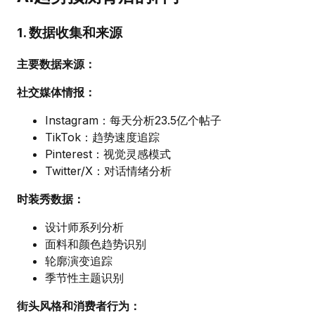
1. 数据收集和来源
主要数据来源：
社交媒体情报：
Instagram：每天分析23.5亿个帖子
TikTok：趋势速度追踪
Pinterest：视觉灵感模式
Twitter/X：对话情绪分析
时装秀数据：
设计师系列分析
面料和颜色趋势识别
轮廓演变追踪
季节性主题识别
街头风格和消费者行为：