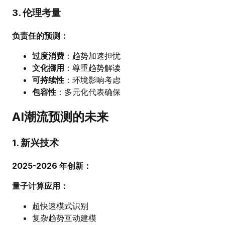
3. 伦理考量
负责任的预测：
过度消费
：趋势加速担忧
文化挪用
：尊重趋势解读
可持续性
：环境影响考虑
包容性
：多元化代表确保
AI潮流预测的未来
1. 新兴技术
2025-2026 年创新：
量子计算应用：
超快速模式识别
复杂趋势互动建模