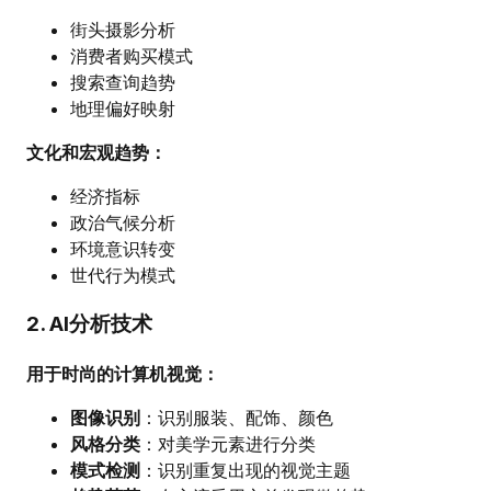
街头摄影分析
消费者购买模式
搜索查询趋势
地理偏好映射
文化和宏观趋势：
经济指标
政治气候分析
环境意识转变
世代行为模式
2. AI分析技术
用于时尚的计算机视觉：
图像识别
：识别服装、配饰、颜色
风格分类
：对美学元素进行分类
模式检测
：识别重复出现的视觉主题