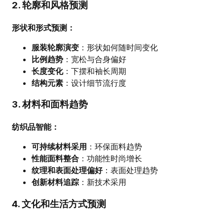
2. 轮廓和风格预测
形状和形式预测：
服装轮廓演变
：形状如何随时间变化
比例趋势
：宽松与合身偏好
长度变化
：下摆和袖长周期
结构元素
：设计细节流行度
3. 材料和面料趋势
纺织品智能：
可持续材料采用
：环保面料趋势
性能面料整合
：功能性时尚增长
纹理和表面处理偏好
：表面处理趋势
创新材料追踪
：新技术采用
4. 文化和生活方式预测