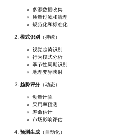
多源数据收集
质量过滤和清理
规范化和标准化
模式识别
（持续）
视觉趋势识别
行为模式分析
季节性周期识别
地理变异映射
趋势评分
（动态）
动量计算
采用率预测
寿命估计
市场影响评估
预测生成
（自动化）