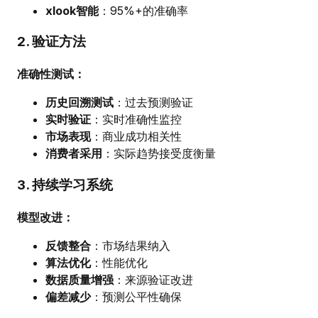
xlook智能
：95%+的准确率
2. 验证方法
准确性测试：
历史回溯测试
：过去预测验证
实时验证
：实时准确性监控
市场表现
：商业成功相关性
消费者采用
：实际趋势接受度衡量
3. 持续学习系统
模型改进：
反馈整合
：市场结果纳入
算法优化
：性能优化
数据质量增强
：来源验证改进
偏差减少
：预测公平性确保