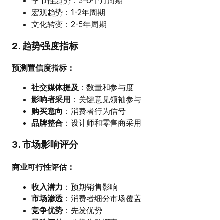
季节性趋势：3-6个月周期
宏观趋势：1-2年周期
文化转变：2-5年周期
2. 趋势强度指标
预测置信度指标：
社交媒体提及
：数量和参与度
影响者采用
：关键意见领袖参与
购买意向
：消费者行为信号
品牌整合
：设计师和零售商采用
3. 市场影响评分
商业可行性评估：
收入潜力
：预期销售影响
市场渗透
：消费者细分市场覆盖
竞争优势
：先发优势