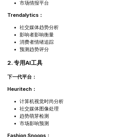
市场情报平台
Trendalytics：
社交媒体趋势分析
影响者影响衡量
消费者情绪追踪
预测趋势评分
2. 专用AI工具
下一代平台：
Heuritech：
计算机视觉时尚分析
社交媒体图像处理
趋势萌芽检测
市场影响预测
Fashion Snoops：