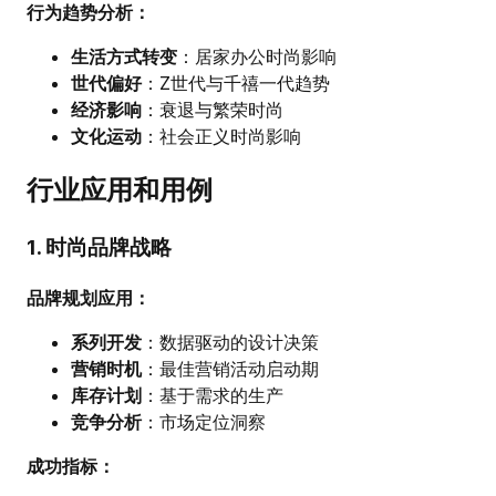
行为趋势分析：
生活方式转变
：居家办公时尚影响
世代偏好
：Z世代与千禧一代趋势
经济影响
：衰退与繁荣时尚
文化运动
：社会正义时尚影响
行业应用和用例
1. 时尚品牌战略
品牌规划应用：
系列开发
：数据驱动的设计决策
营销时机
：最佳营销活动启动期
库存计划
：基于需求的生产
竞争分析
：市场定位洞察
成功指标：