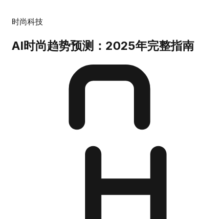
时尚科技
AI时尚趋势预测：2025年完整指南