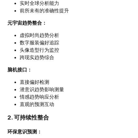
实时全球分析能力
前所未有的准确性提升
元宇宙趋势整合：
虚拟时尚趋势分析
数字服装偏好追踪
头像造型行为监控
跨现实趋势综合
脑机接口：
直接偏好检测
潜意识趋势影响测量
情感趋势响应分析
直观的预测互动
2. 可持续性整合
环保意识预测：