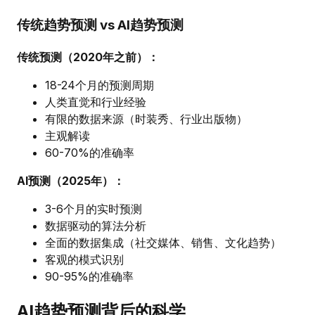
传统趋势预测 vs AI趋势预测
传统预测（2020年之前）：
18-24个月的预测周期
人类直觉和行业经验
有限的数据来源（时装秀、行业出版物）
主观解读
60-70%的准确率
AI预测（2025年）：
3-6个月的实时预测
数据驱动的算法分析
全面的数据集成（社交媒体、销售、文化趋势）
客观的模式识别
90-95%的准确率
AI趋势预测背后的科学