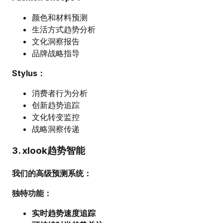
颜色和材料预测
生活方式趋势分析
文化洞察报告
品牌战略指导
Stylus：
消费者行为分析
创新趋势追踪
文化转变监控
战略洞察传递
3. xlook趋势智能
我们的高级预测系统：
独特功能：
实时趋势速度追踪