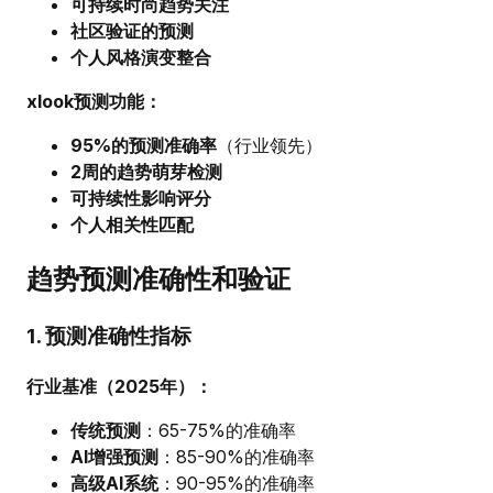
可持续时尚趋势关注
社区验证的预测
个人风格演变整合
xlook预测功能：
95%的预测准确率
（行业领先）
2周的趋势萌芽检测
可持续性影响评分
个人相关性匹配
趋势预测准确性和验证
1. 预测准确性指标
行业基准（2025年）：
传统预测
：65-75%的准确率
AI增强预测
：85-90%的准确率
高级AI系统
：90-95%的准确率