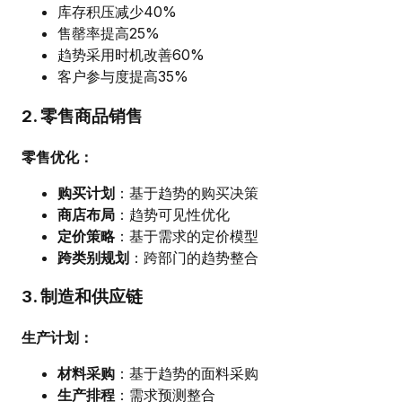
库存积压减少40%
售罄率提高25%
趋势采用时机改善60%
客户参与度提高35%
2. 零售商品销售
零售优化：
购买计划
：基于趋势的购买决策
商店布局
：趋势可见性优化
定价策略
：基于需求的定价模型
跨类别规划
：跨部门的趋势整合
3. 制造和供应链
生产计划：
材料采购
：基于趋势的面料采购
生产排程
：需求预测整合