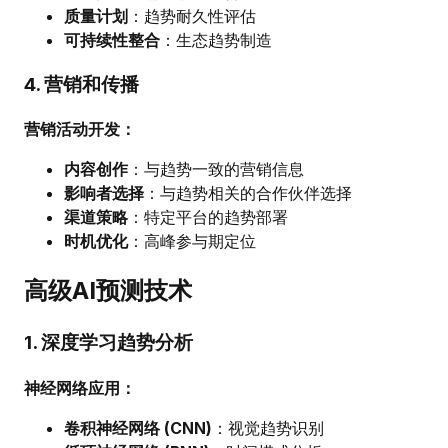
质量计划
：趋势耐久性评估
可持续性整合
：生态趋势制造
4. 营销和传播
营销活动开发：
内容创作
：与趋势一致的营销信息
影响者选择
：与趋势相关的合作伙伴选择
渠道策略
：特定平台的趋势部署
时机优化
：高峰参与期定位
高级AI预测技术
1. 深度学习趋势分析
神经网络应用：
卷积神经网络 (CNN)
：视觉趋势识别