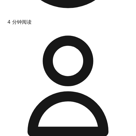
4 分钟阅读