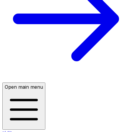
Open main menu