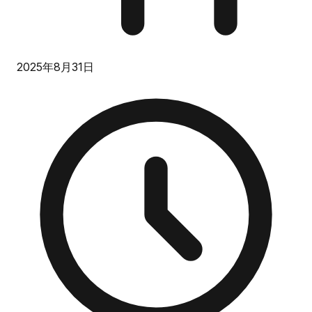
2025年8月31日