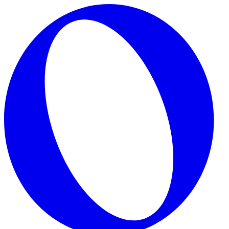
Skip to main content