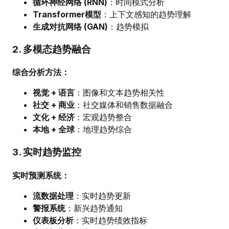
循环神经网络 (RNN)
：时间模式分析
Transformer模型
：上下文感知的趋势理解
生成对抗网络 (GAN)
：趋势模拟
2. 多模态趋势融合
综合分析方法：
视觉 + 语言
：图像和文本趋势相关性
社交 + 商业
：社交媒体和销售数据融合
文化 + 经济
：宏观趋势整合
本地 + 全球
：地理趋势综合
3. 实时趋势监控
实时预测系统：
流数据处理
：实时趋势更新
警报系统
：新兴趋势通知
仪表板分析
：实时趋势绩效指标