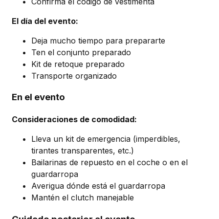
Confirma el código de vestimenta
El día del evento:
Deja mucho tiempo para prepararte
Ten el conjunto preparado
Kit de retoque preparado
Transporte organizado
En el evento
Consideraciones de comodidad:
Lleva un kit de emergencia (imperdibles,
tirantes transparentes, etc.)
Bailarinas de repuesto en el coche o en el
guardarropa
Averigua dónde está el guardarropa
Mantén el clutch manejable