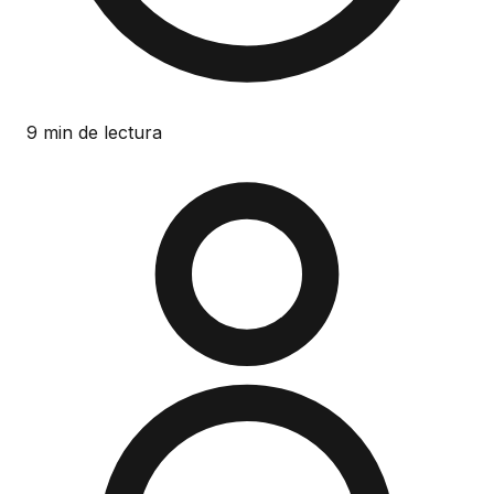
9 min de lectura