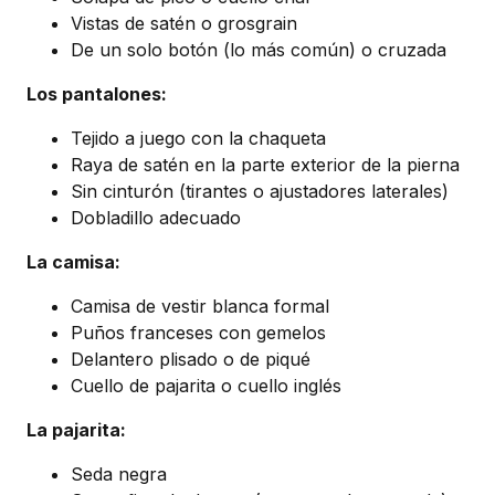
Vistas de satén o grosgrain
De un solo botón (lo más común) o cruzada
Los pantalones:
Tejido a juego con la chaqueta
Raya de satén en la parte exterior de la pierna
Sin cinturón (tirantes o ajustadores laterales)
Dobladillo adecuado
La camisa:
Camisa de vestir blanca formal
Puños franceses con gemelos
Delantero plisado o de piqué
Cuello de pajarita o cuello inglés
La pajarita:
Seda negra