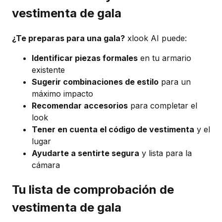
vestimenta de gala
¿Te preparas para una gala?
xlook AI puede:
Identificar piezas formales
en tu armario
existente
Sugerir combinaciones de estilo
para un
máximo impacto
Recomendar accesorios
para completar el
look
Tener en cuenta el código de vestimenta
y el
lugar
Ayudarte a sentirte segura
y lista para la
cámara
Tu lista de comprobación de
vestimenta de gala