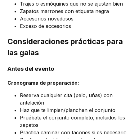
Trajes o esmóquines que no se ajustan bien
Zapatos marrones con etiqueta negra
Accesorios novedosos
Exceso de accesorios
Consideraciones prácticas para
las galas
Antes del evento
Cronograma de preparación:
Reserva cualquier cita (pelo, uñas) con
antelación
Haz que te limpien/planchen el conjunto
Pruébate el conjunto completo, incluidos los
zapatos
Practica caminar con tacones si es necesario