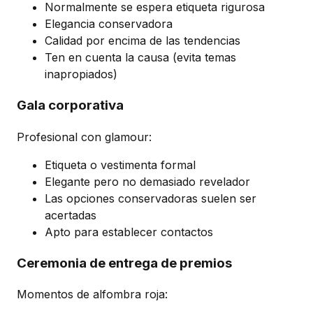
Normalmente se espera etiqueta rigurosa
Elegancia conservadora
Calidad por encima de las tendencias
Ten en cuenta la causa (evita temas
inapropiados)
Gala corporativa
Profesional con glamour:
Etiqueta o vestimenta formal
Elegante pero no demasiado revelador
Las opciones conservadoras suelen ser
acertadas
Apto para establecer contactos
Ceremonia de entrega de premios
Momentos de alfombra roja: