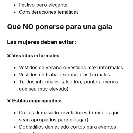
Festivo pero elegante
Consideraciones temáticas
Qué NO ponerse para una gala
Las mujeres deben evitar:
❌
Vestidos informales:
Vestidos de verano o vestidos maxi informales
Vestidos de trabajo sin mejoras formales
Tejidos informales (algodón, punto a menos
que sea muy elevado)
❌
Estilos inapropiados:
Cortes demasiado reveladores (a menos que
sean apropiados para el lugar)
Dobladillos demasiado cortos para eventos