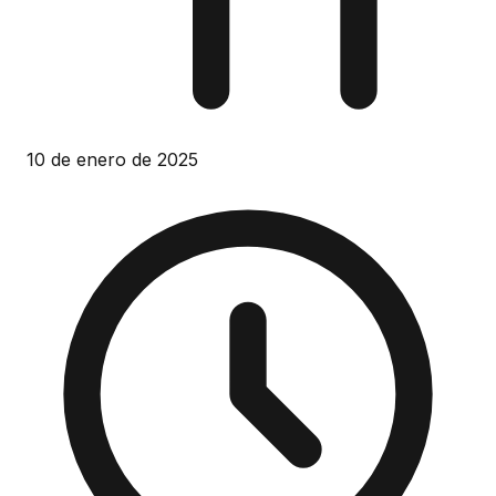
10 de enero de 2025