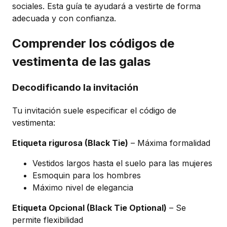
sociales. Esta guía te ayudará a vestirte de forma
adecuada y con confianza.
Comprender los códigos de
vestimenta de las galas
Decodificando la invitación
Tu invitación suele especificar el código de
vestimenta:
Etiqueta rigurosa (Black Tie)
– Máxima formalidad
Vestidos largos hasta el suelo para las mujeres
Esmoquin para los hombres
Máximo nivel de elegancia
Etiqueta Opcional (Black Tie Optional)
– Se
permite flexibilidad