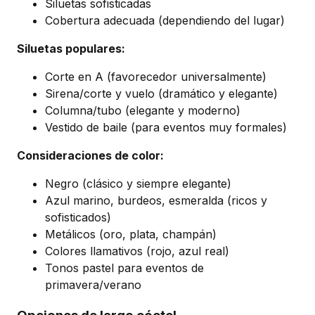
Siluetas sofisticadas
Cobertura adecuada (dependiendo del lugar)
Siluetas populares:
Corte en A (favorecedor universalmente)
Sirena/corte y vuelo (dramático y elegante)
Columna/tubo (elegante y moderno)
Vestido de baile (para eventos muy formales)
Consideraciones de color:
Negro (clásico y siempre elegante)
Azul marino, burdeos, esmeralda (ricos y
sofisticados)
Metálicos (oro, plata, champán)
Colores llamativos (rojo, azul real)
Tonos pastel para eventos de
primavera/verano