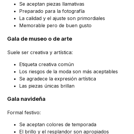
Se aceptan piezas llamativas
Preparado para la fotografía
La calidad y el ajuste son primordiales
Memorable pero de buen gusto
Gala de museo o de arte
Suele ser creativa y artística:
Etiqueta creativa común
Los riesgos de la moda son más aceptables
Se agradece la expresión artística
Las piezas únicas brillan
Gala navideña
Formal festivo:
Se aceptan colores de temporada
El brillo y el resplandor son apropiados