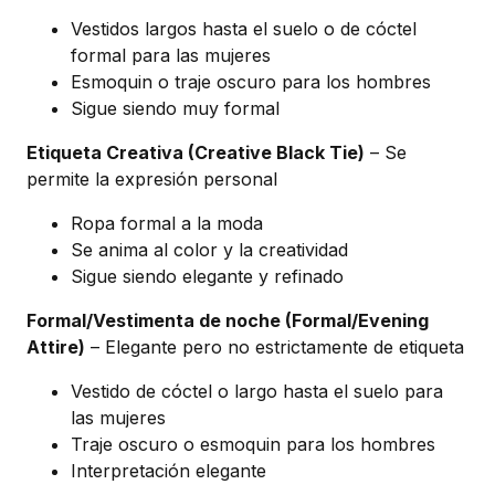
Vestidos largos hasta el suelo o de cóctel
formal para las mujeres
Esmoquin o traje oscuro para los hombres
Sigue siendo muy formal
Etiqueta Creativa (Creative Black Tie)
– Se
permite la expresión personal
Ropa formal a la moda
Se anima al color y la creatividad
Sigue siendo elegante y refinado
Formal/Vestimenta de noche (Formal/Evening
Attire)
– Elegante pero no estrictamente de etiqueta
Vestido de cóctel o largo hasta el suelo para
las mujeres
Traje oscuro o esmoquin para los hombres
Interpretación elegante