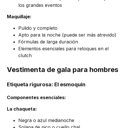
los grandes eventos
Maquillaje:
Pulido y completo
Apto para la noche (puede ser más atrevido)
Fórmulas de larga duración
Elementos esenciales para retoques en el
clutch
Vestimenta de gala para hombres
Etiqueta rigurosa: El esmoquin
Componentes esenciales:
La chaqueta:
Negra o azul medianoche
Solapa de pico o cuello chal