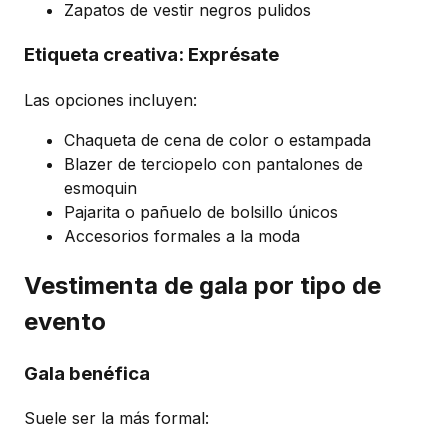
Zapatos de vestir negros pulidos
Etiqueta creativa: Exprésate
Las opciones incluyen:
Chaqueta de cena de color o estampada
Blazer de terciopelo con pantalones de
esmoquin
Pajarita o pañuelo de bolsillo únicos
Accesorios formales a la moda
Vestimenta de gala por tipo de
evento
Gala benéfica
Suele ser la más formal: