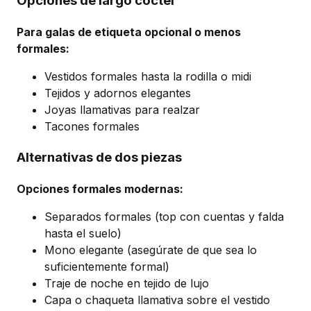
Opciones de largo cóctel
Para galas de etiqueta opcional o menos
formales:
Vestidos formales hasta la rodilla o midi
Tejidos y adornos elegantes
Joyas llamativas para realzar
Tacones formales
Alternativas de dos piezas
Opciones formales modernas:
Separados formales (top con cuentas y falda
hasta el suelo)
Mono elegante (asegúrate de que sea lo
suficientemente formal)
Traje de noche en tejido de lujo
Capa o chaqueta llamativa sobre el vestido