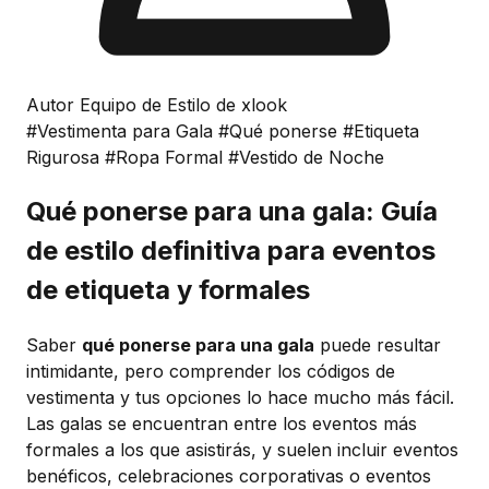
Autor Equipo de Estilo de xlook
#Vestimenta para Gala
#Qué ponerse
#Etiqueta
Rigurosa
#Ropa Formal
#Vestido de Noche
Qué ponerse para una gala: Guía
de estilo definitiva para eventos
de etiqueta y formales
Saber
qué ponerse para una gala
puede resultar
intimidante, pero comprender los códigos de
vestimenta y tus opciones lo hace mucho más fácil.
Las galas se encuentran entre los eventos más
formales a los que asistirás, y suelen incluir eventos
benéficos, celebraciones corporativas o eventos