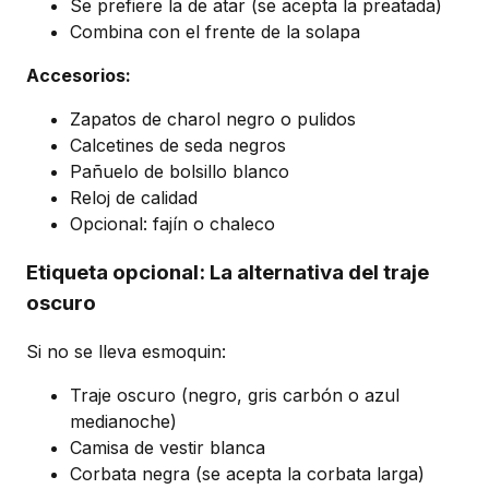
Se prefiere la de atar (se acepta la preatada)
Combina con el frente de la solapa
Accesorios:
Zapatos de charol negro o pulidos
Calcetines de seda negros
Pañuelo de bolsillo blanco
Reloj de calidad
Opcional: fajín o chaleco
Etiqueta opcional: La alternativa del traje
oscuro
Si no se lleva esmoquin:
Traje oscuro (negro, gris carbón o azul
medianoche)
Camisa de vestir blanca
Corbata negra (se acepta la corbata larga)