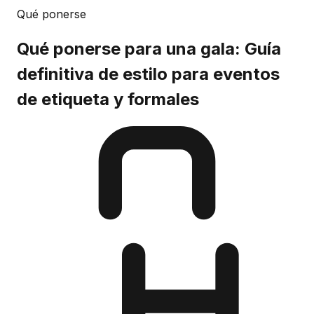
Qué ponerse
Qué ponerse para una gala: Guía
definitiva de estilo para eventos
de etiqueta y formales