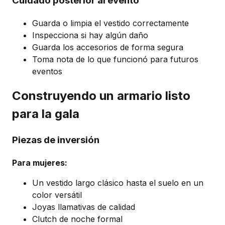
Cuidado posterior al evento
Guarda o limpia el vestido correctamente
Inspecciona si hay algún daño
Guarda los accesorios de forma segura
Toma nota de lo que funcionó para futuros
eventos
Construyendo un armario listo
para la gala
Piezas de inversión
Para mujeres:
Un vestido largo clásico hasta el suelo en un
color versátil
Joyas llamativas de calidad
Clutch de noche formal