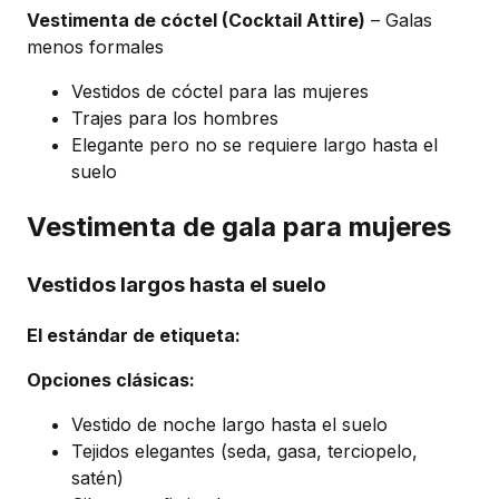
Vestimenta de cóctel (Cocktail Attire)
– Galas
menos formales
Vestidos de cóctel para las mujeres
Trajes para los hombres
Elegante pero no se requiere largo hasta el
suelo
Vestimenta de gala para mujeres
Vestidos largos hasta el suelo
El estándar de etiqueta:
Opciones clásicas:
Vestido de noche largo hasta el suelo
Tejidos elegantes (seda, gasa, terciopelo,
satén)