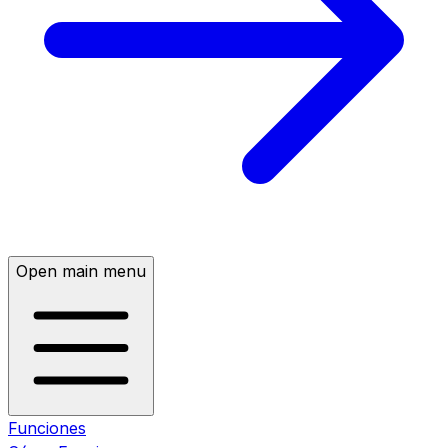
Open main menu
Funciones