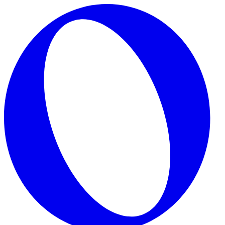
Skip to main content