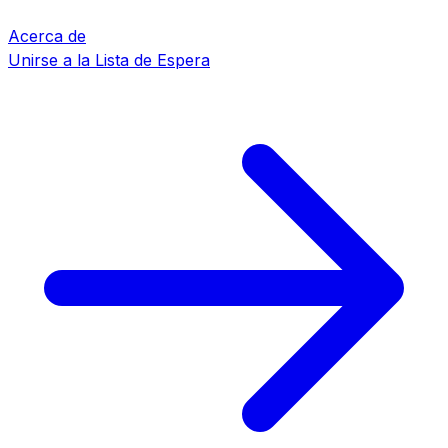
Acerca de
Unirse a la Lista de Espera