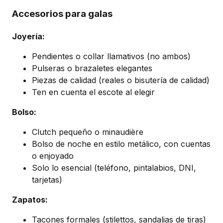
Accesorios para galas
Joyería:
Pendientes o collar llamativos (no ambos)
Pulseras o brazaletes elegantes
Piezas de calidad (reales o bisutería de calidad)
Ten en cuenta el escote al elegir
Bolso:
Clutch pequeño o minaudière
Bolso de noche en estilo metálico, con cuentas
o enjoyado
Solo lo esencial (teléfono, pintalabios, DNI,
tarjetas)
Zapatos:
Tacones formales (stilettos, sandalias de tiras)