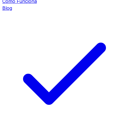
Cómo Funciona
Blog