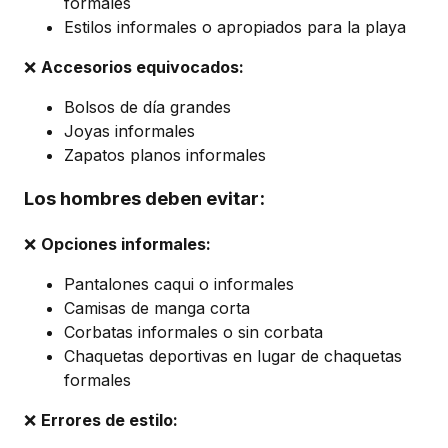
formales
Estilos informales o apropiados para la playa
❌
Accesorios equivocados:
Bolsos de día grandes
Joyas informales
Zapatos planos informales
Los hombres deben evitar:
❌
Opciones informales:
Pantalones caqui o informales
Camisas de manga corta
Corbatas informales o sin corbata
Chaquetas deportivas en lugar de chaquetas
formales
❌
Errores de estilo: