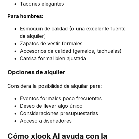
Tacones elegantes
Para hombres:
Esmoquin de calidad (o una excelente fuente
de alquiler)
Zapatos de vestir formales
Accesorios de calidad (gemelos, tachuelas)
Camisa formal bien ajustada
Opciones de alquiler
Considera la posibilidad de alquilar para:
Eventos formales poco frecuentes
Deseo de llevar algo único
Consideraciones presupuestarias
Acceso a diseñadores
Cómo xlook AI ayuda con la