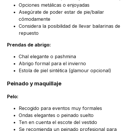
Opciones metálicas o enjoyadas
Asegúrate de poder estar de pie/bailar
cómodamente
Considera la posibilidad de llevar bailarinas de
repuesto
Prendas de abrigo:
Chal elegante o pashmina
Abrigo formal para el invierno
Estola de piel sintética (glamour opcional)
Peinado y maquillaje
Pelo:
Recogido para eventos muy formales
Ondas elegantes o peinado suelto
Ten en cuenta el escote del vestido
Se recomienda un peinado profesional para