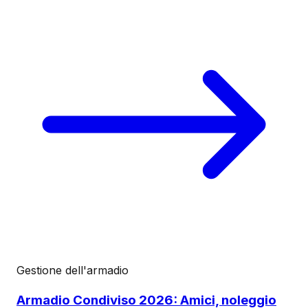
Gestione dell'armadio
Armadio Condiviso 2026: Amici, noleggio