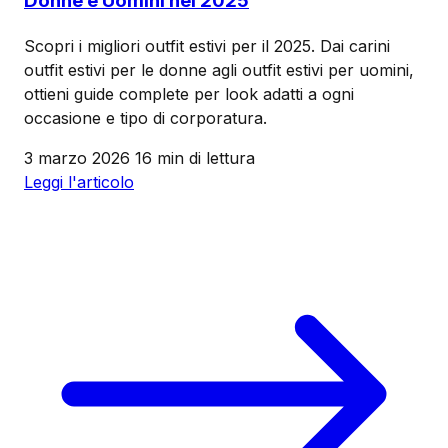
Donne e Uomini nel 2025
Scopri i migliori outfit estivi per il 2025. Dai carini
outfit estivi per le donne agli outfit estivi per uomini,
ottieni guide complete per look adatti a ogni
occasione e tipo di corporatura.
3 marzo 2026
16 min di lettura
Leggi l'articolo