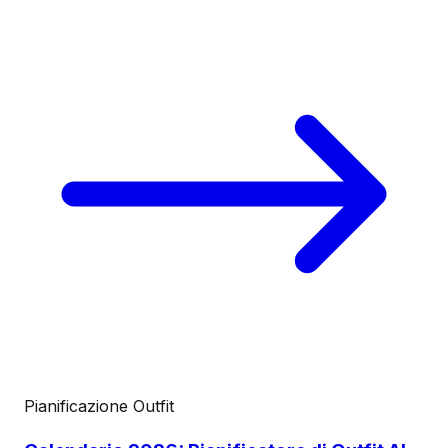
Pianificazione Outfit