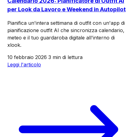
Calendario 2026: Pianificatore di Outfit AI
per Look da Lavoro e Weekend in Autopilot
Pianifica un'intera settimana di outfit con un'app di
pianificazione outfit AI che sincronizza calendario,
meteo e il tuo guardaroba digitale all'interno di
xlook.
10 febbraio 2026
3 min di lettura
Leggi l'articolo