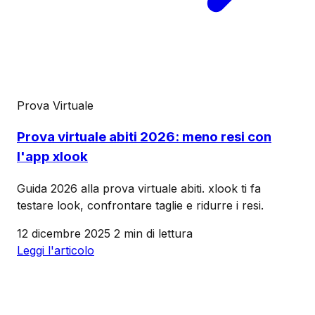
Prova Virtuale
Prova virtuale abiti 2026: meno resi con
l'app xlook
Guida 2026 alla prova virtuale abiti. xlook ti fa
testare look, confrontare taglie e ridurre i resi.
12 dicembre 2025
2 min di lettura
Leggi l'articolo