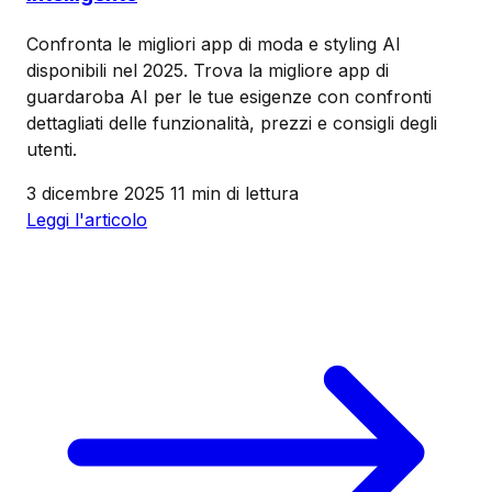
Confronta le migliori app di moda e styling AI
disponibili nel 2025. Trova la migliore app di
guardaroba AI per le tue esigenze con confronti
dettagliati delle funzionalità, prezzi e consigli degli
utenti.
3 dicembre 2025
11 min di lettura
Leggi l'articolo