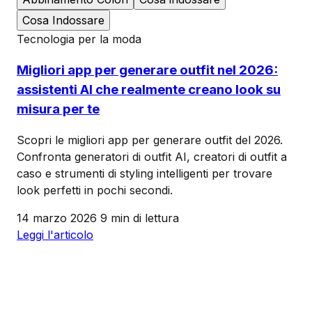
Cosa Indossare
Tecnologia per la moda
Migliori app per generare outfit nel 2026:
assistenti AI che realmente creano look su
misura per te
Scopri le migliori app per generare outfit del 2026.
Confronta generatori di outfit AI, creatori di outfit a
caso e strumenti di styling intelligenti per trovare
look perfetti in pochi secondi.
14 marzo 2026
9 min di lettura
Leggi l'articolo