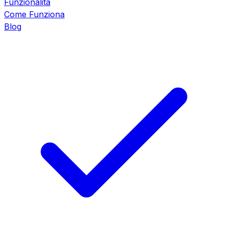
Funzionalità
Come Funziona
Blog