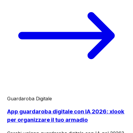
Guardaroba Digitale
App guardaroba digitale con IA 2026: xlook
per organizzare il tuo armadio