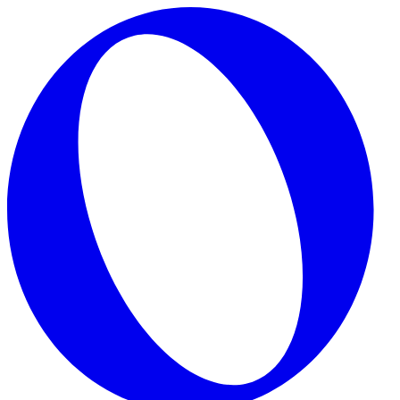
Skip to main content