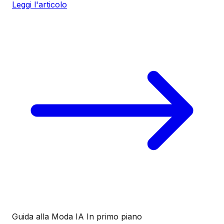
Leggi l'articolo
Guida alla Moda IA
In primo piano