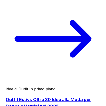
Idee di Outfit
In primo piano
Outfit Estivi: Oltre 30 Idee alla Moda per