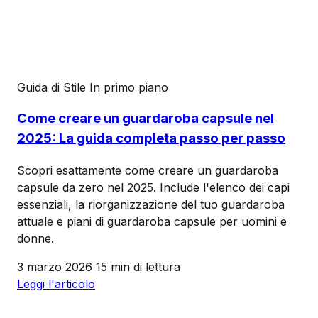
Guida di Stile
In primo piano
Come creare un guardaroba capsule nel
2025: La guida completa passo per passo
Scopri esattamente come creare un guardaroba
capsule da zero nel 2025. Include l'elenco dei capi
essenziali, la riorganizzazione del tuo guardaroba
attuale e piani di guardaroba capsule per uomini e
donne.
3 marzo 2026
15 min di lettura
Leggi l'articolo