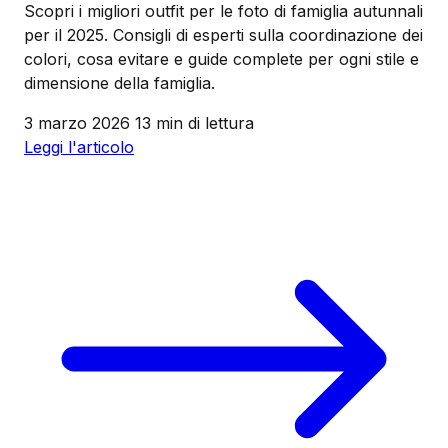
Scopri i migliori outfit per le foto di famiglia autunnali
per il 2025. Consigli di esperti sulla coordinazione dei
colori, cosa evitare e guide complete per ogni stile e
dimensione della famiglia.
3 marzo 2026
13 min di lettura
Leggi l'articolo