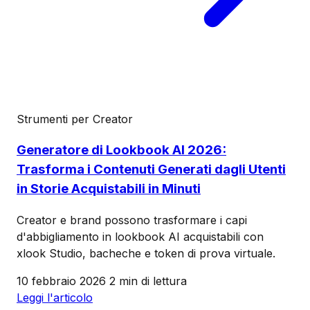
Strumenti per Creator
Generatore di Lookbook AI 2026:
Trasforma i Contenuti Generati dagli Utenti
in Storie Acquistabili in Minuti
Creator e brand possono trasformare i capi
d'abbigliamento in lookbook AI acquistabili con
xlook Studio, bacheche e token di prova virtuale.
10 febbraio 2026
2 min di lettura
Leggi l'articolo