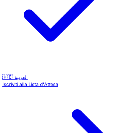
🇦🇪
العربية
Iscriviti alla Lista d'Attesa