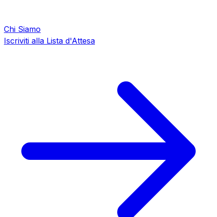
Chi Siamo
Iscriviti alla Lista d'Attesa