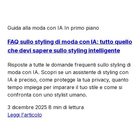
Guida alla moda con IA
In primo piano
FAQ sullo styling di moda con IA: tutto quello
che devi sapere sullo styling intelligente
Risposte a tutte le domande frequenti sullo styling di
moda con IA. Scopri se un assistente di styling con
IA è preciso, come protegge la tua privacy, quanto
tempo impiega per imparare il tuo stile e come si
confronta con uno stylist umano.
3 dicembre 2025
8 min di lettura
Leggi l'articolo