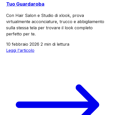
Tuo Guardaroba
Con Hair Salon e Studio di xlook, prova
virtualmente acconciature, trucco e abbigliamento
sulla stessa tela per trovare il look completo
perfetto per te.
10 febbraio 2026
2 min di lettura
Leggi l'articolo