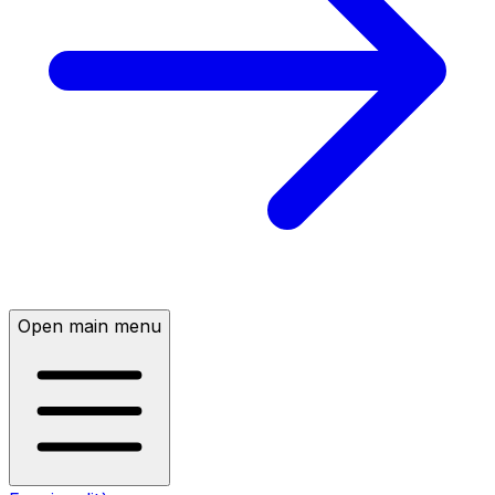
Open main menu