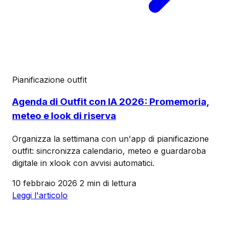
Pianificazione outfit
Agenda di Outfit con IA 2026: Promemoria,
meteo e look di riserva
Organizza la settimana con un'app di pianificazione
outfit: sincronizza calendario, meteo e guardaroba
digitale in xlook con avvisi automatici.
10 febbraio 2026
2 min di lettura
Leggi l'articolo