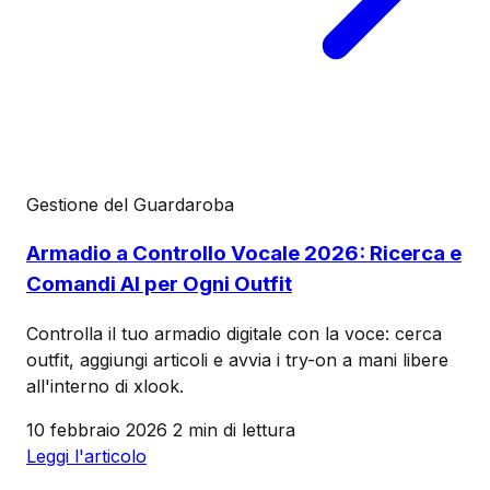
Gestione del Guardaroba
Armadio a Controllo Vocale 2026: Ricerca e
Comandi AI per Ogni Outfit
Controlla il tuo armadio digitale con la voce: cerca
outfit, aggiungi articoli e avvia i try-on a mani libere
all'interno di xlook.
10 febbraio 2026
2 min di lettura
Leggi l'articolo