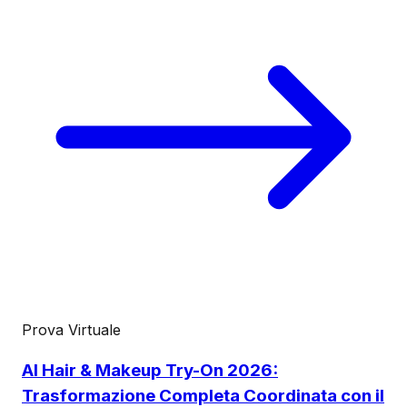
Prova Virtuale
AI Hair & Makeup Try-On 2026:
Trasformazione Completa Coordinata con il