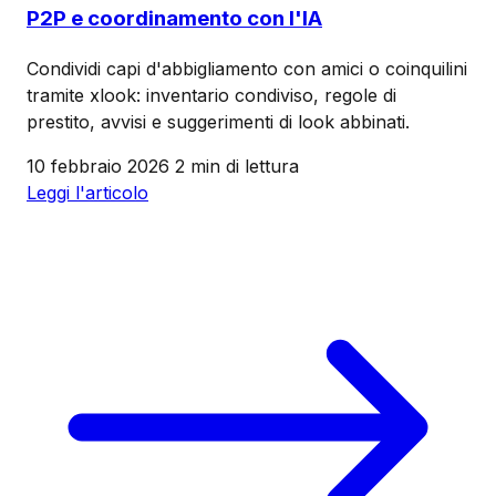
P2P e coordinamento con l'IA
Condividi capi d'abbigliamento con amici o coinquilini
tramite xlook: inventario condiviso, regole di
prestito, avvisi e suggerimenti di look abbinati.
10 febbraio 2026
2 min di lettura
Leggi l'articolo