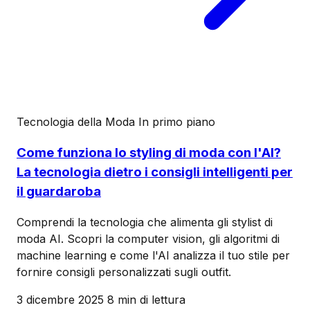
Tecnologia della Moda
In primo piano
Come funziona lo styling di moda con l'AI?
La tecnologia dietro i consigli intelligenti per
il guardaroba
Comprendi la tecnologia che alimenta gli stylist di
moda AI. Scopri la computer vision, gli algoritmi di
machine learning e come l'AI analizza il tuo stile per
fornire consigli personalizzati sugli outfit.
3 dicembre 2025
8 min di lettura