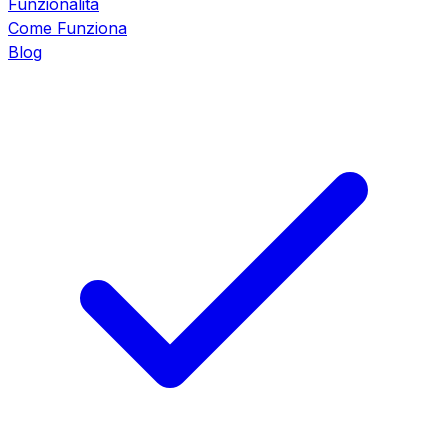
Funzionalità
Come Funziona
Blog