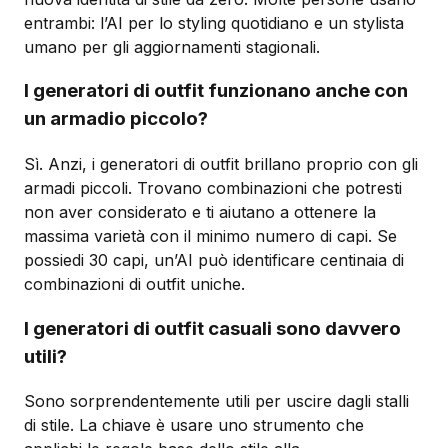
entrambi: l’AI per lo styling quotidiano e un stylista
umano per gli aggiornamenti stagionali.
I generatori di outfit funzionano anche con
un armadio piccolo?
Sì. Anzi, i generatori di outfit brillano proprio con gli
armadi piccoli. Trovano combinazioni che potresti
non aver considerato e ti aiutano a ottenere la
massima varietà con il minimo numero di capi. Se
possiedi 30 capi, un’AI può identificare centinaia di
combinazioni di outfit uniche.
I generatori di outfit casuali sono davvero
utili?
Sono sorprendentemente utili per uscire dagli stalli
di stile. La chiave è usare uno strumento che