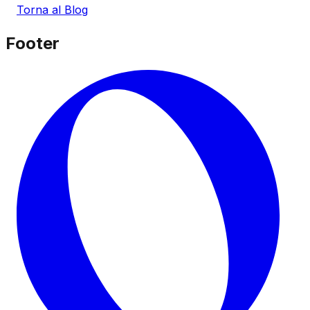
Torna al Blog
Footer