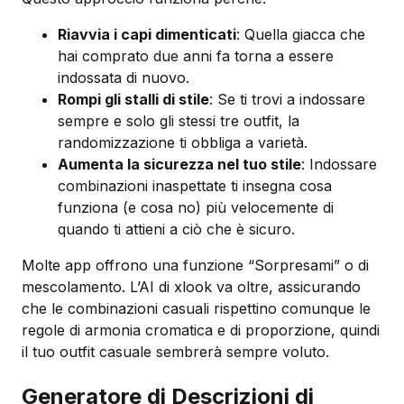
Riavvia i capi dimenticati
: Quella giacca che
hai comprato due anni fa torna a essere
indossata di nuovo.
Rompi gli stalli di stile
: Se ti trovi a indossare
sempre e solo gli stessi tre outfit, la
randomizzazione ti obbliga a varietà.
Aumenta la sicurezza nel tuo stile
: Indossare
combinazioni inaspettate ti insegna cosa
funziona (e cosa no) più velocemente di
quando ti attieni a ciò che è sicuro.
Molte app offrono una funzione “Sorpresami” o di
mescolamento. L’AI di xlook va oltre, assicurando
che le combinazioni casuali rispettino comunque le
regole di armonia cromatica e di proporzione, quindi
il tuo outfit casuale sembrerà sempre voluto.
Generatore di Descrizioni di