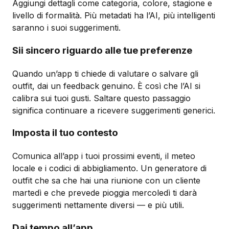
Aggiungi dettagli come categoria, colore, stagione e
livello di formalità. Più metadati ha l’AI, più intelligenti
saranno i suoi suggerimenti.
Sii sincero riguardo alle tue preferenze
Quando un’app ti chiede di valutare o salvare gli
outfit, dai un feedback genuino. È così che l’AI si
calibra sui tuoi gusti. Saltare questo passaggio
significa continuare a ricevere suggerimenti generici.
Imposta il tuo contesto
Comunica all’app i tuoi prossimi eventi, il meteo
locale e i codici di abbigliamento. Un generatore di
outfit che sa che hai una riunione con un cliente
martedì e che prevede pioggia mercoledì ti darà
suggerimenti nettamente diversi — e più utili.
Dai tempo all’app