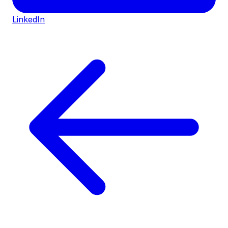
LinkedIn