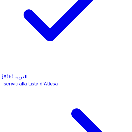
🇦🇪
العربية
Iscriviti alla Lista d'Attesa