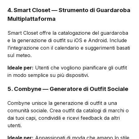
4. Smart Closet — Strumento di Guardaroba
Multiplattaforma
Smart Closet offre la catalogazione del guardaroba
e la generazione di outfit su iOS e Android. Include
l’integrazione con il calendario e suggerimenti basati
sul meteo.
Ideale per:
Utenti che vogliono pianificare gli outfit
in modo semplice su più dispositivi.
5. Combyne — Generatore di Outfit Sociale
Combyne unisce la generazione di outfit a una
comunità sociale. Crea outfit da catalogi di marchi o
dai tuoi capi, condividili e ricevi feedback da altri
utenti.
Ideale per:
Appassionati di moda che amano lo stile