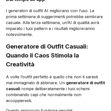
I generatori di outfit AI migliorano con l’uso. La
prima settimana di suggerimenti potrebbe sembrare
casuale. Alla terza settimana, un’AI di qualità avrà
imparato i tuoi pattern e i risultati miglioreranno
notevolmente.
Generatore di Outfit Casuali:
Quando il Caos Stimola la
Creatività
A volte l’outfit perfetto è quello che non ti saresti
mai immaginato di abbinare. Un
generatore di outfit
casuali
rompe deliberatamente i tuoi schemi
combinando capi che normalmente non
accoppieresti.
Questo approccio funziona perché: