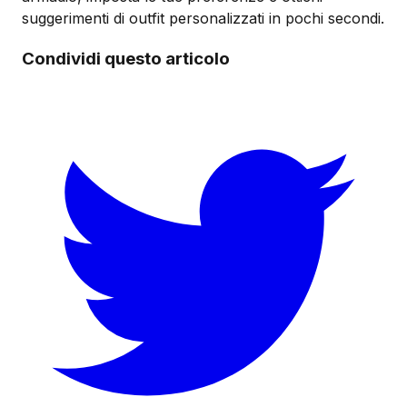
suggerimenti di outfit personalizzati in pochi secondi.
Condividi questo articolo