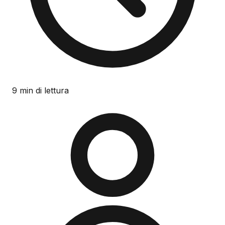
9 min di lettura