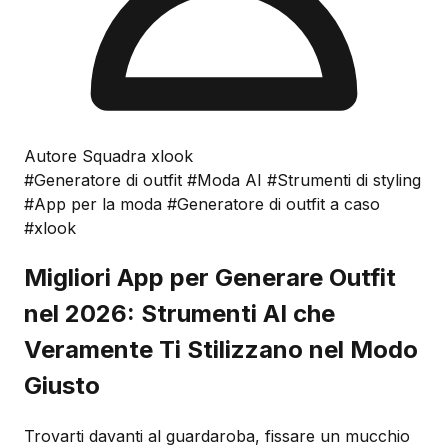
Autore Squadra xlook
#Generatore di outfit
#Moda AI
#Strumenti di styling
#App per la moda
#Generatore di outfit a caso
#xlook
Migliori App per Generare Outfit
nel 2026: Strumenti AI che
Veramente Ti Stilizzano nel Modo
Giusto
Trovarti davanti al guardaroba, fissare un mucchio