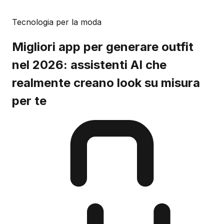
Tecnologia per la moda
Migliori app per generare outfit
nel 2026: assistenti AI che
realmente creano look su misura
per te