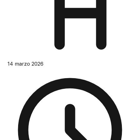
14 marzo 2026