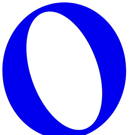
Skip to main content