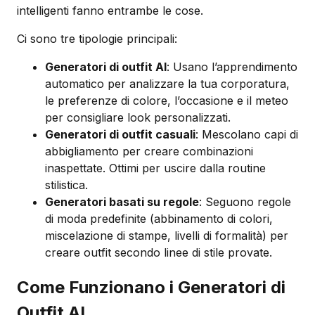
intelligenti fanno entrambe le cose.
Ci sono tre tipologie principali:
Generatori di outfit AI
: Usano l’apprendimento
automatico per analizzare la tua corporatura,
le preferenze di colore, l’occasione e il meteo
per consigliare look personalizzati.
Generatori di outfit casuali
: Mescolano capi di
abbigliamento per creare combinazioni
inaspettate. Ottimi per uscire dalla routine
stilistica.
Generatori basati su regole
: Seguono regole
di moda predefinite (abbinamento di colori,
miscelazione di stampe, livelli di formalità) per
creare outfit secondo linee di stile provate.
Come Funzionano i Generatori di
Outfit AI