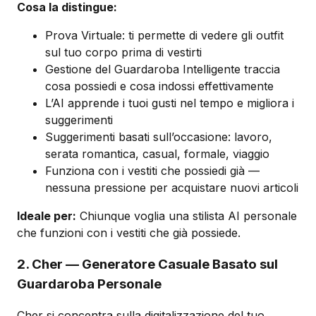
Cosa la distingue:
Prova Virtuale: ti permette di vedere gli outfit
sul tuo corpo prima di vestirti
Gestione del Guardaroba Intelligente traccia
cosa possiedi e cosa indossi effettivamente
L’AI apprende i tuoi gusti nel tempo e migliora i
suggerimenti
Suggerimenti basati sull’occasione: lavoro,
serata romantica, casual, formale, viaggio
Funziona con i vestiti che possiedi già —
nessuna pressione per acquistare nuovi articoli
Ideale per:
Chiunque voglia una stilista AI personale
che funzioni con i vestiti che già possiede.
2. Cher — Generatore Casuale Basato sul
Guardaroba Personale
Cher si concentra sulla digitalizzazione del tuo