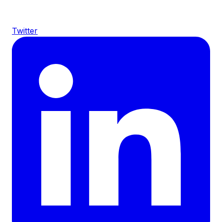
Twitter