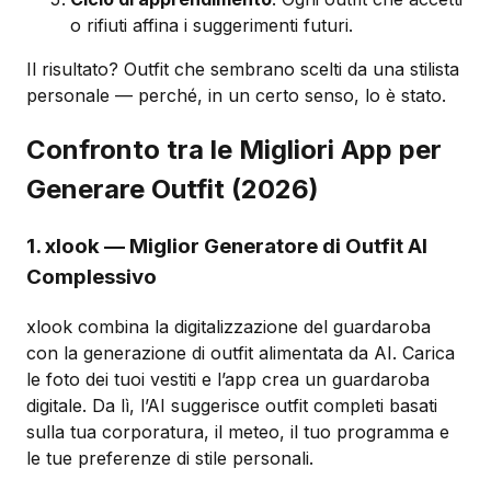
o rifiuti affina i suggerimenti futuri.
Il risultato? Outfit che sembrano scelti da una stilista
personale — perché, in un certo senso, lo è stato.
Confronto tra le Migliori App per
Generare Outfit (2026)
1. xlook — Miglior Generatore di Outfit AI
Complessivo
xlook combina la digitalizzazione del guardaroba
con la generazione di outfit alimentata da AI. Carica
le foto dei tuoi vestiti e l’app crea un guardaroba
digitale. Da lì, l’AI suggerisce outfit completi basati
sulla tua corporatura, il meteo, il tuo programma e
le tue preferenze di stile personali.