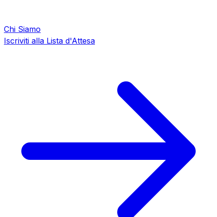
Chi Siamo
Iscriviti alla Lista d'Attesa