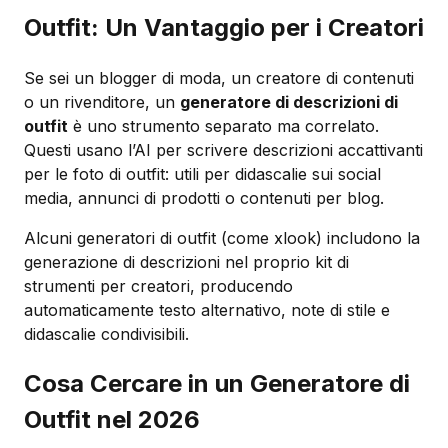
Outfit: Un Vantaggio per i Creatori
Se sei un blogger di moda, un creatore di contenuti
o un rivenditore, un
generatore di descrizioni di
outfit
è uno strumento separato ma correlato.
Questi usano l’AI per scrivere descrizioni accattivanti
per le foto di outfit: utili per didascalie sui social
media, annunci di prodotti o contenuti per blog.
Alcuni generatori di outfit (come xlook) includono la
generazione di descrizioni nel proprio kit di
strumenti per creatori, producendo
automaticamente testo alternativo, note di stile e
didascalie condivisibili.
Cosa Cercare in un Generatore di
Outfit nel 2026