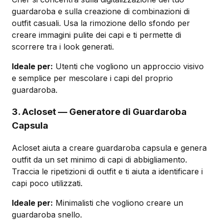
guardaroba e sulla creazione di combinazioni di
outfit casuali. Usa la rimozione dello sfondo per
creare immagini pulite dei capi e ti permette di
scorrere tra i look generati.
Ideale per:
Utenti che vogliono un approccio visivo
e semplice per mescolare i capi del proprio
guardaroba.
3. Acloset — Generatore di Guardaroba
Capsula
Acloset aiuta a creare guardaroba capsula e genera
outfit da un set minimo di capi di abbigliamento.
Traccia le ripetizioni di outfit e ti aiuta a identificare i
capi poco utilizzati.
Ideale per:
Minimalisti che vogliono creare un
guardaroba snello.