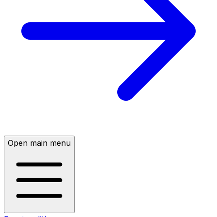
Open main menu