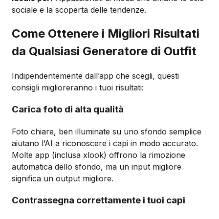
sociale e la scoperta delle tendenze.
Come Ottenere i Migliori Risultati
da Qualsiasi Generatore di Outfit
Indipendentemente dall’app che scegli, questi
consigli miglioreranno i tuoi risultati:
Carica foto di alta qualità
Foto chiare, ben illuminate su uno sfondo semplice
aiutano l’AI a riconoscere i capi in modo accurato.
Molte app (inclusa xlook) offrono la rimozione
automatica dello sfondo, ma un input migliore
significa un output migliore.
Contrassegna correttamente i tuoi capi