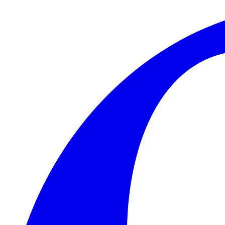
Skip to main content