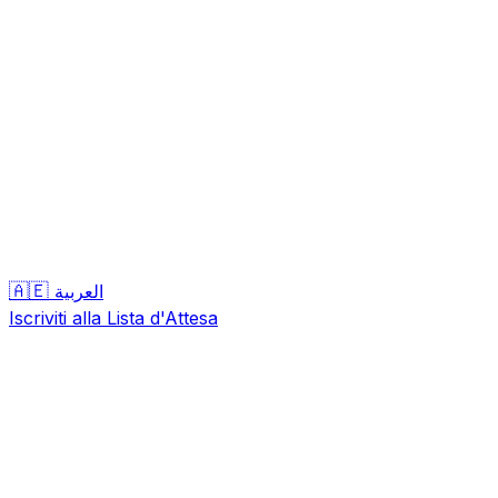
🇦🇪
العربية
Iscriviti alla Lista d'Attesa