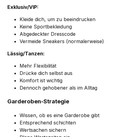
Exklusiv/VIP:
Kleide dich, um zu beeindrucken
Keine Sportbekleidung
Abgedeckter Dresscode
Vermeide Sneakers (normalerweise)
Lässig/Tanzen:
Mehr Flexibilität
Drücke dich selbst aus
Komfort ist wichtig
Dennoch gehobener als im Alltag
Garderoben-Strategie
Wissen, ob es eine Garderobe gibt
Entsprechend schichten
Wertsachen sichern