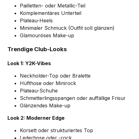
Pailletten- oder Metallic-Teil
Komplementäres Unterteil
Plateau-Heels
Minimaler Schmuck (Outfit soll glänzen)
Glamouröses Make-up
Trendige Club-Looks
Look 1: Y2K-Vibes
Neckholder-Top oder Bralette
Hüfthose oder Minirock
Plateau-Schuhe
Schmetterlingsspangen oder auffällige Frisur
Glänzendes Make-up
Look 2: Moderner Edge
Korsett oder strukturiertes Top
Lederhose oder -rock