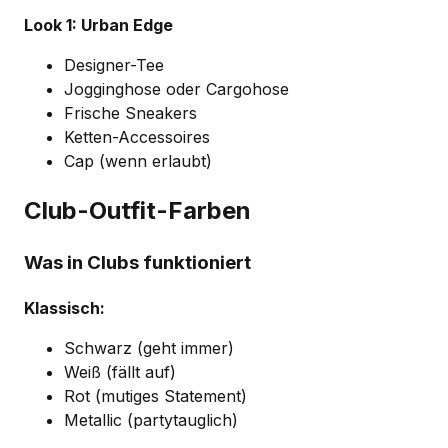
Look 1: Urban Edge
Designer-Tee
Jogginghose oder Cargohose
Frische Sneakers
Ketten-Accessoires
Cap (wenn erlaubt)
Club-Outfit-Farben
Was in Clubs funktioniert
Klassisch:
Schwarz (geht immer)
Weiß (fällt auf)
Rot (mutiges Statement)
Metallic (partytauglich)