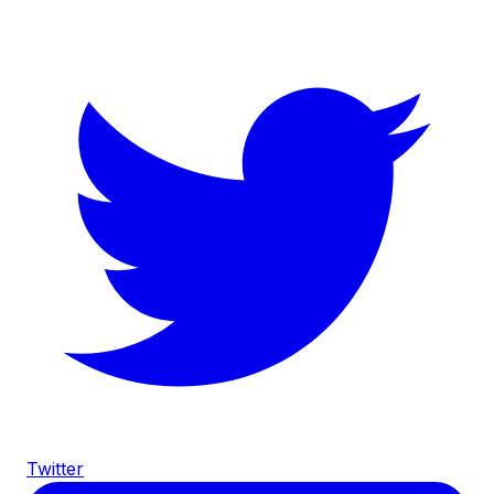
Twitter