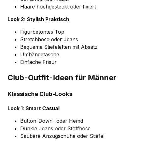
Haare hochgesteckt oder fixiert
Look 2: Stylish Praktisch
Figurbetontes Top
Stretchhose oder Jeans
Bequeme Stiefeletten mit Absatz
Umhängetasche
Einfache Frisur
Club-Outfit-Ideen für Männer
Klassische Club-Looks
Look 1: Smart Casual
Button-Down- oder Hemd
Dunkle Jeans oder Stoffhose
Saubere Anzugschuhe oder Stiefel