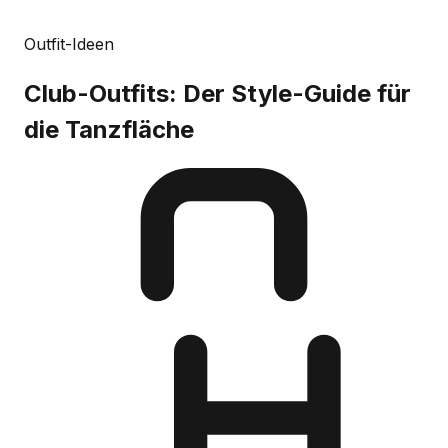
Outfit-Ideen
Club-Outfits: Der Style-Guide für
die Tanzfläche