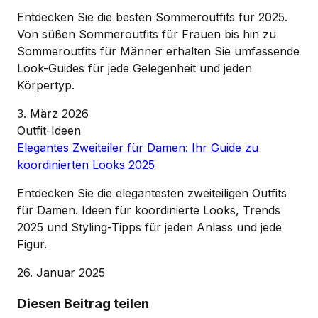
Entdecken Sie die besten Sommeroutfits für 2025.
Von süßen Sommeroutfits für Frauen bis hin zu
Sommeroutfits für Männer erhalten Sie umfassende
Look-Guides für jede Gelegenheit und jeden
Körpertyp.
3. März 2026
Outfit-Ideen
Elegantes Zweiteiler für Damen: Ihr Guide zu
koordinierten Looks 2025
Entdecken Sie die elegantesten zweiteiligen Outfits
für Damen. Ideen für koordinierte Looks, Trends
2025 und Styling-Tipps für jeden Anlass und jede
Figur.
26. Januar 2025
Diesen Beitrag teilen