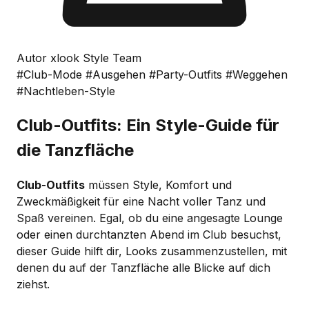
Autor xlook Style Team
#Club-Mode
#Ausgehen
#Party-Outfits
#Weggehen
#Nachtleben-Style
Club-Outfits: Ein Style-Guide für
die Tanzfläche
Club-Outfits
müssen Style, Komfort und
Zweckmäßigkeit für eine Nacht voller Tanz und
Spaß vereinen. Egal, ob du eine angesagte Lounge
oder einen durchtanzten Abend im Club besuchst,
dieser Guide hilft dir, Looks zusammenzustellen, mit
denen du auf der Tanzfläche alle Blicke auf dich
ziehst.