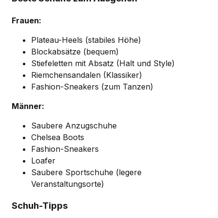
Frauen:
Plateau-Heels (stabiles Höhe)
Blockabsätze (bequem)
Stiefeletten mit Absatz (Halt und Style)
Riemchensandalen (Klassiker)
Fashion-Sneakers (zum Tanzen)
Männer:
Saubere Anzugschuhe
Chelsea Boots
Fashion-Sneakers
Loafer
Saubere Sportschuhe (legere
Veranstaltungsorte)
Schuh-Tipps