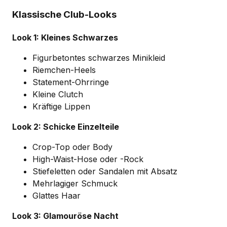
Klassische Club-Looks
Look 1: Kleines Schwarzes
Figurbetontes schwarzes Minikleid
Riemchen-Heels
Statement-Ohrringe
Kleine Clutch
Kräftige Lippen
Look 2: Schicke Einzelteile
Crop-Top oder Body
High-Waist-Hose oder -Rock
Stiefeletten oder Sandalen mit Absatz
Mehrlagiger Schmuck
Glattes Haar
Look 3: Glamouröse Nacht