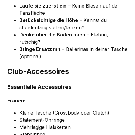
Laufe sie zuerst ein
– Keine Blasen auf der
Tanzfläche
Berücksichtige die Höhe
– Kannst du
stundenlang stehen/tanzen?
Denke über die Böden nach
– Klebrig,
rutschig?
Bringe Ersatz mit
– Ballerinas in deiner Tasche
(optional)
Club-Accessoires
Essentielle Accessoires
Frauen:
Kleine Tasche (Crossbody oder Clutch)
Statement-Ohrringe
Mehrlagige Halsketten
Stapelringe