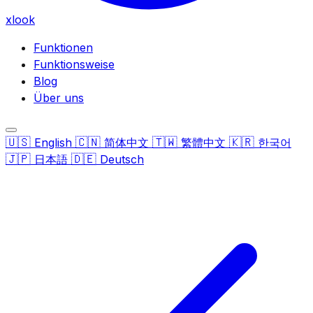
xlook
Funktionen
Funktionsweise
Blog
Über uns
🇺🇸
🇨🇳
🇹🇼
🇰🇷
English
简体中文
繁體中文
한국어
🇯🇵
🇩🇪
日本語
Deutsch