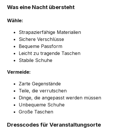
Was eine Nacht übersteht
Wähle:
Strapazierfähige Materialien
Sichere Verschlüsse
Bequeme Passform
Leicht zu tragende Taschen
Stabile Schuhe
Vermeide:
Zarte Gegenstände
Teile, die verrutschen
Dinge, die angepasst werden müssen
Unbequeme Schuhe
Große Taschen
Dresscodes für Veranstaltungsorte