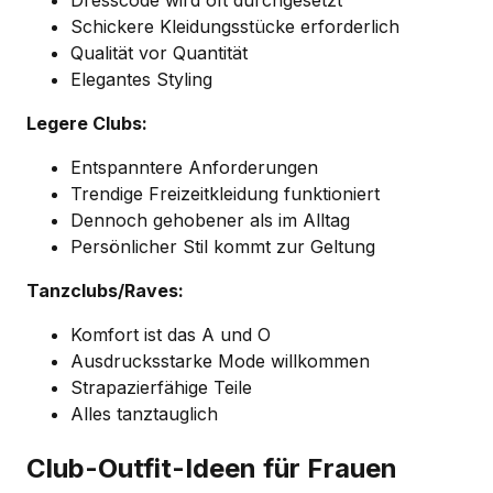
Schickere Kleidungsstücke erforderlich
Qualität vor Quantität
Elegantes Styling
Legere Clubs:
Entspanntere Anforderungen
Trendige Freizeitkleidung funktioniert
Dennoch gehobener als im Alltag
Persönlicher Stil kommt zur Geltung
Tanzclubs/Raves:
Komfort ist das A und O
Ausdrucksstarke Mode willkommen
Strapazierfähige Teile
Alles tanztauglich
Club-Outfit-Ideen für Frauen