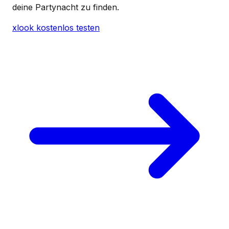
deine Partynacht zu finden.
xlook kostenlos testen