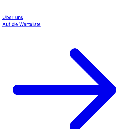
Über uns
Auf die Warteliste