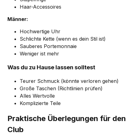
Haar-Accessoires
Männer:
Hochwertige Uhr
Schlichte Kette (wenn es dein Stil ist)
Sauberes Portemonnaie
Weniger ist mehr
Was du zu Hause lassen solltest
Teurer Schmuck (könnte verloren gehen)
Große Taschen (Richtlinien prüfen)
Alles Wertvolle
Komplizierte Teile
Praktische Überlegungen für den
Club