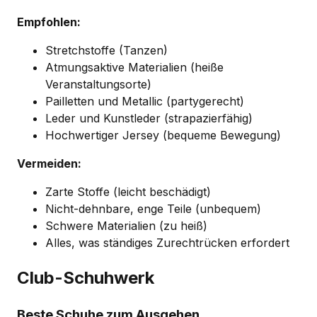
Empfohlen:
Stretchstoffe (Tanzen)
Atmungsaktive Materialien (heiße
Veranstaltungsorte)
Pailletten und Metallic (partygerecht)
Leder und Kunstleder (strapazierfähig)
Hochwertiger Jersey (bequeme Bewegung)
Vermeiden:
Zarte Stoffe (leicht beschädigt)
Nicht-dehnbare, enge Teile (unbequem)
Schwere Materialien (zu heiß)
Alles, was ständiges Zurechtrücken erfordert
Club-Schuhwerk
Beste Schuhe zum Ausgehen