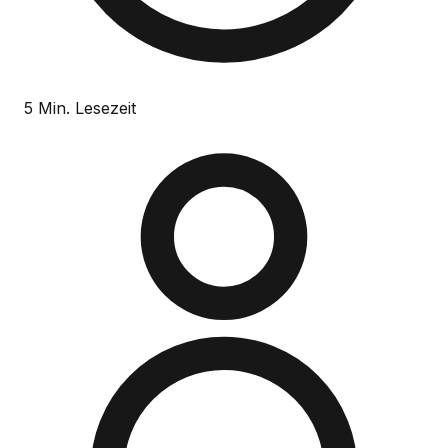
5 Min. Lesezeit