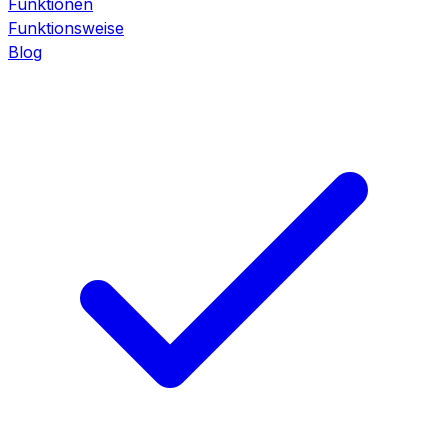
Funktionen
Funktionsweise
Blog