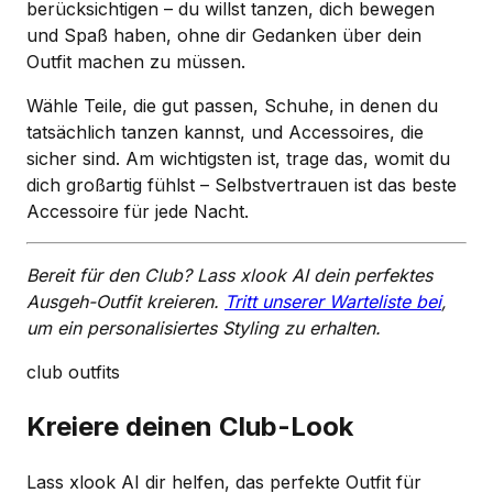
berücksichtigen – du willst tanzen, dich bewegen
und Spaß haben, ohne dir Gedanken über dein
Outfit machen zu müssen.
Wähle Teile, die gut passen, Schuhe, in denen du
tatsächlich tanzen kannst, und Accessoires, die
sicher sind. Am wichtigsten ist, trage das, womit du
dich großartig fühlst – Selbstvertrauen ist das beste
Accessoire für jede Nacht.
Bereit für den Club? Lass xlook AI dein perfektes
Ausgeh-Outfit kreieren.
Tritt unserer Warteliste bei
,
um ein personalisiertes Styling zu erhalten.
club outfits
Kreiere deinen Club-Look
Lass xlook AI dir helfen, das perfekte Outfit für