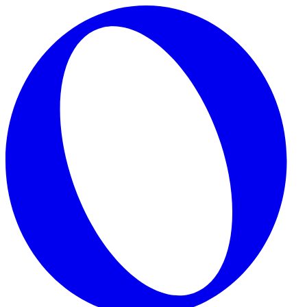
Skip to main content