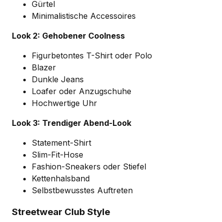
Gürtel
Minimalistische Accessoires
Look 2: Gehobener Coolness
Figurbetontes T-Shirt oder Polo
Blazer
Dunkle Jeans
Loafer oder Anzugschuhe
Hochwertige Uhr
Look 3: Trendiger Abend-Look
Statement-Shirt
Slim-Fit-Hose
Fashion-Sneakers oder Stiefel
Kettenhalsband
Selbstbewusstes Auftreten
Streetwear Club Style