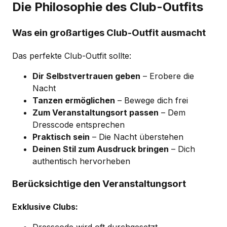
Die Philosophie des Club-Outfits
Was ein großartiges Club-Outfit ausmacht
Das perfekte Club-Outfit sollte:
Dir Selbstvertrauen geben
– Erobere die
Nacht
Tanzen ermöglichen
– Bewege dich frei
Zum Veranstaltungsort passen
– Dem
Dresscode entsprechen
Praktisch sein
– Die Nacht überstehen
Deinen Stil zum Ausdruck bringen
– Dich
authentisch hervorheben
Berücksichtige den Veranstaltungsort
Exklusive Clubs:
Dresscode wird oft durchgesetzt