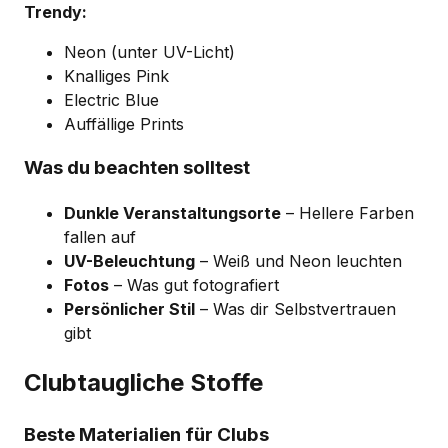
Trendy:
Neon (unter UV-Licht)
Knalliges Pink
Electric Blue
Auffällige Prints
Was du beachten solltest
Dunkle Veranstaltungsorte
– Hellere Farben
fallen auf
UV-Beleuchtung
– Weiß und Neon leuchten
Fotos
– Was gut fotografiert
Persönlicher Stil
– Was dir Selbstvertrauen
gibt
Clubtaugliche Stoffe
Beste Materialien für Clubs