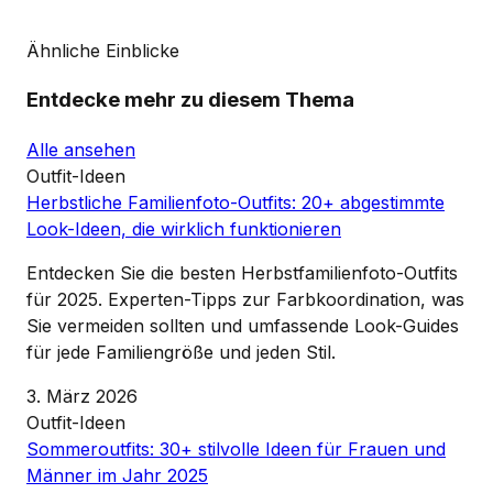
Ähnliche Einblicke
Entdecke mehr zu diesem Thema
Alle ansehen
Outfit-Ideen
Herbstliche Familienfoto-Outfits: 20+ abgestimmte
Look-Ideen, die wirklich funktionieren
Entdecken Sie die besten Herbstfamilienfoto-Outfits
für 2025. Experten-Tipps zur Farbkoordination, was
Sie vermeiden sollten und umfassende Look-Guides
für jede Familiengröße und jeden Stil.
3. März 2026
Outfit-Ideen
Sommeroutfits: 30+ stilvolle Ideen für Frauen und
Männer im Jahr 2025