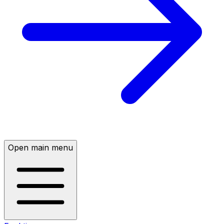
Open main menu