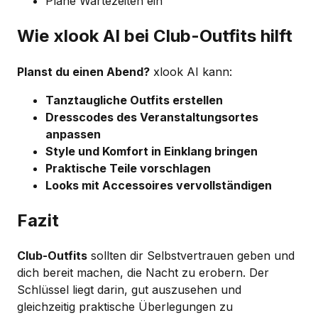
Plane Wartezeiten ein
Wie xlook AI bei Club-Outfits hilft
Planst du einen Abend?
xlook AI kann:
Tanztaugliche Outfits erstellen
Dresscodes des Veranstaltungsortes
anpassen
Style und Komfort in Einklang bringen
Praktische Teile vorschlagen
Looks mit Accessoires vervollständigen
Fazit
Club-Outfits
sollten dir Selbstvertrauen geben und
dich bereit machen, die Nacht zu erobern. Der
Schlüssel liegt darin, gut auszusehen und
gleichzeitig praktische Überlegungen zu