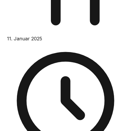
11. Januar 2025