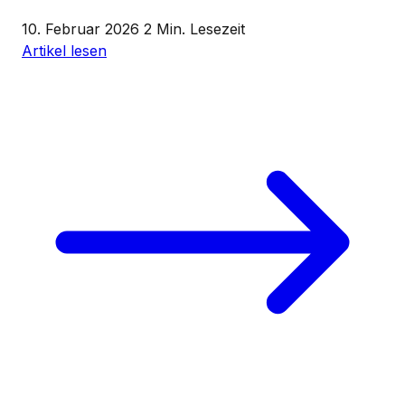
10. Februar 2026
2 Min. Lesezeit
Artikel lesen