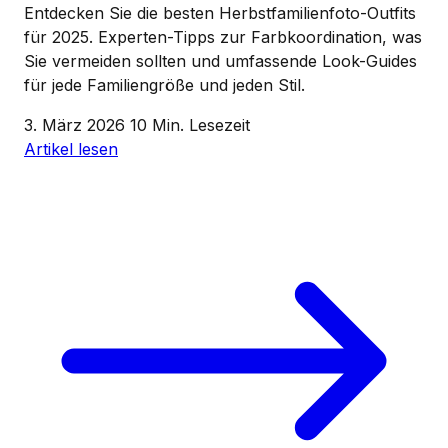
Entdecken Sie die besten Herbstfamilienfoto-Outfits
für 2025. Experten-Tipps zur Farbkoordination, was
Sie vermeiden sollten und umfassende Look-Guides
für jede Familiengröße und jeden Stil.
3. März 2026
10 Min. Lesezeit
Artikel lesen