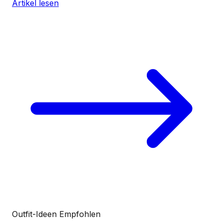
Artikel lesen
Outfit-Ideen
Empfohlen