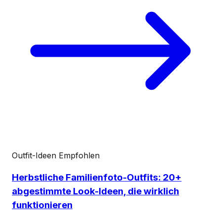
Outfit-Ideen
Empfohlen
Herbstliche Familienfoto-Outfits: 20+
abgestimmte Look-Ideen, die wirklich
funktionieren