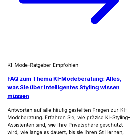
KI-Mode-Ratgeber
Empfohlen
FAQ zum Thema KI-Modeberatung: Alles,
was Sie über intelligentes Styling wissen
müssen
Antworten auf alle häufig gestellten Fragen zur KI-
Modeberatung. Erfahren Sie, wie präzise KI-Styling-
Assistenten sind, wie Ihre Privatsphäre geschützt
wird, wie lange es dauert, bis sie Ihren Stil lernen,