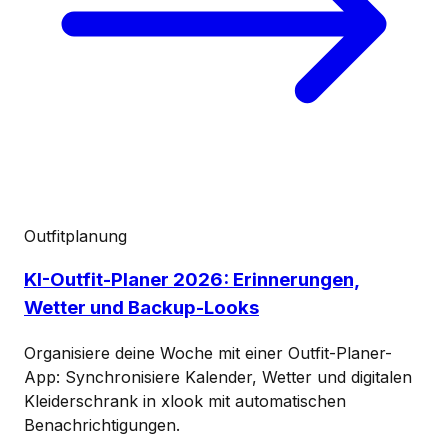
Outfitplanung
KI-Outfit-Planer 2026: Erinnerungen,
Wetter und Backup-Looks
Organisiere deine Woche mit einer Outfit-Planer-
App: Synchronisiere Kalender, Wetter und digitalen
Kleiderschrank in xlook mit automatischen
Benachrichtigungen.