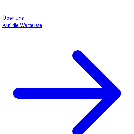
Über uns
Auf die Warteliste