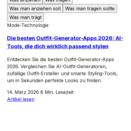
Was man anziehen soll
Was man tragen sollte
Was man trägt
Mode-Technologie
Die besten Outfit-Generator-Apps 2026: AI-
Tools, die dich wirklich passend stylen
Entdecken Sie die besten Outfit-Generator-Apps
2026. Vergleichen Sie AI-Outfit-Generatoren,
zufällige Outfit-Ersteller und smarte Styling-Tools,
um in Sekunden perfekte Looks zu finden.
14. März 2026
8 Min. Lesezeit
Artikel lesen