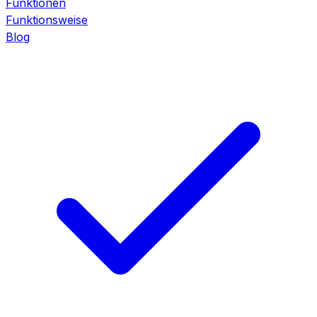
Funktionen
Funktionsweise
Blog