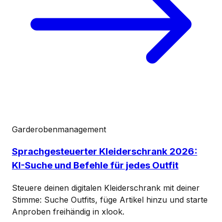
Garderobenmanagement
Sprachgesteuerter Kleiderschrank 2026:
KI-Suche und Befehle für jedes Outfit
Steuere deinen digitalen Kleiderschrank mit deiner
Stimme: Suche Outfits, füge Artikel hinzu und starte
Anproben freihändig in xlook.