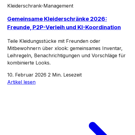
Kleiderschrank-Management
Gemeinsame Kleiderschränke 2026:
Freunde, P2P-Verleih und KI-Koordination
Teile Kleidungsstücke mit Freunden oder
Mitbewohnern über xlook: gemeinsames Inventar,
Leihregeln, Benachrichtigungen und Vorschläge für
kombinierte Looks.
10. Februar 2026
2 Min. Lesezeit
Artikel lesen