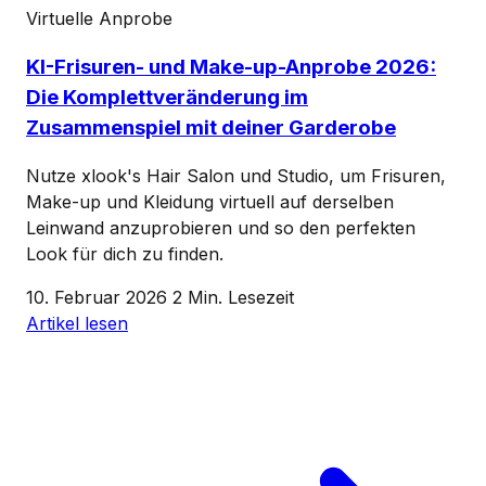
Virtuelle Anprobe
KI-Frisuren- und Make-up-Anprobe 2026:
Die Komplettveränderung im
Zusammenspiel mit deiner Garderobe
Nutze xlook's Hair Salon und Studio, um Frisuren,
Make-up und Kleidung virtuell auf derselben
Leinwand anzuprobieren und so den perfekten
Look für dich zu finden.
10. Februar 2026
2 Min. Lesezeit
Artikel lesen