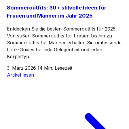
Sommeroutfits: 30+ stilvolle Ideen für
Frauen und Männer im Jahr 2025
Entdecken Sie die besten Sommeroutfits für 2025.
Von süßen Sommeroutfits für Frauen bis hin zu
Sommeroutfits für Männer erhalten Sie umfassende
Look-Guides für jede Gelegenheit und jeden
Körpertyp.
3. März 2026
14 Min. Lesezeit
Artikel lesen