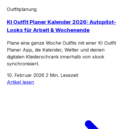
Outfitplanung
KI Outfit Planer Kalender 2026: Autopilot-
Looks für Arbeit & Wochenende
Plane eine ganze Woche Outfits mit einer KI Outfit
Planer App, die Kalender, Wetter und deinen
digitalen Kleiderschrank innerhalb von xlook
synchronisiert.
10. Februar 2026
2 Min. Lesezeit
Artikel lesen