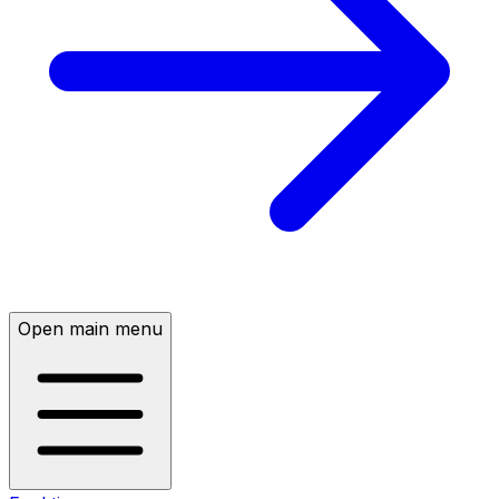
Open main menu