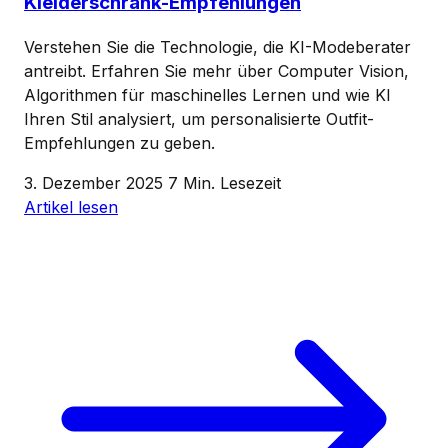
Kleiderschrank-Empfehlungen
Verstehen Sie die Technologie, die KI-Modeberater
antreibt. Erfahren Sie mehr über Computer Vision,
Algorithmen für maschinelles Lernen und wie KI
Ihren Stil analysiert, um personalisierte Outfit-
Empfehlungen zu geben.
3. Dezember 2025
7 Min. Lesezeit
Artikel lesen