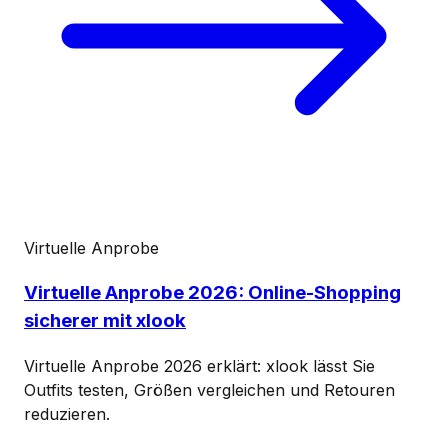
Virtuelle Anprobe
Virtuelle Anprobe 2026: Online-Shopping
sicherer mit xlook
Virtuelle Anprobe 2026 erklärt: xlook lässt Sie
Outfits testen, Größen vergleichen und Retouren
reduzieren.