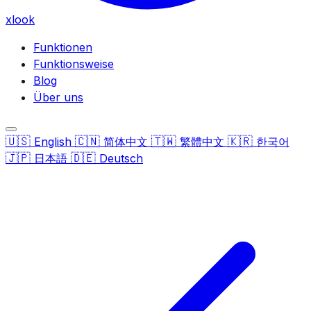
xlook
Funktionen
Funktionsweise
Blog
Über uns
🇺🇸
🇨🇳
🇹🇼
🇰🇷
English
简体中文
繁體中文
한국어
🇯🇵
🇩🇪
日本語
Deutsch