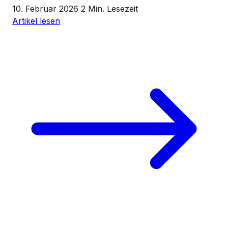
10. Februar 2026
2 Min. Lesezeit
Artikel lesen