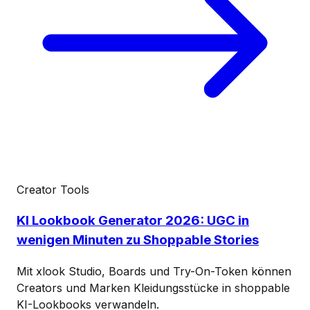
Creator Tools
KI Lookbook Generator 2026: UGC in
wenigen Minuten zu Shoppable Stories
Mit xlook Studio, Boards und Try-On-Token können
Creators und Marken Kleidungsstücke in shoppable
KI-Lookbooks verwandeln.