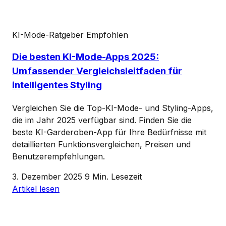
KI-Mode-Ratgeber
Empfohlen
Die besten KI-Mode-Apps 2025:
Umfassender Vergleichsleitfaden für
intelligentes Styling
Vergleichen Sie die Top-KI-Mode- und Styling-Apps,
die im Jahr 2025 verfügbar sind. Finden Sie die
beste KI-Garderoben-App für Ihre Bedürfnisse mit
detaillierten Funktionsvergleichen, Preisen und
Benutzerempfehlungen.
3. Dezember 2025
9 Min. Lesezeit
Artikel lesen