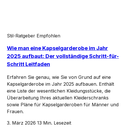
Stil-Ratgeber
Empfohlen
Wie man eine Kapselgarderobe im Jahr
2025 aufbaut: Der vollständige Schritt-für-
Schritt Leitfaden
Erfahren Sie genau, wie Sie von Grund auf eine
Kapselgarderobe im Jahr 2025 aufbauen. Enthält
eine Liste der wesentlichen Kleidungsstücke, die
Überarbeitung Ihres aktuellen Kleiderschranks
sowie Pläne für Kapselgarderoben für Männer und
Frauen.
3. März 2026
13 Min. Lesezeit