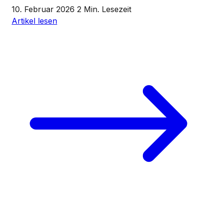
10. Februar 2026
2 Min. Lesezeit
Artikel lesen