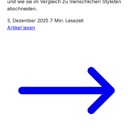
und wie sie im Vergleich zu menschlichen Stylisten
abschneiden.
3. Dezember 2025
7 Min. Lesezeit
Artikel lesen