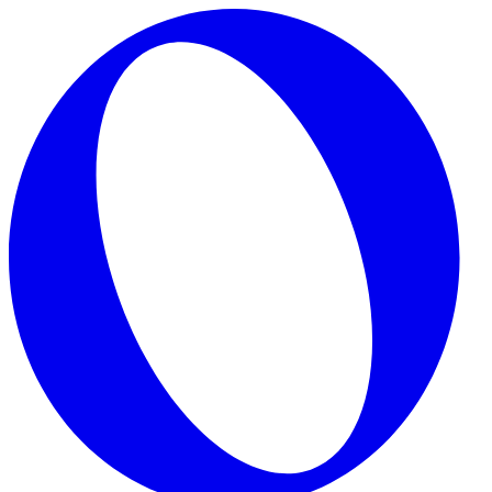
Skip to main content