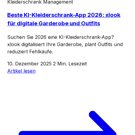
Kleiderschrank Management
Beste KI-Kleiderschrank-App 2026: xlook
für digitale Garderobe und Outfits
Suchen Sie 2026 eine KI-Kleiderschrank-App?
xlook digitalisiert Ihre Garderobe, plant Outfits und
reduziert Fehlkäufe.
10. Dezember 2025
2 Min. Lesezeit
Artikel lesen