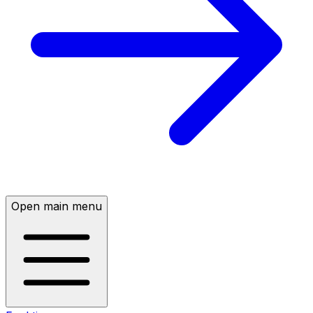
Open main menu