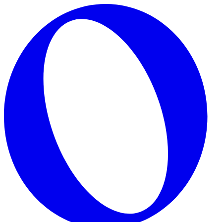
Skip to main content