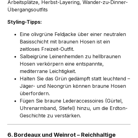
Arbeitsplätze, Herbst-Layering, Wander-zu-Dinner-
Übergangsoutfits
Styling-Tipps:
Eine olivgrüne Feldjacke über einer neutralen
Basisschicht mit braunen Hosen ist ein
zeitloses Freizeit-Outfit.
Salbeigrüne Leinenhemden zu hellbraunen
Hosen verkörpern eine entspannte,
mediterrane Leichtigkeit.
Halten Sie das Grün gedämpft statt leuchtend –
Jäger- und Neongrün können braune Hosen
überfordern.
Fügen Sie braune Lederaccessoires (Gürtel,
Uhrenarmband, Stiefel) hinzu, um die Erdton-
Geschichte zu verstärken.
6. Bordeaux und Weinrot – Reichhaltige