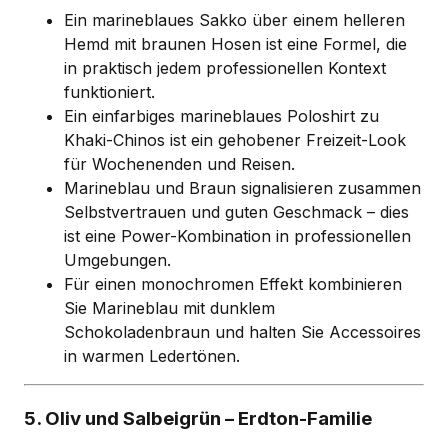
Ein marineblaues Sakko über einem helleren
Hemd mit braunen Hosen ist eine Formel, die
in praktisch jedem professionellen Kontext
funktioniert.
Ein einfarbiges marineblaues Poloshirt zu
Khaki-Chinos ist ein gehobener Freizeit-Look
für Wochenenden und Reisen.
Marineblau und Braun signalisieren zusammen
Selbstvertrauen und guten Geschmack – dies
ist eine Power-Kombination in professionellen
Umgebungen.
Für einen monochromen Effekt kombinieren
Sie Marineblau mit dunklem
Schokoladenbraun und halten Sie Accessoires
in warmen Ledertönen.
5. Oliv und Salbeigrün – Erdton-Familie