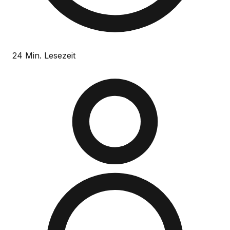
24 Min. Lesezeit