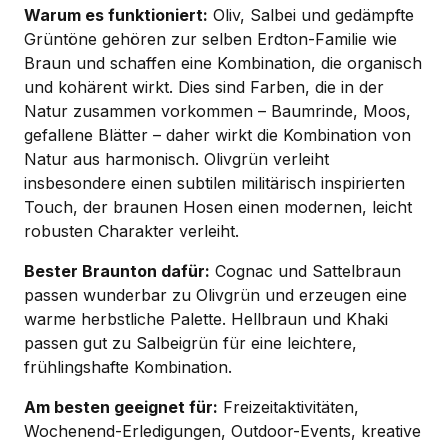
Warum es funktioniert:
Oliv, Salbei und gedämpfte
Grüntöne gehören zur selben Erdton-Familie wie
Braun und schaffen eine Kombination, die organisch
und kohärent wirkt. Dies sind Farben, die in der
Natur zusammen vorkommen – Baumrinde, Moos,
gefallene Blätter – daher wirkt die Kombination von
Natur aus harmonisch. Olivgrün verleiht
insbesondere einen subtilen militärisch inspirierten
Touch, der braunen Hosen einen modernen, leicht
robusten Charakter verleiht.
Bester Braunton dafür:
Cognac und Sattelbraun
passen wunderbar zu Olivgrün und erzeugen eine
warme herbstliche Palette. Hellbraun und Khaki
passen gut zu Salbeigrün für eine leichtere,
frühlingshafte Kombination.
Am besten geeignet für:
Freizeitaktivitäten,
Wochenend-Erledigungen, Outdoor-Events, kreative