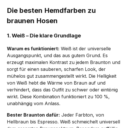
Die besten Hemdfarben zu
braunen Hosen
1. Weiß – Die klare Grundlage
Warum es funktioniert:
Weiß ist der universelle
Ausgangspunkt, und das aus gutem Grund. Es
erzeugt maximalen Kontrast zu jedem Braunton und
sorgt für einen sauberen, scharfen Look, der
mühelos gut zusammengestellt wirkt. Die Helligkeit
von Weiß hebt die Wärme von Braun auf und
verhindert, dass das Outfit zu schwer oder eintönig
wirkt. Diese Kombination funktioniert zu 100 %,
unabhängig vom Anlass.
Bester Braunton dafür:
Jeder Farbton, von
Hellbraun bis Espresso. Weiß schmeichelt universell