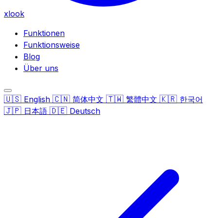
xlook
Funktionen
Funktionsweise
Blog
Über uns
🇺🇸
🇨🇳
🇹🇼
🇰🇷
English
简体中文
繁體中文
한국어
🇯🇵
🇩🇪
日本語
Deutsch