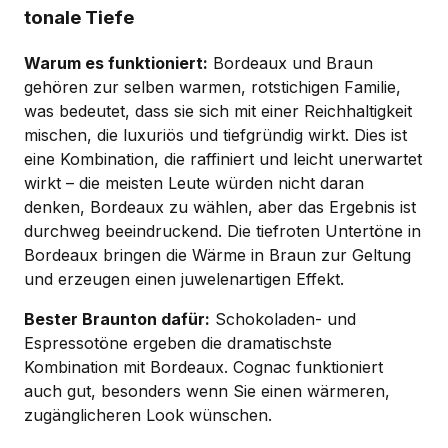
tonale Tiefe
Warum es funktioniert:
Bordeaux und Braun
gehören zur selben warmen, rotstichigen Familie,
was bedeutet, dass sie sich mit einer Reichhaltigkeit
mischen, die luxuriös und tiefgründig wirkt. Dies ist
eine Kombination, die raffiniert und leicht unerwartet
wirkt – die meisten Leute würden nicht daran
denken, Bordeaux zu wählen, aber das Ergebnis ist
durchweg beeindruckend. Die tiefroten Untertöne in
Bordeaux bringen die Wärme in Braun zur Geltung
und erzeugen einen juwelenartigen Effekt.
Bester Braunton dafür:
Schokoladen- und
Espressotöne ergeben die dramatischste
Kombination mit Bordeaux. Cognac funktioniert
auch gut, besonders wenn Sie einen wärmeren,
zugänglicheren Look wünschen.