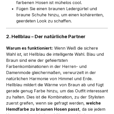
farbenen Hosen ist mühelos cool.
Fügen Sie einen braunen Ledergürtel und
braune Schuhe hinzu, um einen kohärenten,
geerdeten Look zu schaffen.
2. Hellblau – Der natürliche Partner
Warum es funktioniert:
Wenn Weiß die sichere
Wahl ist, ist Hellblau die intelligente Wahl. Blau und
Braun sind eine der gefeiertsten
Farbenkombinationen in der Herren- und
Damenmode gleichermaßen, verwurzelt in der
natürlichen Harmonie von Himmel und Erde.
Hellblau mildert die Wärme von Braun ab und fügt
gerade genug Farbe hinzu, um das Outfit interessant
zu halten. Dies ist die Kombination, zu der Stylisten
zuerst greifen, wenn sie gefragt werden,
welche
Hemdfarbe zu braunen Hosen passt
, da sie jedem