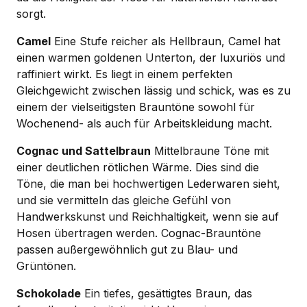
sorgt.
Camel
Eine Stufe reicher als Hellbraun, Camel hat
einen warmen goldenen Unterton, der luxuriös und
raffiniert wirkt. Es liegt in einem perfekten
Gleichgewicht zwischen lässig und schick, was es zu
einem der vielseitigsten Brauntöne sowohl für
Wochenend- als auch für Arbeitskleidung macht.
Cognac und Sattelbraun
Mittelbraune Töne mit
einer deutlichen rötlichen Wärme. Dies sind die
Töne, die man bei hochwertigen Lederwaren sieht,
und sie vermitteln das gleiche Gefühl von
Handwerkskunst und Reichhaltigkeit, wenn sie auf
Hosen übertragen werden. Cognac-Brauntöne
passen außergewöhnlich gut zu Blau- und
Grüntönen.
Schokolade
Ein tiefes, gesättigtes Braun, das