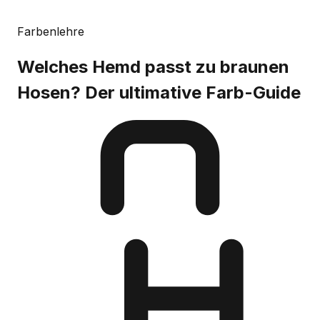
Farbenlehre
Welches Hemd passt zu braunen
Hosen? Der ultimative Farb-Guide