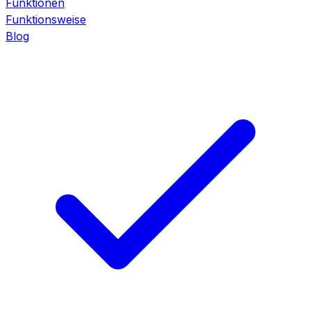
Funktionen
Funktionsweise
Blog