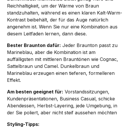
Reichhaltigkeit, um der Wärme von Braun
standzuhalten, während es einen klaren Kalt-Warm-
Kontrast beibehält, der für das Auge natürlich
angenehm ist. Wenn Sie nur eine Kombination aus
diesem Leitfaden lernen, dann diese.
Bester Braunton dafür:
Jeder Braunton passt zu
Marineblau, aber die Kombination ist am
auffälligsten mit mittleren Brauntönen wie Cognac,
Sattelbraun und Camel. Dunkelbraun und
Marineblau erzeugen einen tieferen, formelleren
Effekt.
Am besten geeignet für:
Vorstandssitzungen,
Kundenpräsentationen, Business Casual, schicke
Abendessen, Herbst-Layering, jede Umgebung, in
der Sie poliert, aber nicht steif aussehen möchten
Styling-Tipps: