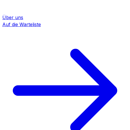
Über uns
Auf die Warteliste