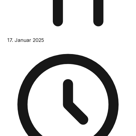
17. Januar 2025