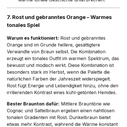
7. Rost und gebranntes Orange – Warmes
tonales Spiel
Warum es funktioniert:
Rost und gebranntes
Orange sind im Grunde hellere, gesättigtere
Verwandte von Braun selbst. Die Kombination
erzeugt ein tonales Outfit im warmen Spektrum, das
bewusst und modisch wirkt. Diese Kombination ist
besonders stark im Herbst, wenn die Palette die
natürlichen Farben der Jahreszeit widerspiegelt.
Rost fügt Energie und Lebendigkeit hinzu, ohne den
irritierenden Kontrast eines kühl-getönten Hemdes.
Bester Braunton dafür:
Mittlere Brauntöne wie
Cognac und Sattelbraun ergeben einen nahtlosen
tonalen Gradienten mit Rost. Dunkelbraun bietet
etwas mehr Kontrast, während die Wärme konstant