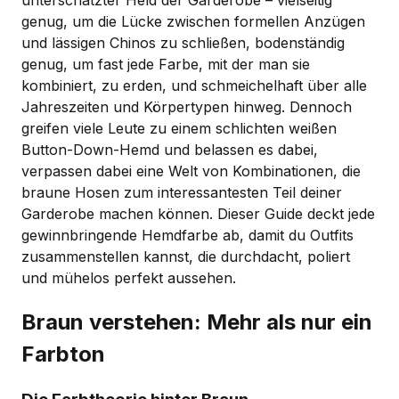
genug, um die Lücke zwischen formellen Anzügen
und lässigen Chinos zu schließen, bodenständig
genug, um fast jede Farbe, mit der man sie
kombiniert, zu erden, und schmeichelhaft über alle
Jahreszeiten und Körpertypen hinweg. Dennoch
greifen viele Leute zu einem schlichten weißen
Button-Down-Hemd und belassen es dabei,
verpassen dabei eine Welt von Kombinationen, die
braune Hosen zum interessantesten Teil deiner
Garderobe machen können. Dieser Guide deckt jede
gewinnbringende Hemdfarbe ab, damit du Outfits
zusammenstellen kannst, die durchdacht, poliert
und mühelos perfekt aussehen.
Braun verstehen: Mehr als nur ein
Farbton