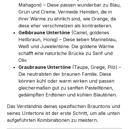
Mahagoni) – Diese passen wunderbar zu Blau,
Grün und Creme. Vermeide Hemden, die in
ihrer Wärme zu ähnlich sind, wie Orange, da
diese eher verschmelzen als kontrastieren.
Gelbbraune Untertöne
(Camel, goldenes
Hellbraun, Honig) – Diese lieben Marineblau,
Weiß und Juwelentöne. Die goldene Wärme
schafft eine natürliche Brücke zu Senf und
Oliv.
Graubraune Untertöne
(Taupe, Greige, Pilz) –
Die neutralsten der braunen Familie. Diese
können kühl oder warm wirken und passen
gleichermaßen gut zu sanften Pastelltönen,
gedämpften Erdtönen und kühlen Blautönen.
Das Verständnis deines spezifischen Brauntons und
seines Untertons ist der erste Schritt, um alle unten
aufgeführten Kombinationen zu meistern.