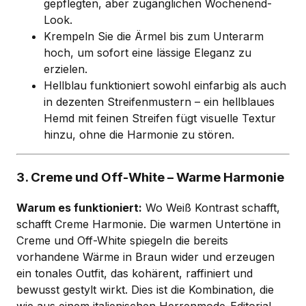
gepflegten, aber zugänglichen Wochenend-
Look.
Krempeln Sie die Ärmel bis zum Unterarm
hoch, um sofort eine lässige Eleganz zu
erzielen.
Hellblau funktioniert sowohl einfarbig als auch
in dezenten Streifenmustern – ein hellblaues
Hemd mit feinen Streifen fügt visuelle Textur
hinzu, ohne die Harmonie zu stören.
3. Creme und Off-White – Warme Harmonie
Warum es funktioniert:
Wo Weiß Kontrast schafft,
schafft Creme Harmonie. Die warmen Untertöne in
Creme und Off-White spiegeln die bereits
vorhandene Wärme in Braun wider und erzeugen
ein tonales Outfit, das kohärent, raffiniert und
bewusst gestylt wirkt. Dies ist die Kombination, die