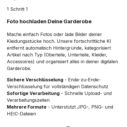
1
Schritt 1
Foto hochladen
Deine Garderobe
Mache einfach Fotos oder lade Bilder deiner
Kleidungsstücke hoch. Unsere fortschrittliche KI
entfernt automatisch Hintergründe, kategorisiert
Artikel nach Typ (Oberteile, Unterteile, Kleider,
Accessoires) und organisiert alles in deiner digitalen
Garderobe.
Sichere Verschlüsselung
- Ende-zu-Ende-
Verschlüsselung für vollständigen Datenschutz
Sofortige Verarbeitung
- Schnelle Upload- und
Verarbeitungszeiten
Mehrere Formate
- Unterstützt JPG-, PNG- und
HEIC-Dateien