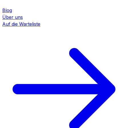
Blog
Über uns
Auf die Warteliste