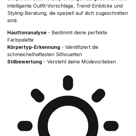
intelligente Outfit-Vorschläge, Trend-Einblicke und
Styling-Beratung, die speziell auf dich zugeschnitten
sind.
Hauttonanalyse
- Bestimmt deine perfekte
Farbpalette
Körpertyp-Erkennung
- Identifiziert die
schmeichelhaftesten Silhouetten
Stilbewertung
- Versteht deine Modevorlieben