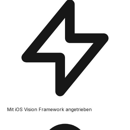
Mit iOS Vision Framework angetrieben