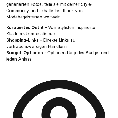
generierten Fotos, teile sie mit deiner Style-
Community und erhalte Feedback von
Modebegeisterten weltweit.
Kuratiertes Outfit
- Von Stylisten inspirierte
Kleidungskombinationen
Shopping-Links
- Direkte Links zu
vertrauenswürdigen Händlern
Budget-Optionen
- Optionen für jedes Budget und
jeden Anlass