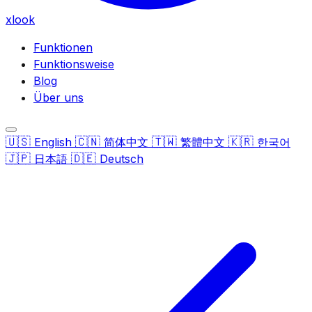
xlook
Funktionen
Funktionsweise
Blog
Über uns
🇺🇸
🇨🇳
🇹🇼
🇰🇷
English
简体中文
繁體中文
한국어
🇯🇵
🇩🇪
日本語
Deutsch