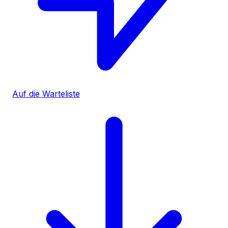
Auf die Warteliste