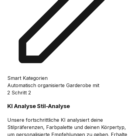
Smart Kategorien
Automatisch organisierte Garderobe mit
2
Schritt 2
KI Analyse
Stil-Analyse
Unsere fortschrittliche KI analysiert deine
Stilpräferenzen, Farbpalette und deinen Körpertyp,
um personalisierte Empfehlungen zu geben. Erhalte