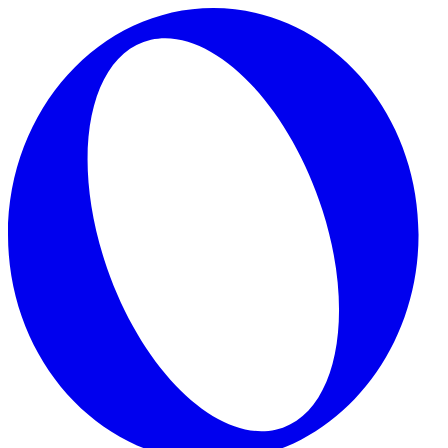
Skip to main content