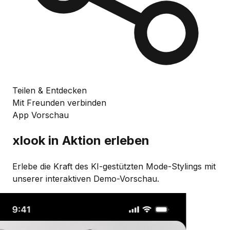
Teilen & Entdecken
Mit Freunden verbinden
App Vorschau
xlook in Aktion erleben
Erlebe die Kraft des KI-gestützten Mode-Stylings mit
unserer interaktiven Demo-Vorschau.