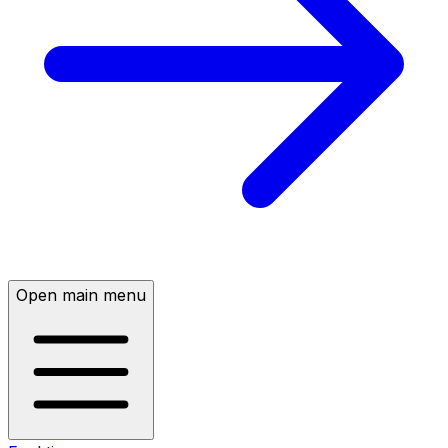
Open main menu