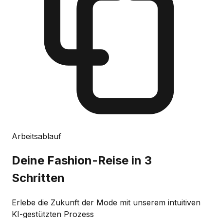
Arbeitsablauf
Deine Fashion-Reise
in 3
Schritten
Erlebe die Zukunft der Mode mit unserem intuitiven
KI-gestützten Prozess