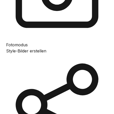
Fotomodus
Style-Bilder erstellen