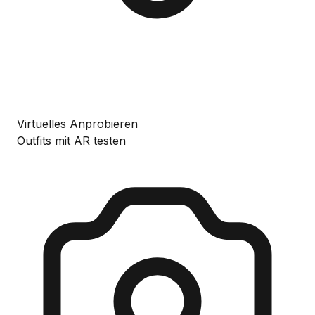
Virtuelles Anprobieren
Outfits mit AR testen