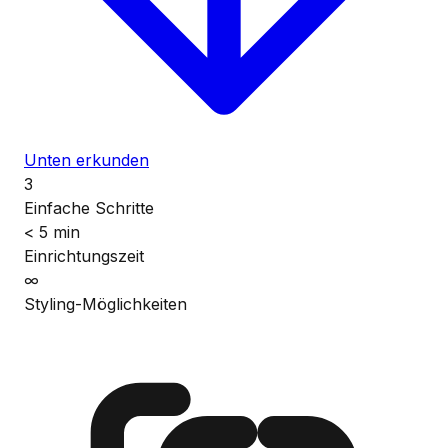
Unten erkunden
3
Einfache Schritte
< 5 min
Einrichtungszeit
∞
Styling-Möglichkeiten