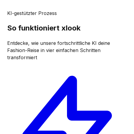
KI-gestützter Prozess
So
funktioniert xlook
Entdecke, wie unsere fortschrittliche KI deine
Fashion-Reise in vier einfachen Schritten
transformiert