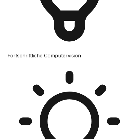
Fortschrittliche Computervision