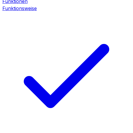
Funktionen
Funktionsweise