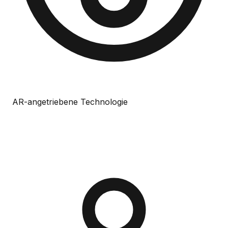
AR-angetriebene Technologie