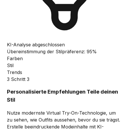
KI-Analyse abgeschlossen
Übereinstimmung der Stilpräferenz: 95%
Farben
Stil
Trends
3
Schritt 3
Personalisierte Empfehlungen
Teile deinen
Stil
Nutze modernste Virtual Try-On-Technologie, um
zu sehen, wie Outfits aussehen, bevor du sie trägst.
Erstelle beeindruckende Modeinhalte mit KI-