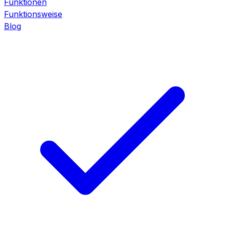
Funktionen
Funktionsweise
Blog