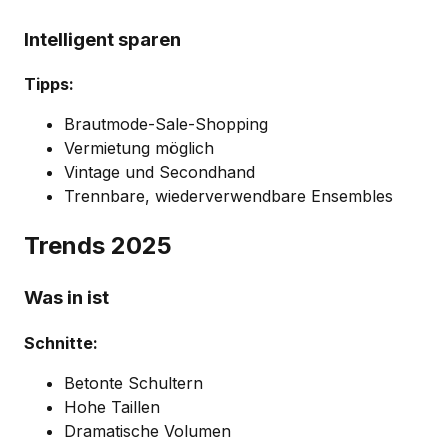
Intelligent sparen
Tipps:
Brautmode-Sale-Shopping
Vermietung möglich
Vintage und Secondhand
Trennbare, wiederverwendbare Ensembles
Trends 2025
Was in ist
Schnitte:
Betonte Schultern
Hohe Taillen
Dramatische Volumen