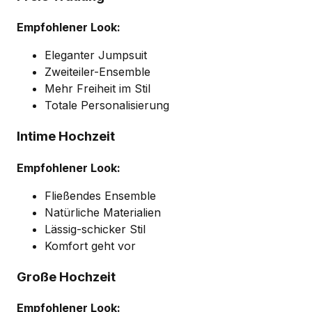
Empfohlener Look:
Eleganter Jumpsuit
Zweiteiler-Ensemble
Mehr Freiheit im Stil
Totale Personalisierung
Intime Hochzeit
Empfohlener Look:
Fließendes Ensemble
Natürliche Materialien
Lässig-schicker Stil
Komfort geht vor
Große Hochzeit
Empfohlener Look: