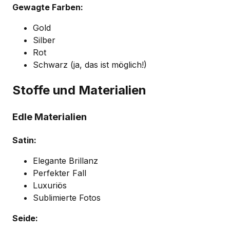
Gewagte Farben:
Gold
Silber
Rot
Schwarz (ja, das ist möglich!)
Stoffe und Materialien
Edle Materialien
Satin:
Elegante Brillanz
Perfekter Fall
Luxuriös
Sublimierte Fotos
Seide: