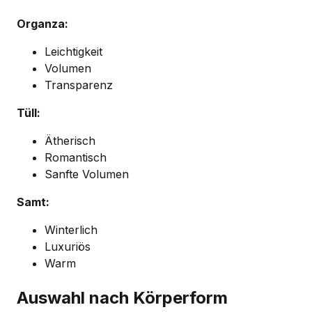
Organza:
Leichtigkeit
Volumen
Transparenz
Tüll:
Ätherisch
Romantisch
Sanfte Volumen
Samt:
Winterlich
Luxuriös
Warm
Auswahl nach Körperform