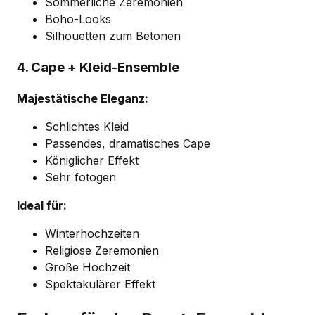
Sommerliche Zeremonien
Boho-Looks
Silhouetten zum Betonen
4. Cape + Kleid-Ensemble
Majestätische Eleganz:
Schlichtes Kleid
Passendes, dramatisches Cape
Königlicher Effekt
Sehr fotogen
Ideal für:
Winterhochzeiten
Religiöse Zeremonien
Große Hochzeit
Spektakulärer Effekt