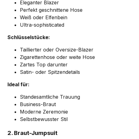
Eleganter Blazer
Perfekt geschnittene Hose
Weiß oder Elfenbein
Ultra-sophisticated
Schlüsselstücke:
Taillierter oder Oversize-Blazer
Zigarettenhose oder weite Hose
Zartes Top darunter
Satin- oder Spitzendetails
Ideal für:
Standesamtliche Trauung
Business-Braut
Moderne Zeremonie
Selbstbewusster Stil
2. Braut-Jumpsuit