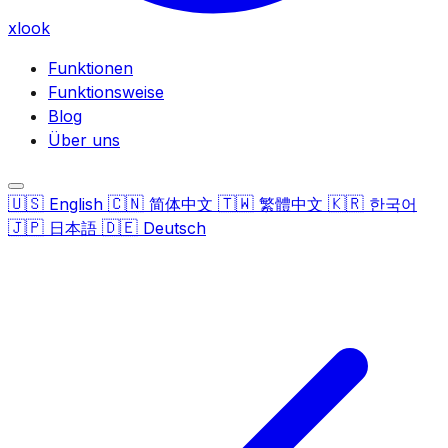
xlook
Funktionen
Funktionsweise
Blog
Über uns
🇺🇸
🇨🇳
🇹🇼
🇰🇷
English
简体中文
繁體中文
한국어
🇯🇵
🇩🇪
日本語
Deutsch