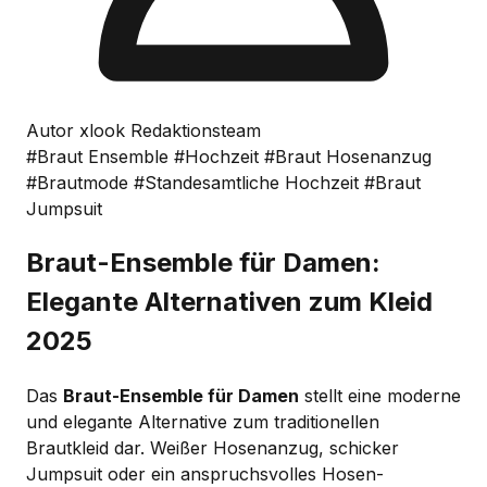
Autor xlook Redaktionsteam
#Braut Ensemble
#Hochzeit
#Braut Hosenanzug
#Brautmode
#Standesamtliche Hochzeit
#Braut
Jumpsuit
Braut-Ensemble für Damen:
Elegante Alternativen zum Kleid
2025
Das
Braut-Ensemble für Damen
stellt eine moderne
und elegante Alternative zum traditionellen
Brautkleid dar. Weißer Hosenanzug, schicker
Jumpsuit oder ein anspruchsvolles Hosen-