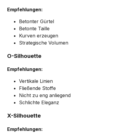
Empfehlungen:
Betonter Gürtel
Betonte Taille
Kurven erzeugen
Strategische Volumen
O-Silhouette
Empfehlungen:
Vertikale Linien
Fließende Stoffe
Nicht zu eng anliegend
Schlichte Eleganz
X-Silhouette
Empfehlungen: