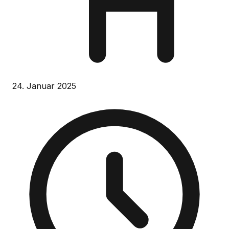
24. Januar 2025