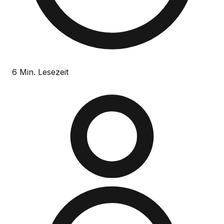
6 Min. Lesezeit