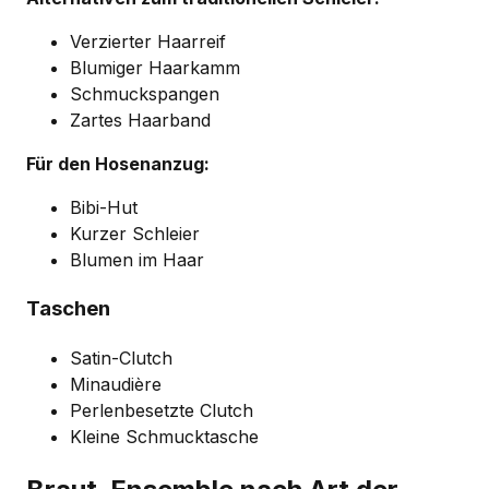
Verzierter Haarreif
Blumiger Haarkamm
Schmuckspangen
Zartes Haarband
Für den Hosenanzug:
Bibi-Hut
Kurzer Schleier
Blumen im Haar
Taschen
Satin-Clutch
Minaudière
Perlenbesetzte Clutch
Kleine Schmucktasche