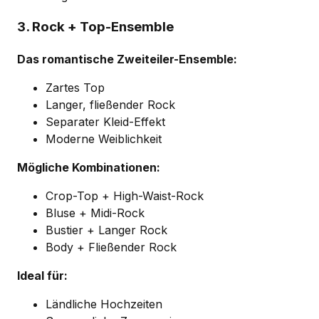
3. Rock + Top-Ensemble
Das romantische Zweiteiler-Ensemble:
Zartes Top
Langer, fließender Rock
Separater Kleid-Effekt
Moderne Weiblichkeit
Mögliche Kombinationen:
Crop-Top + High-Waist-Rock
Bluse + Midi-Rock
Bustier + Langer Rock
Body + Fließender Rock
Ideal für:
Ländliche Hochzeiten