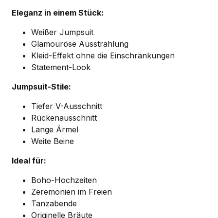
Eleganz in einem Stück:
Weißer Jumpsuit
Glamouröse Ausstrahlung
Kleid-Effekt ohne die Einschränkungen
Statement-Look
Jumpsuit-Stile:
Tiefer V-Ausschnitt
Rückenausschnitt
Lange Ärmel
Weite Beine
Ideal für:
Boho-Hochzeiten
Zeremonien im Freien
Tanzabende
Originelle Bräute