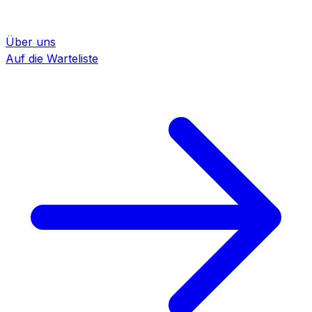
Über uns
Auf die Warteliste