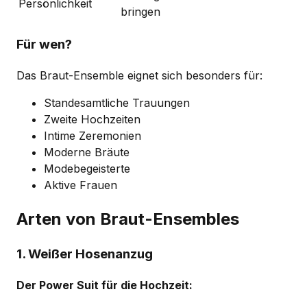
Persönlichkeit
bringen
Für wen?
Das Braut-Ensemble eignet sich besonders für:
Standesamtliche Trauungen
Zweite Hochzeiten
Intime Zeremonien
Moderne Bräute
Modebegeisterte
Aktive Frauen
Arten von Braut-Ensembles
1. Weißer Hosenanzug
Der Power Suit für die Hochzeit: