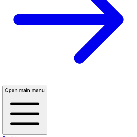
Open main menu