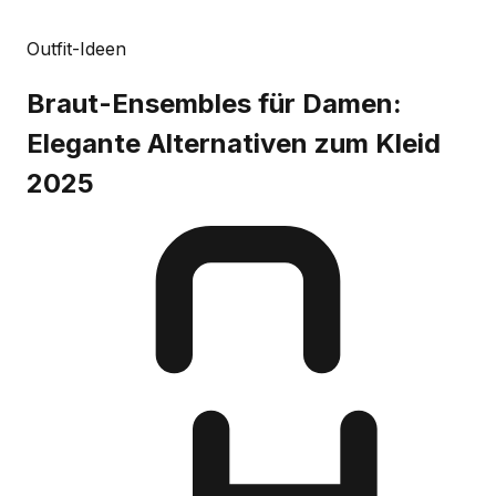
Outfit-Ideen
Braut-Ensembles für Damen:
Elegante Alternativen zum Kleid
2025