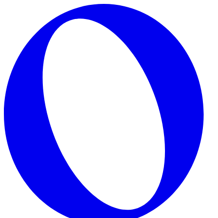
Skip to main content