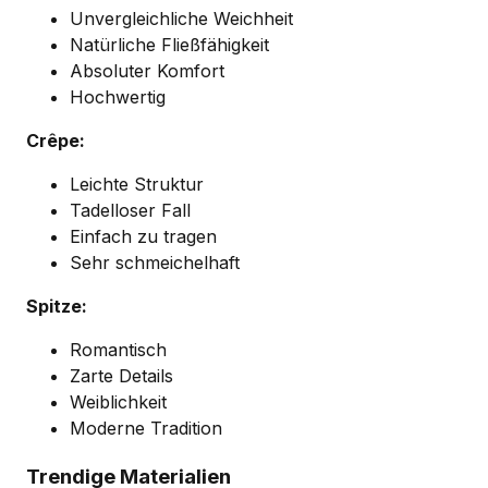
Unvergleichliche Weichheit
Natürliche Fließfähigkeit
Absoluter Komfort
Hochwertig
Crêpe:
Leichte Struktur
Tadelloser Fall
Einfach zu tragen
Sehr schmeichelhaft
Spitze:
Romantisch
Zarte Details
Weiblichkeit
Moderne Tradition
Trendige Materialien