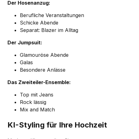
Der Hosenanzug:
Berufliche Veranstaltungen
Schicke Abende
Separat: Blazer im Alltag
Der Jumpsuit:
Glamouröse Abende
Galas
Besondere Anlässe
Das Zweiteiler-Ensemble:
Top mit Jeans
Rock lässig
Mix and Match
KI-Styling für Ihre Hochzeit