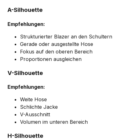
A-Silhouette
Empfehlungen:
Strukturierter Blazer an den Schultern
Gerade oder ausgestellte Hose
Fokus auf den oberen Bereich
Proportionen ausgleichen
V-Silhouette
Empfehlungen:
Weite Hose
Schlichte Jacke
V-Ausschnitt
Volumen im unteren Bereich
H-Silhouette