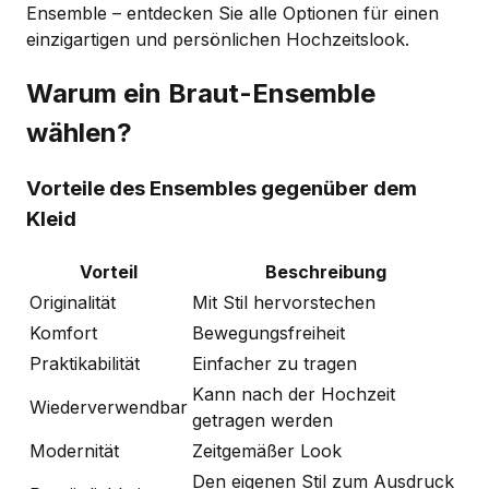
Ensemble – entdecken Sie alle Optionen für einen
einzigartigen und persönlichen Hochzeitslook.
Warum ein Braut-Ensemble
wählen?
Vorteile des Ensembles gegenüber dem
Kleid
Vorteil
Beschreibung
Originalität
Mit Stil hervorstechen
Komfort
Bewegungsfreiheit
Praktikabilität
Einfacher zu tragen
Kann nach der Hochzeit
Wiederverwendbar
getragen werden
Modernität
Zeitgemäßer Look
Den eigenen Stil zum Ausdruck