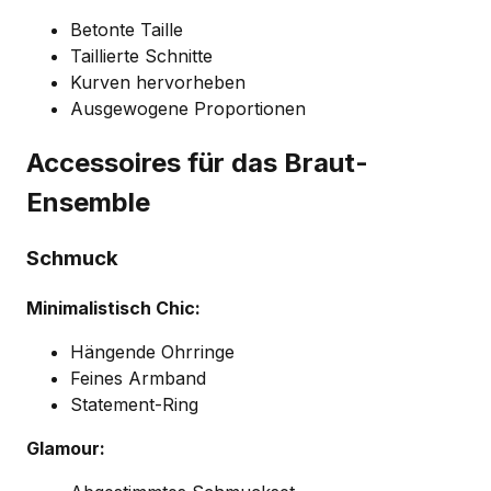
Betonte Taille
Taillierte Schnitte
Kurven hervorheben
Ausgewogene Proportionen
Accessoires für das Braut-
Ensemble
Schmuck
Minimalistisch Chic:
Hängende Ohrringe
Feines Armband
Statement-Ring
Glamour: