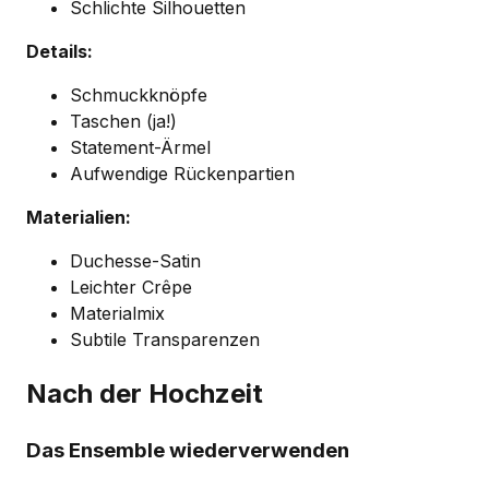
Schlichte Silhouetten
Details:
Schmuckknöpfe
Taschen (ja!)
Statement-Ärmel
Aufwendige Rückenpartien
Materialien:
Duchesse-Satin
Leichter Crêpe
Materialmix
Subtile Transparenzen
Nach der Hochzeit
Das Ensemble wiederverwenden