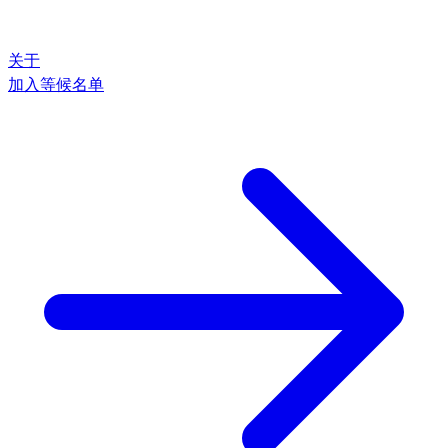
关于
加入等候名单