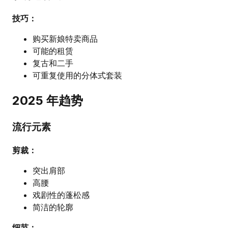
技巧：
购买新娘特卖商品
可能的租赁
复古和二手
可重复使用的分体式套装
2025 年趋势
流行元素
剪裁：
突出肩部
高腰
戏剧性的蓬松感
简洁的轮廓
细节：