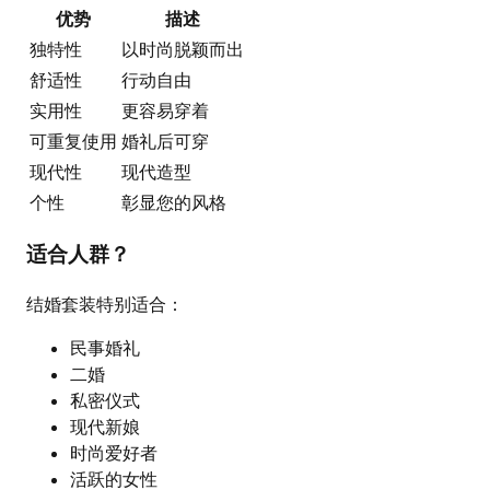
优势
描述
独特性
以时尚脱颖而出
舒适性
行动自由
实用性
更容易穿着
可重复使用
婚礼后可穿
现代性
现代造型
个性
彰显您的风格
适合人群？
结婚套装特别适合：
民事婚礼
二婚
私密仪式
现代新娘
时尚爱好者
活跃的女性