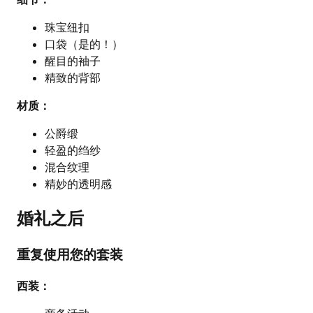
珠宝纽扣
口袋（是的！）
醒目的袖子
精致的背部
材质：
公爵缎
轻盈的绉纱
混合纹理
精妙的透明感
婚礼之后
重复使用您的套装
西装：