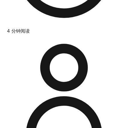
4 分钟阅读