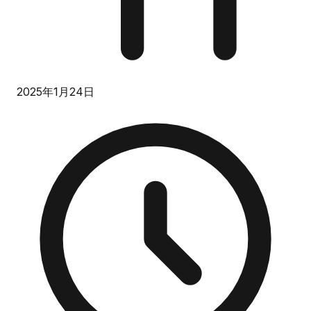
2025年1月24日