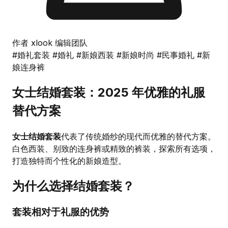
作者 xlook 编辑团队
#婚礼套装
#婚礼
#新娘西装
#新娘时尚
#民事婚礼
#新
娘连身裤
女士结婚套装：2025 年优雅的礼服
替代方案
女士结婚套装
代表了传统婚纱的现代而优雅的替代方案。
白色西装、别致的连身裤或精致的裤装，探索所有选项，
打造独特而个性化的新娘造型。
为什么选择结婚套装？
套装相对于礼服的优势