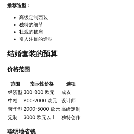
推荐造型：
高级定制西装
独特的细节
壮观的披肩
引人注目的造型
结婚套装的预算
价格范围
范围
指示性价格
选项
经济型
300-800 欧元
成衣
中档
800-2000 欧元
设计师
奢华型
2000-5000 欧元
高级定制
定制
3000 欧元以上
独特创作
聪明地省钱