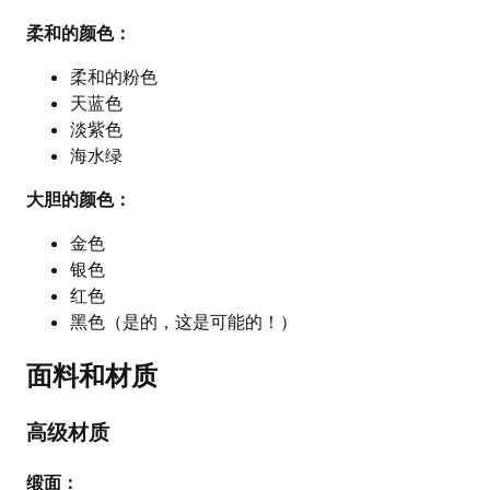
柔和的颜色：
柔和的粉色
天蓝色
淡紫色
海水绿
大胆的颜色：
金色
银色
红色
黑色（是的，这是可能的！）
面料和材质
高级材质
缎面：