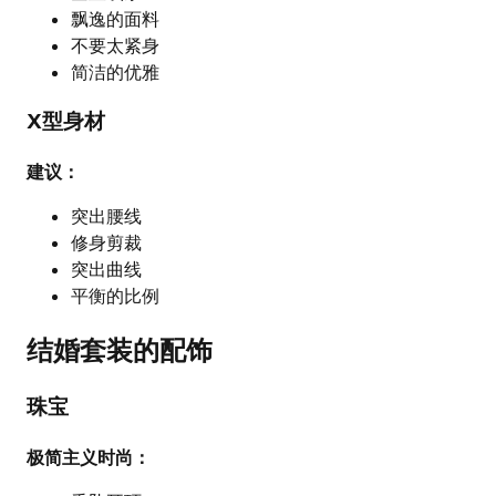
飘逸的面料
不要太紧身
简洁的优雅
X型身材
建议：
突出腰线
修身剪裁
突出曲线
平衡的比例
结婚套装的配饰
珠宝
极简主义时尚：