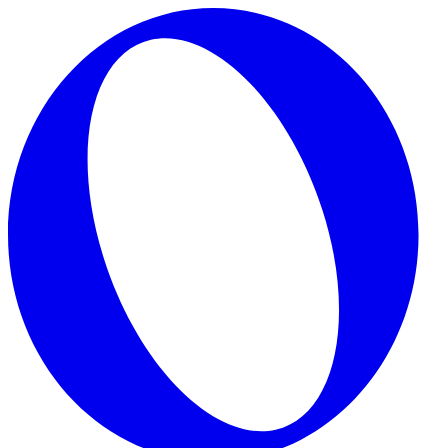
Skip to main content