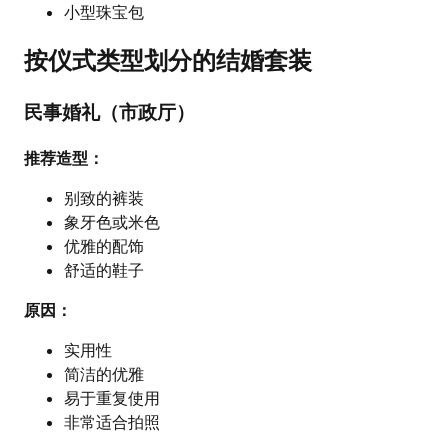
小型珠宝包
按仪式类型划分的结婚套装
民事婚礼（市政厅）
推荐造型：
别致的裤装
象牙色或米色
优雅的配饰
舒适的鞋子
原因：
实用性
简洁的优雅
易于重复使用
非常适合拍照