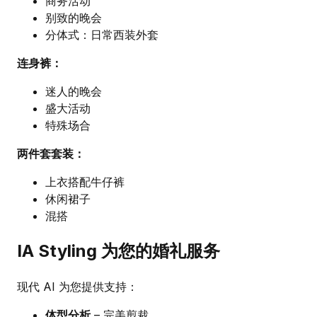
商务活动
别致的晚会
分体式：日常西装外套
连身裤：
迷人的晚会
盛大活动
特殊场合
两件套套装：
上衣搭配牛仔裤
休闲裙子
混搭
IA Styling 为您的婚礼服务
现代 AI 为您提供支持：
体型分析
– 完美剪裁