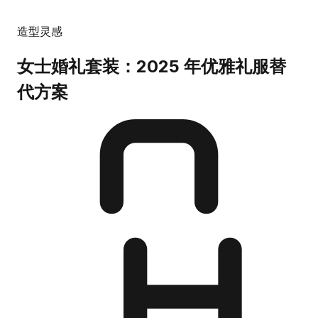
造型灵感
女士婚礼套装：2025 年优雅礼服替
代方案