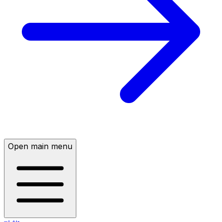
Open main menu