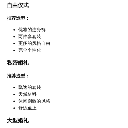
自由仪式
推荐造型：
优雅的连身裤
两件套套装
更多的风格自由
完全个性化
私密婚礼
推荐造型：
飘逸的套装
天然材料
休闲别致的风格
舒适至上
大型婚礼