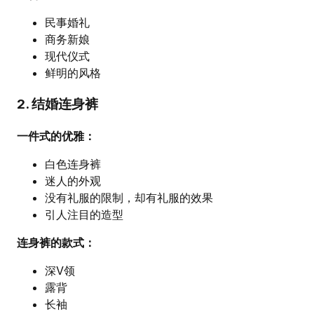
民事婚礼
商务新娘
现代仪式
鲜明的风格
2. 结婚连身裤
一件式的优雅：
白色连身裤
迷人的外观
没有礼服的限制，却有礼服的效果
引人注目的造型
连身裤的款式：
深V领
露背
长袖