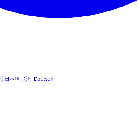
🇵
🇩🇪
日本語
Deutsch