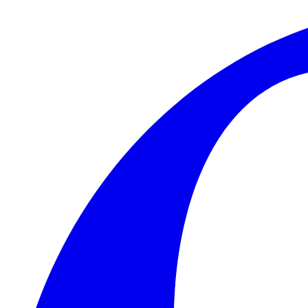
Skip to main content