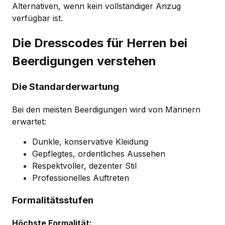
Alternativen, wenn kein vollständiger Anzug
verfügbar ist.
Die Dresscodes für Herren bei
Beerdigungen verstehen
Die Standarderwartung
Bei den meisten Beerdigungen wird von Männern
erwartet:
Dunkle, konservative Kleidung
Gepflegtes, ordentliches Aussehen
Respektvoller, dezenter Stil
Professionelles Auftreten
Formalitätsstufen
Höchste Formalität: