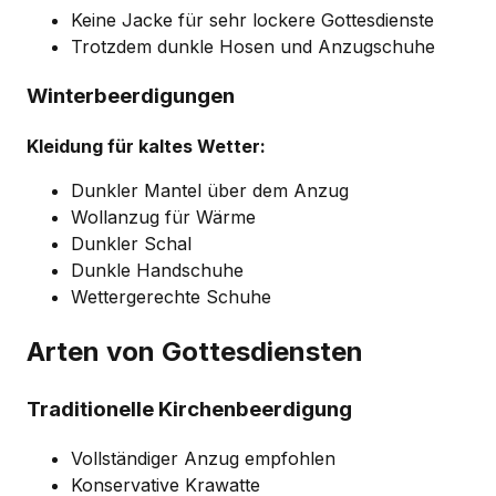
Keine Jacke für sehr lockere Gottesdienste
Trotzdem dunkle Hosen und Anzugschuhe
Winterbeerdigungen
Kleidung für kaltes Wetter:
Dunkler Mantel über dem Anzug
Wollanzug für Wärme
Dunkler Schal
Dunkle Handschuhe
Wettergerechte Schuhe
Arten von Gottesdiensten
Traditionelle Kirchenbeerdigung
Vollständiger Anzug empfohlen
Konservative Krawatte