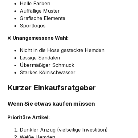
Helle Farben
Auffällige Muster
Grafische Elemente
Sportlogos
❌
Unangemessene Wahl:
Nicht in die Hose gesteckte Hemden
Lässige Sandalen
Übermäßiger Schmuck
Starkes Kölnischwasser
Kurzer Einkaufsratgeber
Wenn Sie etwas kaufen müssen
Prioritäre Artikel:
Dunkler Anzug (vielseitige Investition)
Weiße Hemden