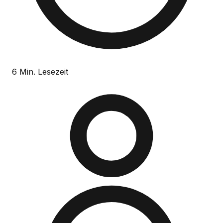
6 Min. Lesezeit