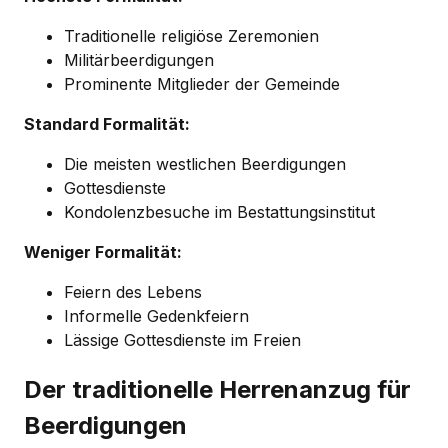
Traditionelle religiöse Zeremonien
Militärbeerdigungen
Prominente Mitglieder der Gemeinde
Standard Formalität:
Die meisten westlichen Beerdigungen
Gottesdienste
Kondolenzbesuche im Bestattungsinstitut
Weniger Formalität:
Feiern des Lebens
Informelle Gedenkfeiern
Lässige Gottesdienste im Freien
Der traditionelle Herrenanzug für
Beerdigungen