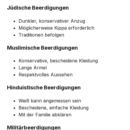
Jüdische Beerdigungen
Dunkler, konservativer Anzug
Möglicherweise Kippa erforderlich
Traditionen befolgen
Muslimische Beerdigungen
Konservative, bescheidene Kleidung
Lange Ärmel
Respektvolles Aussehen
Hinduistische Beerdigungen
Weiß kann angemessen sein
Bescheidene, einfache Kleidung
Mit der Familie abklären
Militärbeerdigungen