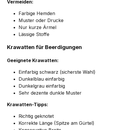
Vermeiden:
Farbige Hemden
Muster oder Drucke
Nur kurze Ärmel
Lässige Stoffe
Krawatten für Beerdigungen
Geeignete Krawatten:
Einfarbig schwarz (sicherste Wahl)
Dunkelblau einfarbig
Dunkelgrau einfarbig
Sehr dezente dunkle Muster
Krawatten-Tipps:
Richtig geknotet
Korrekte Länge (Spitze am Gürtel)
Konservative Breite