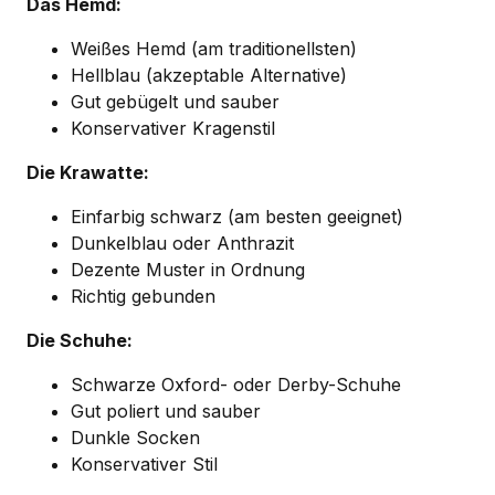
Das Hemd:
Weißes Hemd (am traditionellsten)
Hellblau (akzeptable Alternative)
Gut gebügelt und sauber
Konservativer Kragenstil
Die Krawatte:
Einfarbig schwarz (am besten geeignet)
Dunkelblau oder Anthrazit
Dezente Muster in Ordnung
Richtig gebunden
Die Schuhe:
Schwarze Oxford- oder Derby-Schuhe
Gut poliert und sauber
Dunkle Socken
Konservativer Stil