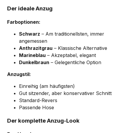
Der ideale Anzug
Farboptionen:
Schwarz
– Am traditionellsten, immer
angemessen
Anthrazitgrau
– Klassische Alternative
Marineblau
– Akzeptabel, elegant
Dunkelbraun
– Gelegentliche Option
Anzugstil:
Einreihig (am häufigsten)
Gut sitzender, aber konservativer Schnitt
Standard-Revers
Passende Hose
Der komplette Anzug-Look