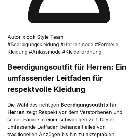
Autor xlook Style Team
#Beerdigungskleidung
#Herrenmode
#Formelle
Kleidung
#Anlassmode
#Kleiderordnung
Beerdigungsoutfit für Herren: Ein
umfassender Leitfaden für
respektvolle Kleidung
Die Wahl des richtigen
Beerdigungsoutfits für
Herren
zeigt Respekt vor dem Verstorbenen und
seiner Familie in einer schwierigen Zeit. Dieser
umfassende Leitfaden behandelt alles von
traditionellen Anzügen bis hin zu akzeptablen