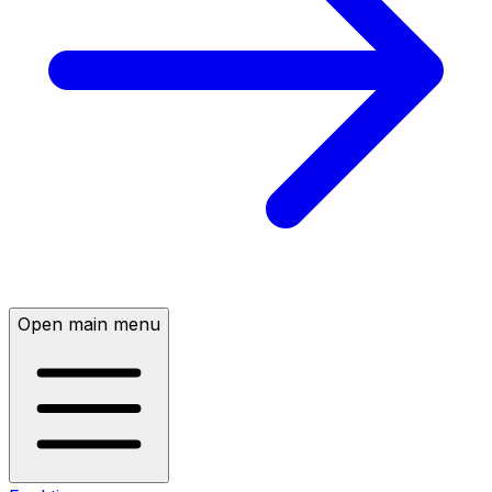
Open main menu