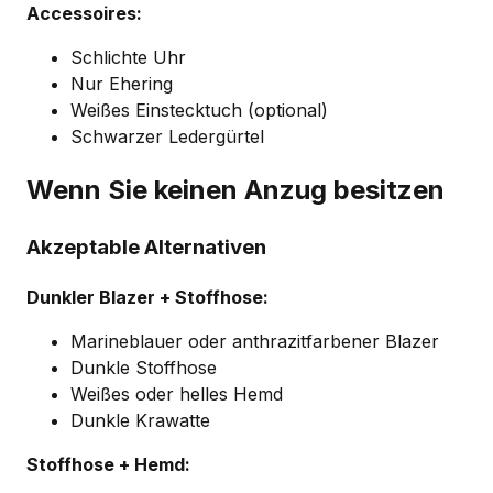
Accessoires:
Schlichte Uhr
Nur Ehering
Weißes Einstecktuch (optional)
Schwarzer Ledergürtel
Wenn Sie keinen Anzug besitzen
Akzeptable Alternativen
Dunkler Blazer + Stoffhose:
Marineblauer oder anthrazitfarbener Blazer
Dunkle Stoffhose
Weißes oder helles Hemd
Dunkle Krawatte
Stoffhose + Hemd: