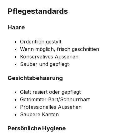
Pflegestandards
Haare
Ordentlich gestylt
Wenn möglich, frisch geschnitten
Konservatives Aussehen
Sauber und gepflegt
Gesichtsbehaarung
Glatt rasiert oder gepflegt
Getrimmter Bart/Schnurrbart
Professionelles Aussehen
Saubere Kanten
Persönliche Hygiene