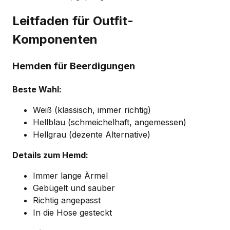
Leitfaden für Outfit-
Komponenten
Hemden für Beerdigungen
Beste Wahl:
Weiß (klassisch, immer richtig)
Hellblau (schmeichelhaft, angemessen)
Hellgrau (dezente Alternative)
Details zum Hemd:
Immer lange Ärmel
Gebügelt und sauber
Richtig angepasst
In die Hose gesteckt