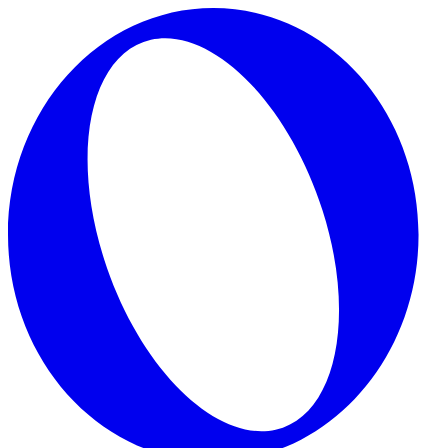
Skip to main content