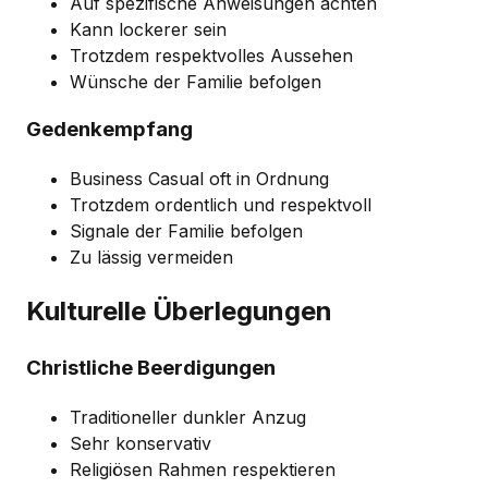
Auf spezifische Anweisungen achten
Kann lockerer sein
Trotzdem respektvolles Aussehen
Wünsche der Familie befolgen
Gedenkempfang
Business Casual oft in Ordnung
Trotzdem ordentlich und respektvoll
Signale der Familie befolgen
Zu lässig vermeiden
Kulturelle Überlegungen
Christliche Beerdigungen
Traditioneller dunkler Anzug
Sehr konservativ
Religiösen Rahmen respektieren