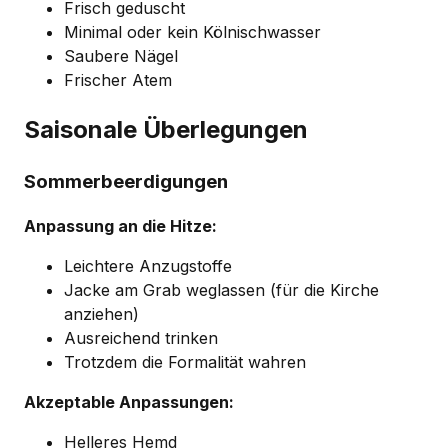
Frisch geduscht
Minimal oder kein Kölnischwasser
Saubere Nägel
Frischer Atem
Saisonale Überlegungen
Sommerbeerdigungen
Anpassung an die Hitze:
Leichtere Anzugstoffe
Jacke am Grab weglassen (für die Kirche
anziehen)
Ausreichend trinken
Trotzdem die Formalität wahren
Akzeptable Anpassungen:
Helleres Hemd