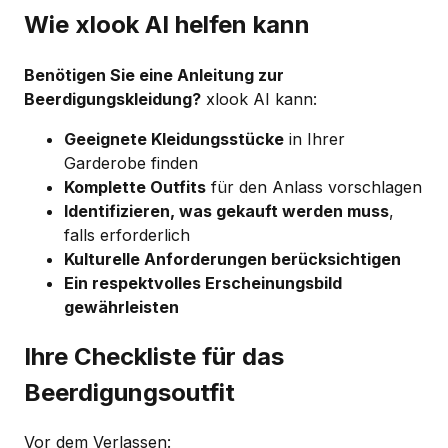
Wie xlook AI helfen kann
Benötigen Sie eine Anleitung zur
Beerdigungskleidung?
xlook AI kann:
Geeignete Kleidungsstücke
in Ihrer
Garderobe finden
Komplette Outfits
für den Anlass vorschlagen
Identifizieren, was gekauft werden muss
,
falls erforderlich
Kulturelle Anforderungen berücksichtigen
Ein respektvolles Erscheinungsbild
gewährleisten
Ihre Checkliste für das
Beerdigungsoutfit
Vor dem Verlassen: