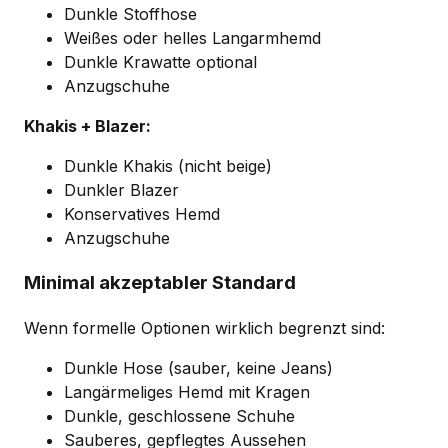
Dunkle Stoffhose
Weißes oder helles Langarmhemd
Dunkle Krawatte optional
Anzugschuhe
Khakis + Blazer:
Dunkle Khakis (nicht beige)
Dunkler Blazer
Konservatives Hemd
Anzugschuhe
Minimal akzeptabler Standard
Wenn formelle Optionen wirklich begrenzt sind:
Dunkle Hose (sauber, keine Jeans)
Langärmeliges Hemd mit Kragen
Dunkle, geschlossene Schuhe
Sauberes, gepflegtes Aussehen