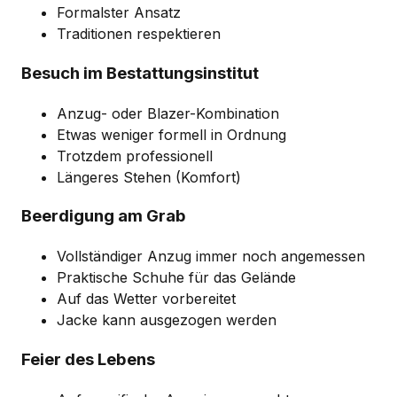
Formalster Ansatz
Traditionen respektieren
Besuch im Bestattungsinstitut
Anzug- oder Blazer-Kombination
Etwas weniger formell in Ordnung
Trotzdem professionell
Längeres Stehen (Komfort)
Beerdigung am Grab
Vollständiger Anzug immer noch angemessen
Praktische Schuhe für das Gelände
Auf das Wetter vorbereitet
Jacke kann ausgezogen werden
Feier des Lebens