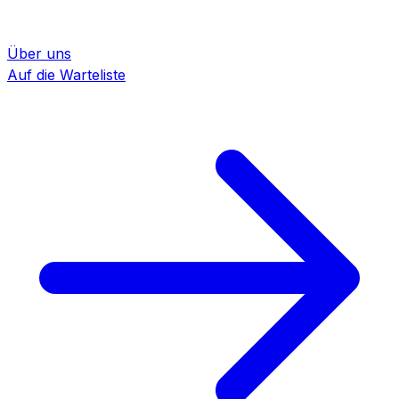
Über uns
Auf die Warteliste