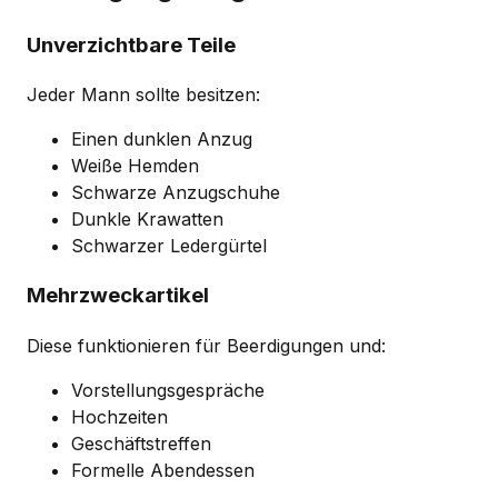
Unverzichtbare Teile
Jeder Mann sollte besitzen:
Einen dunklen Anzug
Weiße Hemden
Schwarze Anzugschuhe
Dunkle Krawatten
Schwarzer Ledergürtel
Mehrzweckartikel
Diese funktionieren für Beerdigungen und:
Vorstellungsgespräche
Hochzeiten
Geschäftstreffen
Formelle Abendessen