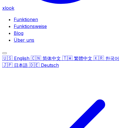
xlook
Funktionen
Funktionsweise
Blog
Über uns
🇺🇸
🇨🇳
🇹🇼
🇰🇷
English
简体中文
繁體中文
한국어
🇯🇵
🇩🇪
日本語
Deutsch