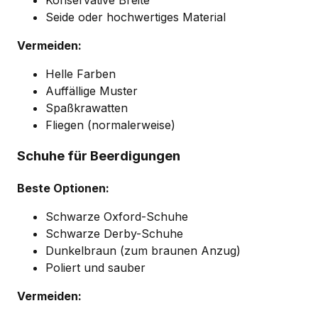
Seide oder hochwertiges Material
Vermeiden:
Helle Farben
Auffällige Muster
Spaßkrawatten
Fliegen (normalerweise)
Schuhe für Beerdigungen
Beste Optionen:
Schwarze Oxford-Schuhe
Schwarze Derby-Schuhe
Dunkelbraun (zum braunen Anzug)
Poliert und sauber
Vermeiden: