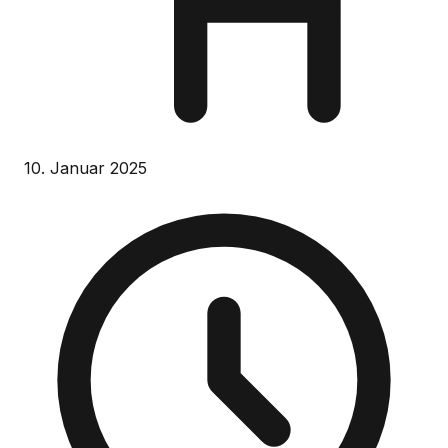
10. Januar 2025