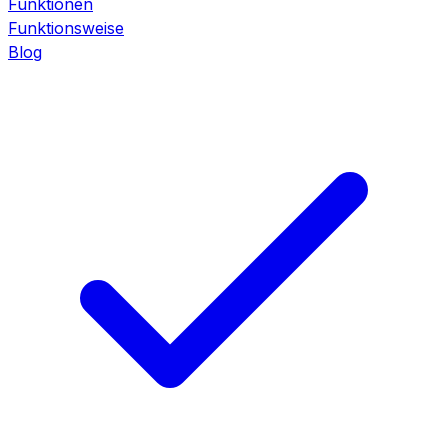
Funktionen
Funktionsweise
Blog