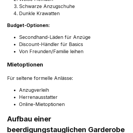
Schwarze Anzugschuhe
Dunkle Krawatten
Budget-Optionen:
Secondhand-Läden für Anzüge
Discount-Händler für Basics
Von Freunden/Familie leihen
Mietoptionen
Für seltene formelle Anlässe:
Anzugverleih
Herrenausstatter
Online-Mietoptionen
Aufbau einer
beerdigungstauglichen Garderobe