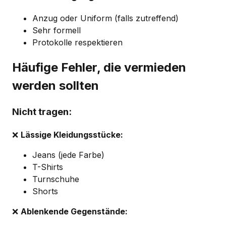
Anzug oder Uniform (falls zutreffend)
Sehr formell
Protokolle respektieren
Häufige Fehler, die vermieden
werden sollten
Nicht tragen:
❌
Lässige Kleidungsstücke:
Jeans (jede Farbe)
T-Shirts
Turnschuhe
Shorts
❌
Ablenkende Gegenstände: