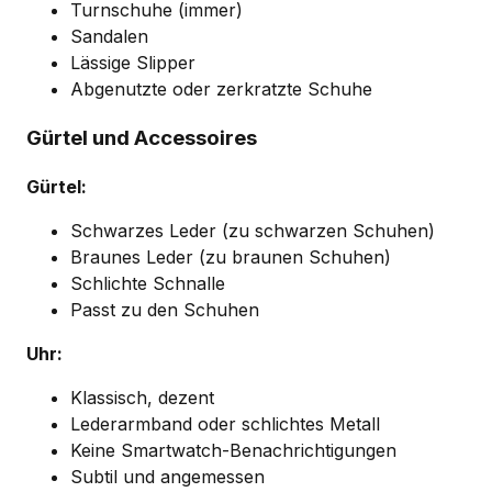
Turnschuhe (immer)
Sandalen
Lässige Slipper
Abgenutzte oder zerkratzte Schuhe
Gürtel und Accessoires
Gürtel:
Schwarzes Leder (zu schwarzen Schuhen)
Braunes Leder (zu braunen Schuhen)
Schlichte Schnalle
Passt zu den Schuhen
Uhr:
Klassisch, dezent
Lederarmband oder schlichtes Metall
Keine Smartwatch-Benachrichtigungen
Subtil und angemessen