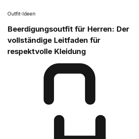
Outfit-Ideen
Beerdigungsoutfit für Herren: Der
vollständige Leitfaden für
respektvolle Kleidung