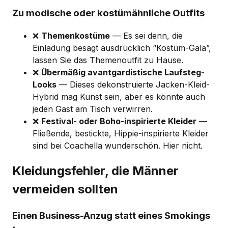
Zu modische oder kostümähnliche Outfits
❌
Themenkostüme
— Es sei denn, die
Einladung besagt ausdrücklich “Kostüm-Gala”,
lassen Sie das Themenoutfit zu Hause.
❌
Übermäßig avantgardistische Laufsteg-
Looks
— Dieses dekonstruierte Jacken-Kleid-
Hybrid mag Kunst sein, aber es könnte auch
jeden Gast am Tisch verwirren.
❌
Festival- oder Boho-inspirierte Kleider
—
Fließende, bestickte, Hippie-inspirierte Kleider
sind bei Coachella wunderschön. Hier nicht.
Kleidungsfehler, die Männer
vermeiden sollten
Einen Business-Anzug statt eines Smokings