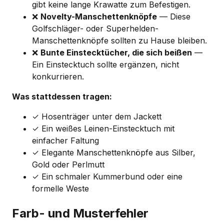
gibt keine lange Krawatte zum Befestigen.
❌
Novelty-Manschettenknöpfe
— Diese
Golfschläger- oder Superhelden-
Manschettenknöpfe sollten zu Hause bleiben.
❌
Bunte Einstecktücher, die sich beißen
—
Ein Einstecktuch sollte ergänzen, nicht
konkurrieren.
Was stattdessen tragen:
✓ Hosenträger unter dem Jackett
✓ Ein weißes Leinen-Einstecktuch mit
einfacher Faltung
✓ Elegante Manschettenknöpfe aus Silber,
Gold oder Perlmutt
✓ Ein schmaler Kummerbund oder eine
formelle Weste
Farb- und Musterfehler