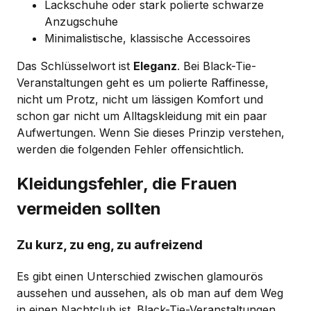
Lackschuhe oder stark polierte schwarze
Anzugschuhe
Minimalistische, klassische Accessoires
Das Schlüsselwort ist
Eleganz
. Bei Black-Tie-
Veranstaltungen geht es um polierte Raffinesse,
nicht um Protz, nicht um lässigen Komfort und
schon gar nicht um Alltagskleidung mit ein paar
Aufwertungen. Wenn Sie dieses Prinzip verstehen,
werden die folgenden Fehler offensichtlich.
Kleidungsfehler, die Frauen
vermeiden sollten
Zu kurz, zu eng, zu aufreizend
Es gibt einen Unterschied zwischen glamourös
aussehen und aussehen, als ob man auf dem Weg
in einen Nachtclub ist. Black-Tie-Veranstaltungen