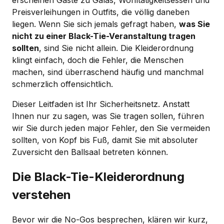
Preisverleihungen in Outfits, die völlig daneben
liegen. Wenn Sie sich jemals gefragt haben,
was Sie
nicht zu einer Black-Tie-Veranstaltung tragen
sollten
, sind Sie nicht allein. Die Kleiderordnung
klingt einfach, doch die Fehler, die Menschen
machen, sind überraschend häufig und manchmal
schmerzlich offensichtlich.
Dieser Leitfaden ist Ihr Sicherheitsnetz. Anstatt
Ihnen nur zu sagen, was Sie tragen sollen, führen
wir Sie durch jeden major Fehler, den Sie vermeiden
sollten, von Kopf bis Fuß, damit Sie mit absoluter
Zuversicht den Ballsaal betreten können.
Die Black-Tie-Kleiderordnung
verstehen
Bevor wir die No-Gos besprechen, klären wir kurz,