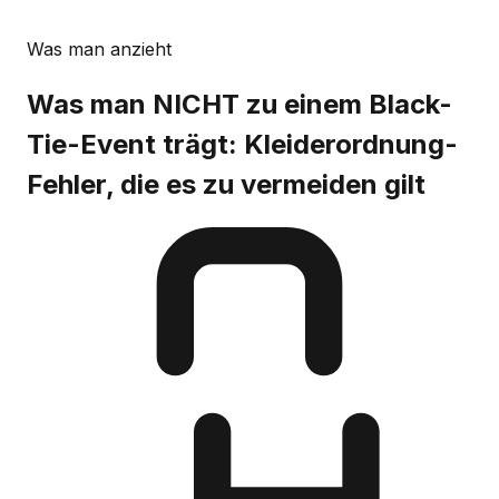
Was man anzieht
Was man NICHT zu einem Black-
Tie-Event trägt: Kleiderordnung-
Fehler, die es zu vermeiden gilt