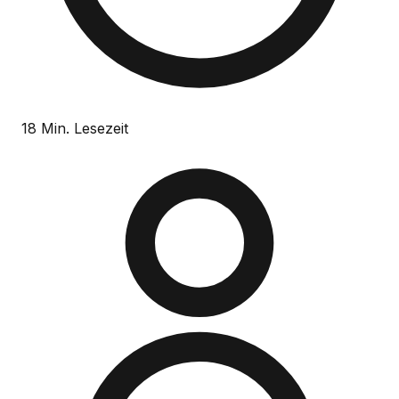
18 Min. Lesezeit