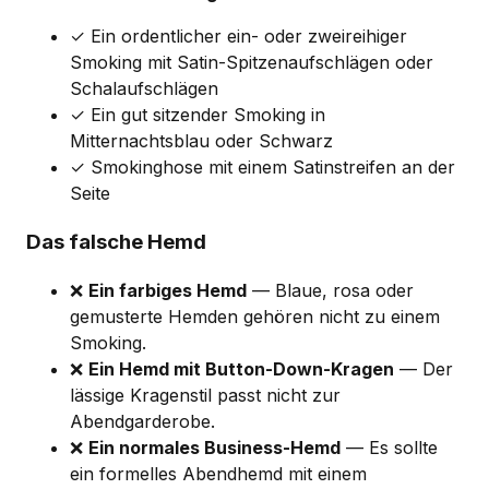
✓ Ein ordentlicher ein- oder zweireihiger
Smoking mit Satin-Spitzenaufschlägen oder
Schalaufschlägen
✓ Ein gut sitzender Smoking in
Mitternachtsblau oder Schwarz
✓ Smokinghose mit einem Satinstreifen an der
Seite
Das falsche Hemd
❌
Ein farbiges Hemd
— Blaue, rosa oder
gemusterte Hemden gehören nicht zu einem
Smoking.
❌
Ein Hemd mit Button-Down-Kragen
— Der
lässige Kragenstil passt nicht zur
Abendgarderobe.
❌
Ein normales Business-Hemd
— Es sollte
ein formelles Abendhemd mit einem