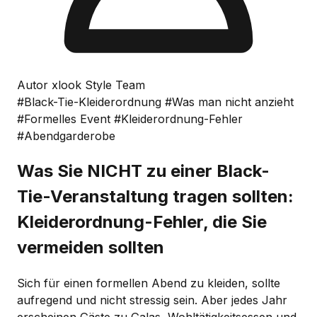
Autor xlook Style Team
#Black-Tie-Kleiderordnung
#Was man nicht anzieht
#Formelles Event
#Kleiderordnung-Fehler
#Abendgarderobe
Was Sie NICHT zu einer Black-
Tie-Veranstaltung tragen sollten:
Kleiderordnung-Fehler, die Sie
vermeiden sollten
Sich für einen formellen Abend zu kleiden, sollte
aufregend und nicht stressig sein. Aber jedes Jahr
erscheinen Gäste zu Galas, Wohltätigkeitsessen und