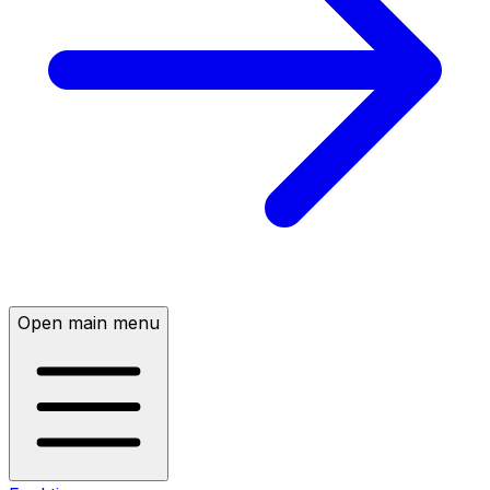
Open main menu