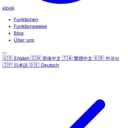
xlook
Funktionen
Funktionsweise
Blog
Über uns
🇺🇸
🇨🇳
🇹🇼
🇰🇷
English
简体中文
繁體中文
한국어
🇯🇵
🇩🇪
日本語
Deutsch