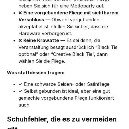
heben Sie sich für eine Mottoparty auf.
❌
Eine vorgebundene Fliege mit sichtbarem
Verschluss
— Obwohl vorgebunden
akzeptabel ist, stellen Sie sicher, dass die
Hardware verborgen ist.
❌
Keine Krawatte
— Es sei denn, die
Veranstaltung besagt ausdrücklich “Black Tie
optional” oder “Creative Black Tie”, dann
wählen Sie die Fliege.
Was stattdessen tragen:
✓ Eine schwarze Seiden- oder Satinfliege
✓ Selbst gebunden ist ideal, aber eine gut
gemachte vorgebundene Fliege funktioniert
auch
Schuhfehler, die es zu vermeiden