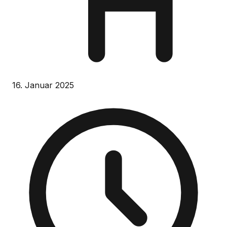
16. Januar 2025