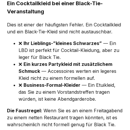
Ein Cocktailkleid bei einer Black-Tie-
Veranstaltung
Dies ist einer der häufigsten Fehler. Ein Cocktailkleid
und ein Black-Tie-Kleid sind nicht austauschbar.
❌
Ihr Lieblings-”kleines Schwarzes”
— Ein
LBD ist perfekt für Cocktail-Kleidung, aber zu
leger für Black Tie.
❌
Ein kurzes Partykleid mit zusätzlichem
Schmuck
— Accessoires werten ein legeres
Kleid nicht zu einem formellen auf.
❌
Business-Formal-Kleider
— Ein Etuikleid,
das Sie zu einem Vorstandstreffen tragen
würden, ist keine Abendgarderobe.
Die Faustregel:
Wenn Sie es an einem Freitagabend
zu einem netten Restaurant tragen könnten, ist es
wahrscheinlich nicht formell genug für Black Tie.