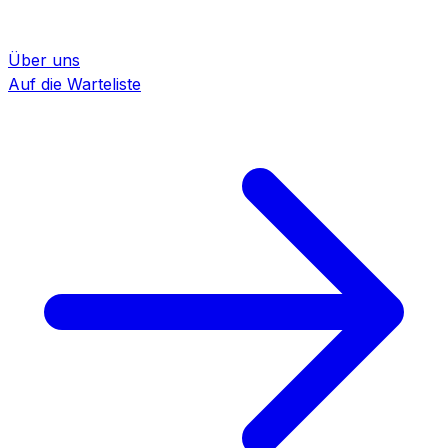
Über uns
Auf die Warteliste