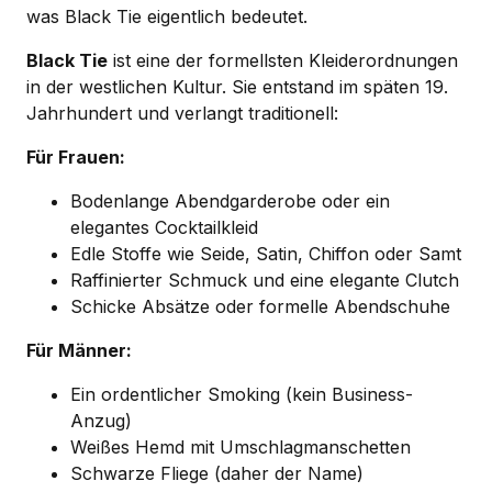
was Black Tie eigentlich bedeutet.
Black Tie
ist eine der formellsten Kleiderordnungen
in der westlichen Kultur. Sie entstand im späten 19.
Jahrhundert und verlangt traditionell:
Für Frauen:
Bodenlange Abendgarderobe oder ein
elegantes Cocktailkleid
Edle Stoffe wie Seide, Satin, Chiffon oder Samt
Raffinierter Schmuck und eine elegante Clutch
Schicke Absätze oder formelle Abendschuhe
Für Männer:
Ein ordentlicher Smoking (kein Business-
Anzug)
Weißes Hemd mit Umschlagmanschetten
Schwarze Fliege (daher der Name)