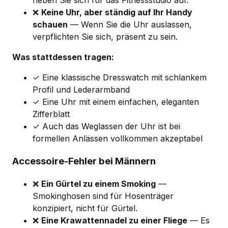
❌
Keine Uhr, aber ständig auf Ihr Handy
schauen
— Wenn Sie die Uhr auslassen,
verpflichten Sie sich, präsent zu sein.
Was stattdessen tragen:
✓ Eine klassische Dresswatch mit schlankem
Profil und Lederarmband
✓ Eine Uhr mit einem einfachen, eleganten
Zifferblatt
✓ Auch das Weglassen der Uhr ist bei
formellen Anlässen vollkommen akzeptabel
Accessoire-Fehler bei Männern
❌
Ein Gürtel zu einem Smoking
—
Smokinghosen sind für Hosenträger
konzipiert, nicht für Gürtel.
❌
Eine Krawattennadel zu einer Fliege
— Es