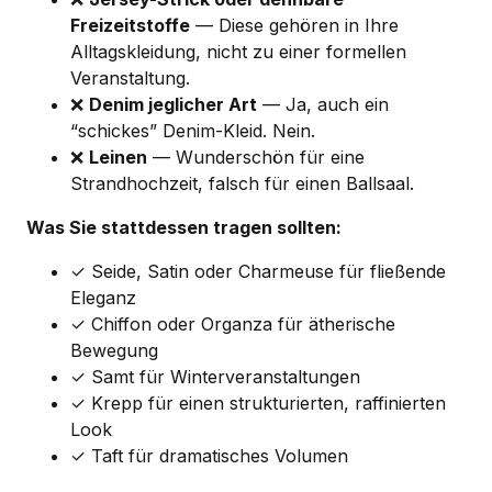
Freizeitstoffe
— Diese gehören in Ihre
Alltagskleidung, nicht zu einer formellen
Veranstaltung.
❌
Denim jeglicher Art
— Ja, auch ein
“schickes” Denim-Kleid. Nein.
❌
Leinen
— Wunderschön für eine
Strandhochzeit, falsch für einen Ballsaal.
Was Sie stattdessen tragen sollten:
✓ Seide, Satin oder Charmeuse für fließende
Eleganz
✓ Chiffon oder Organza für ätherische
Bewegung
✓ Samt für Winterveranstaltungen
✓ Krepp für einen strukturierten, raffinierten
Look
✓ Taft für dramatisches Volumen