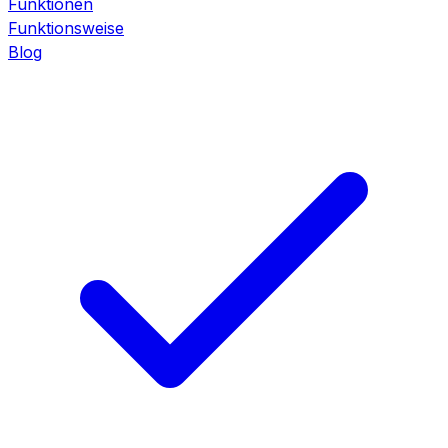
Funktionen
Funktionsweise
Blog