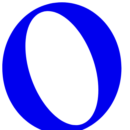
Skip to main content