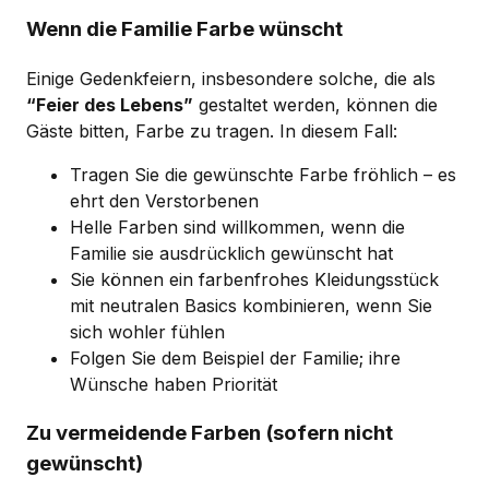
Wenn die Familie Farbe wünscht
Einige Gedenkfeiern, insbesondere solche, die als
“Feier des Lebens”
gestaltet werden, können die
Gäste bitten, Farbe zu tragen. In diesem Fall:
Tragen Sie die gewünschte Farbe fröhlich – es
ehrt den Verstorbenen
Helle Farben sind willkommen, wenn die
Familie sie ausdrücklich gewünscht hat
Sie können ein farbenfrohes Kleidungsstück
mit neutralen Basics kombinieren, wenn Sie
sich wohler fühlen
Folgen Sie dem Beispiel der Familie; ihre
Wünsche haben Priorität
Zu vermeidende Farben (sofern nicht
gewünscht)