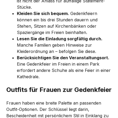
ist nicht der Anlass für auffällige Statement-
Stücke.
Kleiden Sie sich bequem.
Gedenkfeiern
können ein bis drei Stunden dauern und
Stehen, Sitzen auf Kirchenbänken oder
Spaziergänge im Freien beinhalten.
Lesen Sie die Einladung sorgfältig durch.
Manche Familien geben Hinweise zur
Kleiderordnung an – befolgen Sie diese.
Berücksichtigen Sie den Veranstaltungsort.
Eine Gedenkfeier im Freien in einem Park
erfordert andere Schuhe als eine Feier in einer
Kathedrale.
Outfits für Frauen zur Gedenkfeier
Frauen haben eine breite Palette an passenden
Outfit-Optionen. Der Schlüssel liegt darin,
Bescheidenheit mit persönlichem Stil in Einklang zu