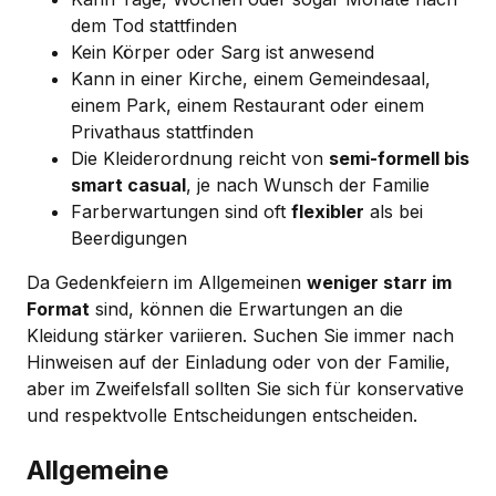
dem Tod stattfinden
Kein Körper oder Sarg ist anwesend
Kann in einer Kirche, einem Gemeindesaal,
einem Park, einem Restaurant oder einem
Privathaus stattfinden
Die Kleiderordnung reicht von
semi-formell bis
smart casual
, je nach Wunsch der Familie
Farberwartungen sind oft
flexibler
als bei
Beerdigungen
Da Gedenkfeiern im Allgemeinen
weniger starr im
Format
sind, können die Erwartungen an die
Kleidung stärker variieren. Suchen Sie immer nach
Hinweisen auf der Einladung oder von der Familie,
aber im Zweifelsfall sollten Sie sich für konservative
und respektvolle Entscheidungen entscheiden.
Allgemeine