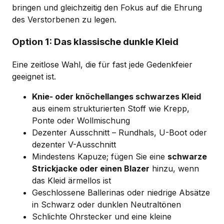
bringen und gleichzeitig den Fokus auf die Ehrung
des Verstorbenen zu legen.
Option 1: Das klassische dunkle Kleid
Eine zeitlose Wahl, die für fast jede Gedenkfeier
geeignet ist.
Knie- oder knöchellanges schwarzes Kleid
aus einem strukturierten Stoff wie Krepp,
Ponte oder Wollmischung
Dezenter Ausschnitt – Rundhals, U-Boot oder
dezenter V-Ausschnitt
Mindestens Kapuze; fügen Sie eine
schwarze
Strickjacke oder einen Blazer
hinzu, wenn
das Kleid ärmellos ist
Geschlossene Ballerinas oder niedrige Absätze
in Schwarz oder dunklen Neutraltönen
Schlichte Ohrstecker und eine kleine