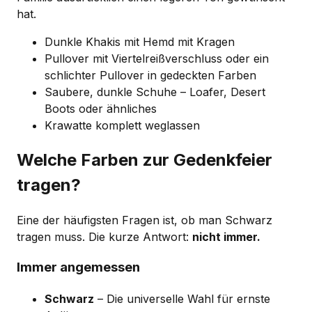
hat.
Dunkle Khakis mit Hemd mit Kragen
Pullover mit Viertelreißverschluss oder ein
schlichter Pullover in gedeckten Farben
Saubere, dunkle Schuhe – Loafer, Desert
Boots oder ähnliches
Krawatte komplett weglassen
Welche Farben zur Gedenkfeier
tragen?
Eine der häufigsten Fragen ist, ob man Schwarz
tragen muss. Die kurze Antwort:
nicht immer.
Immer angemessen
Schwarz
– Die universelle Wahl für ernste