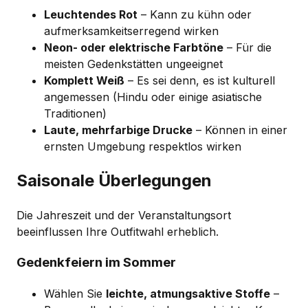
Leuchtendes Rot
– Kann zu kühn oder
aufmerksamkeitserregend wirken
Neon- oder elektrische Farbtöne
– Für die
meisten Gedenkstätten ungeeignet
Komplett Weiß
– Es sei denn, es ist kulturell
angemessen (Hindu oder einige asiatische
Traditionen)
Laute, mehrfarbige Drucke
– Können in einer
ernsten Umgebung respektlos wirken
Saisonale Überlegungen
Die Jahreszeit und der Veranstaltungsort
beeinflussen Ihre Outfitwahl erheblich.
Gedenkfeiern im Sommer
Wählen Sie
leichte, atmungsaktive Stoffe
–