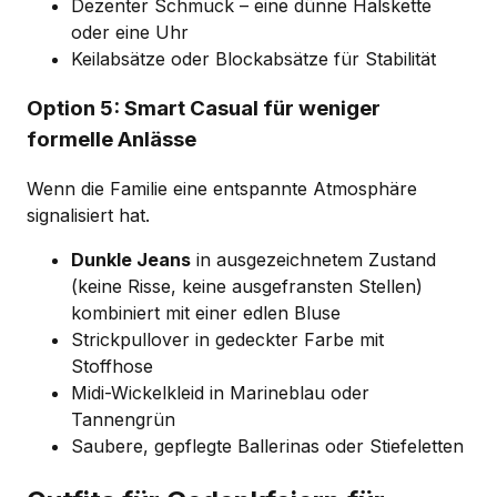
Dezenter Schmuck – eine dünne Halskette
oder eine Uhr
Keilabsätze oder Blockabsätze für Stabilität
Option 5: Smart Casual für weniger
formelle Anlässe
Wenn die Familie eine entspannte Atmosphäre
signalisiert hat.
Dunkle Jeans
in ausgezeichnetem Zustand
(keine Risse, keine ausgefransten Stellen)
kombiniert mit einer edlen Bluse
Strickpullover in gedeckter Farbe mit
Stoffhose
Midi-Wickelkleid in Marineblau oder
Tannengrün
Saubere, gepflegte Ballerinas oder Stiefeletten