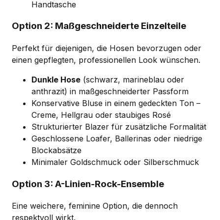
Handtasche
Option 2: Maßgeschneiderte Einzelteile
Perfekt für diejenigen, die Hosen bevorzugen oder
einen gepflegten, professionellen Look wünschen.
Dunkle Hose
(schwarz, marineblau oder
anthrazit) in maßgeschneiderter Passform
Konservative Bluse in einem gedeckten Ton –
Creme, Hellgrau oder staubiges Rosé
Strukturierter Blazer für zusätzliche Formalität
Geschlossene Loafer, Ballerinas oder niedrige
Blockabsätze
Minimaler Goldschmuck oder Silberschmuck
Option 3: A-Linien-Rock-Ensemble
Eine weichere, feminine Option, die dennoch
respektvoll wirkt.