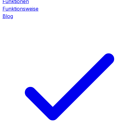
Funktionen
Funktionsweise
Blog