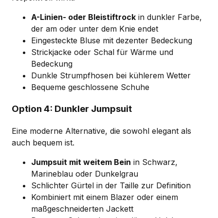
A-Linien- oder Bleistiftrock
in dunkler Farbe,
der am oder unter dem Knie endet
Eingesteckte Bluse mit dezenter Bedeckung
Strickjacke oder Schal für Wärme und
Bedeckung
Dunkle Strumpfhosen bei kühlerem Wetter
Bequeme geschlossene Schuhe
Option 4: Dunkler Jumpsuit
Eine moderne Alternative, die sowohl elegant als
auch bequem ist.
Jumpsuit mit weitem Bein
in Schwarz,
Marineblau oder Dunkelgrau
Schlichter Gürtel in der Taille zur Definition
Kombiniert mit einem Blazer oder einem
maßgeschneiderten Jackett