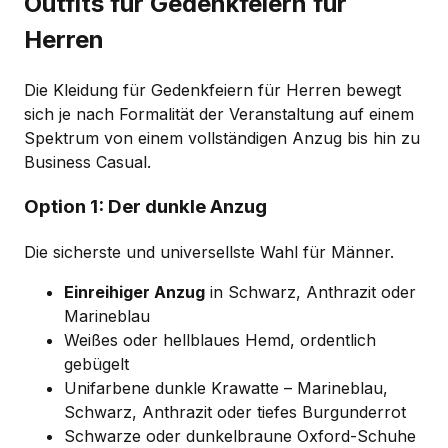
Outfits für Gedenkfeiern für
Herren
Die Kleidung für Gedenkfeiern für Herren bewegt
sich je nach Formalität der Veranstaltung auf einem
Spektrum von einem vollständigen Anzug bis hin zu
Business Casual.
Option 1: Der dunkle Anzug
Die sicherste und universellste Wahl für Männer.
Einreihiger Anzug
in Schwarz, Anthrazit oder
Marineblau
Weißes oder hellblaues Hemd, ordentlich
gebügelt
Unifarbene dunkle Krawatte – Marineblau,
Schwarz, Anthrazit oder tiefes Burgunderrot
Schwarze oder dunkelbraune Oxford-Schuhe