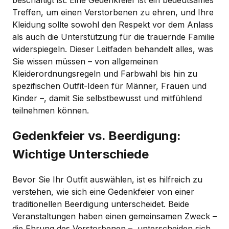
Treffen, um einen Verstorbenen zu ehren, und Ihre
Kleidung sollte sowohl den Respekt vor dem Anlass
als auch die Unterstützung für die trauernde Familie
widerspiegeln. Dieser Leitfaden behandelt alles, was
Sie wissen müssen – von allgemeinen
Kleiderordnungsregeln und Farbwahl bis hin zu
spezifischen Outfit-Ideen für Männer, Frauen und
Kinder –, damit Sie selbstbewusst und mitfühlend
teilnehmen können.
Gedenkfeier vs. Beerdigung:
Wichtige Unterschiede
Bevor Sie Ihr Outfit auswählen, ist es hilfreich zu
verstehen, wie sich eine Gedenkfeier von einer
traditionellen Beerdigung unterscheidet. Beide
Veranstaltungen haben einen gemeinsamen Zweck –
die Ehrung des Verstorbenen –, unterscheiden sich