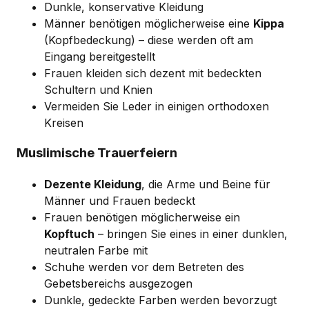
Dunkle, konservative Kleidung
Männer benötigen möglicherweise eine
Kippa
(Kopfbedeckung) – diese werden oft am
Eingang bereitgestellt
Frauen kleiden sich dezent mit bedeckten
Schultern und Knien
Vermeiden Sie Leder in einigen orthodoxen
Kreisen
Muslimische Trauerfeiern
Dezente Kleidung
, die Arme und Beine für
Männer und Frauen bedeckt
Frauen benötigen möglicherweise ein
Kopftuch
– bringen Sie eines in einer dunklen,
neutralen Farbe mit
Schuhe werden vor dem Betreten des
Gebetsbereichs ausgezogen
Dunkle, gedeckte Farben werden bevorzugt