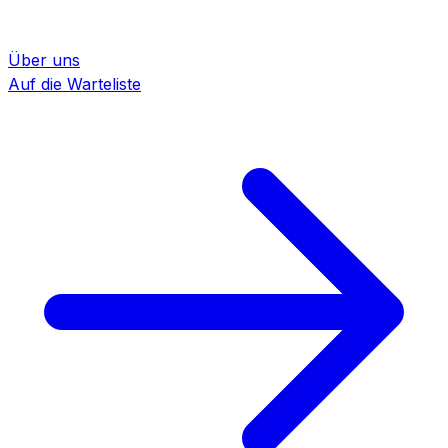
Über uns
Auf die Warteliste