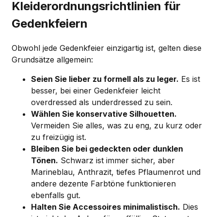
Kleiderordnungsrichtlinien für
Gedenkfeiern
Obwohl jede Gedenkfeier einzigartig ist, gelten diese
Grundsätze allgemein:
Seien Sie lieber zu formell als zu leger.
Es ist
besser, bei einer Gedenkfeier leicht
overdressed als underdressed zu sein.
Wählen Sie konservative Silhouetten.
Vermeiden Sie alles, was zu eng, zu kurz oder
zu freizügig ist.
Bleiben Sie bei gedeckten oder dunklen
Tönen.
Schwarz ist immer sicher, aber
Marineblau, Anthrazit, tiefes Pflaumenrot und
andere dezente Farbtöne funktionieren
ebenfalls gut.
Halten Sie Accessoires minimalistisch.
Dies