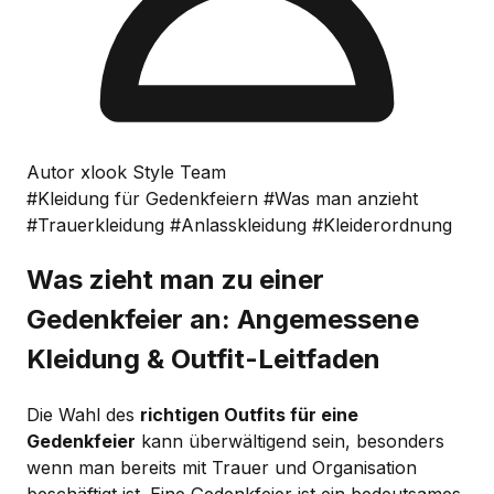
Autor xlook Style Team
#Kleidung für Gedenkfeiern
#Was man anzieht
#Trauerkleidung
#Anlasskleidung
#Kleiderordnung
Was zieht man zu einer
Gedenkfeier an: Angemessene
Kleidung & Outfit-Leitfaden
Die Wahl des
richtigen Outfits für eine
Gedenkfeier
kann überwältigend sein, besonders
wenn man bereits mit Trauer und Organisation
beschäftigt ist. Eine Gedenkfeier ist ein bedeutsames