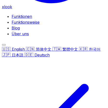
xlook
Funktionen
Funktionsweise
Blog
Über uns
🇺🇸
🇨🇳
🇹🇼
🇰🇷
English
简体中文
繁體中文
한국어
🇯🇵
🇩🇪
日本語
Deutsch