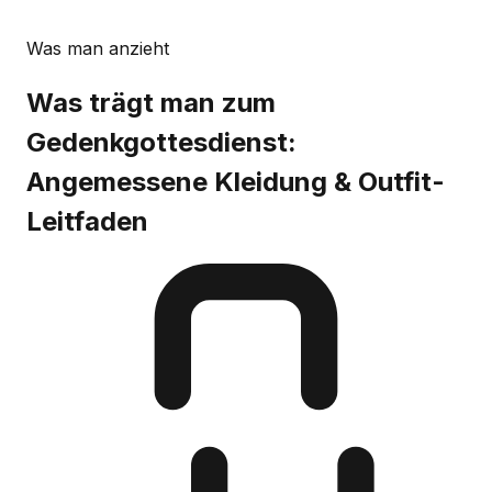
Was man anzieht
Was trägt man zum
Gedenkgottesdienst:
Angemessene Kleidung & Outfit-
Leitfaden