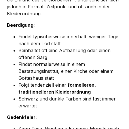
jedoch in Format, Zeitpunkt und oft auch in der
Kleiderordnung.
Beerdigung:
Findet typischerweise innerhalb weniger Tage
nach dem Tod statt
Beinhaltet oft eine Aufbahrung oder einen
offenen Sarg
Findet normalerweise in einem
Bestattungsinstitut, einer Kirche oder einem
Gotteshaus statt
Folgt tendenziell einer
formelleren,
traditionelleren Kleiderordnung
Schwarz und dunkle Farben sind fast immer
erwartet
Gedenkfeier:
Kann Tage, Wochen oder sogar Monate nach