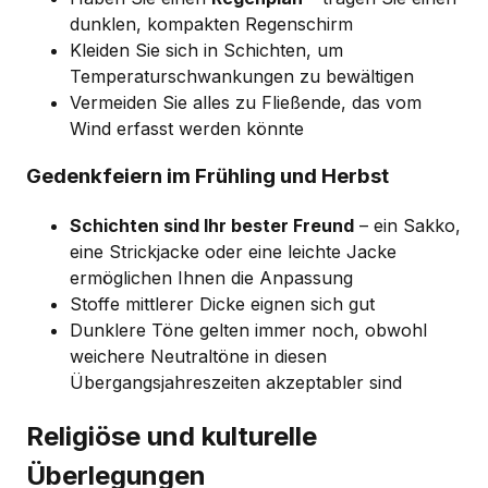
dunklen, kompakten Regenschirm
Kleiden Sie sich in Schichten, um
Temperaturschwankungen zu bewältigen
Vermeiden Sie alles zu Fließende, das vom
Wind erfasst werden könnte
Gedenkfeiern im Frühling und Herbst
Schichten sind Ihr bester Freund
– ein Sakko,
eine Strickjacke oder eine leichte Jacke
ermöglichen Ihnen die Anpassung
Stoffe mittlerer Dicke eignen sich gut
Dunklere Töne gelten immer noch, obwohl
weichere Neutraltöne in diesen
Übergangsjahreszeiten akzeptabler sind
Religiöse und kulturelle
Überlegungen