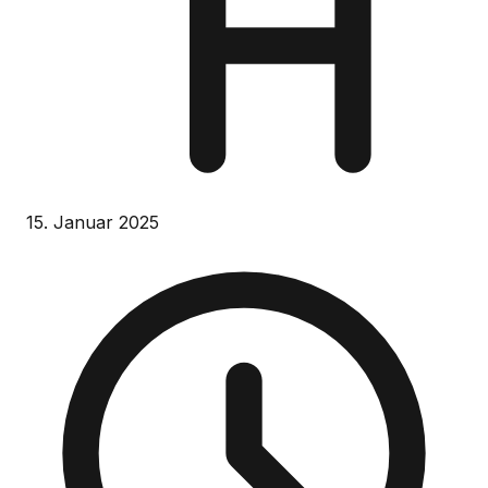
15. Januar 2025