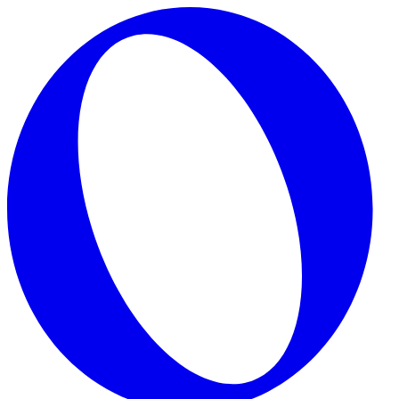
Skip to main content