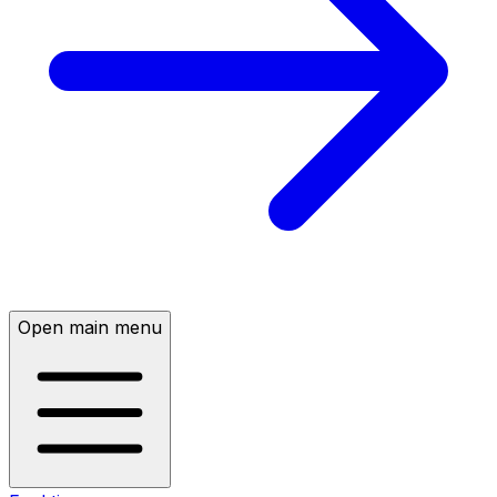
Open main menu