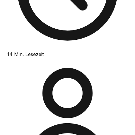
14 Min. Lesezeit