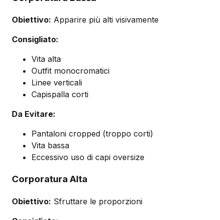
Obiettivo:
Apparire più alti visivamente
Consigliato:
Vita alta
Outfit monocromatici
Linee verticali
Capispalla corti
Da Evitare:
Pantaloni cropped (troppo corti)
Vita bassa
Eccessivo uso di capi oversize
Corporatura Alta
Obiettivo:
Sfruttare le proporzioni