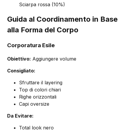
Sciarpa rossa (10%)
Guida al Coordinamento in Base
alla Forma del Corpo
Corporatura Esile
Obiettivo:
Aggiungere volume
Consigliato:
Sfruttare il layering
Top di colori chiari
Righe orizzontali
Capi oversize
Da Evitare:
Total look nero