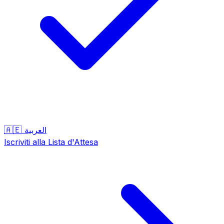
🇦🇪
العربية
Iscriviti alla Lista d'Attesa