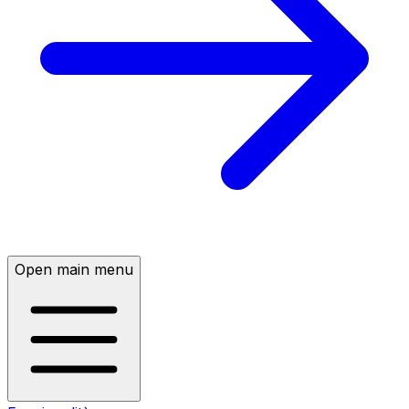
Open main menu