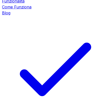
Funzionalità
Come Funziona
Blog