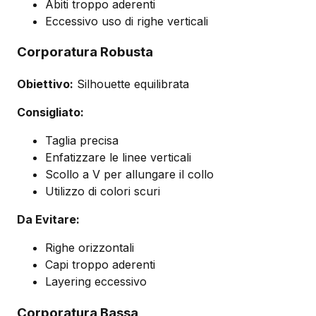
Abiti troppo aderenti
Eccessivo uso di righe verticali
Corporatura Robusta
Obiettivo:
Silhouette equilibrata
Consigliato:
Taglia precisa
Enfatizzare le linee verticali
Scollo a V per allungare il collo
Utilizzo di colori scuri
Da Evitare:
Righe orizzontali
Capi troppo aderenti
Layering eccessivo
Corporatura Bassa