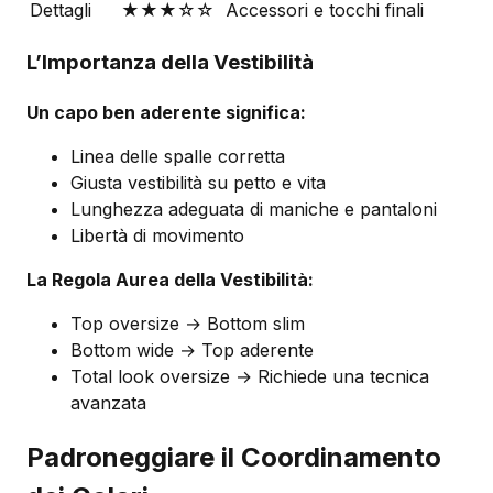
Dettagli
★★★☆☆
Accessori e tocchi finali
L’Importanza della Vestibilità
Un capo ben aderente significa:
Linea delle spalle corretta
Giusta vestibilità su petto e vita
Lunghezza adeguata di maniche e pantaloni
Libertà di movimento
La Regola Aurea della Vestibilità:
Top oversize → Bottom slim
Bottom wide → Top aderente
Total look oversize → Richiede una tecnica
avanzata
Padroneggiare il Coordinamento