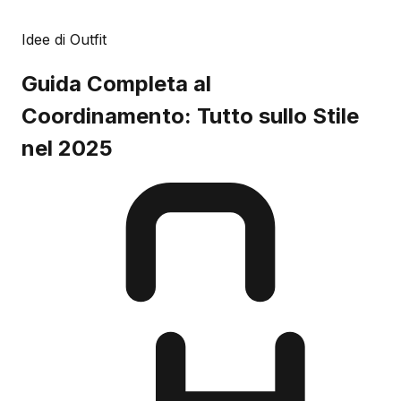
Idee di Outfit
Guida Completa al
Coordinamento: Tutto sullo Stile
nel 2025