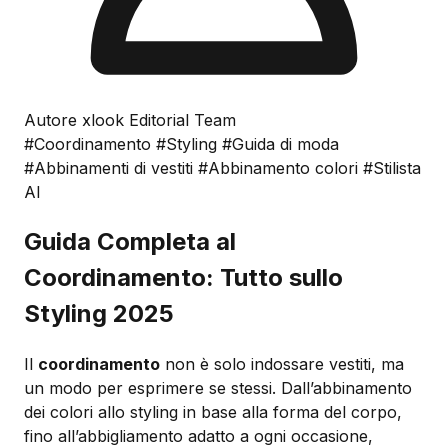
Autore xlook Editorial Team
#Coordinamento
#Styling
#Guida di moda
#Abbinamenti di vestiti
#Abbinamento colori
#Stilista
AI
Guida Completa al
Coordinamento: Tutto sullo
Styling 2025
Il
coordinamento
non è solo indossare vestiti, ma
un modo per esprimere se stessi. Dall’abbinamento
dei colori allo styling in base alla forma del corpo,
fino all’abbigliamento adatto a ogni occasione,