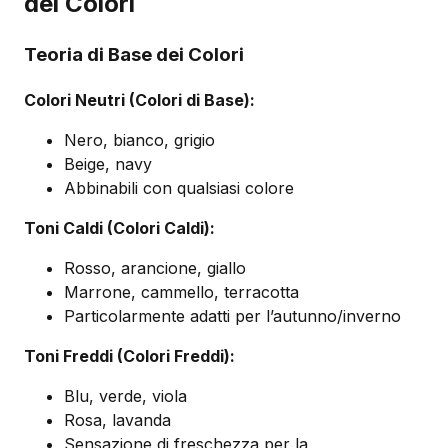
dei Colori
Teoria di Base dei Colori
Colori Neutri (Colori di Base):
Nero, bianco, grigio
Beige, navy
Abbinabili con qualsiasi colore
Toni Caldi (Colori Caldi):
Rosso, arancione, giallo
Marrone, cammello, terracotta
Particolarmente adatti per l’autunno/inverno
Toni Freddi (Colori Freddi):
Blu, verde, viola
Rosa, lavanda
Sensazione di freschezza per la