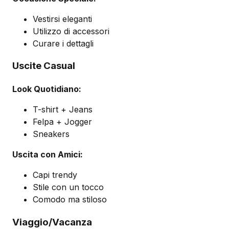
Vestirsi eleganti
Utilizzo di accessori
Curare i dettagli
Uscite Casual
Look Quotidiano:
T-shirt + Jeans
Felpa + Jogger
Sneakers
Uscita con Amici:
Capi trendy
Stile con un tocco
Comodo ma stiloso
Viaggio/Vacanza