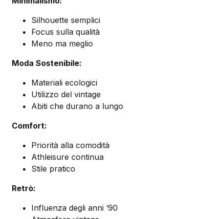
Minimalismo:
Silhouette semplici
Focus sulla qualità
Meno ma meglio
Moda Sostenibile:
Materiali ecologici
Utilizzo del vintage
Abiti che durano a lungo
Comfort:
Priorità alla comodità
Athleisure continua
Stile pratico
Retrò:
Influenza degli anni ‘90