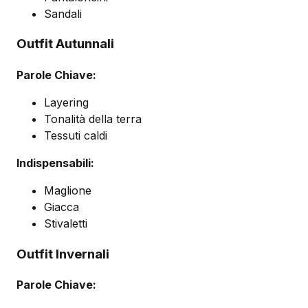
Sandali
Outfit Autunnali
Parole Chiave:
Layering
Tonalità della terra
Tessuti caldi
Indispensabili:
Maglione
Giacca
Stivaletti
Outfit Invernali
Parole Chiave: