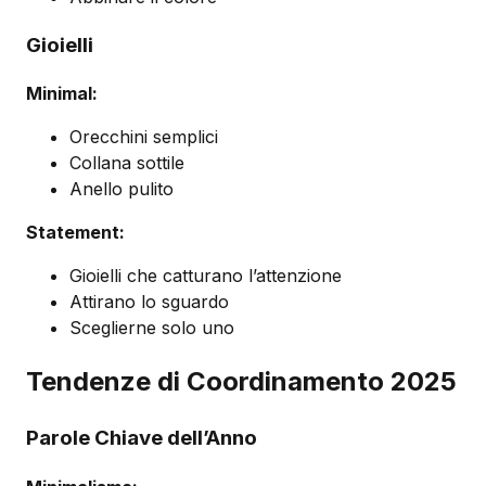
Gioielli
Minimal:
Orecchini semplici
Collana sottile
Anello pulito
Statement:
Gioielli che catturano l’attenzione
Attirano lo sguardo
Sceglierne solo uno
Tendenze di Coordinamento 2025
Parole Chiave dell’Anno