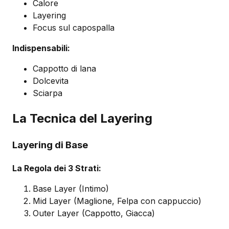
Calore
Layering
Focus sul capospalla
Indispensabili:
Cappotto di lana
Dolcevita
Sciarpa
La Tecnica del Layering
Layering di Base
La Regola dei 3 Strati:
Base Layer (Intimo)
Mid Layer (Maglione, Felpa con cappuccio)
Outer Layer (Cappotto, Giacca)