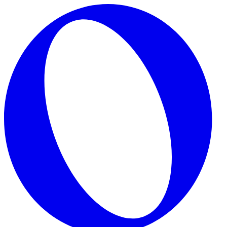
Skip to main content