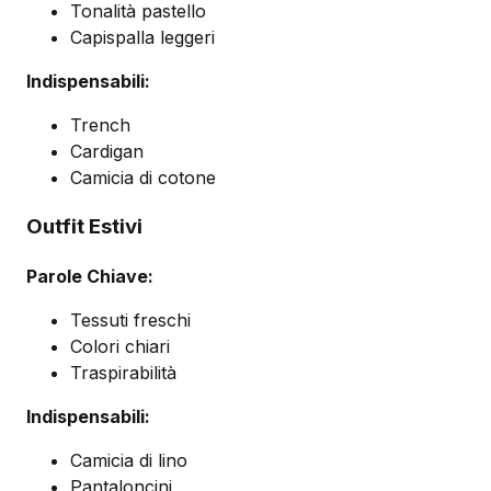
Tonalità pastello
Capispalla leggeri
Indispensabili:
Trench
Cardigan
Camicia di cotone
Outfit Estivi
Parole Chiave:
Tessuti freschi
Colori chiari
Traspirabilità
Indispensabili:
Camicia di lino
Pantaloncini