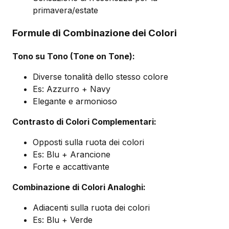
primavera/estate
Formule di Combinazione dei Colori
Tono su Tono (Tone on Tone):
Diverse tonalità dello stesso colore
Es: Azzurro + Navy
Elegante e armonioso
Contrasto di Colori Complementari:
Opposti sulla ruota dei colori
Es: Blu + Arancione
Forte e accattivante
Combinazione di Colori Analoghi:
Adiacenti sulla ruota dei colori
Es: Blu + Verde