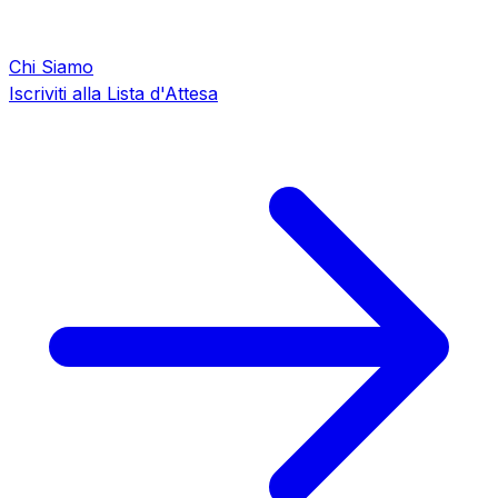
Chi Siamo
Iscriviti alla Lista d'Attesa