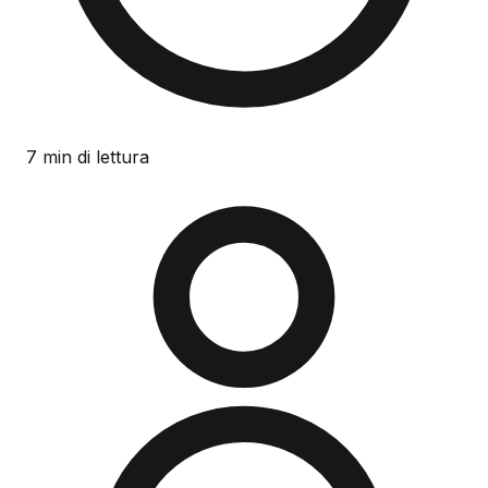
7 min di lettura