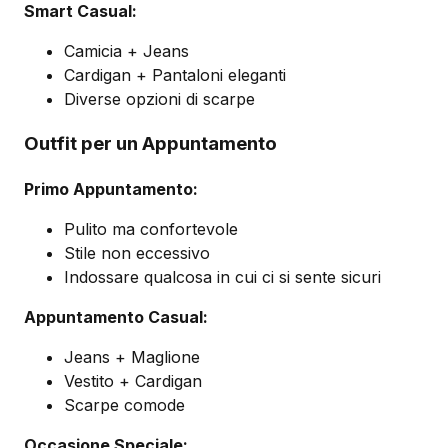
Smart Casual:
Camicia + Jeans
Cardigan + Pantaloni eleganti
Diverse opzioni di scarpe
Outfit per un Appuntamento
Primo Appuntamento:
Pulito ma confortevole
Stile non eccessivo
Indossare qualcosa in cui ci si sente sicuri
Appuntamento Casual:
Jeans + Maglione
Vestito + Cardigan
Scarpe comode
Occasione Speciale: