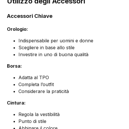
Utilizzo degli Accessori
Accessori Chiave
Orologio:
Indispensabile per uomini e donne
Scegliere in base allo stile
Investire in uno di buona qualità
Borsa:
Adatta al TPO
Completa l’outfit
Considerare la praticità
Cintura:
Regola la vestibilità
Punto di stile
Abbinare il colore