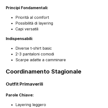
Principi Fondamentali:
Priorità al comfort
Possibilità di layering
Capi versatili
Indispensabili:
Diverse t-shirt basic
2-3 pantaloni comodi
Scarpe adatte a camminare
Coordinamento Stagionale
Outfit Primaverili
Parole Chiave:
Layering leggero