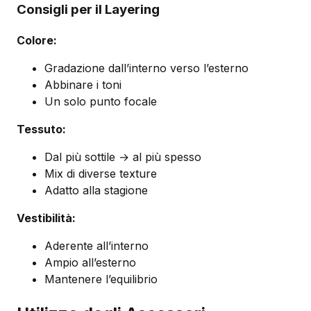
Consigli per il Layering
Colore:
Gradazione dall’interno verso l’esterno
Abbinare i toni
Un solo punto focale
Tessuto:
Dal più sottile → al più spesso
Mix di diverse texture
Adatto alla stagione
Vestibilità:
Aderente all’interno
Ampio all’esterno
Mantenere l’equilibrio