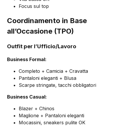
Focus sul top
Coordinamento in Base
all’Occasione (TPO)
Outfit per l’Ufficio/Lavoro
Business Formal:
Completo + Camicia + Cravatta
Pantaloni eleganti + Blusa
Scarpe stringate, tacchi obbligatori
Business Casual:
Blazer + Chinos
Maglione + Pantaloni eleganti
Mocassini, sneakers pulite OK