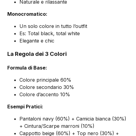
Naturale e rilassante
Monocromatico:
Un solo colore in tutto l’outfit
Es: Total black, total white
Elegante e chic
La Regola dei 3 Colori
Formula di Base:
Colore principale 60%
Colore secondario 30%
Colore d’accento 10%
Esempi Pratici:
Pantaloni navy (60%) + Camicia bianca (30%)
+ Cintura/Scarpe marroni (10%)
Cappotto beige (60%) + Top nero (30%) +