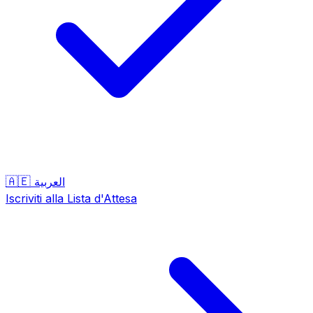
🇦🇪
العربية
Iscriviti alla Lista d'Attesa