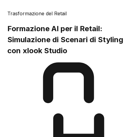
Trasformazione del Retail
Formazione AI per il Retail:
Simulazione di Scenari di Styling
con xlook Studio