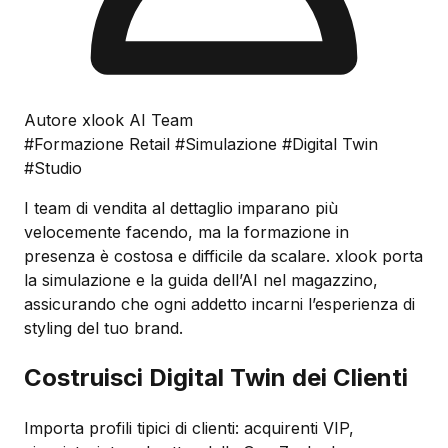
Autore xlook AI Team
#Formazione Retail
#Simulazione
#Digital Twin
#Studio
I team di vendita al dettaglio imparano più
velocemente facendo, ma la formazione in
presenza è costosa e difficile da scalare. xlook porta
la simulazione e la guida dell’AI nel magazzino,
assicurando che ogni addetto incarni l’esperienza di
styling del tuo brand.
Costruisci Digital Twin dei Clienti
Importa profili tipici di clienti: acquirenti VIP,