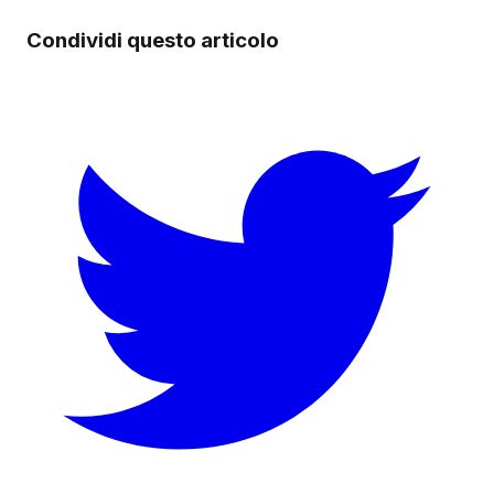
Condividi questo articolo