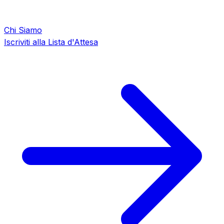
Chi Siamo
Iscriviti alla Lista d'Attesa