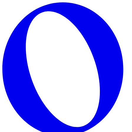
Skip to main content